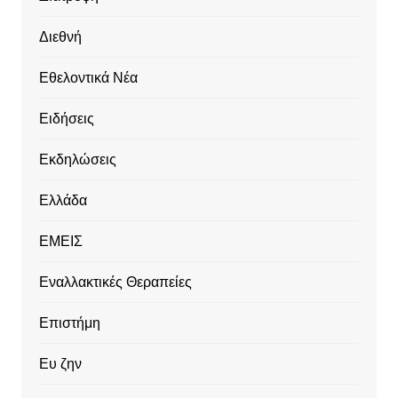
Διεθνή
Εθελοντικά Νέα
Ειδήσεις
Εκδηλώσεις
Ελλάδα
ΕΜΕΙΣ
Εναλλακτικές Θεραπείες
Επιστήμη
Ευ ζην