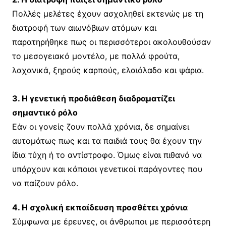
Πολλές μελέτες έχουν ασχοληθεί εκτενώς με τη
διατροφή των αιωνόβιων ατόμων και
παρατηρήθηκε πως οι περισσότεροι ακολουθούσαν
το μεσογειακό μοντέλο, με πολλά φρούτα,
λαχανικά, ξηρούς καρπούς, ελαιόλαδο και ψάρια.
3. Η γενετική προδιάθεση διαδραματίζει
σημαντικό ρόλο
Εάν οι γονείς ζουν πολλά χρόνια, δε σημαίνει
αυτομάτως πως και τα παιδιά τους θα έχουν την
ίδια τύχη ή το αντίστροφο. Όμως είναι πιθανό να
υπάρχουν και κάποιοι γενετικοί παράγοντες που
να παίζουν ρόλο.
4. Η σχολική εκπαίδευση προσθέτει χρόνια
Σύμφωνα με έρευνες, οι άνθρωποι με περισσότερη