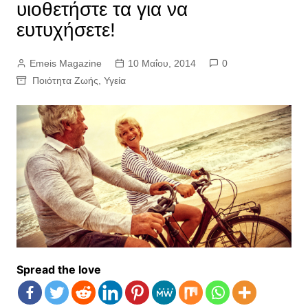
υιοθετήστε τα για να
ευτυχήσετε!
Emeis Magazine
10 Μαΐου, 2014
0
Ποιότητα Ζωής
,
Υγεία
Spread the love