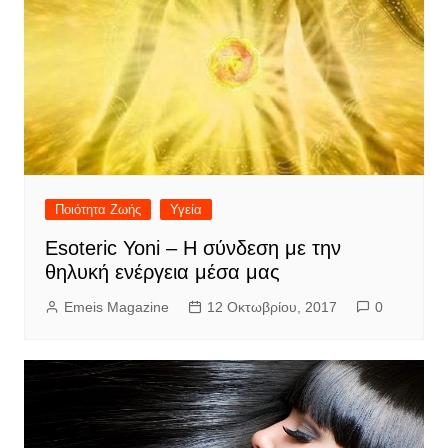
Ποιότητα Ζωής
Υγεία
Esoteric Yoni – Η σύνδεση με την
θηλυκή ενέργεια μέσα μας
Emeis Magazine
12 Οκτωβρίου, 2017
0