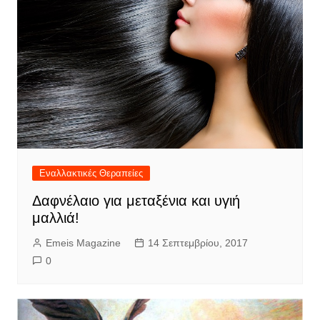
Εναλλακτικές Θεραπείες
Δαφνέλαιο για μεταξένια και υγιή
μαλλιά!
Emeis Magazine
14 Σεπτεμβρίου, 2017
0