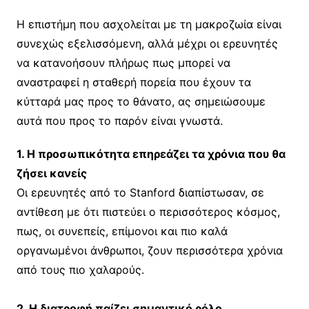
Η επιστήμη που ασχολείται με τη μακροζωία είναι
συνεχώς εξελισσόμενη, αλλά μέχρι οι ερευνητές
να κατανοήσουν πλήρως πως μπορεί να
αναστραφεί η σταθερή πορεία που έχουν τα
κύτταρά μας προς το θάνατο, ας σημειώσουμε
αυτά που προς το παρόν είναι γνωστά.
1. Η προσωπικότητα επηρεάζει τα χρόνια που θα
ζήσει κανείς
Οι ερευνητές από το Stanford διαπίστωσαν, σε
αντίθεση με ότι πιστεύει ο περισσότερος κόσμος,
πως, οι συνεπείς, επίμονοι και πιο καλά
οργανωμένοι άνθρωποι, ζουν περισσότερα χρόνια
από τους πιο χαλαρούς.
2. Η διατροφή παίζει σημαντικό ρόλο