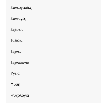
Συνεργασίες
Συνταγές
Σχέσεις
Ταξίδια
Τέχνες
Τεχνολογία
Υγεία
Φύση
Ψυχολογία