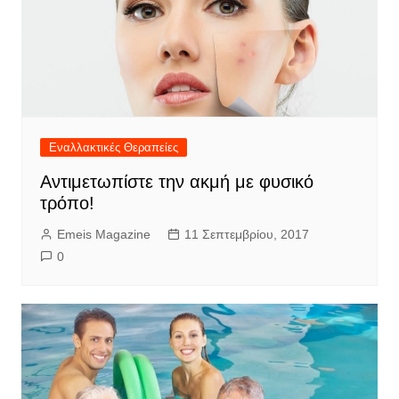
Εναλλακτικές Θεραπείες
Αντιμετωπίστε την ακμή με φυσικό
τρόπο!
Emeis Magazine
11 Σεπτεμβρίου, 2017
0