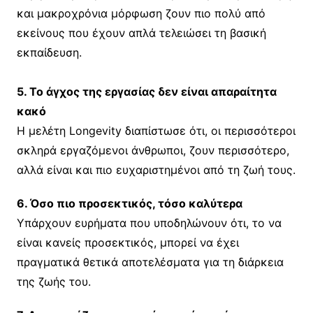
και μακροχρόνια μόρφωση ζουν πιο πολύ από
εκείνους που έχουν απλά τελειώσει τη βασική
εκπαίδευση.
5. Το άγχος της εργασίας δεν είναι απαραίτητα
κακό
Η μελέτη Longevity διαπίστωσε ότι, οι περισσότεροι
σκληρά εργαζόμενοι άνθρωποι, ζουν περισσότερο,
αλλά είναι και πιο ευχαριστημένοι από τη ζωή τους.
6. Όσο πιο προσεκτικός, τόσο καλύτερα
Υπάρχουν ευρήματα που υποδηλώνουν ότι, το να
είναι κανείς προσεκτικός, μπορεί να έχει
πραγματικά θετικά αποτελέσματα για τη διάρκεια
της ζωής του.