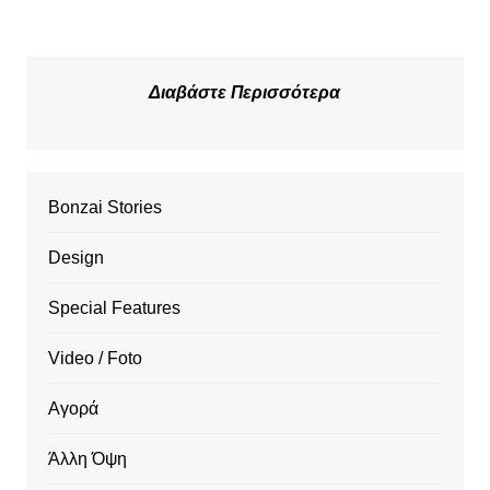
Διαβάστε Περισσότερα
Bonzai Stories
Design
Special Features
Video / Foto
Αγορά
Άλλη Όψη