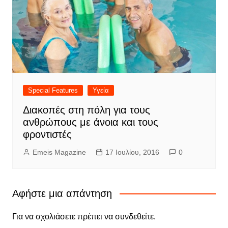
Special Features
Υγεία
Διακοπές στη πόλη για τους
ανθρώπους με άνοια και τους
φροντιστές
Emeis Magazine
17 Ιουλίου, 2016
0
Αφήστε μια απάντηση
Για να σχολιάσετε πρέπει να
συνδεθείτε
.