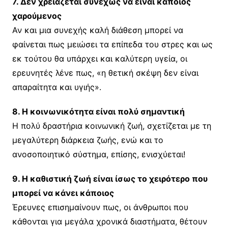
7. Δεν χρειάζεται συνεχώς να είναι κάποιος
χαρούμενος
Αν και μια συνεχής καλή διάθεση μπορεί να
φαίνεται πως μειώσει τα επίπεδα του στρες και ως
εκ τούτου θα υπάρχει και καλύτερη υγεία, οι
ερευνητές λένε πως, «η θετική σκέψη δεν είναι
απαραίτητα και υγιής».
8. Η κοινωνικότητα είναι πολύ σημαντική
Η πολύ δραστήρια κοινωνική ζωή, σχετίζεται με τη
μεγαλύτερη διάρκεια ζωής, ενώ και το
ανοσοποιητικό σύστημα, επίσης, ενισχύεται!
9. Η καθιστική ζωή είναι ίσως το χειρότερο που
μπορεί να κάνει κάποιος
Έρευνες επισημαίνουν πως, οι άνθρωποι που
κάθονται για μεγάλα χρονικά διαστήματα, θέτουν