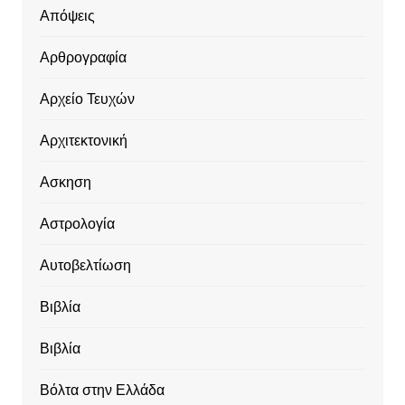
Απόψεις
Αρθρογραφία
Αρχείο Τευχών
Αρχιτεκτονική
Ασκηση
Αστρολογία
Αυτοβελτίωση
Βιβλία
Βιβλία
Βόλτα στην Ελλάδα