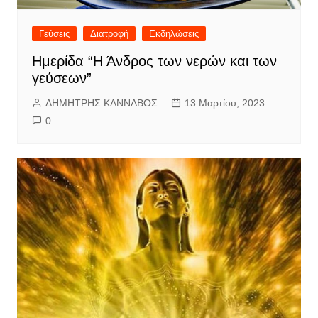
Γεύσεις
Διατροφή
Εκδηλώσεις
Ημερίδα “Η Άνδρος των νερών και των
γεύσεων”
ΔΗΜΗΤΡΗΣ ΚΑΝΝΑΒΟΣ
13 Μαρτίου, 2023
0