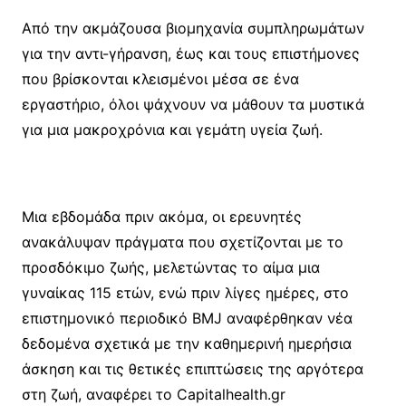
Από την ακμάζουσα βιομηχανία συμπληρωμάτων
για την αντι-γήρανση, έως και τους επιστήμονες
που βρίσκονται κλεισμένοι μέσα σε ένα
εργαστήριο, όλοι ψάχνουν να μάθουν τα μυστικά
για μια μακροχρόνια και γεμάτη υγεία ζωή.
Μια εβδομάδα πριν ακόμα, οι ερευνητές
ανακάλυψαν πράγματα που σχετίζονται με το
προσδόκιμο ζωής, μελετώντας το αίμα μια
γυναίκας 115 ετών, ενώ πριν λίγες ημέρες, στο
επιστημονικό περιοδικό BMJ αναφέρθηκαν νέα
δεδομένα σχετικά με την καθημερινή ημερήσια
άσκηση και τις θετικές επιπτώσεις της αργότερα
στη ζωή, αναφέρει το Capitalhealth.gr