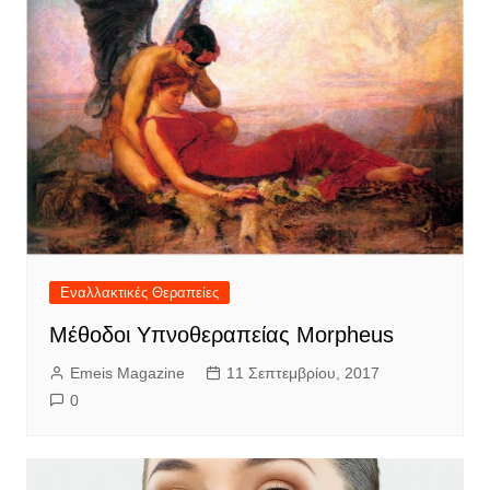
Εναλλακτικές Θεραπείες
Μέθοδοι Υπνοθεραπείας Morpheus
Emeis Magazine
11 Σεπτεμβρίου, 2017
0