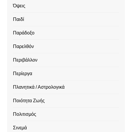
Όψεις
Παιδί
Παράδοξο
Παρελθόν
Περιβάλλον
Περίεργα
Πλανητικά / Αστρολογικά
Ποιότητα Ζωής
Πολιτισμός
Σινεμά