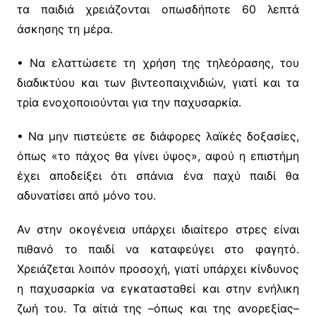
τα παιδιά χρειάζονται οπωσδήποτε 60 λεπτά
άσκησης τη μέρα.
• Να ελαττώσετε τη χρήση της τηλεόρασης, του
διαδικτύου και των βιντεοπαιχνιδιών, γιατί και τα
τρία ενοχοποιούνται για την παχυσαρκία.
• Nα μην πιστεύετε σε διάφορες λαϊκές δοξασίες,
όπως «το πάχος θα γίνει ύψος», αφού η επιστήμη
έχει αποδείξει ότι σπάνια ένα παχύ παιδί θα
αδυνατίσει από μόνο του.
Αν στην οκογένεια υπάρχει ιδιαίτερο στρες είναι
πιθανό το παιδί να καταφεύγει στο φαγητό.
Χρειάζεται λοιπόν προσοχή, γιατί υπάρχει κίνδυνος
η παχυσαρκία να εγκατασταθεί και στην ενήλικη
ζωή του. Τα αίτιά της –όπως και της ανορεξίας–