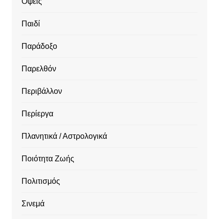
Όψεις
Παιδί
Παράδοξο
Παρελθόν
Περιβάλλον
Περίεργα
Πλανητικά / Αστρολογικά
Ποιότητα Ζωής
Πολιτισμός
Σινεμά