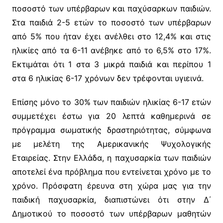
ποσοστό των υπέρβαρων και παχύσαρκων παιδιών.
Στα παιδιά 2-5 ετών το ποσοστό των υπέρβαρων
από 5% που ήταν έχει ανέλθει στο 12,4% και στις
ηλικίες από τα 6-11 ανέβηκε από το 6,5% στο 17%.
Εκτιμάται ότι 1 στα 3 μικρά παιδιά και περίπου 1
στα 6 ηλικίας 6-17 χρόνων δεν τρέφονται υγιεινά.
Επίσης μόνο το 30% των παιδιών ηλικίας 6-17 ετών
συμμετέχει έστω για 20 λεπτά καθημερινά σε
πρόγραμμα σωματικής δραστηριότητας, σύμφωνα
με μελέτη της Αμερικανικής Ψυχολογικής
Εταιρείας. Στην Ελλάδα, η παχυσαρκία των παιδιών
αποτελεί ένα πρόβλημα που εντείνεται χρόνο με το
χρόνο. Πρόσφατη έρευνα στη χώρα μας για την
παιδική παχυσαρκία, διαπιστώνει ότι στην Δ΄
Δημοτικού το ποσοστό των υπέρβαρων μαθητών