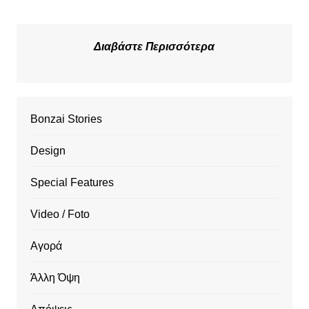
Διαβάστε Περισσότερα
Bonzai Stories
Design
Special Features
Video / Foto
Αγορά
Άλλη Όψη