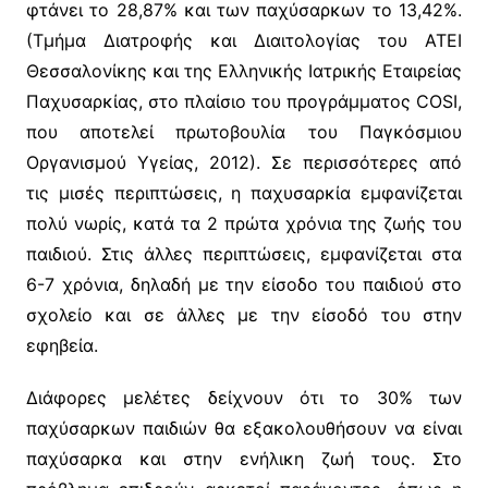
φτάνει το 28,87% και των παχύσαρκων το 13,42%.
(Τμήμα Διατροφής και Διαιτολογίας του ΑΤΕΙ
Θεσσαλονίκης και της Ελληνικής Ιατρικής Εταιρείας
Παχυσαρκίας, στο πλαίσιο του προγράμματος COSI,
που αποτελεί πρωτοβουλία του Παγκόσμιου
Οργανισμού Υγείας, 2012). Σε περισσότερες από
τις μισές περιπτώσεις, η παχυσαρκία εμφανίζεται
πολύ νωρίς, κατά τα 2 πρώτα χρόνια της ζωής του
παιδιού. Στις άλλες περιπτώσεις, εμφανίζεται στα
6-7 χρόνια, δηλαδή με την είσοδο του παιδιού στο
σχολείο και σε άλλες με την είσοδό του στην
εφηβεία.
Διάφορες μελέτες δείχνουν ότι το 30% των
παχύσαρκων παιδιών θα εξακολουθήσουν να είναι
παχύσαρκα και στην ενήλικη ζωή τους. Στο