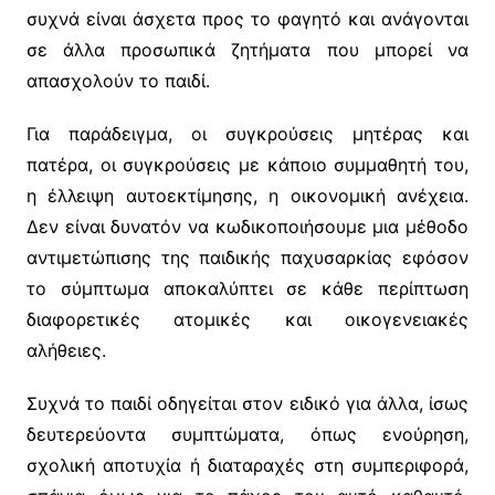
συχνά είναι άσχετα προς το φαγητό και ανάγονται
σε άλλα προσωπικά ζητήματα που μπορεί να
απασχολούν το παιδί.
Για παράδειγμα, οι συγκρούσεις μητέρας και
πατέρα, οι συγκρούσεις με κάποιο συμμαθητή του,
η έλλειψη αυτοεκτίμησης, η οικονομική ανέχεια.
Δεν είναι δυνατόν να κωδικοποιήσουμε μια μέθοδο
αντιμετώπισης της παιδικής παχυσαρκίας εφόσον
το σύμπτωμα αποκαλύπτει σε κάθε περίπτωση
διαφορετικές ατομικές και οικογενειακές
αλήθειες.
Συχνά το παιδί οδηγείται στον ειδικό για άλλα, ίσως
δευτερεύοντα συμπτώματα, όπως ενούρηση,
σχολική αποτυχία ή διαταραχές στη συμπεριφορά,