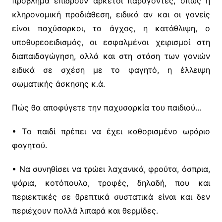
πρόβλημα επιδρούν αρκετοί παράγοντες, όπως η
κληρονομική προδιάθεση, ειδικά αν και οι γονείς
είναι παχύσαρκοι, το άγχος, η κατάθλιψη, ο
υποθυρεοειδισμός, οι εσφαλμένοι χειρισμοί στη
διαπαιδαγώγηση, αλλά και στη στάση των γονιών
ειδικά σε σχέση με το φαγητό, η έλλειψη
σωματικής άσκησης κ.ά.
Πώς θα αποφύγετε την παχυσαρκία του παιδιού…
• Tο παιδί πρέπει να έχει καθορισμένο ωράριο
φαγητού.
• Nα συνηθίσει να τρώει λαχανικά, φρούτα, όσπρια,
ψάρια, κοτόπουλο, τροφές, δηλαδή, που και
περιεκτικές σε θρεπτικά συστατικά είναι και δεν
περιέχουν πολλά λιπαρά και θερμίδες.