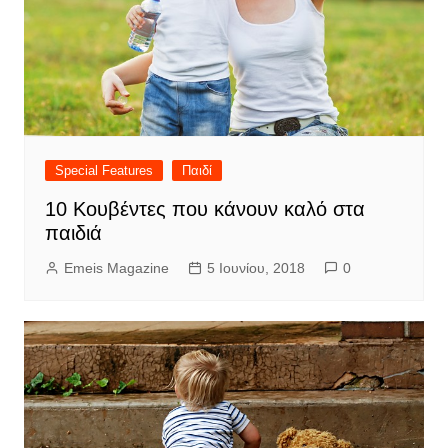
Special Features
Παιδί
10 Κουβέντες που κάνουν καλό στα
παιδιά
Emeis Magazine
5 Ιουνίου, 2018
0