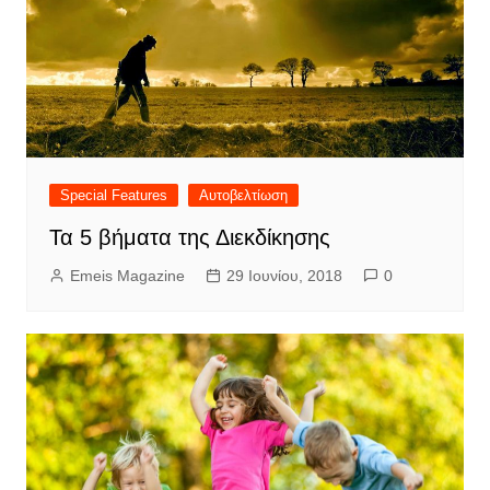
Special Features
Αυτοβελτίωση
Τα 5 βήματα της Διεκδίκησης
Emeis Magazine
29 Ιουνίου, 2018
0