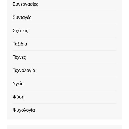
Συνεργασίες
Συνταγές
Σχέσεις
Ταξίδια
Τέχνες
Τεχνολογία
Υγεία
Φύση
Ψυχολογία