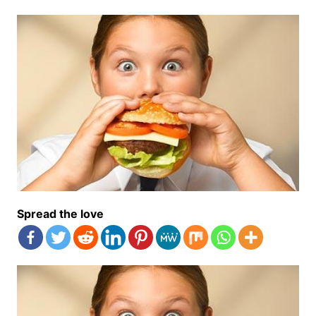
Spread the love