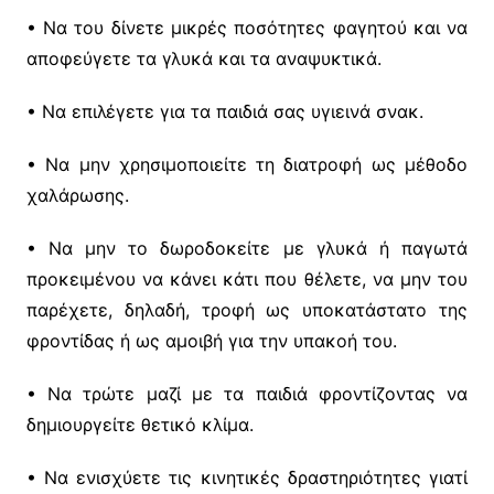
• Nα του δίνετε μικρές ποσότητες φαγητού και να
αποφεύγετε τα γλυκά και τα αναψυκτικά.
• Να επιλέγετε για τα παιδιά σας υγιεινά σνακ.
• Να μην χρησιμοποιείτε τη διατροφή ως μέθοδο
χαλάρωσης.
• Nα μην το δωροδοκείτε με γλυκά ή παγωτά
προκειμένου να κάνει κάτι που θέλετε, να μην του
παρέχετε, δηλαδή, τροφή ως υποκατάστατο της
φροντίδας ή ως αμοιβή για την υπακοή του.
• Να τρώτε μαζί με τα παιδιά φροντίζοντας να
δημιουργείτε θετικό κλίμα.
• Να ενισχύετε τις κινητικές δραστηριότητες γιατί