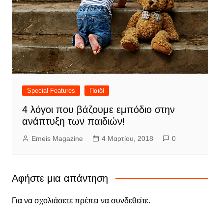
Special Features
Παιδί
4 λόγοι που βάζουμε εμπόδιο στην
ανάπτυξη των παιδιών!
Emeis Magazine
4 Μαρτίου, 2018
0
Αφήστε μια απάντηση
Για να σχολιάσετε πρέπει να
συνδεθείτε
.