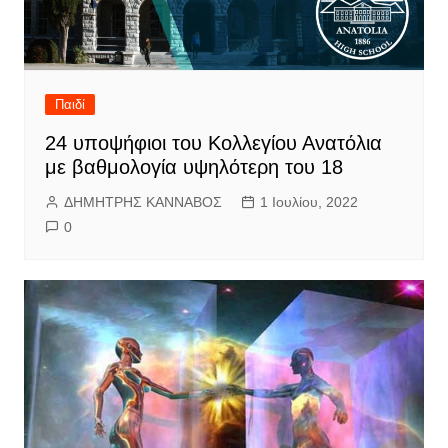
Παιδί
24 υποψήφιοι του Κολλεγίου Ανατόλια
με βαθμολογία υψηλότερη του 18
ΔΗΜΗΤΡΗΣ ΚΑΝΝΑΒΟΣ
1 Ιουλίου, 2022
0