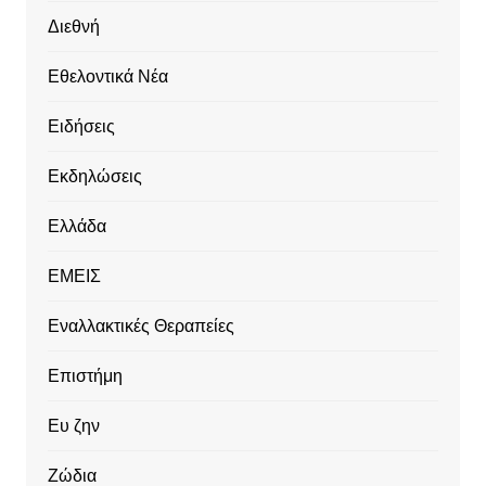
Διεθνή
Εθελοντικά Νέα
Ειδήσεις
Εκδηλώσεις
Ελλάδα
ΕΜΕΙΣ
Εναλλακτικές Θεραπείες
Επιστήμη
Ευ ζην
Ζώδια