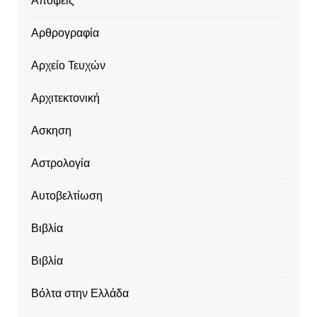
Απόψεις
Αρθρογραφία
Αρχείο Τευχών
Αρχιτεκτονική
Ασκηση
Αστρολογία
Αυτοβελτίωση
Βιβλία
Βιβλία
Βόλτα στην Ελλάδα