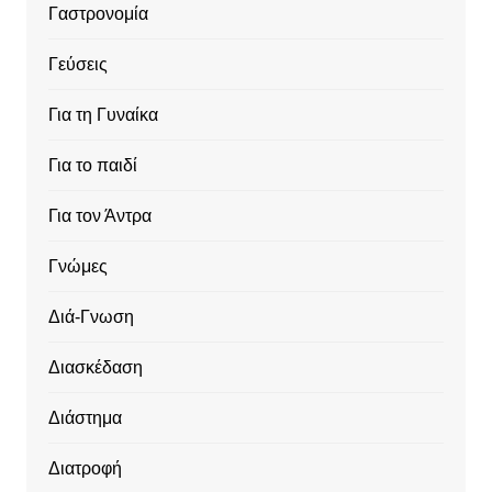
Γαστρονομία
Γεύσεις
Για τη Γυναίκα
Για το παιδί
Για τον Άντρα
Γνώμες
Διά-Γνωση
Διασκέδαση
Διάστημα
Διατροφή