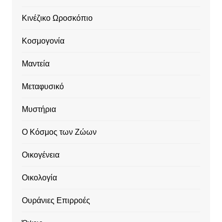
Κινέζικο Ωροσκόπιο
Κοσμογονία
Μαντεία
Μεταφυσικό
Μυστήρια
Ο Κόσμος των Ζώων
Οικογένεια
Οικολογία
Ουράνιες Επιρροές