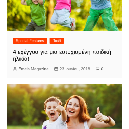
Special Features
Παιδί
4 εχέγγυα για μια ευτυχισμένη παιδική
ηλικία!
Emeis Magazine
23 Ιουνίου, 2018
0