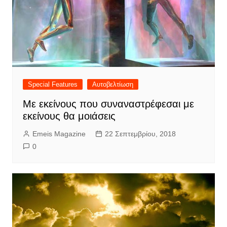
Special Features
Αυτοβελτίωση
Με εκείνους που συναναστρέφεσαι με
εκείνους θα μοιάσεις
Emeis Magazine
22 Σεπτεμβρίου, 2018
0