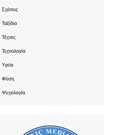
Σχέσεις
Ταξίδια
Τέχνες
Τεχνολογία
Υγεία
Φύση
Ψυχολογία