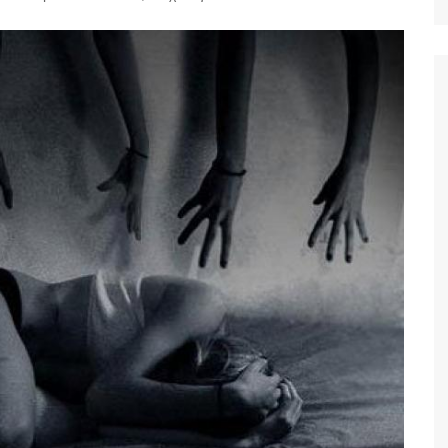
Ταξίδια