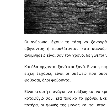
Οι άνθρωποι έχουν τη τάση να ξαναγράφ
σβήνοντας ή προσθέτοντας κάτι καινούρι
αναμνήσεις είναι σαν τον χρόνο, δε γίνεται 
Και όλα έρχονται ξανά και ξανά. Είναι η πε
είχες ξεχάσει, είναι οι σκέψεις που ακο
φοβάσαι, όλοι φοβούνται.
Είναι κι αυτή η ανάγκη να τρέξεις και να κ
καταφύγιό σου. Στα παιδικά τα χρόνια. Εκ
πατέρα, οι φωνές της μάνας και τα μάτια