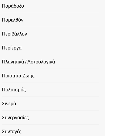
Παράδοξο
Παρελθόν
Περιβάλλον
Περίεργα
Πλανητικά / Αστρολογικά
Ποιότητα Ζωής
Πολιτισμός
Σινεμά
Συνεργασίες
Συνταγές