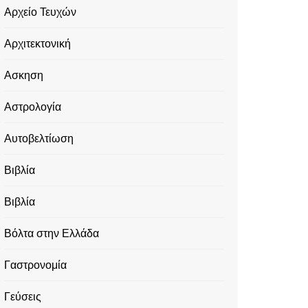
Αρχείο Τευχών
Αρχιτεκτονική
Ασκηση
Αστρολογία
Αυτοβελτίωση
Βιβλία
Βιβλία
Βόλτα στην Ελλάδα
Γαστρονομία
Γεύσεις