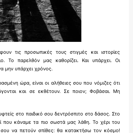
ουν τις προσωπικές τους στιγμές και ιστορίες
ο. Το παρελθόν μας καθορίζει. Και υπάρχει. Οι
να μην υπάρχει χρόνος.
ρασμένη ώρα, είναι οι αλήθειες σου που νόμιζες ότι
ύγονται και σε εκθέτουν. Σε ποιον; Φοβάσαι. Μη
ρυφτείς στο παιδικό σου δεντρόσπιτο στο δάσος. Στο
εί που κάναμε τα πιο σωστά μας λάθη. Το χέρι του
 σου να πετούν σπίθες: θα κατακτήσω τον κόσμο!