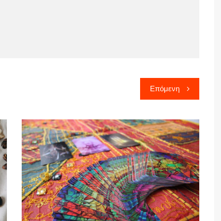
Επόμενη