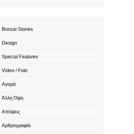
Bonzai Stories
Design
Special Features
Video / Foto
Αγορά
Άλλη Όψη
Απόψεις
Αρθρογραφία