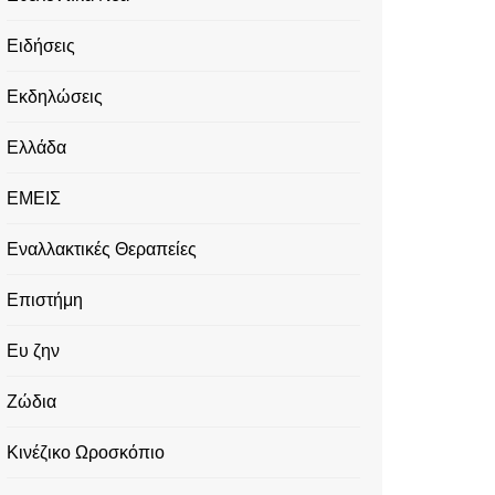
Ειδήσεις
Εκδηλώσεις
Ελλάδα
ΕΜΕΙΣ
Εναλλακτικές Θεραπείες
Επιστήμη
Ευ ζην
Ζώδια
Κινέζικο Ωροσκόπιο