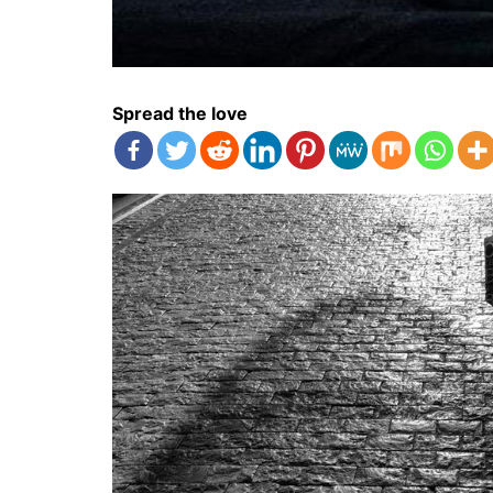
Spread the love