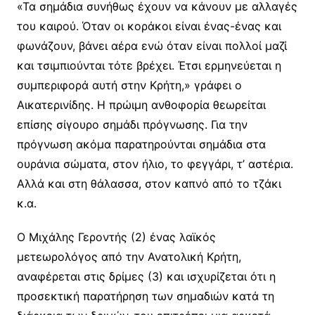
«Τα σημάδια συνήθως έχουν να κάνουν με αλλαγές
του καιρού. Όταν οι κοράκοι είναι ένας-ένας και
φωνάζουν, βάνει αέρα ενώ όταν είναι πολλοί μαζί
και τσιμπιούνται τότε βρέχει. Έτσι ερμηνεύεται η
συμπεριφορά αυτή στην Κρήτη,» γράφει ο
Αικατερινίδης. Η πρώιμη ανθοφορία θεωρείται
επίσης σίγουρο σημάδι πρόγνωσης. Για την
πρόγνωση ακόμα παρατηρούνται σημάδια στα
ουράνια σώματα, στον ήλιο, το φεγγάρι, τ’ αστέρια.
Αλλά και στη θάλασσα, στον καπνό από το τζάκι
κ.α.
Ο Μιχάλης Γεροντής (2) ένας λαϊκός
μετεωρολόγος από την Ανατολική Κρήτη,
αναφέρεται στις δρίμες (3) και ισχυρίζεται ότι η
προσεκτική παρατήρηση των σημαδιών κατά τη