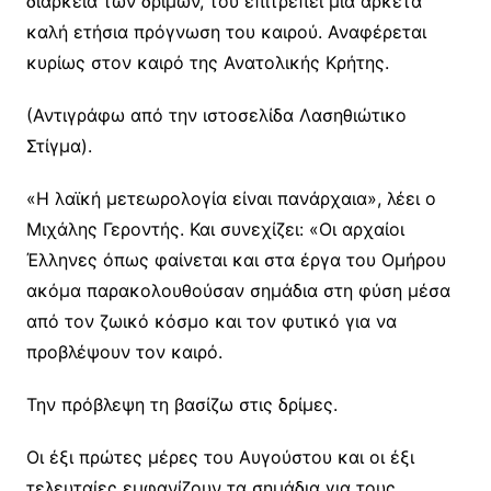
διάρκεια των δριμών, του επιτρέπει μια αρκετά
καλή ετήσια πρόγνωση του καιρού. Αναφέρεται
κυρίως στον καιρό της Ανατολικής Κρήτης.
(Αντιγράφω από την ιστοσελίδα Λασηθιώτικο
Στίγμα).
«Η λαϊκή μετεωρολογία είναι πανάρχαια», λέει ο
Μιχάλης Γεροντής. Και συνεχίζει: «Οι αρχαίοι
Έλληνες όπως φαίνεται και στα έργα του Ομήρου
ακόμα παρακολουθούσαν σημάδια στη φύση μέσα
από τον ζωικό κόσμο και τον φυτικό για να
προβλέψουν τον καιρό.
Την πρόβλεψη τη βασίζω στις δρίμες.
Οι έξι πρώτες μέρες του Αυγούστου και οι έξι
τελευταίες εμφανίζουν τα σημάδια για τους