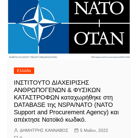
Ελλάδα
IΝΣΤΙΤΟΥΤΟ ΔΙΑΧΕΙΡΙΣΗΣ
ΑΝΘΡΩΠΟΓΕΝΩΝ & ΦΥΣΙΚΩΝ
ΚΑΤΑΣΤΡΟΦΩΝ καταχωρήθηκε στη
DATABASE της NSPA/ΝΑΤΟ (NATO
Support and Procurement Agency) και
απέκτησε Νατοϊκό κωδικό.
ΔΗΜΗΤΡΗΣ ΚΑΝΝΑΒΟΣ
5 Μαΐου, 2022