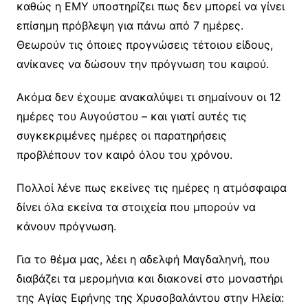
καθώς η ΕΜΥ υποστηρίζει πως δεν μπορεί να γίνει
επίσημη πρόβλεψη για πάνω από 7 ημέρες.
Θεωρούν τις όποιες προγνώσεις τέτοιου είδους,
ανίκανες να δώσουν την πρόγνωση του καιρού.
Ακόμα δεν έχουμε ανακαλύψει τι σημαίνουν οι 12
ημέρες του Αυγούστου – και γιατί αυτές τις
συγκεκριμένες ημέρες οι παρατηρήσεις
προβλέπουν τον καιρό όλου του χρόνου.
Πολλοί λένε πως εκείνες τις ημέρες η ατμόσφαιρα
δίνει όλα εκείνα τα στοιχεία που μπορούν να
κάνουν πρόγνωση.
Για το θέμα μας, λέει η αδελφή Μαγδαληνή, που
διαβάζει τα μερομήνια και διακονεί στο μοναστήρι
της Αγίας Ειρήνης της Χρυσοβαλάντου στην Ηλεία: