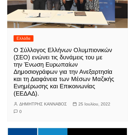
Ελλάδα
Ο Σύλλογος Ελλήνων Ολυμπιονικών
(ΣΕΟ) ενώνει τις δυνάμεις του με
την Ένωση Ευρωπαίων
Δημοσιογράφων για την Ανεξαρτησία
και τη Διαφάνεια των Μέσων Μαζικής
Ενημέρωσης και Επικοινωνίας
(ΕΕΔΑΔ).
ΔΗΜΗΤΡΗΣ ΚΑΝΝΑΒΟΣ
25 Ιουλίου, 2022
0