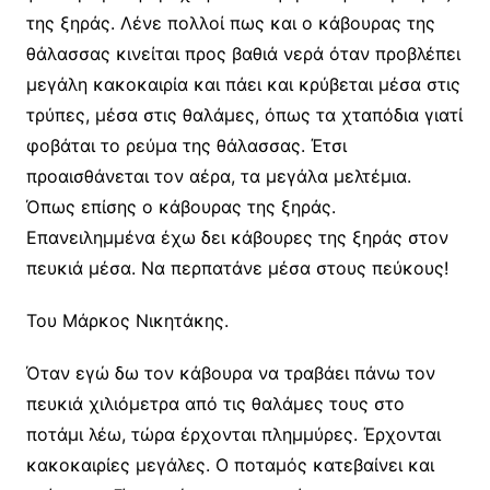
της ξηράς. Λένε πολλοί πως και ο κάβουρας της
θάλασσας κινείται προς βαθιά νερά όταν προβλέπει
μεγάλη κακοκαιρία και πάει και κρύβεται μέσα στις
τρύπες, μέσα στις θαλάμες, όπως τα χταπόδια γιατί
φοβάται το ρεύμα της θάλασσας. Έτσι
προαισθάνεται τον αέρα, τα μεγάλα μελτέμια.
Όπως επίσης ο κάβουρας της ξηράς.
Επανειλημμένα έχω δει κάβουρες της ξηράς στον
πευκιά μέσα. Να περπατάνε μέσα στους πεύκους!
Του Μάρκος Νικητάκης.
Όταν εγώ δω τον κάβουρα να τραβάει πάνω τον
πευκιά χιλιόμετρα από τις θαλάμες τους στο
ποτάμι λέω, τώρα έρχονται πλημμύρες. Έρχονται
κακοκαιρίες μεγάλες. Ο ποταμός κατεβαίνει και