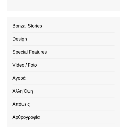
Bonzai Stories
Design
Special Features
Video / Foto
Αγορά
Άλλη Όψη
Απόψεις
Αρθρογραφία