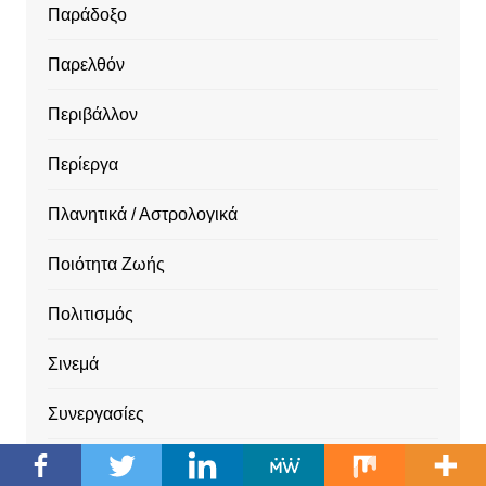
Παράδοξο
Παρελθόν
Περιβάλλον
Περίεργα
Πλανητικά / Αστρολογικά
Ποιότητα Ζωής
Πολιτισμός
Σινεμά
Συνεργασίες
Συνταγές