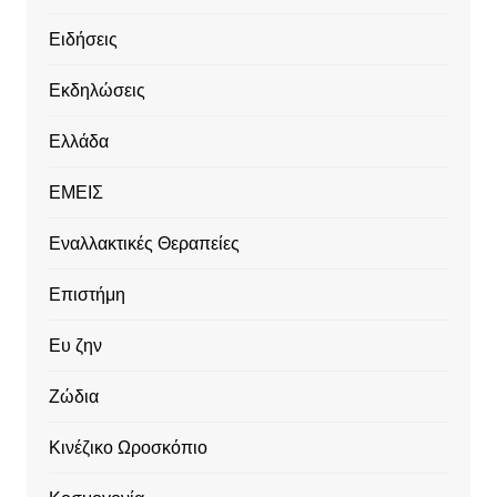
Ειδήσεις
Εκδηλώσεις
Ελλάδα
ΕΜΕΙΣ
Εναλλακτικές Θεραπείες
Επιστήμη
Ευ ζην
Ζώδια
Κινέζικο Ωροσκόπιο