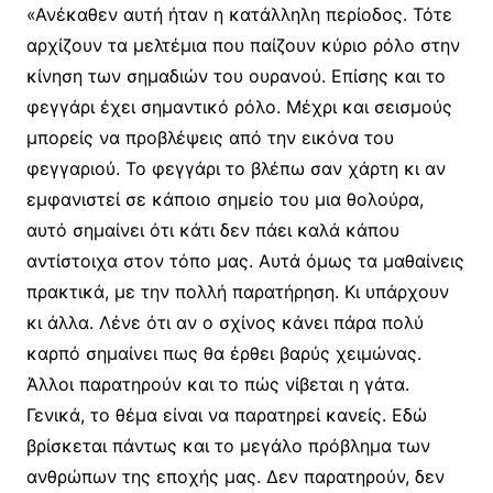
«Ανέκαθεν αυτή ήταν η κατάλληλη περίοδος. Τότε
αρχίζουν τα μελτέμια που παίζουν κύριο ρόλο στην
κίνηση των σημαδιών του ουρανού. Επίσης και το
φεγγάρι έχει σημαντικό ρόλο. Μέχρι και σεισμούς
μπορείς να προβλέψεις από την εικόνα του
φεγγαριού. Το φεγγάρι το βλέπω σαν χάρτη κι αν
εμφανιστεί σε κάποιο σημείο του μια θολούρα,
αυτό σημαίνει ότι κάτι δεν πάει καλά κάπου
αντίστοιχα στον τόπο μας. Αυτά όμως τα μαθαίνεις
πρακτικά, με την πολλή παρατήρηση. Κι υπάρχουν
κι άλλα. Λένε ότι αν ο σχίνος κάνει πάρα πολύ
καρπό σημαίνει πως θα έρθει βαρύς χειμώνας.
Άλλοι παρατηρούν και το πώς νίβεται η γάτα.
Γενικά, το θέμα είναι να παρατηρεί κανείς. Εδώ
βρίσκεται πάντως και το μεγάλο πρόβλημα των
ανθρώπων της εποχής μας. Δεν παρατηρούν, δεν