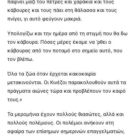
παίρνει μαζί του πέτρες και χαράκια και τους
κάβουρες και τους πάει στη θάλασσα και τους
πνίγει, γι αυτό φεύγουν μακριά.
Υπολογίζω και την ημέρα από τη στιγμή που θα δω
τον κάβουρα. Πόσες μέρες έκαμε να ‘ρθει ο
κάβουρας από τον ποταμό στο σημείο αυτό, που
τον βλέπω.
Όλα τα ζώα όταν έρχεται κακοκαιρία
μετακινούνται. Οι Κινέζοι παρακολουθούν αυτά τα
πράγματα αιώνες τώρα και προβλέπουν τον καιρό
τους.»
Τα μερομήνια έχουν πολλούς θιασώτες, αλλά και
πολλούς πολέμιους. Οι πολέμιοι ανήκουν στη
σφαίρα των επίσημων σημερινών επαγγελματιών,