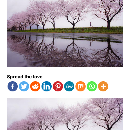
Spread the love