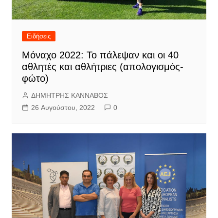
Ειδήσεις
Μόναχο 2022: Το πάλεψαν και οι 40
αθλητές και αθλήτριες (απολογισμός-
φώτο)
ΔΗΜΗΤΡΗΣ ΚΑΝΝΑΒΟΣ
26 Αυγούστου, 2022
0