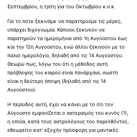
Σεπτεμβρίου, η τρίτη για του Οκτωβρίου κ.ο.κ
Για το πότε ξεκινάμε να παρατηρούμε τις μέρες,
υπάρχει διχογνωμία. Κάποιοι ξεκινούν να
παρατηρούν τα ημερομήνια από 1η Αυγούστου έως
και την 12η Αυγούστου, ενώ άλλοι ξεκινούν με το
παλιό ημερολόγιο, δηλαδή από τις 14 Αυγούστου.
Θεωρώ πως, λόγω του ότι η μέθοδος αυτή
πρόβλεψης του καιρού είναι πανάρχαια, σωστή
είναι η δεύτερη άποψη (δηλαδή από τις 14
Αυγούστου).
Η περίοδος αυτή, έχει να κάνει με το ότι τον
Αύγουστο εμφανίζεται ο αστερισμός του κυνός (1),
η οποία, κατά τους αστρολόγους του παρελθόντος,
εθεωρείτο κατ’ εξοχήν πρόσφορη για μαντικές