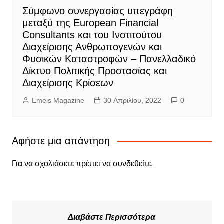
Σύμφωνο συνεργασίας υπεγράφη
μεταξύ της European Financial
Consultants και του Ινστιτούτου
Διαχείρισης Ανθρωπογενών και
Φυσικών Καταστροφών – Πανελλαδικό
Δίκτυο Πολιτικής Προστασίας και
Διαχείρισης Κρίσεων
Emeis Magazine
30 Απριλίου, 2022
0
Αφήστε μια απάντηση
Για να σχολιάσετε πρέπει να
συνδεθείτε
.
Διαβάστε Περισσότερα