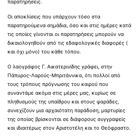
παρατηρήσεις.
Οι αποκλίσεις που υπάρχουν τόσο στα
παρατηρούμενα σημάδια, όσο και στις ημέρες κατά
τις οποίες γίνονται οι παρατηρήσεις μπορούν να
δικαιολογηθούν από τις εδαφολογικές διαφορές (
και όχι μόνο) του κάθε τόπου.
Ο λαογράφος Γ. Αικατερινίδης γράφει, στην
Πάπυρος-Λαρούς-Μπριτάννικα, ότι πολλοί από
τους τρόπους πρόγνωσης του καιρού που
συναντάμε ακόμα στις μέρες μας, κυρίως σε
πληθυσμούς της υπαίθρου και στους ψαράδες,
συνεχίζουν μια αρχαιότατη παράδοση, μαρτυρίες
της οποίας βρίσκονται σε διάφορους συγγραφείς
και ιδιαιτέρως στον Αριστοτέλη και το Θεόφραστο.