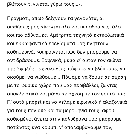
βλέπουν τι γίνεται γύρω τους…».
Πράγματι, όπως δείχνουν τα γεγονότα, οι
αισθήσεις μας γίνονται όλο και πιο αδρανείς, όλο
και πιο αδύναμες. Αμέτρητα τεχνητά εκτυφλωτικά
και εκκωφαντικά ερεθίσματα μας πλήττουν
καθημερινά. Και φαίνεται πως δεν μπορούμε να
αντιδράσουμε. Ξαφνικά, μέσα σ’ αυτόν τον αιώνα
της Υψηλής Τεχνολογίας, πάψαμε να βλέπουμε, να
ακούμε, να νιώθουμε… Πάψαμε να ζούμε σε σχέση
με το φυσικό χώρο που μας περιβάλλει, ζώντας
αποκλειστικά και μόνο σε σχέση με τον εαυτό μας.
Γι’ αυτό μπορεί και να γελάμε ειρωνικά ή αλαζονικά
για τους παλιούς και τα μερομήνια τους, αφού
καθισμένοι άνετα στην πολυθρόνα μας μπορούμε
πατώντας ένα κουμπί ν’ απολαμβάνουμε τον,