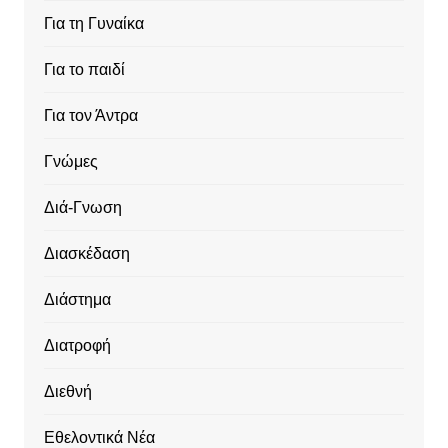
Για τη Γυναίκα
Για το παιδί
Για τον Άντρα
Γνώμες
Διά-Γνωση
Διασκέδαση
Διάστημα
Διατροφή
Διεθνή
Εθελοντικά Νέα