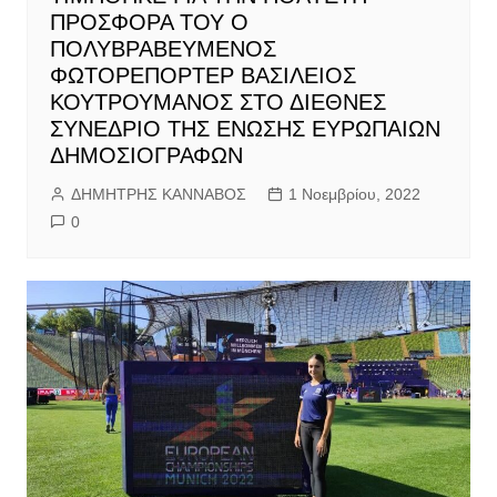
ΠΡΟΣΦΟΡΑ ΤΟΥ Ο
ΠΟΛΥΒΡΑΒΕΥΜΕΝΟΣ
ΦΩΤΟΡΕΠΟΡΤΕΡ ΒΑΣΙΛΕΙΟΣ
ΚΟΥΤΡΟΥΜΑΝΟΣ ΣΤΟ ΔΙΕΘΝΕΣ
ΣΥΝΕΔΡΙΟ ΤΗΣ ΕΝΩΣΗΣ ΕΥΡΩΠΑΙΩΝ
ΔΗΜΟΣΙΟΓΡΑΦΩΝ
ΔΗΜΗΤΡΗΣ ΚΑΝΝΑΒΟΣ
1 Νοεμβρίου, 2022
0