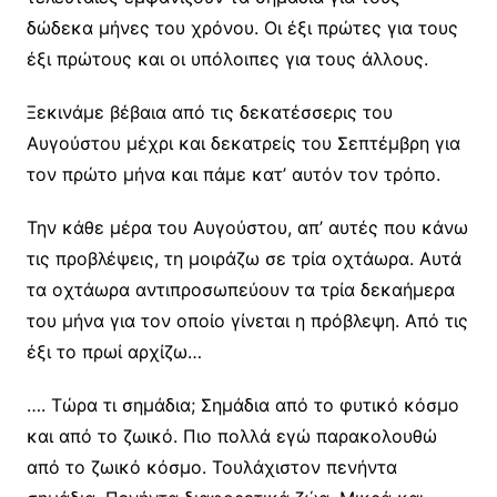
δώδεκα μήνες του χρόνου. Οι έξι πρώτες για τους
έξι πρώτους και οι υπόλοιπες για τους άλλους.
Ξεκινάμε βέβαια από τις δεκατέσσερις του
Αυγούστου μέχρι και δεκατρείς του Σεπτέμβρη για
τον πρώτο μήνα και πάμε κατ’ αυτόν τον τρόπο.
Την κάθε μέρα του Αυγούστου, απ’ αυτές που κάνω
τις προβλέψεις, τη μοιράζω σε τρία οχτάωρα. Αυτά
τα οχτάωρα αντιπροσωπεύουν τα τρία δεκαήμερα
του μήνα για τον οποίο γίνεται η πρόβλεψη. Από τις
έξι το πρωί αρχίζω…
…. Τώρα τι σημάδια; Σημάδια από το φυτικό κόσμο
και από το ζωικό. Πιο πολλά εγώ παρακολουθώ
από το ζωικό κόσμο. Τουλάχιστον πενήντα