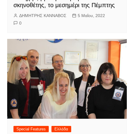
σκηνοθέτης, το μεσημέρι της Πέμπτης
ΔΗΜΗΤΡΗΣ ΚΑΝΝΑΒΟΣ
5 Μαΐου, 2022
0
Special Features
Ελλάδα