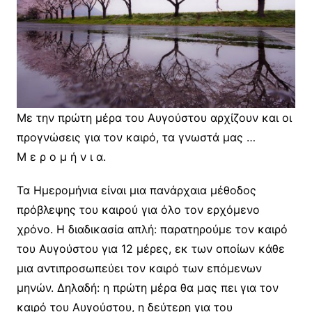
Με την πρώτη μέρα του Αυγούστου αρχίζουν και οι
προγνώσεις για τον καιρό, τα γνωστά μας …
Μ ε ρ ο μ ή ν ι α.
Τα Ημερομήνια είναι μια πανάρχαια μέθοδος
πρόβλεψης του καιρού για όλο τον ερχόμενο
χρόνο. Η διαδικασία απλή: παρατηρούμε τον καιρό
του Αυγούστου για 12 μέρες, εκ των οποίων κάθε
μια αντιπροσωπεύει τον καιρό των επόμενων
μηνών. Δηλαδή: η πρώτη μέρα θα μας πει για τον
καιρό του Αυγούστου, η δεύτερη για του