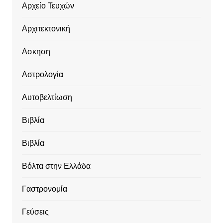
Αρχείο Τευχών
Αρχιτεκτονική
Ασκηση
Αστρολογία
Αυτοβελτίωση
Βιβλία
Βιβλία
Βόλτα στην Ελλάδα
Γαστρονομία
Γεύσεις