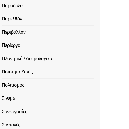
Παράδοξο
Παρελθόν
Περιβάλλον
Περίεργα
Πλανητικά / Αστρολογικά
Ποιότητα Ζωής
Πολιτισμός
Σινεμά
Συνεργασίες
Συνταγές