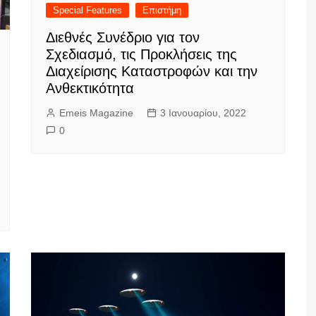
Special Features
Επιστήμη
Διεθνές Συνέδριο για τον
Σχεδιασμό, τις Προκλήσεις της
Διαχείρισης Καταστροφών και την
Ανθεκτικότητα
Emeis Magazine
3 Ιανουαρίου, 2022
0