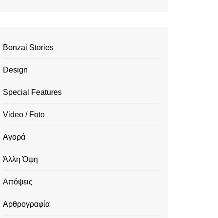
Bonzai Stories
Design
Special Features
Video / Foto
Αγορά
Άλλη Όψη
Απόψεις
Αρθρογραφία