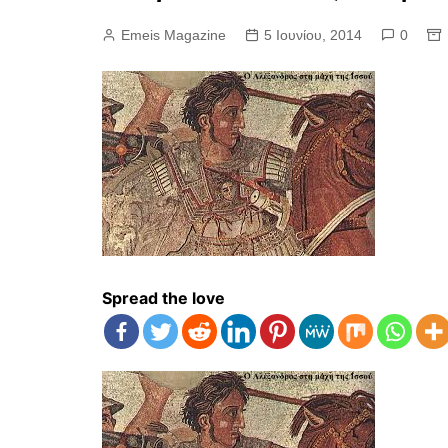
Emeis Magazine
5 Ιουνίου, 2014
0
Spread the love