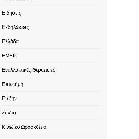
Ειδήσεις
Εκδηλώσεις
Ελλάδα
ΕΜΕΙΣ
Εναλλακτικές Θεραπείες
Επιστήμη
Ευ ζην
Ζώδια
Κινέζικο Ωροσκόπιο