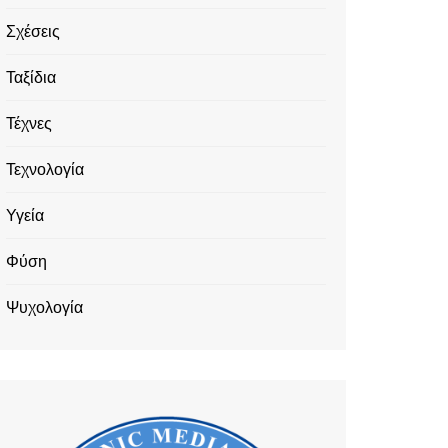
Σχέσεις
Ταξίδια
Τέχνες
Τεχνολογία
Υγεία
Φύση
Ψυχολογία