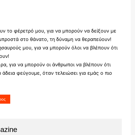
ουν το φέρετρό μου, για να μπορούν να δείξουν με
 μπροστά στο θάνατο, τη δύναμη να θεραπεύουν!
σαυρούς μου, για να μπορούν όλοι να βλέπουν ότι
ουν!
ρα, για να μπορούν οι άνθρωποι να βλέπουν ότι
α άδεια φεύγουμε, όταν τελειώσει για εμάς ο πιο
φος
azine