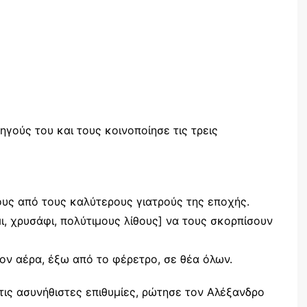
ούς του και τους κοινοποίησε τις τρεις
ους από τους καλύτερους γιατρούς της εποχής.
ι, χρυσάφι, πολύτιμους λίθους] να τους σκορπίσουν
στον αέρα, έξω από το φέρετρο, σε θέα όλων.
ις ασυνήθιστες επιθυμίες, ρώτησε τον Αλέξανδρο