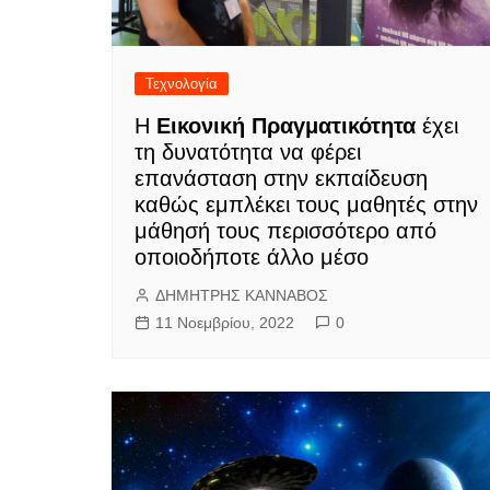
Τεχνολογία
Η
Εικονική Πραγματικότητα
έχει
τη δυνατότητα να φέρει
επανάσταση στην εκπαίδευση
καθώς εμπλέκει τους μαθητές στην
μάθησή τους περισσότερο από
οποιοδήποτε άλλο μέσο
ΔΗΜΗΤΡΗΣ ΚΑΝΝΑΒΟΣ
11 Νοεμβρίου, 2022
0