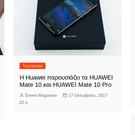
Τεχνολογία
Η Huawei παρουσιάζει τα HUAWEI
Mate 10 και HUAWEI Mate 10 Pro
Emeis Magazine
17 Οκτωβρίου, 2017
0