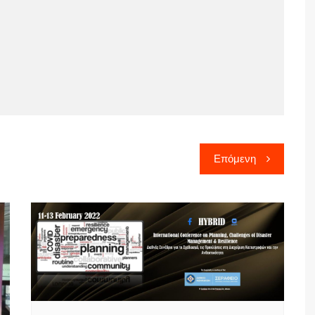
Επόμενη