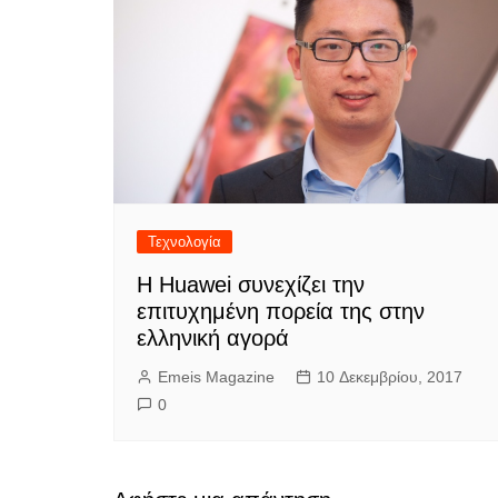
Τεχνολογία
Η Huawei συνεχίζει την
επιτυχημένη πορεία της στην
ελληνική αγορά
Emeis Magazine
10 Δεκεμβρίου, 2017
0