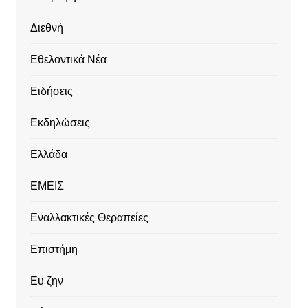
Διεθνή
Εθελοντικά Νέα
Ειδήσεις
Εκδηλώσεις
Ελλάδα
ΕΜΕΙΣ
Εναλλακτικές Θεραπείες
Επιστήμη
Ευ ζην