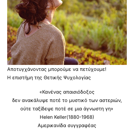
Αποτυγχάνοντας μπορούμε να πετύχουμε!
Η επιστήμη της Θετικής Ψυχολογίας
«Κανένας απαισιόδοξος
δεν ανακάλυψε ποτέ το μυστικό των αστεριών,
ούτε ταξίδεψε ποτέ σε μια άγνωστη γη»
Helen Keller(1880-1968)
Αμερικανίδα συγγραφέας