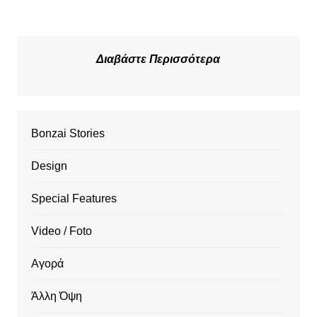
Διαβάστε Περισσότερα
Bonzai Stories
Design
Special Features
Video / Foto
Αγορά
Άλλη Όψη