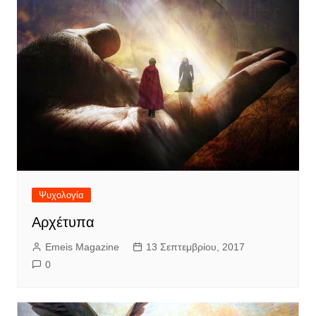
Ψυχολογία
Αρχέτυπα
Emeis Magazine
13 Σεπτεμβρίου, 2017
0