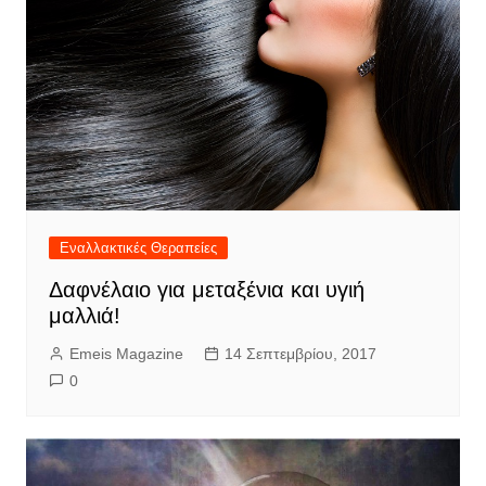
Εναλλακτικές Θεραπείες
Δαφνέλαιο για μεταξένια και υγιή
μαλλιά!
Emeis Magazine
14 Σεπτεμβρίου, 2017
0