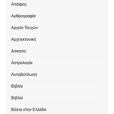
Απόψεις
Αρθρογραφία
Αρχείο Τευχών
Αρχιτεκτονική
Ασκηση
Αστρολογία
Αυτοβελτίωση
Βιβλία
Βιβλία
Βόλτα στην Ελλάδα