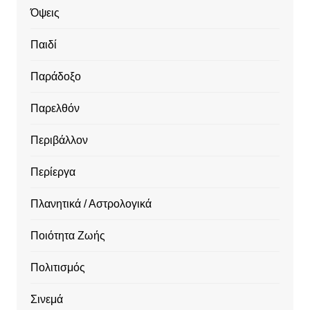
Όψεις
Παιδί
Παράδοξο
Παρελθόν
Περιβάλλον
Περίεργα
Πλανητικά / Αστρολογικά
Ποιότητα Ζωής
Πολιτισμός
Σινεμά