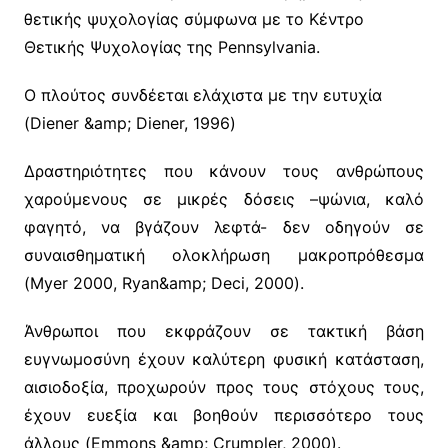
θετικής ψυχολογίας σύμφωνα με το Κέντρο
Θετικής Ψυχολογίας της Pennsylvania.
Ο πλούτος συνδέεται ελάχιστα με την ευτυχία
(Diener &amp; Diener, 1996)
Δραστηριότητες που κάνουν τους ανθρώπους
χαρούμενους σε μικρές δόσεις –ψώνια, καλό
φαγητό, να βγάζουν λεφτά- δεν οδηγούν σε
συναισθηματική ολοκλήρωση μακροπρόθεσμα
(Myer 2000, Ryan&amp; Deci, 2000).
Άνθρωποι που εκφράζουν σε τακτική βάση
ευγνωμοσύνη έχουν καλύτερη φυσική κατάσταση,
αισιοδοξία, προχωρούν προς τους στόχους τους,
έχουν ευεξία και βοηθούν περισσότερο τους
άλλους (Emmons &amp; Crumpler, 2000).