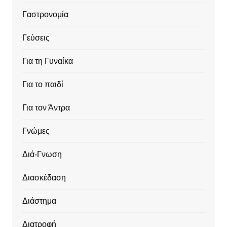
Γαστρονομία
Γεύσεις
Για τη Γυναίκα
Για το παιδί
Για τον Άντρα
Γνώμες
Διά-Γνωση
Διασκέδαση
Διάστημα
Διατροφή