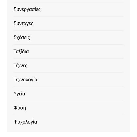
Συνεργασίες
Συνταγές
Σχέσεις
Ταξίδια
Τέχνες
Τεχνολογία
Υγεία
Φύση
Ψυχολογία