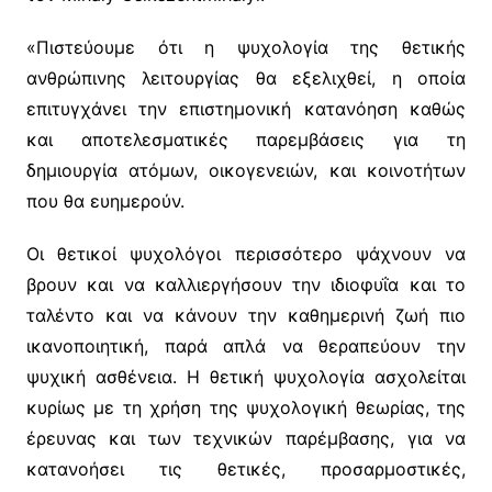
«Πιστεύουμε ότι η ψυχολογία της θετικής
ανθρώπινης λειτουργίας θα εξελιχθεί, η οποία
επιτυγχάνει την επιστημονική κατανόηση καθώς
και αποτελεσματικές παρεμβάσεις για τη
δημιουργία ατόμων, οικογενειών, και κοινοτήτων
που θα ευημερούν.
Οι θετικοί ψυχολόγοι περισσότερο ψάχνουν να
βρουν και να καλλιεργήσουν την ιδιοφυΐα και το
ταλέντο και να κάνουν την καθημερινή ζωή πιο
ικανοποιητική, παρά απλά να θεραπεύουν την
ψυχική ασθένεια. Η θετική ψυχολογία ασχολείται
κυρίως με τη χρήση της ψυχολογική θεωρίας, της
έρευνας και των τεχνικών παρέμβασης, για να
κατανοήσει τις θετικές, προσαρμοστικές,