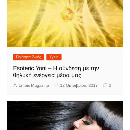
Ποιότητα Ζωής
Υγεία
Esoteric Yoni – Η σύνδεση με την
θηλυκή ενέργεια μέσα μας
Emeis Magazine
12 Οκτωβρίου, 2017
0