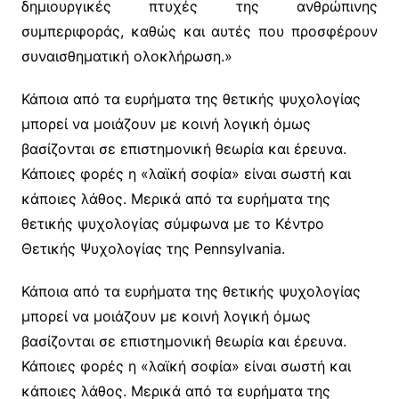
δημιουργικές πτυχές της ανθρώπινης
συμπεριφοράς, καθώς και αυτές που προσφέρουν
συναισθηματική ολοκλήρωση.»
Κάποια από τα ευρήματα της θετικής ψυχολογίας
μπορεί να μοιάζουν με κοινή λογική όμως
βασίζονται σε επιστημονική θεωρία και έρευνα.
Κάποιες φορές η «λαϊκή σοφία» είναι σωστή και
κάποιες λάθος. Μερικά από τα ευρήματα της
θετικής ψυχολογίας σύμφωνα με το Κέντρο
Θετικής Ψυχολογίας της Pennsylvania.
Κάποια από τα ευρήματα της θετικής ψυχολογίας
μπορεί να μοιάζουν με κοινή λογική όμως
βασίζονται σε επιστημονική θεωρία και έρευνα.
Κάποιες φορές η «λαϊκή σοφία» είναι σωστή και
κάποιες λάθος. Μερικά από τα ευρήματα της