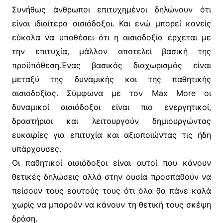
Συνήθως άνθρωποι επιτυχημένοι δηλώνουν ότι
είναι ιδιαίτερα αισιόδοξοι. Και ενώ μπορεί κανείς
εύκολα να υποθέσει ότι η αισιοδοξία έρχεται με
την επιτυχία, μάλλον αποτελεί βασική της
προϋπόθεση.Ένας βασικός διαχωρισμός είναι
μεταξύ της δυναμικής και της παθητικής
αισιοδοξίας. Σύμφωνα με τον Max More οι
δυναμικοί αισιόδοξοι είναι πιο ενεργητικοί,
δραστήριοι και λειτουργούν δημιουργώντας
ευκαιρίες για επιτυχία και αξιοποιώντας τις ήδη
υπάρχουσες.
Οι παθητικοί αισιόδοξοι είναι αυτοί που κάνουν
θετικές δηλώσεις αλλά στην ουσία προσπαθούν να
πείσουν τους εαυτούς τους ότι όλα θα πάνε καλά
χωρίς να μπορούν να κάνουν τη θετική τους σκέψη
δράση.