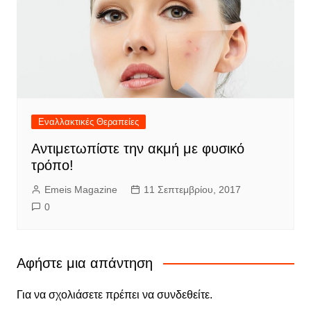
Εναλλακτικές Θεραπείες
Αντιμετωπίστε την ακμή με φυσικό
τρόπο!
Emeis Magazine
11 Σεπτεμβρίου, 2017
0
Αφήστε μια απάντηση
Για να σχολιάσετε πρέπει να
συνδεθείτε
.