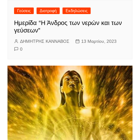
Γεύσεις
Διατροφή
Εκδηλώσεις
Ημερίδα “Η Άνδρος των νερών και των
γεύσεων”
ΔΗΜΗΤΡΗΣ ΚΑΝΝΑΒΟΣ
13 Μαρτίου, 2023
0