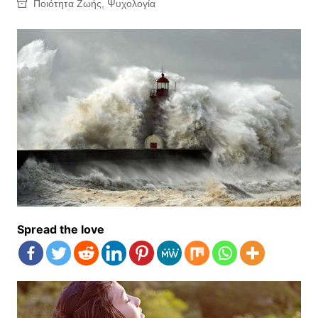
Ποιότητα Ζωής
,
Ψυχολογία
Spread the love