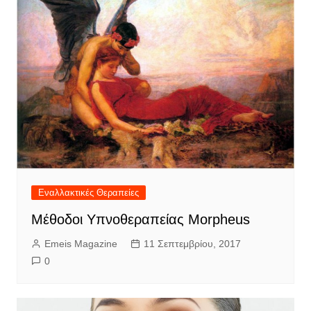
Εναλλακτικές Θεραπείες
Μέθοδοι Υπνοθεραπείας Morpheus
Emeis Magazine
11 Σεπτεμβρίου, 2017
0