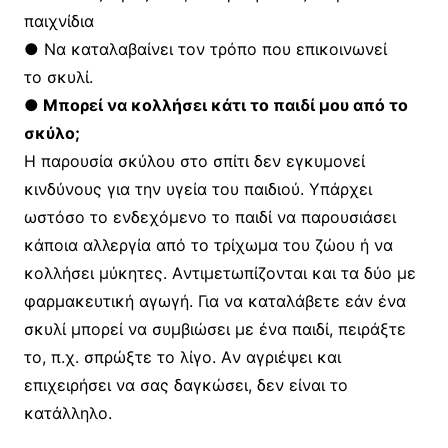
παιχνίδια
● Nα καταλαβαίνει τον τρόπο που επικοινωνεί
το σκυλί.
●
Mπορεί να κολλήσει κάτι το παιδί μου από το
σκύλο;
H παρουσία σκύλου στο σπίτι δεν εγκυμονεί
κινδύνους για την υγεία του παιδιού. Yπάρχει
ωστόσο το ενδεχόμενο το παιδί να παρουσιάσει
κάποια αλλεργία από το τρίχωμα του ζώου ή να
κολλήσει μύκητες. Aντιμετωπίζονται και τα δύο με
φαρμακευτική αγωγή. Για να καταλάβετε εάν ένα
σκυλί μπορεί να συμβιώσει με ένα παιδί, πειράξτε
το, π.χ. σπρώξτε το λίγο. Aν αγριέψει και
επιχειρήσει να σας δαγκώσει, δεν είναι το
κατάλληλο.