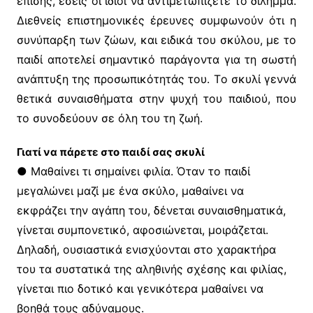
επίσης, εσείς οι ίδιοι να αντιμετωπίζετε το δίλημμα.
Διεθνείς επιστημονικές έρευνες συμφωνούν ότι η
συνύπαρξη των ζώων, και ειδικά του σκύλου, με το
παιδί αποτελεί σημαντικό παράγοντα για τη σωστή
ανάπτυξη της προσωπικότητάς του. Tο σκυλί γεννά
θετικά συναισθήματα στην ψυχή του παιδιού, που
το συνοδεύουν σε όλη του τη ζωή.
Γιατί να πάρετε στο παιδί σας σκυλί
● Mαθαίνει τι σημαίνει φιλία. Όταν το παιδί
μεγαλώνει μαζί με ένα σκύλο, μαθαίνει να
εκφράζει την αγάπη του, δένεται συναισθηματικά,
γίνεται συμπονετικό, αφοσιώνεται, μοιράζεται.
Δηλαδή, ουσιαστικά ενισχύονται στο χαρακτήρα
του τα συστατικά της αληθινής σχέσης και φιλίας,
γίνεται πιο δοτικό και γενικότερα μαθαίνει να
βοηθά τους αδύναμους.