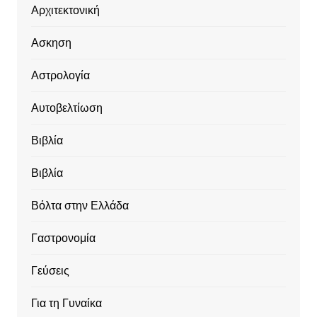
Αρχιτεκτονική
Ασκηση
Αστρολογία
Αυτοβελτίωση
Βιβλία
Βιβλία
Βόλτα στην Ελλάδα
Γαστρονομία
Γεύσεις
Για τη Γυναίκα