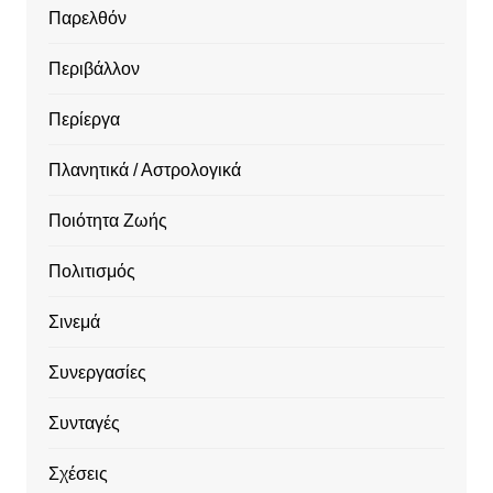
Παρελθόν
Περιβάλλον
Περίεργα
Πλανητικά / Αστρολογικά
Ποιότητα Ζωής
Πολιτισμός
Σινεμά
Συνεργασίες
Συνταγές
Σχέσεις