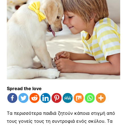
Spread the love
Tα περισσότερα παιδιά ζητούν κάποια στιγμή από
τους γονείς τους τη συντροφιά ενός σκύλου. Tα