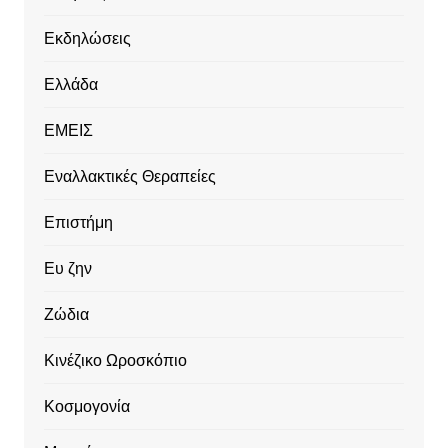
Εκδηλώσεις
Ελλάδα
ΕΜΕΙΣ
Εναλλακτικές Θεραπείες
Επιστήμη
Ευ ζην
Ζώδια
Κινέζικο Ωροσκόπιο
Κοσμογονία