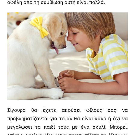
οφέλη από τη συμβίωση αυτή είναι πολλά.
Σίγουρα θα έχετε ακούσει φίλους σας να
προβληματίζονται για το αν θα είναι καλό ή όχι να
μεγαλώσει το παιδί τους με ένα σκυλί. Mπορεί,