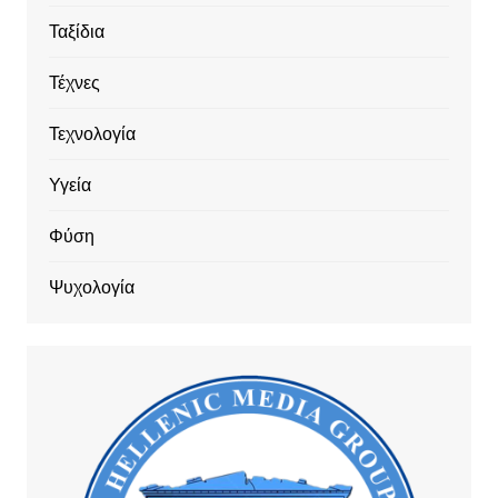
Ταξίδια
Τέχνες
Τεχνολογία
Υγεία
Φύση
Ψυχολογία