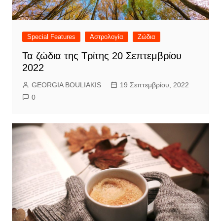
Special Features
Αστρολογία
Ζώδια
Τα ζώδια της Τρίτης 20 Σεπτεμβρίου
2022
GEORGIA BOULIAKIS
19 Σεπτεμβρίου, 2022
0