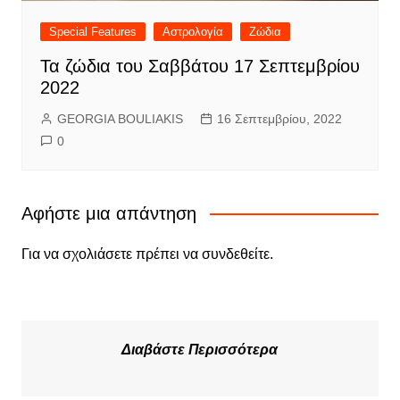
Special Features
Αστρολογία
Ζώδια
Τα ζώδια του Σαββάτου 17 Σεπτεμβρίου
2022
GEORGIA BOULIAKIS
16 Σεπτεμβρίου, 2022
0
Αφήστε μια απάντηση
Για να σχολιάσετε πρέπει να
συνδεθείτε
.
Διαβάστε Περισσότερα