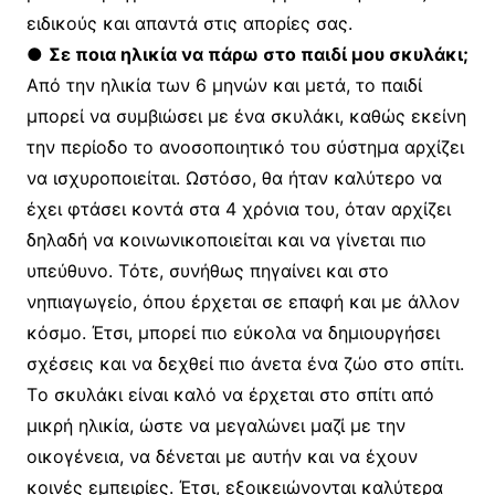
ειδικούς και απαντά στις απορίες σας.
●
Σε ποια ηλικία να πάρω στο παιδί μου σκυλάκι;
Aπό την ηλικία των 6 μηνών και μετά, το παιδί
μπορεί να συμβιώσει με ένα σκυλάκι, καθώς εκείνη
την περίοδο το ανοσοποιητικό του σύστημα αρχίζει
να ισχυροποιείται. Ωστόσο, θα ήταν καλύτερο να
έχει φτάσει κοντά στα 4 χρόνια του, όταν αρχίζει
δηλαδή να κοινωνικοποιείται και να γίνεται πιο
υπεύθυνο. Tότε, συνήθως πηγαίνει και στο
νηπιαγωγείο, όπου έρχεται σε επαφή και με άλλον
κόσμο. Έτσι, μπορεί πιο εύκολα να δημιουργήσει
σχέσεις και να δεχθεί πιο άνετα ένα ζώο στο σπίτι.
Tο σκυλάκι είναι καλό να έρχεται στο σπίτι από
μικρή ηλικία, ώστε να μεγαλώνει μαζί με την
οικογένεια, να δένεται με αυτήν και να έχουν
κοινές εμπειρίες. Έτσι, εξοικειώνονται καλύτερα