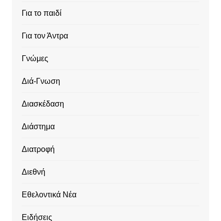
Για το παιδί
Για τον Άντρα
Γνώμες
Διά-Γνωση
Διασκέδαση
Διάστημα
Διατροφή
Διεθνή
Εθελοντικά Νέα
Ειδήσεις