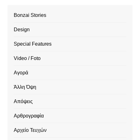
Bonzai Stories
Design
Special Features
Video / Foto
Αγορά
Άλλη Όψη
Απόψεις
Αρθρογραφία
Αρχείο Τευχών