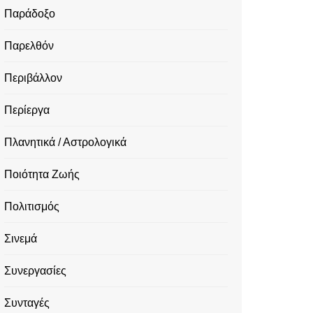
Παράδοξο
Παρελθόν
Περιβάλλον
Περίεργα
Πλανητικά / Αστρολογικά
Ποιότητα Ζωής
Πολιτισμός
Σινεμά
Συνεργασίες
Συνταγές