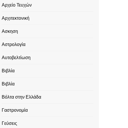
Αρχείο Τευχών
Αρχιτεκτονική
Ασκηση
Αστρολογία
Αυτοβελτίωση
Βιβλία
Βιβλία
Βόλτα στην Ελλάδα
Γαστρονομία
Γεύσεις