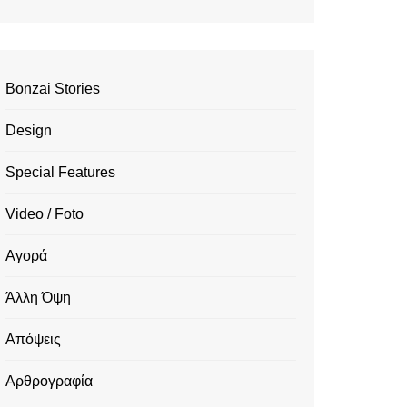
Bonzai Stories
Design
Special Features
Video / Foto
Αγορά
Άλλη Όψη
Απόψεις
Αρθρογραφία