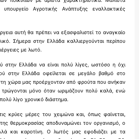
 υπουργείο Αγροτικής Ανάπτυξης εναλλακτικές
ργεια αυτή θα πρέπει να εξασφαλιστεί το αναγκαίο
λικό. Σήμερα στην Ελλάδα καλλιεργούνται περίπου
έργειες με λωτό.
ύ στην Ελλάδα να είναι πολύ λίγες, ωστόσο η όχι
ού στην Ελλάδα οφείλεται σε μεγάλο βαθμό στο
 στη χώρα μας προέρχονταν από φρούτα που ανήκαν
ου τρώγονται μόνο όταν ωριμάζουν πολύ καλά, ενώ
πολύ λίγο χρονικό διάστημα.
τις κρύες μέρες του χειμώνα και, όπως φαίνεται,
 της θερμοκρασίας αποδυναμώνει τον οργανισμό, ο
λλά και καροτίνη. Ο λωτός μας εφοδιάζει με τα