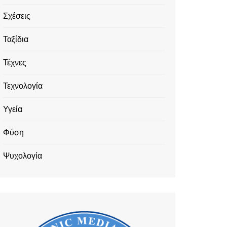
Σχέσεις
Ταξίδια
Τέχνες
Τεχνολογία
Υγεία
Φύση
Ψυχολογία