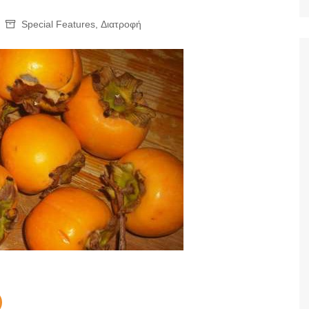
Ταξίδια
Special Features
,
Διατροφή