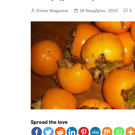
Emeis Magazine
18 Νοεμβρίου, 2015
0
Spread the love