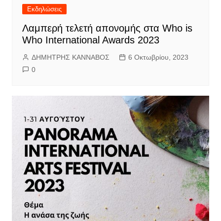
Εκδηλώσεις
Λαμπερή τελετή απονομής στα Who is
Who International Awards 2023
ΔΗΜΗΤΡΗΣ ΚΑΝΝΑΒΟΣ
6 Οκτωβρίου, 2023
0