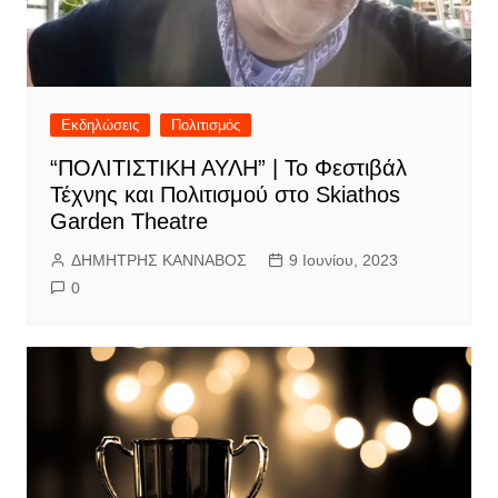
Εκδηλώσεις
Πολιτισμός
“ΠΟΛΙΤΙΣΤΙΚΗ ΑΥΛΗ” | Το Φεστιβάλ
Τέχνης και Πολιτισμού στο Skiathos
Garden Theatre
ΔΗΜΗΤΡΗΣ ΚΑΝΝΑΒΟΣ
9 Ιουνίου, 2023
0