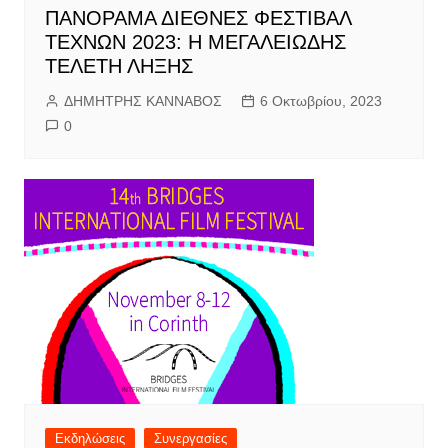
ΠΑΝΟΡΑΜΑ ΔΙΕΘΝΕΣ ΦΕΣΤΙΒΑΛ
ΤΕΧΝΩΝ 2023: Η ΜΕΓΑΛΕΙΩΔΗΣ
ΤΕΛΕΤΗ ΛΗΞΗΣ
ΔΗΜΗΤΡΗΣ ΚΑΝΝΑΒΟΣ
6 Οκτωβρίου, 2023
0
Εκδηλώσεις
Συνεργασίες