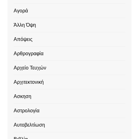
Αγορά
Άλλη Όψη
Απόψεις
Αρθρογραφία
Αρχείο Τευχών
Αρχιτεκτονική
Ασκηση
Αστρολογία
Αυτοβελτίωση