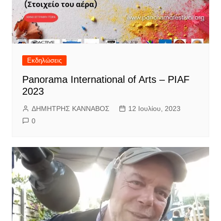
Εκδηλώσεις
Panorama International of Arts – PIAF
2023
ΔΗΜΗΤΡΗΣ ΚΑΝΝΑΒΟΣ
12 Ιουλίου, 2023
0