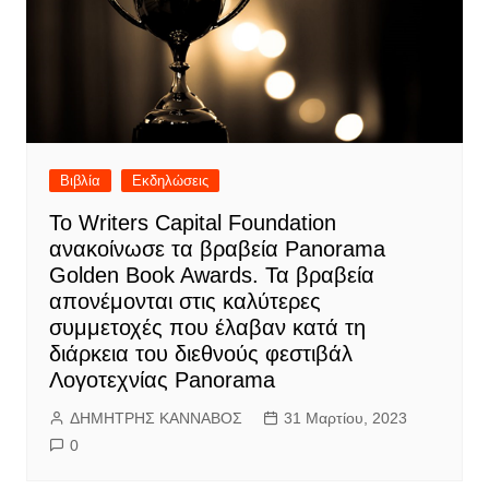
Βιβλία
Εκδηλώσεις
Το Writers Capital Foundation
ανακοίνωσε τα βραβεία Panorama
Golden Book Awards. Τα βραβεία
απονέμονται στις καλύτερες
συμμετοχές που έλαβαν κατά τη
διάρκεια του διεθνούς φεστιβάλ
Λογοτεχνίας Panorama
ΔΗΜΗΤΡΗΣ ΚΑΝΝΑΒΟΣ
31 Μαρτίου, 2023
0