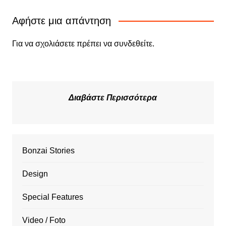
Αφήστε μια απάντηση
Για να σχολιάσετε πρέπει να
συνδεθείτε
.
Διαβάστε Περισσότερα
Bonzai Stories
Design
Special Features
Video / Foto