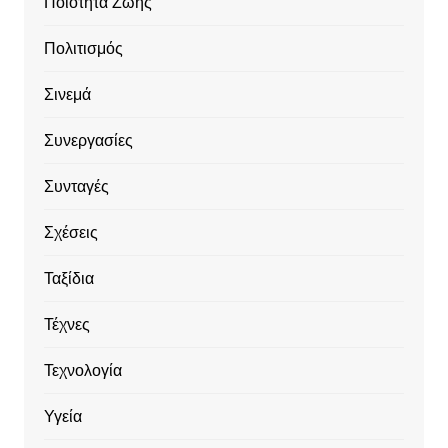
Ποιότητα Ζωής
Πολιτισμός
Σινεμά
Συνεργασίες
Συνταγές
Σχέσεις
Ταξίδια
Τέχνες
Τεχνολογία
Υγεία