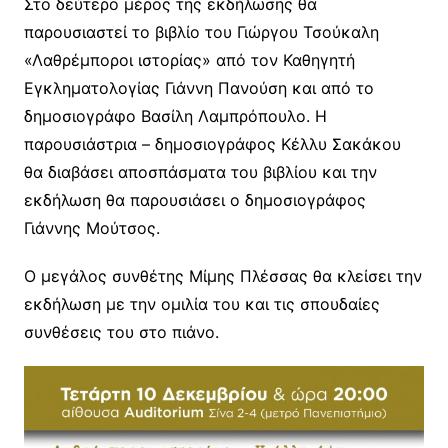
Στο δεύτερο μέρος της εκδήλωσης θα
παρουσιαστεί το βιβλίο του Γιώργου Τσούκαλη
«Λαθρέμποροι ιστορίας» από τον Καθηγητή
Εγκληματολογίας Γιάννη Πανούση και από το
δημοσιογράφο Βασίλη Λαμπρόπουλο. Η
παρουσιάστρια – δημοσιογράφος Κέλλυ Σακάκου
θα διαβάσει αποσπάσματα του βιβλίου και την
εκδήλωση θα παρουσιάσει ο δημοσιογράφος
Γιάννης Μούτσος.
Ο μεγάλος συνθέτης Μίμης Πλέσσας θα κλείσει την
εκδήλωση με την ομιλία του και τις σπουδαίες
συνθέσεις του στο πιάνο.