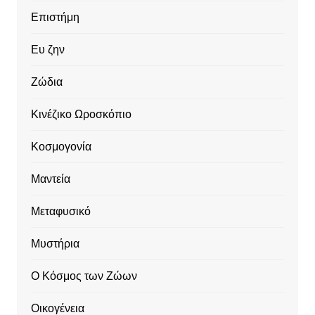
Επιστήμη
Ευ ζην
Ζώδια
Κινέζικο Ωροσκόπιο
Κοσμογονία
Μαντεία
Μεταφυσικό
Μυστήρια
Ο Κόσμος των Ζώων
Οικογένεια