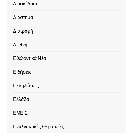
Διασκέδαση
Διάστημα
Διατροφή
Διεθνή
Εθελοντικά Νέα
Ειδήσεις
Εκδηλώσεις
Ελλάδα
ΕΜΕΙΣ
Εναλλακτικές Θεραπείες