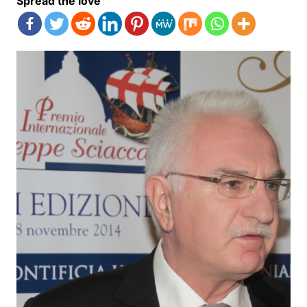
Spread the love