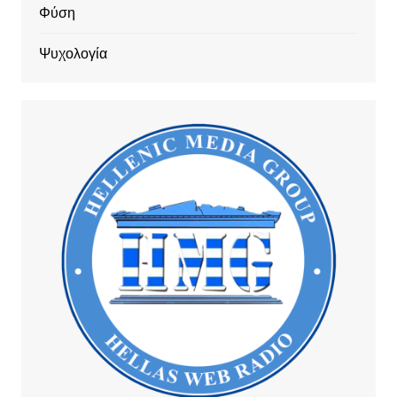
Φύση
Ψυχολογία