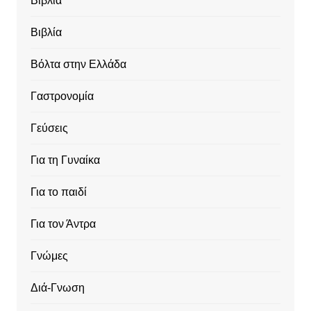
Βιβλία
Βιβλία
Βόλτα στην Ελλάδα
Γαστρονομία
Γεύσεις
Για τη Γυναίκα
Για το παιδί
Για τον Άντρα
Γνώμες
Διά-Γνωση