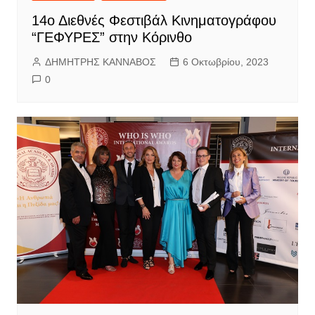
14ο Διεθνές Φεστιβάλ Κινηματογράφου
“ΓΕΦΥΡΕΣ” στην Κόρινθο
ΔΗΜΗΤΡΗΣ ΚΑΝΝΑΒΟΣ
6 Οκτωβρίου, 2023
0