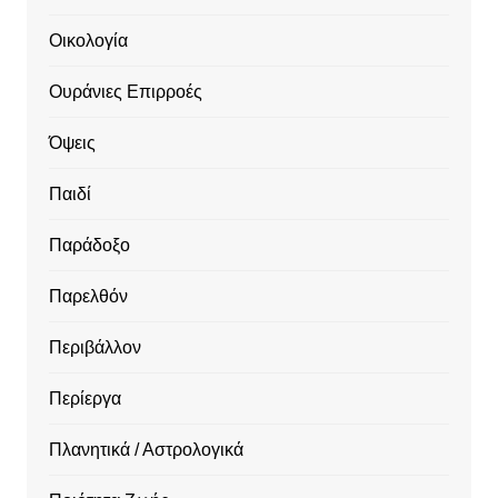
Οικολογία
Ουράνιες Επιρροές
Όψεις
Παιδί
Παράδοξο
Παρελθόν
Περιβάλλον
Περίεργα
Πλανητικά / Αστρολογικά