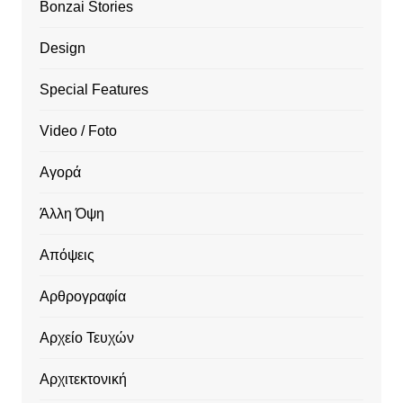
Bonzai Stories
Design
Special Features
Video / Foto
Αγορά
Άλλη Όψη
Απόψεις
Αρθρογραφία
Αρχείο Τευχών
Αρχιτεκτονική