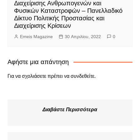
Διαχείρισης Ανθρωπογενών και
Φυσικών Καταστροφών – Πανελλαδικό
Δίκτυο Πολιτικής Προστασίας και
Διαχείρισης Κρίσεων
Emeis Magazine
30 Απριλίου, 2022
0
Αφήστε μια απάντηση
Για να σχολιάσετε πρέπει να
συνδεθείτε
.
Διαβάστε Περισσότερα