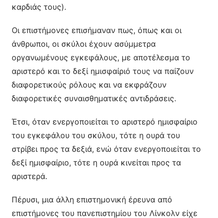
καρδιάς τους).
Οι επιστήμονες επισήμαναν πως, όπως και οι
άνθρωποι, οι σκύλοι έχουν ασύμμετρα
οργανωμένους εγκεφάλους, με αποτέλεσμα το
αριστερό και το δεξί ημισφαίριό τους να παίζουν
διαφορετικούς ρόλους και να εκφράζουν
διαφορετικές συναισθηματικές αντιδράσεις.
Έτσι, όταν ενεργοποιείται το αριστερό ημισφαίριο
του εγκεφάλου του σκύλου, τότε η ουρά του
στρίβει προς τα δεξιά, ενώ όταν ενεργοποιείται το
δεξί ημισφαίριο, τότε η ουρά κινείται προς τα
αριστερά.
Πέρυσι, μια άλλη επιστημονική έρευνα από
επιστήμονες του πανεπιστημίου του Λίνκολν είχε