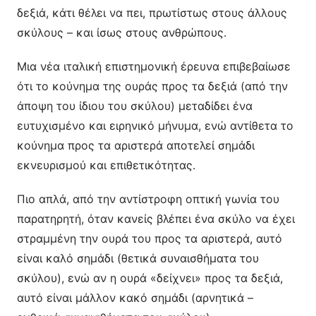
δεξιά, κάτι θέλει να πει, πρωτίστως στους άλλους
σκύλους – και ίσως στους ανθρώπους.
Μια νέα ιταλική επιστημονική έρευνα επιβεβαίωσε
ότι το κούνημα της ουράς προς τα δεξιά (από την
άποψη του ίδιου του σκύλου) μεταδίδει ένα
ευτυχισμένο και ειρηνικό μήνυμα, ενώ αντίθετα το
κούνημα προς τα αριστερά αποτελεί σημάδι
εκνευρισμού και επιθετικότητας.
Πιο απλά, από την αντίστροφη οπτική γωνία του
παρατηρητή, όταν κανείς βλέπει ένα σκύλο να έχει
στραμμένη την ουρά του προς τα αριστερά, αυτό
είναι καλό σημάδι (θετικά συναισθήματα του
σκύλου), ενώ αν η ουρά «δείχνει» προς τα δεξιά,
αυτό είναι μάλλον κακό σημάδι (αρνητικά –