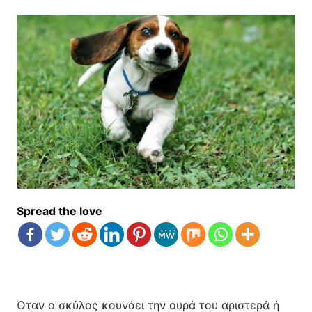
Spread the love
Όταν ο σκύλος κουνάει την ουρά του αριστερά ή