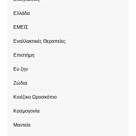
Ελλάδα
ΕΜΕΙΣ
Εναλλακτικές Θεραπείες
Επιστήμη
Ευ ζην
Ζώδια
Κινέζικο Ωροσκόπιο
Κοσμογονία
Μαντεία