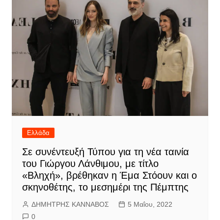
Ελλάδα
Σε συνέντευξή Τύπου για τη νέα ταινία
του Γιώργου Λάνθιμου, με τίτλο
«Βληχή», βρέθηκαν η Έμα Στόουν και ο
σκηνοθέτης, το μεσημέρι της Πέμπτης
ΔΗΜΗΤΡΗΣ ΚΑΝΝΑΒΟΣ
5 Μαΐου, 2022
0