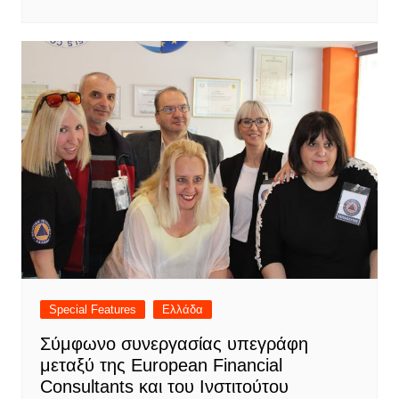
Special Features
Ελλάδα
Σύμφωνο συνεργασίας υπεγράφη
μεταξύ της European Financial
Consultants και του Ινστιτούτου