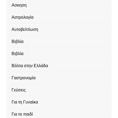
Ασκηση
Αστρολογία
Αυτοβελτίωση
Βιβλία
Βιβλία
Βόλτα στην Ελλάδα
Γαστρονομία
Γεύσεις
Για τη Γυναίκα
Για το παιδί