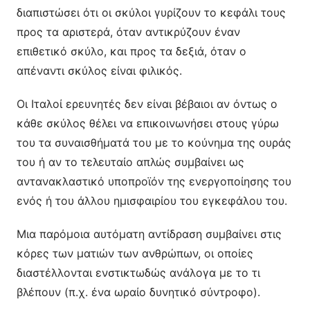
διαπιστώσει ότι οι σκύλοι γυρίζουν το κεφάλι τους
προς τα αριστερά, όταν αντικρύζουν έναν
επιθετικό σκύλο, και προς τα δεξιά, όταν ο
απέναντι σκύλος είναι φιλικός.
Οι Ιταλοί ερευνητές δεν είναι βέβαιοι αν όντως ο
κάθε σκύλος θέλει να επικοινωνήσει στους γύρω
του τα συναισθήματά του με το κούνημα της ουράς
του ή αν το τελευταίο απλώς συμβαίνει ως
αντανακλαστικό υποπροϊόν της ενεργοποίησης του
ενός ή του άλλου ημισφαιρίου του εγκεφάλου του.
Μια παρόμοια αυτόματη αντίδραση συμβαίνει στις
κόρες των ματιών των ανθρώπων, οι οποίες
διαστέλλονται ενστικτωδώς ανάλογα με το τι
βλέπουν (π.χ. ένα ωραίο δυνητικό σύντροφο).