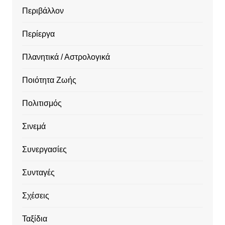
Περιβάλλον
Περίεργα
Πλανητικά / Αστρολογικά
Ποιότητα Ζωής
Πολιτισμός
Σινεμά
Συνεργασίες
Συνταγές
Σχέσεις
Ταξίδια