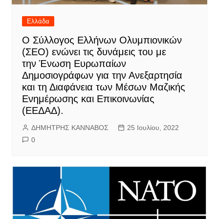
Ελλάδα
Ο Σύλλογος Ελλήνων Ολυμπιονικών
(ΣΕΟ) ενώνει τις δυνάμεις του με
την Ένωση Ευρωπαίων
Δημοσιογράφων για την Ανεξαρτησία
και τη Διαφάνεια των Μέσων Μαζικής
Ενημέρωσης και Επικοινωνίας
(ΕΕΔΑΔ).
ΔΗΜΗΤΡΗΣ ΚΑΝΝΑΒΟΣ
25 Ιουλίου, 2022
0