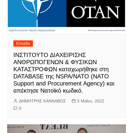
Ελλάδα
IΝΣΤΙΤΟΥΤΟ ΔΙΑΧΕΙΡΙΣΗΣ
ΑΝΘΡΩΠΟΓΕΝΩΝ & ΦΥΣΙΚΩΝ
ΚΑΤΑΣΤΡΟΦΩΝ καταχωρήθηκε στη
DATABASE της NSPA/ΝΑΤΟ (NATO
Support and Procurement Agency) και
απέκτησε Νατοϊκό κωδικό.
ΔΗΜΗΤΡΗΣ ΚΑΝΝΑΒΟΣ
5 Μαΐου, 2022
0