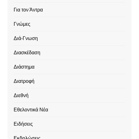
Για τον Άντρα
Γνώμες
Διά-Γνωση
Διασκέδαση
Διάστημα
Διατροφή
Διεθνή
Εθελοντικά Νέα
Ειδήσεις
Εκδηλώσεις