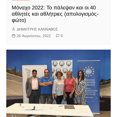
Μόναχο 2022: Το πάλεψαν και οι 40
αθλητές και αθλήτριες (απολογισμός-
φώτο)
ΔΗΜΗΤΡΗΣ ΚΑΝΝΑΒΟΣ
26 Αυγούστου, 2022
0