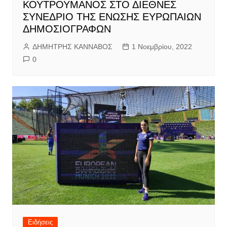
ΚΟΥΤΡΟΥΜΑΝΟΣ ΣΤΟ ΔΙΕΘΝΕΣ
ΣΥΝΕΔΡΙΟ ΤΗΣ ΕΝΩΣΗΣ ΕΥΡΩΠΑΙΩΝ
ΔΗΜΟΣΙΟΓΡΑΦΩΝ
ΔΗΜΗΤΡΗΣ ΚΑΝΝΑΒΟΣ
1 Νοεμβρίου, 2022
0
Ειδήσεις