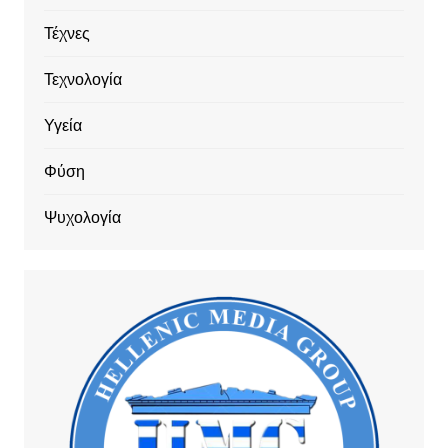
Τέχνες
Τεχνολογία
Υγεία
Φύση
Ψυχολογία