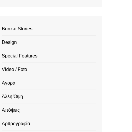
Bonzai Stories
Design
Special Features
Video / Foto
Αγορά
Άλλη Όψη
Απόψεις
Αρθρογραφία