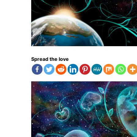
Spread the love