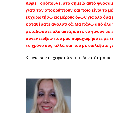
Κύριε Τομόπουλε, στο σημείο αυτό φθάσαμ
γιατί τον αποκρύπτουν και ποιο είναι το 
ευχαριστήσω εκ μέρους όλων για όλα όσα 
καταθέσατε αναλυτικά. Μα πάνω από όλα γ
μεταδώσατε όλα αυτά, ώστε να γίνουν σε ε
συνεντεύξεις που μου παραχωρήσατε με τ
το χρόνο σας, αλλά και που με διαλέξατε γι
Κι εγώ σας ευχαριστώ για τη δυνατότητα π