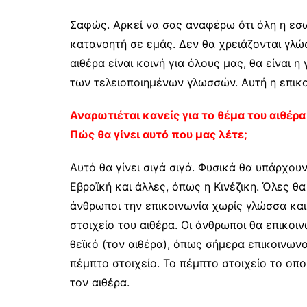
Σαφώς. Αρκεί να σας αναφέρω ότι όλη η εσω
κατανοητή σε εμάς. Δεν θα χρειάζονται γλώσ
αιθέρα είναι κοινή για όλους μας, θα είναι 
των τελειοποιημένων γλωσσών. Αυτή η επικοι
Αναρωτιέται κανείς για το θέμα του αιθέρ
Πώς θα γίνει αυτό που μας λέτε;
Αυτό θα γίνει σιγά σιγά. Φυσικά θα υπάρχουν
Εβραϊκή και άλλες, όπως η Κινέζικη. Όλες θ
άνθρωποι την επικοινωνία χωρίς γλώσσα και
στοιχείο του αιθέρα. Οι άνθρωποι θα επικοιν
θεϊκό (τον αιθέρα), όπως σήμερα επικοινων
πέμπτο στοιχείο. Το πέμπτο στοιχείο το οπο
τον αιθέρα.