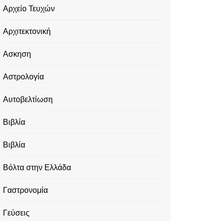
Αρχείο Τευχών
Αρχιτεκτονική
Ασκηση
Αστρολογία
Αυτοβελτίωση
Βιβλία
Βιβλία
Βόλτα στην Ελλάδα
Γαστρονομία
Γεύσεις