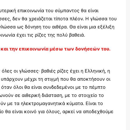
τερική επικοινωνία του σύμπαντος θα είναι
σες, δεν θα χρειάζεται τίποτα πλέον. Η γλώσσα του
η γλώσσα ως δόνηση του αιθέρα. Θα είναι μια εξέλιξη
νωνία έχει τις ρίζες της πολύ βαθειά.
α και την επικοινωνία μέσω των δονήσεών του.
 όλες οι γλώσσες∙ βαθιές ρίζες έχει η Ελληνική, η
α υπάρχουν μέχρι τη στιγμή που θα αποκτήσουν οι
 όταν όλοι θα είναι συνδεδεμένοι με το πέμπτο
ωνούν σε αιθερική διάσταση, με το στοιχείο το
ούν με τα ηλεκτρομαγανητικά κύματα. Είναι το
ίο θα είναι κοινό για όλους, αρκεί να αποδεχθούμε