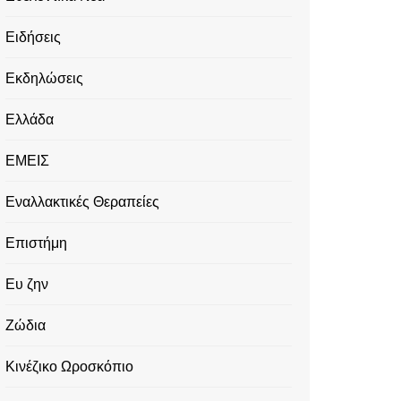
Ειδήσεις
Εκδηλώσεις
Ελλάδα
ΕΜΕΙΣ
Εναλλακτικές Θεραπείες
Επιστήμη
Ευ ζην
Ζώδια
Κινέζικο Ωροσκόπιο