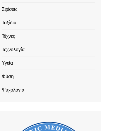
Σχέσεις
Ταξίδια
Τέχνες
Τεχνολογία
Υγεία
Φύση
Ψυχολογία