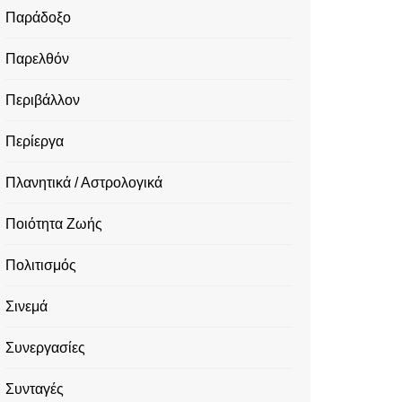
Παράδοξο
Παρελθόν
Περιβάλλον
Περίεργα
Πλανητικά / Αστρολογικά
Ποιότητα Ζωής
Πολιτισμός
Σινεμά
Συνεργασίες
Συνταγές