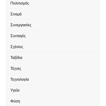
Πολιτισμός
Σινεμά
Συνεργασίες
Συνταγές
Σχέσεις
Ταξίδια
Τέχνες
Τεχνολογία
Υγεία
Φύση