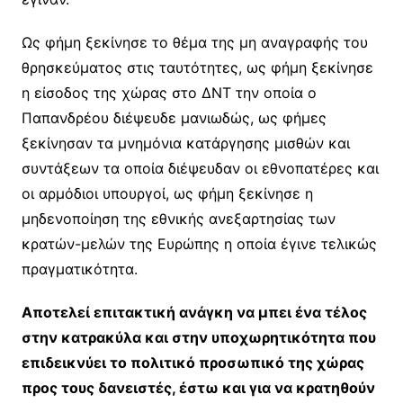
Ως φήμη ξεκίνησε το θέμα της μη αναγραφής του
θρησκεύματος στις ταυτότητες, ως φήμη ξεκίνησε
η είσοδος της χώρας στο ΔΝΤ την οποία ο
Παπανδρέου διέψευδε μανιωδώς, ως φήμες
ξεκίνησαν τα μνημόνια κατάργησης μισθών και
συντάξεων τα οποία διέψευδαν οι εθνοπατέρες και
οι αρμόδιοι υπουργοί, ως φήμη ξεκίνησε η
μηδενοποίηση της εθνικής ανεξαρτησίας των
κρατών-μελών της Ευρώπης η οποία έγινε τελικώς
πραγματικότητα.
Αποτελεί επιτακτική ανάγκη να μπει ένα τέλος
στην κατρακύλα και στην υποχωρητικότητα που
επιδεικνύει το πολιτικό προσωπικό της χώρας
προς τους δανειστές, έστω και για να κρατηθούν