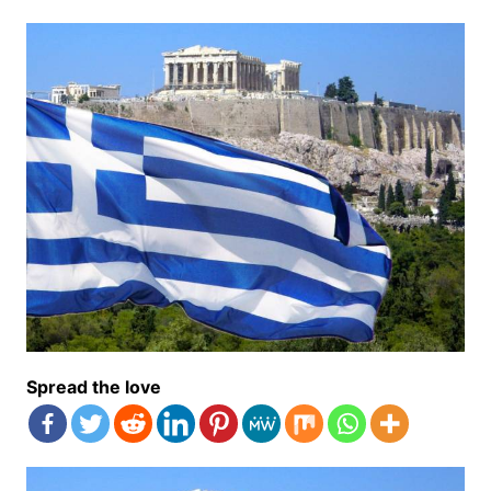
Spread the love