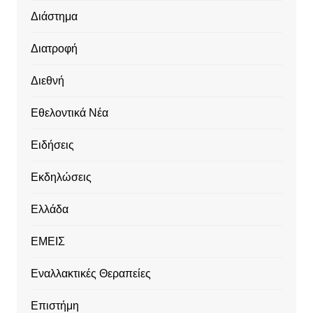
Διάστημα
Διατροφή
Διεθνή
Εθελοντικά Νέα
Ειδήσεις
Εκδηλώσεις
Ελλάδα
ΕΜΕΙΣ
Εναλλακτικές Θεραπείες
Επιστήμη