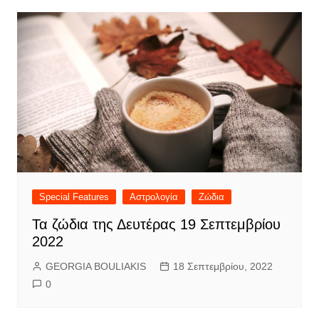
Special Features
Αστρολογία
Ζώδια
Τα ζώδια της Δευτέρας 19 Σεπτεμβρίου
2022
GEORGIA BOULIAKIS
18 Σεπτεμβρίου, 2022
0