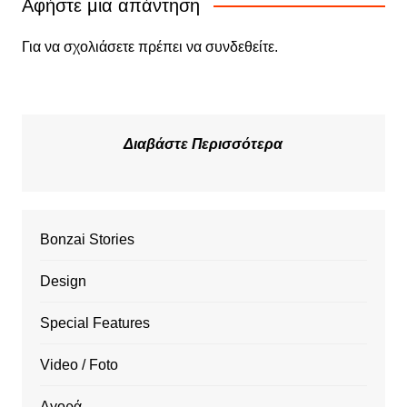
Αφήστε μια απάντηση
Για να σχολιάσετε πρέπει να
συνδεθείτε
.
Διαβάστε Περισσότερα
Bonzai Stories
Design
Special Features
Video / Foto
Αγορά