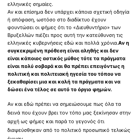
ελληνικές σημαίες.
Αν και επίσημα δεν υπάρχει κάποια σχετική οδηγία
ή απόφαση, ωστόσο στο διαδίκτυο έχουν
φουντώσει οι φήμες ότι το «Διευθυντήριο» των
Βρυξελλών πιέζει προς αυτή την κατεύθυνση τις
ελληνικές κυβερνήσεις εδώ και πολλά χρόνια.
Αν η
συγκεκριμένη πρόθεση είναι αληθής και δεν
είναι κάποιος αστικός μύθος τότε τα πράγματα
είναι πολύ σοβαρά και θα πρέπει επειγόντως η
πολιτική και πολιτειακή ηγεσία του τόπου να
ξεκαθαρίσει μια και καλή τα πράγματα και να
δώσει ένα τέλος σε αυτό το όργιο φημών.
Αν και εδώ πρέπει να σημειώσουμε πως όλα τα
δεινά που έχουν βρει τον τόπο μας ξεκίνησαν στην
αρχή ως φήμες και παρά το γεγονός ότι
διαψεύσθηκαν από το πολιτικό προσωπικό τελικώς
έγιναν.