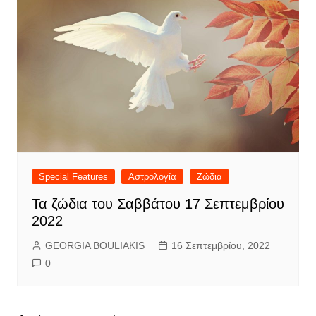
Special Features
Αστρολογία
Ζώδια
Τα ζώδια του Σαββάτου 17 Σεπτεμβρίου
2022
GEORGIA BOULIAKIS
16 Σεπτεμβρίου, 2022
0