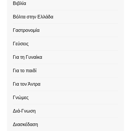
Βιβλία
Βόλτα στην Ελλάδα
Γαστρονομία
Γεύσεις
Για τη Γυναίκα
Για το παιδί
Για τον Άντρα
Γνώμες
Διά-Γνωση
Διασκέδαση