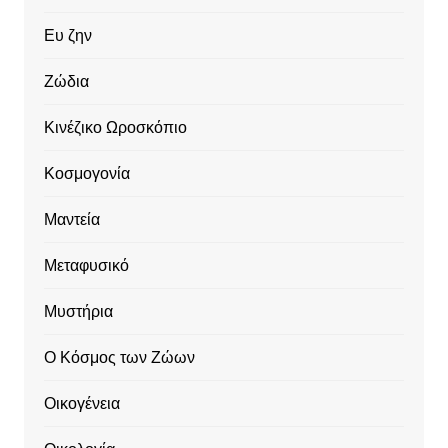
Ευ ζην
Ζώδια
Κινέζικο Ωροσκόπιο
Κοσμογονία
Μαντεία
Μεταφυσικό
Μυστήρια
Ο Κόσμος των Ζώων
Οικογένεια