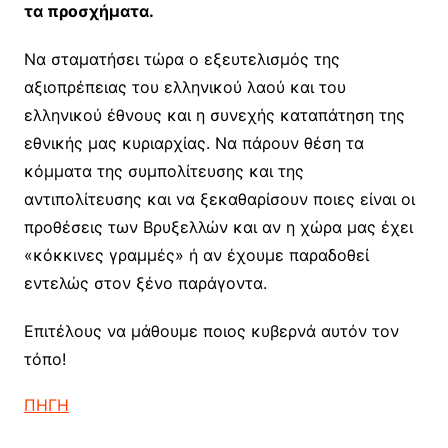
τα προσχήματα.
Να σταματήσει τώρα ο εξευτελισμός της
αξιοπρέπειας του ελληνικού λαού και του
ελληνικού έθνους και η συνεχής καταπάτηση της
εθνικής μας κυριαρχίας. Να πάρουν θέση τα
κόμματα της συμπολίτευσης και της
αντιπολίτευσης και να ξεκαθαρίσουν ποιες είναι οι
προθέσεις των Βρυξελλών και αν η χώρα μας έχει
«κόκκινες γραμμές» ή αν έχουμε παραδοθεί
εντελώς στον ξένο παράγοντα.
Επιτέλους να μάθουμε ποιος κυβερνά αυτόν τον
τόπο!
ΠΗΓΗ