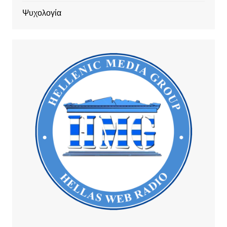
Ψυχολογία