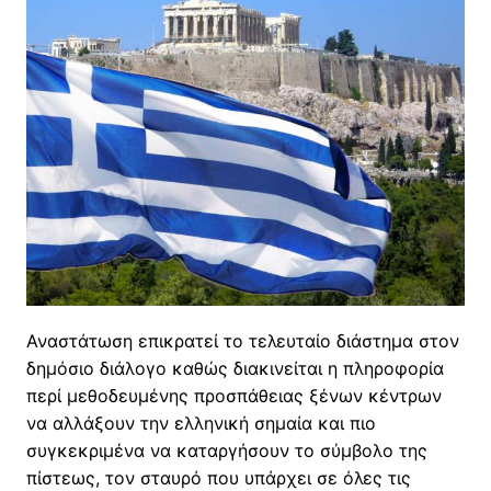
Αναστάτωση επικρατεί το τελευταίο διάστημα στον
δημόσιο διάλογο καθώς διακινείται η πληροφορία
περί μεθοδευμένης προσπάθειας ξένων κέντρων
να αλλάξουν την ελληνική σημαία και πιο
συγκεκριμένα να καταργήσουν το σύμβολο της
πίστεως, τον σταυρό που υπάρχει σε όλες τις