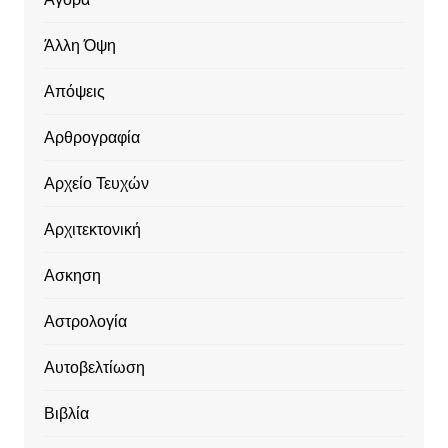
Άλλη Όψη
Απόψεις
Αρθρογραφία
Αρχείο Τευχών
Αρχιτεκτονική
Ασκηση
Αστρολογία
Αυτοβελτίωση
Βιβλία