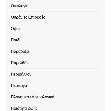
Οικολογία
Ουράνιες Επιρροές
Όψεις
Παιδί
Παράδοξο
Παρελθόν
Περιβάλλον
Περίεργα
Πλανητικά / Αστρολογικά
Ποιότητα Ζωής