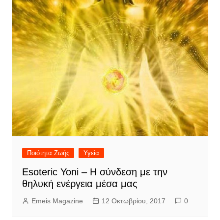
Ποιότητα Ζωής
Υγεία
Esoteric Yoni – Η σύνδεση με την
θηλυκή ενέργεια μέσα μας
Emeis Magazine
12 Οκτωβρίου, 2017
0