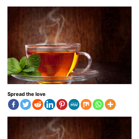
Spread the love