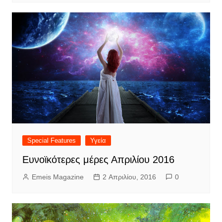
Special Features
Υγεία
Ευνοϊκότερες μέρες Απριλίου 2016
Emeis Magazine
2 Απριλίου, 2016
0