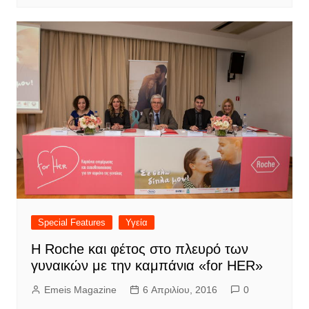
Special Features
Υγεία
Η Roche και φέτος στο πλευρό των
γυναικών με την καμπάνια «for HER»
Emeis Magazine
6 Απριλίου, 2016
0