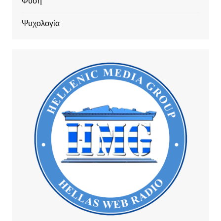
Φύση
Ψυχολογία