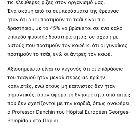
τις ελεύθερες ρίζες στον οργανισμό μας.
Ένα ακόμη από τα συμπεράσματα της έρευνας
ήταν ότι όσοι προτιμούν το τσάι είναι πιο
δραστήριοι, με το 45% να βρίσκεται σε ένα καλό
επίπεδο φυσικής δραστηριότητας, σε σχέση με
αυτούς που προτιμούν τον καφέ κι ότι οι γυναίκες
προτιμούν το τσάι, ενώ οι άντρες τον καφέ.
Αξιοσημείωτο είναι το γεγονός ότι οι επιδράσεις
του τσαγιού ήταν μεγαλύτερες σε πρώην
καπνιστές, ενώ στους μη καπνιστές δεν ήταν
σημαντικές, όσον αφορά τη θνησιμότητα από αιτίες
που δεν σχετίζονται με την καρδιά, όπως αναφέρει
ο Professor Danchin του Hôpital Européen Georges-
Pompidou στο Παρίσι.