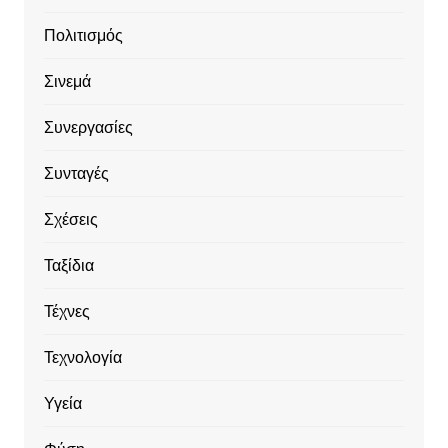
Πολιτισμός
Σινεμά
Συνεργασίες
Συνταγές
Σχέσεις
Ταξίδια
Τέχνες
Τεχνολογία
Υγεία