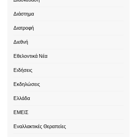
Διάστημα
Διατροφή
Διεθνή
Εθελοντικά Νέα
Ειδήσεις
Εκδηλώσεις
Ελλάδα
ΕΜΕΙΣ
Εναλλακτικές Θεραπείες