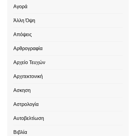
Αγορά
Άλλη Όψη
Απόψεις
Αρθρογραφία
Αρχείο Τευχών
Αρχιτεκτονική
Ασκηση
Αστρολογία
Αυτοβελτίωση
Βιβλία