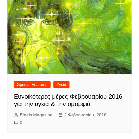
Special Features
Υγεία
Ευνοϊκότερες μέρες Φεβρουαρίου 2016
για την υγεία & την ομορφιά
Emeis Magazine
2 Φεβρουαρίου, 2016
0