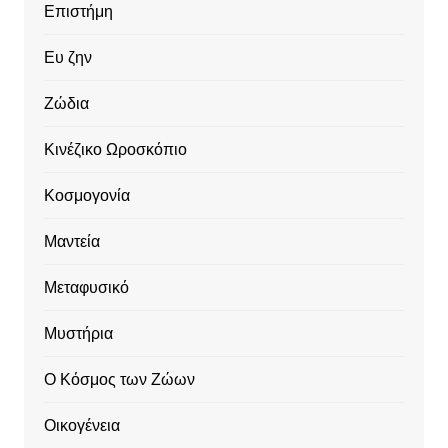
Επιστήμη
Ευ ζην
Ζώδια
Κινέζικο Ωροσκόπιο
Κοσμογονία
Μαντεία
Μεταφυσικό
Μυστήρια
Ο Κόσμος των Ζώων
Οικογένεια