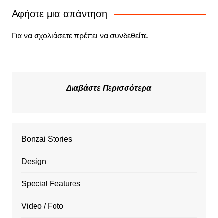
Αφήστε μια απάντηση
Για να σχολιάσετε πρέπει να
συνδεθείτε
.
Διαβάστε Περισσότερα
Bonzai Stories
Design
Special Features
Video / Foto