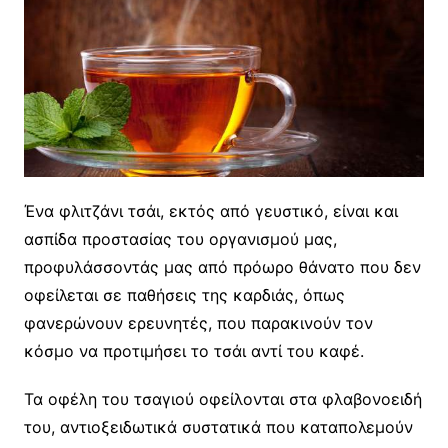
Ένα φλιτζάνι τσάι, εκτός από γευστικό, είναι και
ασπίδα προστασίας του οργανισμού μας,
προφυλάσσοντάς μας από πρόωρο θάνατο που δεν
οφείλεται σε παθήσεις της καρδιάς, όπως
φανερώνουν ερευνητές, που παρακινούν τον
κόσμο να προτιμήσει το τσάι αντί του καφέ.
Τα οφέλη του τσαγιού οφείλονται στα φλαβονοειδή
του, αντιοξειδωτικά συστατικά που καταπολεμούν