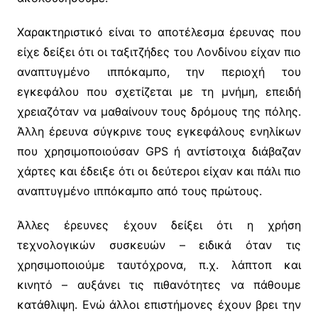
Χαρακτηριστικό είναι το αποτέλεσμα έρευνας που
είχε δείξει ότι οι ταξιτζήδες του Λονδίνου είχαν πιο
αναπτυγμένο ιππόκαμπο, την περιοχή του
εγκεφάλου που σχετίζεται με τη μνήμη, επειδή
χρειαζόταν να μαθαίνουν τους δρόμους της πόλης.
Άλλη έρευνα σύγκρινε τους εγκεφάλους ενηλίκων
που χρησιμοποιούσαν GPS ή αντίστοιχα διάβαζαν
χάρτες και έδειξε ότι οι δεύτεροι είχαν και πάλι πιο
αναπτυγμένο ιππόκαμπο από τους πρώτους.
Άλλες έρευνες έχουν δείξει ότι η χρήση
τεχνολογικών συσκευών – ειδικά όταν τις
χρησιμοποιούμε ταυτόχρονα, π.χ. λάπτοπ και
κινητό – αυξάνει τις πιθανότητες να πάθουμε
κατάθλιψη. Ενώ άλλοι επιστήμονες έχουν βρει την