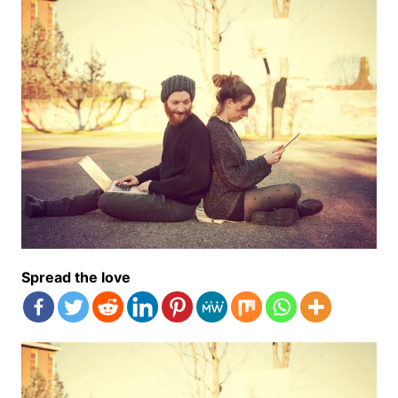
Spread the love