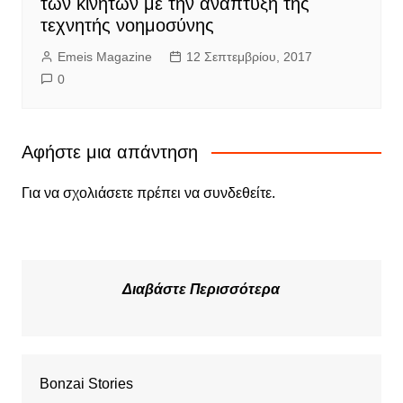
των κινητών με την ανάπτυξη της
τεχνητής νοημοσύνης
Emeis Magazine
12 Σεπτεμβρίου, 2017
0
Αφήστε μια απάντηση
Για να σχολιάσετε πρέπει να
συνδεθείτε
.
Διαβάστε Περισσότερα
Bonzai Stories