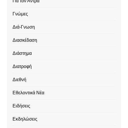
Για τον Άντρα
Γνώμες
Διά-Γνωση
Διασκέδαση
Διάστημα
Διατροφή
Διεθνή
Εθελοντικά Νέα
Ειδήσεις
Εκδηλώσεις