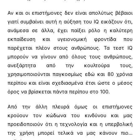
Αν και οι επιστήμονες δεν είναι απολύτως βέβαιοι
γιατί συμβαίνει αυτή η αύξηση του IQ εικάζουν ότι,
ανάμεσα σε άλλα, έχει παίξει ρόλο η καλύτερη
εκπαίδευση και υγειονομική φροντίδα που
παρέχεται πλέον στους ανθρώπους. Τα τεστ IQ
μπορούν να γίνουν από όλους τους ανθρώπους,
ανεξάρτητα από την κουλτούρα τους,
χρησιμοποιούνται παγκοσμίως εδώ και 80 χρόνια
περίπου και είναι σχεδιασμένα έτσι ώστε ο μέσος
όρος να βρίσκεται πάντα περίπου στο 100.
Από την άλλη πλευρά όμως οι επιστήμονες
κρούουν τον κώδωνα του κινδύνου και μας
προειδοποιούν ότι η τεχνολογία και η υπερβολική
της χρήση μπορεί τελικά να μας κάνουν πιο…