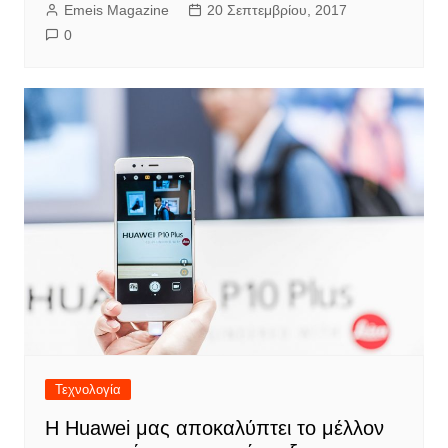
Emeis Magazine
20 Σεπτεμβρίου, 2017
0
Τεχνολογία
H Huawei μας αποκαλύπτει το μέλλον