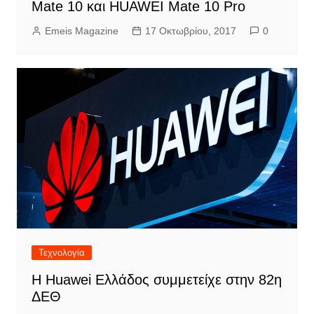
Mate 10 και HUAWEI Mate 10 Pro
Emeis Magazine
17 Οκτωβρίου, 2017
0
Τεχνολογία
Η Huawei Ελλάδος συμμετείχε στην 82η
ΔΕΘ