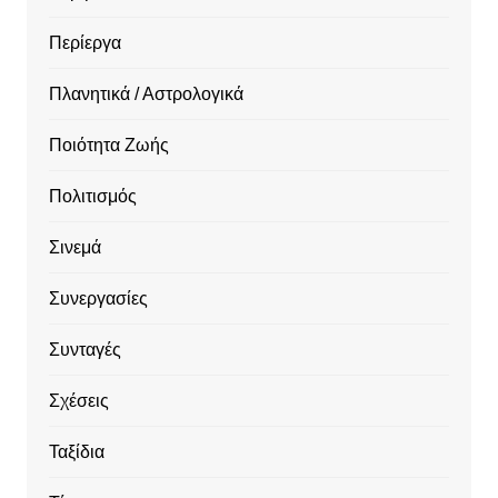
Περίεργα
Πλανητικά / Αστρολογικά
Ποιότητα Ζωής
Πολιτισμός
Σινεμά
Συνεργασίες
Συνταγές
Σχέσεις
Ταξίδια