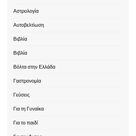
Αστρολογία
Αυτοβελτίωση
Βιβλία
Βιβλία
Βόλτα στην Ελλάδα
Γαστρονομία
Γεύσεις
Για τη Γυναίκα
Για το παιδί