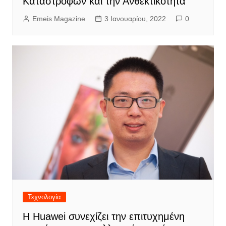
Καταστροφών και την Ανθεκτικότητα
Emeis Magazine
3 Ιανουαρίου, 2022
0
Τεχνολογία
Η Huawei συνεχίζει την επιτυχημένη