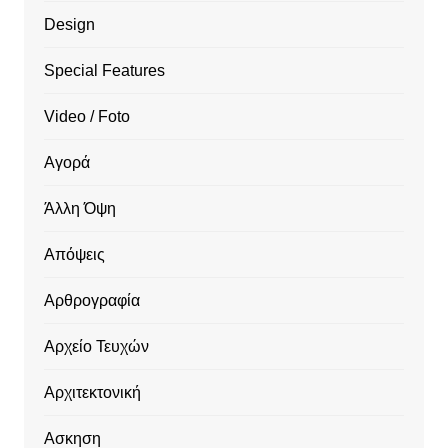
Design
Special Features
Video / Foto
Αγορά
Άλλη Όψη
Απόψεις
Αρθρογραφία
Αρχείο Τευχών
Αρχιτεκτονική
Ασκηση