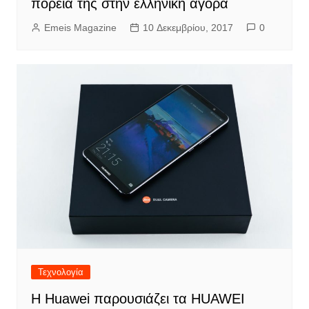
πορεία της στην ελληνική αγορά
Emeis Magazine
10 Δεκεμβρίου, 2017
0
Τεχνολογία
Η Huawei παρουσιάζει τα HUAWEI