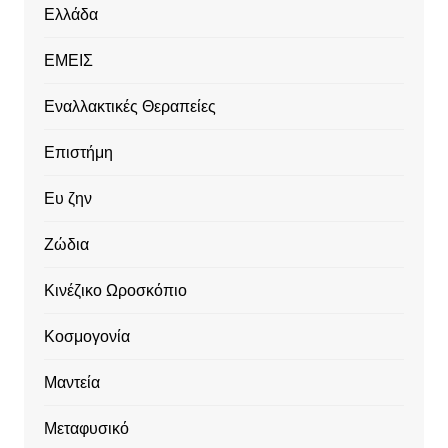
Ελλάδα
ΕΜΕΙΣ
Εναλλακτικές Θεραπείες
Επιστήμη
Ευ ζην
Ζώδια
Κινέζικο Ωροσκόπιο
Κοσμογονία
Μαντεία
Μεταφυσικό