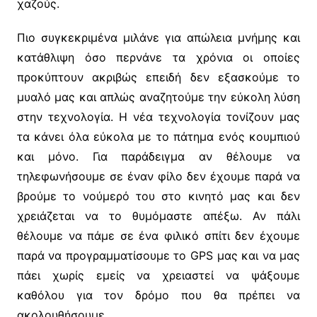
χαζούς.
Πιο συγκεκριμένα μιλάνε για απώλεια μνήμης και
κατάθλιψη όσο περνάνε τα χρόνια οι οποίες
προκύπτουν ακριβώς επειδή δεν εξασκούμε το
μυαλό μας και απλώς αναζητούμε την εύκολη λύση
στην τεχνολογία. Η νέα τεχνολογία τονίζουν μας
τα κάνει όλα εύκολα με το πάτημα ενός κουμπιού
και μόνο. Για παράδειγμα αν θέλουμε να
τηλεφωνήσουμε σε έναν φίλο δεν έχουμε παρά να
βρούμε το νούμερό του στο κινητό μας και δεν
χρειάζεται να το θυμόμαστε απέξω. Αν πάλι
θέλουμε να πάμε σε ένα φιλικό σπίτι δεν έχουμε
παρά να προγραμματίσουμε το GPS μας και να μας
πάει χωρίς εμείς να χρειαστεί να ψάξουμε
καθόλου για τον δρόμο που θα πρέπει να
ακολουθήσουμε.