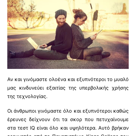
Αν και γινόμαστε ολοένα και εξυπνότεροι το μυαλό
μας κινδυνεύει εξαιτίας της υπερβολικής χρήσης
της τεχνολογίας.
Οι άνθρωποι γινόμαστε όλο και εξυπνότεροι καθώς
έρευνες δείχνουν ότι τα σκορ που πετυχαίνουμε
στα τεστ IQ είναι όλο και υψηλότερα. Αυτό βρήκαν