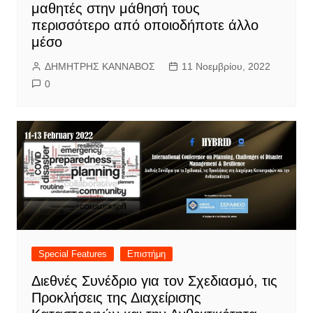
μαθητές στην μάθησή τους
περισσότερο από οποιοδήποτε άλλο
μέσο
ΔΗΜΗΤΡΗΣ ΚΑΝΝΑΒΟΣ
11 Νοεμβρίου, 2022
0
Special Features
Επιστήμη
Διεθνές Συνέδριο για τον Σχεδιασμό, τις
Προκλήσεις της Διαχείρισης