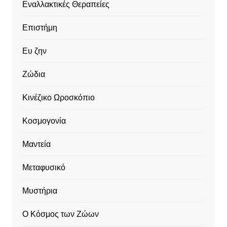
Εναλλακτικές Θεραπείες
Επιστήμη
Ευ ζην
Ζώδια
Κινέζικο Ωροσκόπιο
Κοσμογονία
Μαντεία
Μεταφυσικό
Μυστήρια
Ο Κόσμος των Ζώων