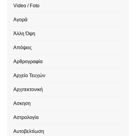
Video / Foto
Αγορά
Άλλη Όψη
Απόψεις
Αρθρογραφία
Αρχείο Τευχών
Αρχιτεκτονική
Ασκηση
Αστρολογία
Αυτοβελτίωση