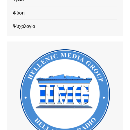
Φύση
Ψυχολογία