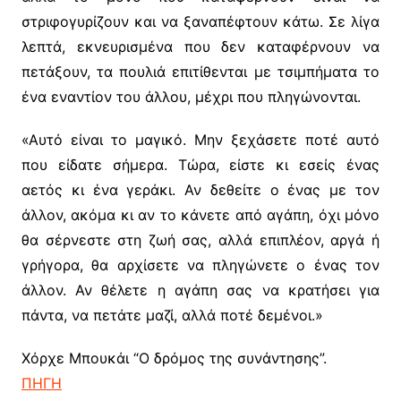
στριφογυρίζουν και να ξαναπέφτουν κάτω. Σε λίγα
λεπτά, εκνευρισμένα που δεν καταφέρνουν να
πετάξουν, τα πουλιά επιτίθενται με τσιμπήματα το
ένα εναντίον του άλλου, μέχρι που πληγώνονται.
«Αυτό είναι το μαγικό. Μην ξεχάσετε ποτέ αυτό
που είδατε σήμερα. Τώρα, είστε κι εσείς ένας
αετός κι ένα γεράκι. Αν δεθείτε ο ένας με τον
άλλον, ακόμα κι αν το κάνετε από αγάπη, όχι μόνο
θα σέρνεστε στη ζωή σας, αλλά επιπλέον, αργά ή
γρήγορα, θα αρχίσετε να πληγώνετε ο ένας τον
άλλον. Αν θέλετε η αγάπη σας να κρατήσει για
πάντα, να πετάτε μαζί, αλλά ποτέ δεμένοι.»
Χόρχε Μπουκάι “Ο δρόμος της συνάντησης”.
ΠΗΓΗ