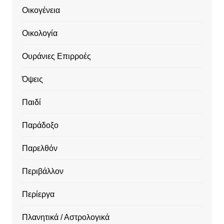
Οικογένεια
Οικολογία
Ουράνιες Επιρροές
Όψεις
Παιδί
Παράδοξο
Παρελθόν
Περιβάλλον
Περίεργα
Πλανητικά / Αστρολογικά