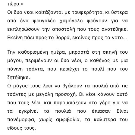
τώρα.»
Οι δυο νέοι κοίτάζονται με τρυφερότητα, κι ύστερα
από ένα φευγαλέο χαμόγελο φεύγουν για να
εκπληρώσουν την αποστολή που τους ανατέθηκε.
Εκείνη πάει προς το βορρά, εκείνος προς το νότο…
Την καθορισμένη ημέρα, μπροστά στη σκηνή του
μάγου, περιμένουν οι δυο νέοι, ο καθένας με μια
πάνινη τσάντα, που περιέχει το πουλί που του
ζητήθηκε.
Ο μάγος τους λέει να βγάλουν τα πουλιά από τις
τσάντες με μεγάλη προσοχή. Οι νέοι κάνουν αυτό
που τους λέει, και παρουσιάζουν στο γέρο για να
τα εγκρίνει τα πουλιά που έπιασαν Είναι
πανέμορφα, χωρίς αμφιβολία, τα καλύτερα του
είδους τους.