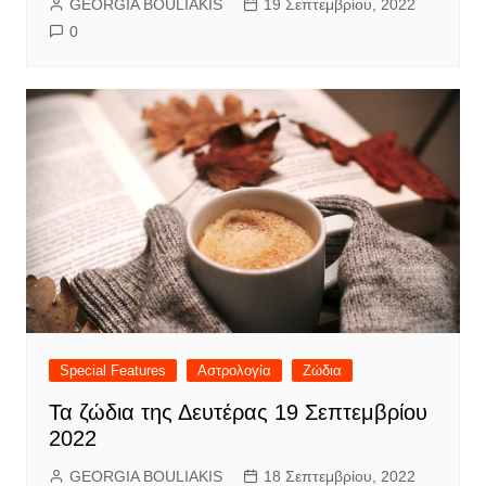
GEORGIA BOULIAKIS
19 Σεπτεμβρίου, 2022
0
Special Features
Αστρολογία
Ζώδια
Τα ζώδια της Δευτέρας 19 Σεπτεμβρίου
2022
GEORGIA BOULIAKIS
18 Σεπτεμβρίου, 2022