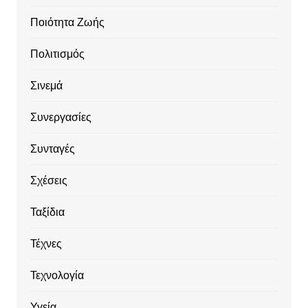
Ποιότητα Ζωής
Πολιτισμός
Σινεμά
Συνεργασίες
Συνταγές
Σχέσεις
Ταξίδια
Τέχνες
Τεχνολογία
Υγεία