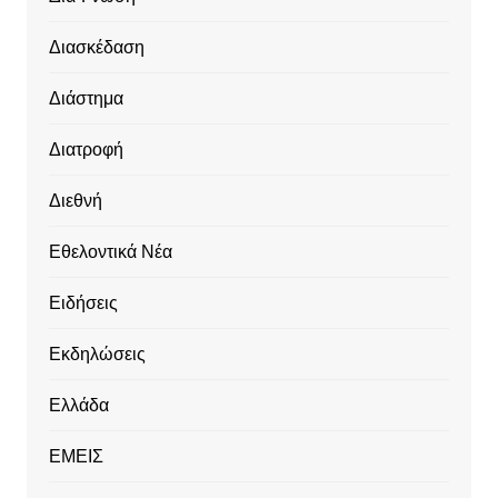
Διασκέδαση
Διάστημα
Διατροφή
Διεθνή
Εθελοντικά Νέα
Ειδήσεις
Εκδηλώσεις
Ελλάδα
ΕΜΕΙΣ