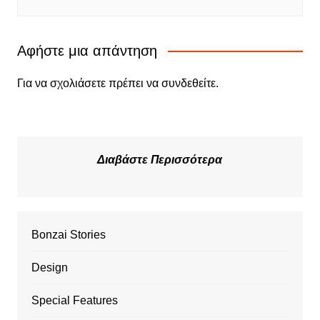
Αφήστε μια απάντηση
Για να σχολιάσετε πρέπει να
συνδεθείτε
.
Διαβάστε Περισσότερα
Bonzai Stories
Design
Special Features