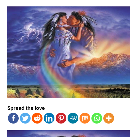
Spread the love