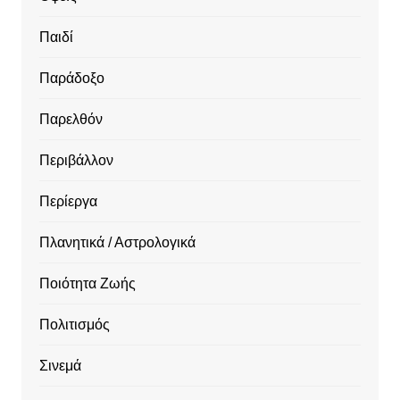
Παιδί
Παράδοξο
Παρελθόν
Περιβάλλον
Περίεργα
Πλανητικά / Αστρολογικά
Ποιότητα Ζωής
Πολιτισμός
Σινεμά