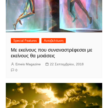
Special Features
Αυτοβελτίωση
Με εκείνους που συναναστρέφεσαι με
εκείνους θα μοιάσεις
Emeis Magazine
22 Σεπτεμβρίου, 2018
0