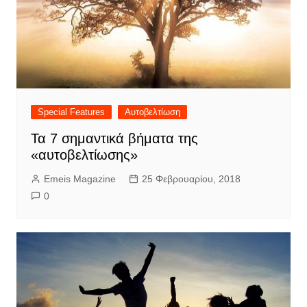
Special Features
Αυτοβελτίωση
Τα 7 σημαντικά βήματα της
«αυτοβελτίωσης»
Emeis Magazine
25 Φεβρουαρίου, 2018
0