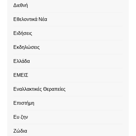
Διεθνή
Εθελοντικά Νέα
Ειδήσεις
Εκδηλώσεις
Ελλάδα
ΕΜΕΙΣ
Εναλλακτικές Θεραπείες
Επιστήμη
Ευ ζην
Ζώδια