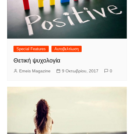
Special Features
Αυτοβελτίωση
Θετική ψυχολογία
Emeis Magazine
9 Οκτωβρίου, 2017
0