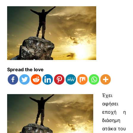
Spread the love
Έχει
αφήσει
εποχή η
διάσημη
ατάκα του