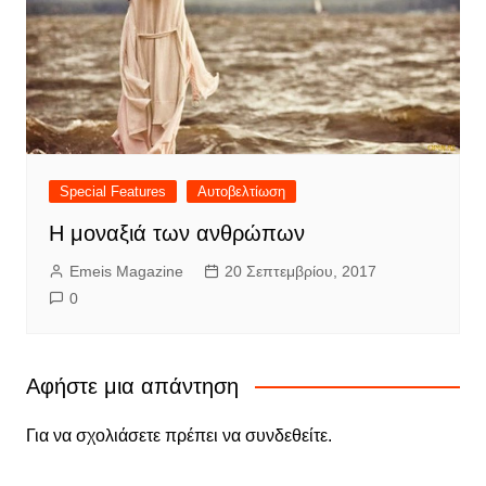
Special Features
Αυτοβελτίωση
Η μοναξιά των ανθρώπων
Emeis Magazine
20 Σεπτεμβρίου, 2017
0
Αφήστε μια απάντηση
Για να σχολιάσετε πρέπει να
συνδεθείτε
.