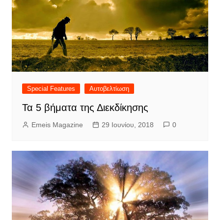
Special Features
Αυτοβελτίωση
Τα 5 βήματα της Διεκδίκησης
Emeis Magazine
29 Ιουνίου, 2018
0