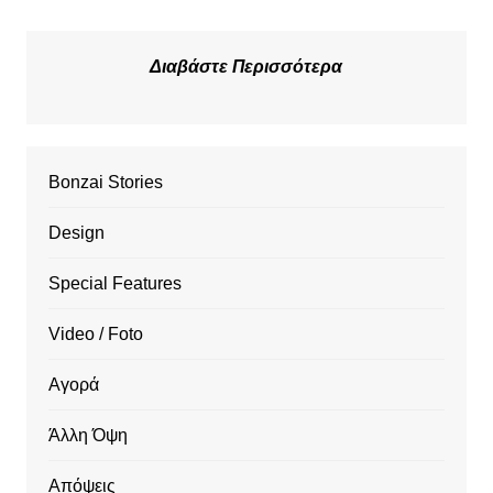
Διαβάστε Περισσότερα
Bonzai Stories
Design
Special Features
Video / Foto
Αγορά
Άλλη Όψη
Απόψεις