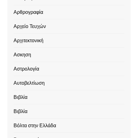
Αρθρογραφία
Αρχείο Τευχών
Αρχιτεκτονική
Ασκηση
Αστρολογία
Αυτοβελτίωση
Βιβλία
Βιβλία
Βόλτα στην Ελλάδα