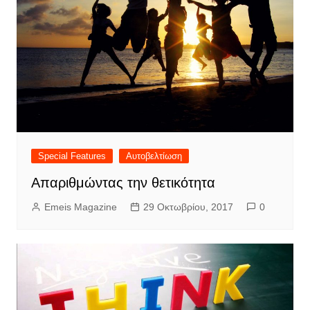
Special Features
Αυτοβελτίωση
Απαριθμώντας την θετικότητα
Emeis Magazine
29 Οκτωβρίου, 2017
0