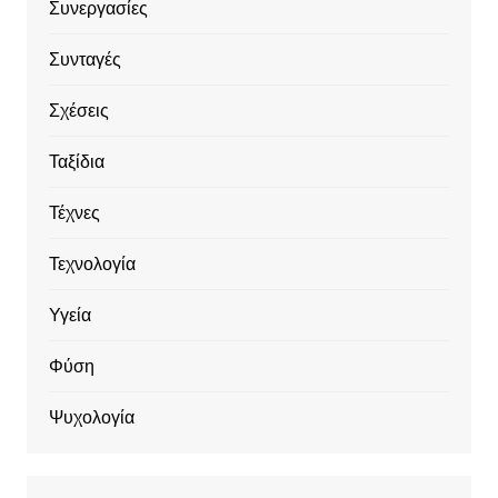
Συνεργασίες
Συνταγές
Σχέσεις
Ταξίδια
Τέχνες
Τεχνολογία
Υγεία
Φύση
Ψυχολογία