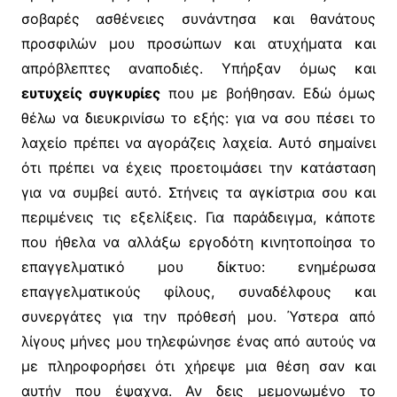
σοβαρές ασθένειες συνάντησα και θανάτους
προσφιλών μου προσώπων και ατυχήματα και
απρόβλεπτες αναποδιές. Υπήρξαν όμως και
ευτυχείς συγκυρίες
που με βοήθησαν. Εδώ όμως
θέλω να διευκρινίσω το εξής: για να σου πέσει το
λαχείο πρέπει να αγοράζεις λαχεία. Αυτό σημαίνει
ότι πρέπει να έχεις προετοιμάσει την κατάσταση
για να συμβεί αυτό. Στήνεις τα αγκίστρια σου και
περιμένεις τις εξελίξεις. Για παράδειγμα, κάποτε
που ήθελα να αλλάξω εργοδότη κινητοποίησα το
επαγγελματικό μου δίκτυο: ενημέρωσα
επαγγελματικούς φίλους, συναδέλφους και
συνεργάτες για την πρόθεσή μου. Ύστερα από
λίγους μήνες μου τηλεφώνησε ένας από αυτούς να
με πληροφορήσει ότι χήρεψε μια θέση σαν και
αυτήν που έψαχνα. Αν δεις μεμονωμένο το