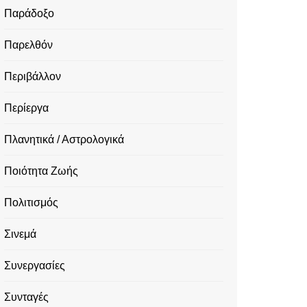
Παράδοξο
Παρελθόν
Περιβάλλον
Περίεργα
Πλανητικά / Αστρολογικά
Ποιότητα Ζωής
Πολιτισμός
Σινεμά
Συνεργασίες
Συνταγές