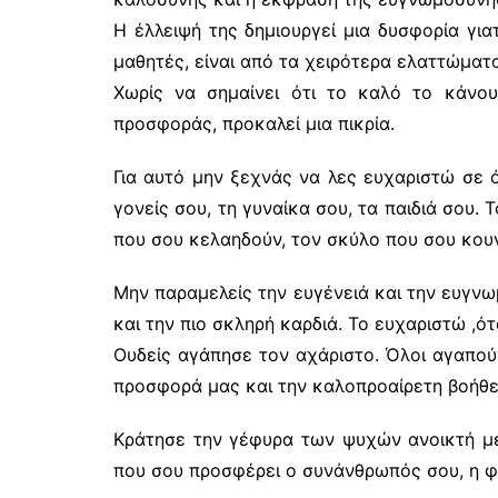
Η έλλειψή της δημιουργεί μια δυσφορία για
μαθητές, είναι από τα χειρότερα ελαττώματα
Χωρίς να σημαίνει ότι το καλό το κάνου
προσφοράς, προκαλεί μια πικρία.
Για αυτό μην ξεχνάς να λες ευχαριστώ σε 
γονείς σου, τη γυναίκα σου, τα παιδιά σου.
που σου κελαηδούν, τον σκύλο που σου κουν
Μην παραμελείς την ευγένειά και την ευγνω
και την πιο σκληρή καρδιά. Το ευχαριστώ ,ότ
Ουδείς αγάπησε τον αχάριστο. Όλοι αγαπού
προσφορά μας και την καλοπροαίρετη βοήθε
Κράτησε την γέφυρα των ψυχών ανοικτή με 
που σου προσφέρει ο συνάνθρωπός σου, η φ