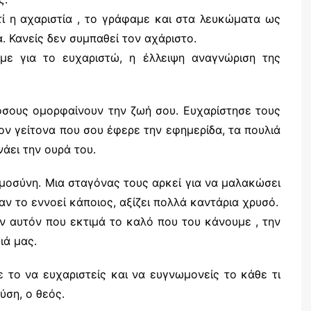
τί η αχαριστία , το γράφαμε και στα λευκώματα ως
. Κανείς δεν συμπαθεί τον αχάριστο.
με για το ευχαριστώ, η έλλειψη αναγνώριση της
όσους ομορφαίνουν την ζωή σου. Ευχαρίστησε τους
 Τον γείτονα που σου έφερε την εφημερίδα, τα πουλιά
άει την ουρά του.
μοσύνη. Μια σταγόνας τους αρκεί για να μαλακώσει
αν το εννοεί κάποιος, αξίζει πολλά καντάρια χρυσό.
ν αυτόν που εκτιμά το καλό που του κάνουμε , την
ιά μας.
το να ευχαριστείς και να ευγνωμονείς το κάθε τι
ύση, ο θεός.