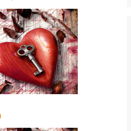
Ταξίδια