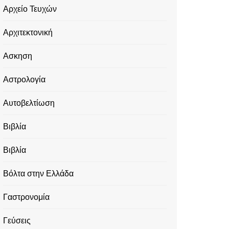
Αρχείο Τευχών
Αρχιτεκτονική
Ασκηση
Αστρολογία
Αυτοβελτίωση
Βιβλία
Βιβλία
Βόλτα στην Ελλάδα
Γαστρονομία
Γεύσεις