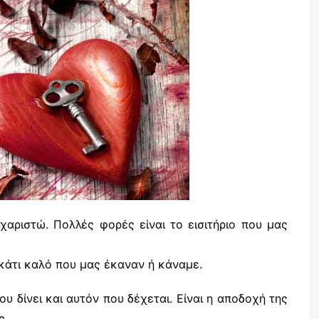
χαριστώ. Πολλές φορές είναι το εισιτήριο που μας
 κάτι καλό που μας έκαναν ή κάναμε.
υ δίνει και αυτόν που δέχεται. Είναι η αποδοχή της
ς.