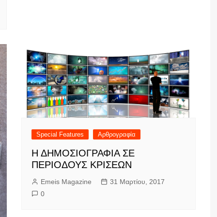
Special Features
Αρθρογραφία
Η ΔΗΜΟΣΙΟΓΡΑΦΙΑ ΣΕ
ΠΕΡΙΟΔΟΥΣ ΚΡΙΣΕΩΝ
Emeis Magazine
31 Μαρτίου, 2017
0