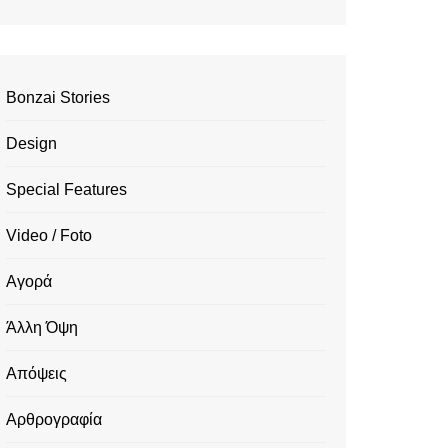
Bonzai Stories
Design
Special Features
Video / Foto
Αγορά
Άλλη Όψη
Απόψεις
Αρθρογραφία