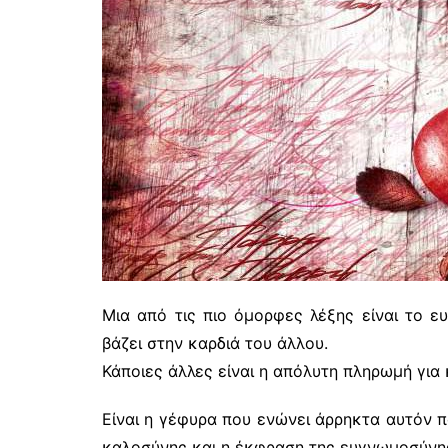
Μια από τις πιο όμορφες λέξης είναι το ευ
βάζει στην καρδιά του άλλου.
Κάποιες άλλες είναι η απόλυτη πληρωμή για
Είναι η γέφυρα που ενώνει άρρηκτα αυτόν πο
καλοσύνης και η έκφραση της ευγνωμοσύνη