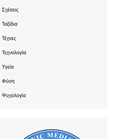
Σχέσεις
Ταξίδια
Τέχνες
Τεχνολογία
Υγεία
Φύση
Ψυχολογία