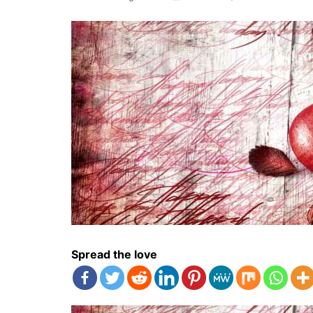
Spread the love