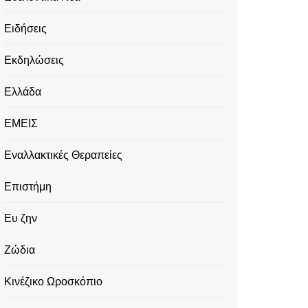
Ειδήσεις
Εκδηλώσεις
Ελλάδα
ΕΜΕΙΣ
Εναλλακτικές Θεραπείες
Επιστήμη
Ευ ζην
Ζώδια
Κινέζικο Ωροσκόπιο