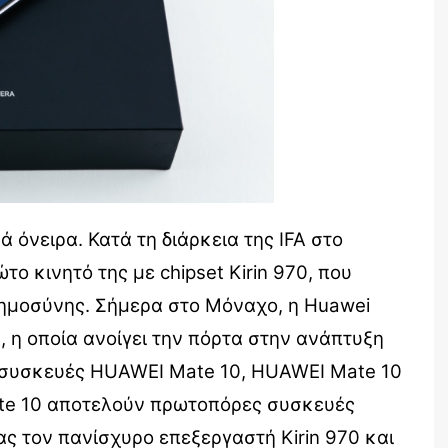
 όνειρα. Κατά τη διάρκεια της IFA στο
ο κινητό της με chipset Kirin 970, που
ημοσύνης. Σήμερα στο Μόναχο, η Huawei
 η οποία ανοίγει την πόρτα στην ανάπτυξη
 συσκευές HUAWEI Mate 10, HUAWEI Mate 10
e 10 αποτελούν πρωτοπόρες συσκευές
 τον πανίσχυρο επεξεργαστή Kirin 970 και