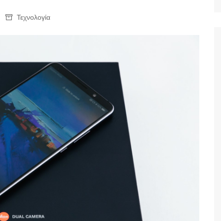
Ταξίδια
Τεχνολογία