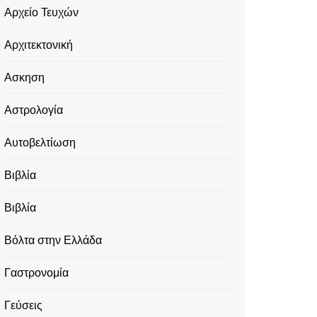
Αρχείο Τευχών
Αρχιτεκτονική
Ασκηση
Αστρολογία
Αυτοβελτίωση
Βιβλία
Βιβλία
Βόλτα στην Ελλάδα
Γαστρονομία
Γεύσεις