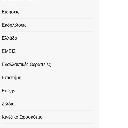
Ειδήσεις
Εκδηλώσεις
Ελλάδα
ΕΜΕΙΣ
Εναλλακτικές Θεραπείες
Επιστήμη
Ευ ζην
Ζώδια
Κινέζικο Ωροσκόπιο