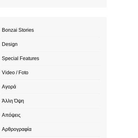
Bonzai Stories
Design
Special Features
Video / Foto
Αγορά
Άλλη Όψη
Απόψεις
Αρθρογραφία