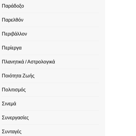
Παράδοξο
Παρελθόν
Περιβάλλον
Περίεργα
Πλανητικά / Αστρολογικά
Ποιότητα Ζωής
Πολιτισμός
Σινεμά
Συνεργασίες
Συνταγές