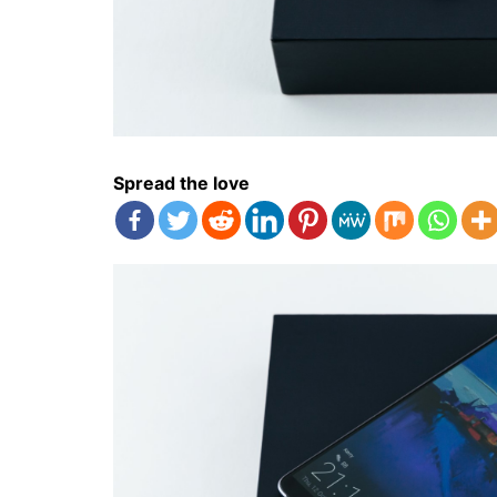
Spread the love