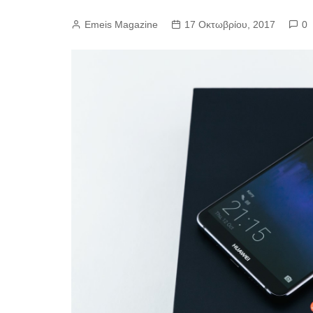
Emeis Magazine
17 Οκτωβρίου, 2017
0