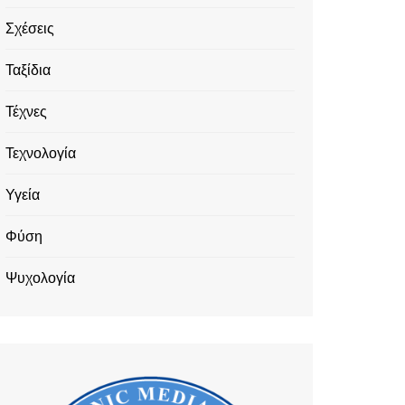
Σχέσεις
Ταξίδια
Τέχνες
Τεχνολογία
Υγεία
Φύση
Ψυχολογία