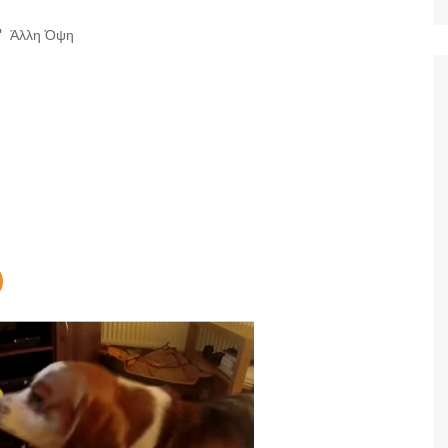
Ταξίδια
Άλλη Όψη