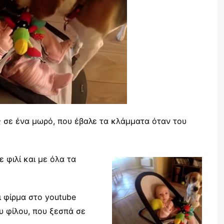
 σε ένα μωρό, που έβαλε τα κλάμματα όταν του
ε φιλί και με όλα τα
ι φίρμα στο youtube
ου φίλου, που ξεσπά σε