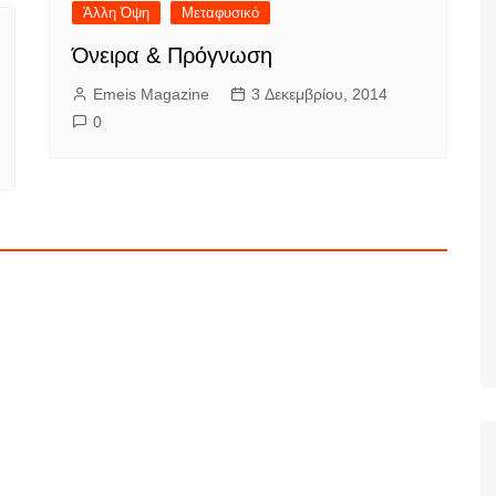
Άλλη Όψη
Μεταφυσικό
Όνειρα & Πρόγνωση
Emeis Magazine
3 Δεκεμβρίου, 2014
0