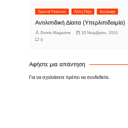
Special Features
Άλλη Όψη
Διατροφή
Αντιλιπιδική Δίαιτα (Υπερλιπιδαιμία)
Emeis Magazine
20 Νοεμβρίου, 2015
0
Αφήστε μια απάντηση
Για να σχολιάσετε πρέπει να
συνδεθείτε
.