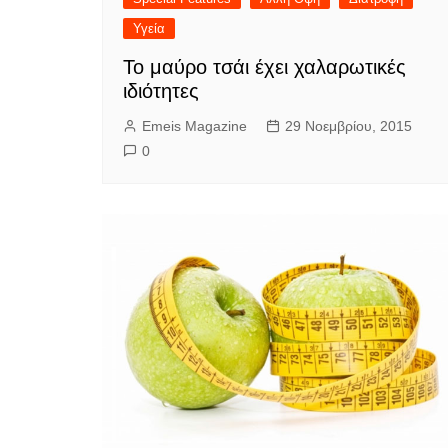
Υγεία
Το μαύρο τσάι έχει χαλαρωτικές
ιδιότητες
Emeis Magazine
29 Νοεμβρίου, 2015
0