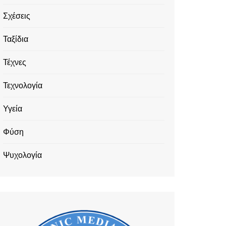
Σχέσεις
Ταξίδια
Τέχνες
Τεχνολογία
Υγεία
Φύση
Ψυχολογία