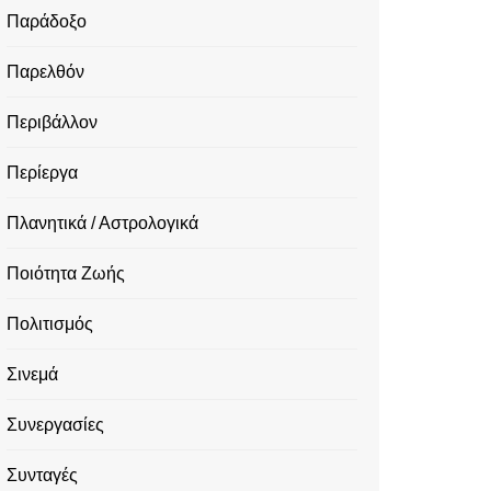
Παράδοξο
Παρελθόν
Περιβάλλον
Περίεργα
Πλανητικά / Αστρολογικά
Ποιότητα Ζωής
Πολιτισμός
Σινεμά
Συνεργασίες
Συνταγές