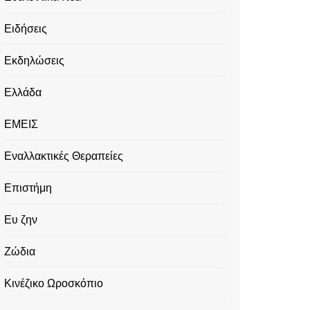
Ειδήσεις
Εκδηλώσεις
Ελλάδα
ΕΜΕΙΣ
Εναλλακτικές Θεραπείες
Επιστήμη
Ευ ζην
Ζώδια
Κινέζικο Ωροσκόπιο