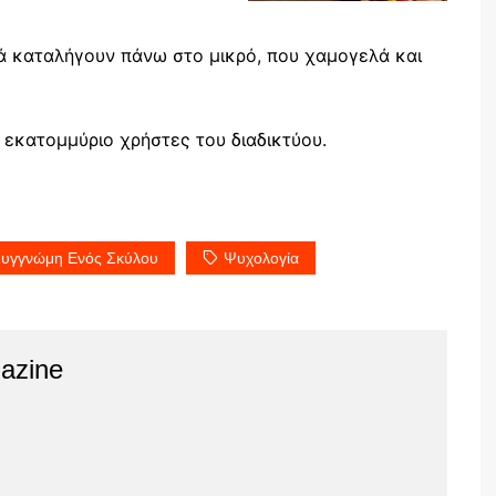
λά καταλήγουν πάνω στο μικρό, που χαμογελά και
 εκατομμύριο χρήστες του διαδικτύου.
υγγνώμη Ενός Σκύλου
Ψυχολογία
azine