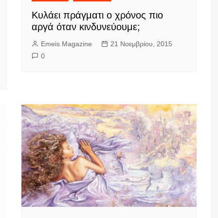
Κυλάει πράγματι ο χρόνος πιο
αργά όταν κινδυνεύουμε;
Emeis Magazine
21 Νοεμβρίου, 2015
0