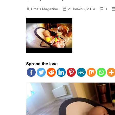
Emeis Magazine
21 Ιουλίου, 2014
0
Spread the love