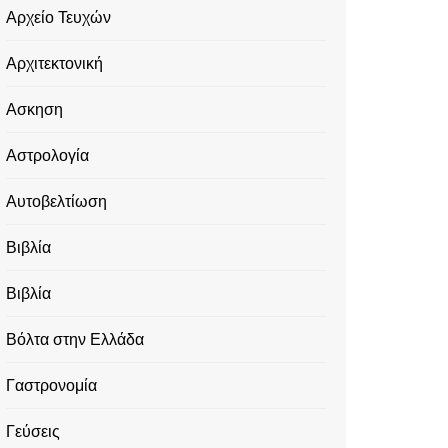
Αρχείο Τευχών
Αρχιτεκτονική
Ασκηση
Αστρολογία
Αυτοβελτίωση
Βιβλία
Βιβλία
Βόλτα στην Ελλάδα
Γαστρονομία
Γεύσεις