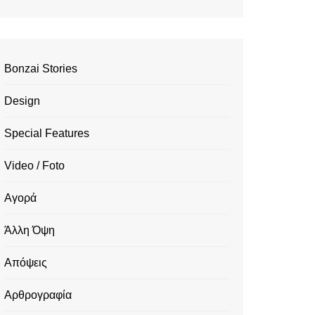
Bonzai Stories
Design
Special Features
Video / Foto
Αγορά
Άλλη Όψη
Απόψεις
Αρθρογραφία