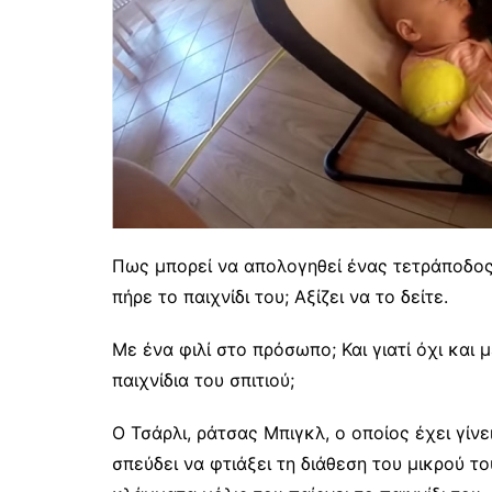
Πως μπορεί να απολογηθεί ένας τετράποδος
πήρε το παιχνίδι του; Αξίζει να το δείτε.
Με ένα φιλί στο πρόσωπο; Και γιατί όχι και μ
παιχνίδια του σπιτιού;
Ο Τσάρλι, ράτσας Μπιγκλ, o οποίος έχει γίνε
σπεύδει να φτιάξει τη διάθεση του μικρού τ