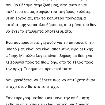
που θα θέλαμε στην ζωή μας, είτε αυτό είναι
καλύτερο σώμα, κόψιμο του τσιγάρου, καλύτερη
θέση εργασίας, κτλ το καλύτερο πρόγραμμα
κατάρτισης να ακολουθήσουμε, από μόνο του δεν
θα έχει τα επιθυμητά αποτελέσματα.
Ένα συναρπαστικό γεγονός για το υποσυνείδητο
μυαλό μας είναι ότι είναι απολύτως αφαιρετικής
φύσης. Με άλλα λόγια, είναι πλήρως σε θέση να
λειτουργεί προς τα πίσω δηλ. από το τέλος προς
την αρχή. Τι σημαίνει πρακτικά αυτό:
Δεν χρειάζεται να ξέρετε πώς να επιτύχετε έναν
στόχο όταν θέτετε το στόχο.
Εάν «προγραμματίσουμε» μόνο την επιθυμητή
έκβαση επιτυχώς στο «διανοητικό υπολογιστή