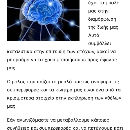
έχει το μυαλό
μας στην
διαμόρφωση
της ζωής μας.
Αυτό
συμβάλλει
καταλυτικά στην επίτευξη των στόχων, αρκεί να
μπορούμε να το χρησιμοποιήσουμε προς όφελος
μας.
Ο ρόλος που παίζει το μυαλό μας ως αναφορά τις
συμπεριφορές και τα κίνητρα μας είναι ένα από τα
κρισιμότερα στοιχεία στην εκπλήρωση των «θέλω»
μας.
Εάν αγωνιζόμαστε να μεταβάλλουμε κάποιες
συνήθειες και συμπεριφορές και να πετύχουμε κάτι