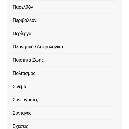
Παρελθόν
Περιβάλλον
Περίεργα
Πλανητικά / Αστρολογικά
Ποιότητα Ζωής
Πολιτισμός
Σινεμά
Συνεργασίες
Συνταγές
Σχέσεις