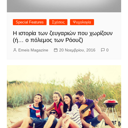
Special Features
Σχέσεις
Ψυχολογία
Η ιστορία των ζευγαριών που χωρίζουν
(ή… ο πόλεμος των Ρόουζ)
Emeis Magazine
20 Νοεμβρίου, 2016
0