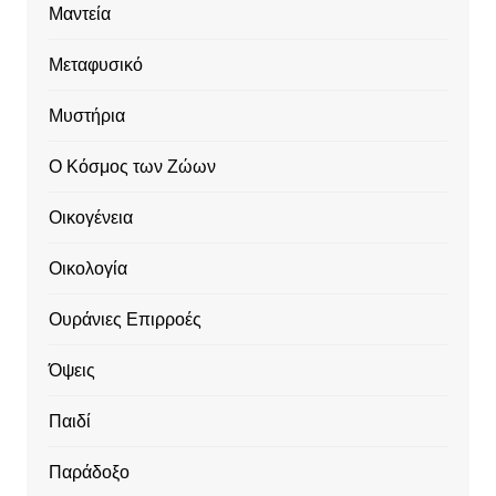
Μαντεία
Μεταφυσικό
Μυστήρια
Ο Κόσμος των Ζώων
Οικογένεια
Οικολογία
Ουράνιες Επιρροές
Όψεις
Παιδί
Παράδοξο