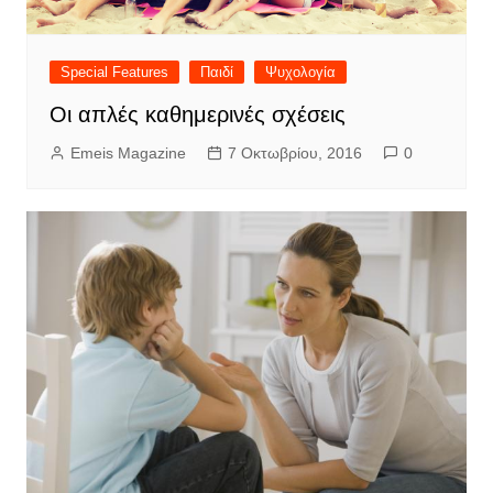
Special Features
Παιδί
Ψυχολογία
Οι απλές καθημερινές σχέσεις
Emeis Magazine
7 Οκτωβρίου, 2016
0