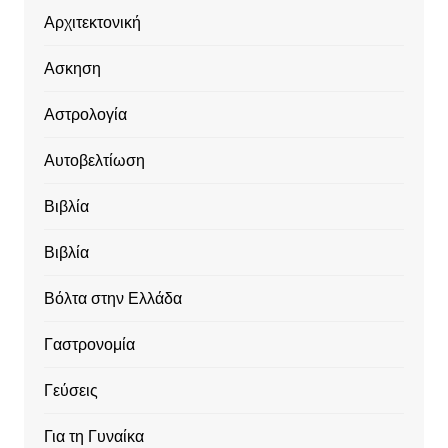
Αρχιτεκτονική
Ασκηση
Αστρολογία
Αυτοβελτίωση
Βιβλία
Βιβλία
Βόλτα στην Ελλάδα
Γαστρονομία
Γεύσεις
Για τη Γυναίκα