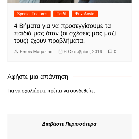
Special Features
Παιδί
Ψυχολογία
4 Βήματα για να προσεγγίσουμε τα
παιδιά μας όταν (οι σχέσεις μας μαζί
τους) έχουν προβλήματα.
Emeis Magazine
6 Οκτωβρίου, 2016
0
Αφήστε μια απάντηση
Για να σχολιάσετε πρέπει να
συνδεθείτε
.
Διαβάστε Περισσότερα