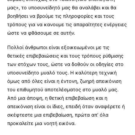
μας», το υποσυνείδητό μας θα αναλάβει και θα
βοηθήσει να βρούμε τις πληροφορίες και τους
τρόπους για να κανουμε τις απαραίτητες ενέργειες
ώστε να φθάσουμε σε αυτήν.
Πολλοί άνθρωποι είναι εξοικειωμένοι με τις
θετικές επιβεβαιώσεις και τους τρόπους ρύθμισης
των στόχων τους, ώστε να δοθούν οι οδηγίες στο
υποσυνείδητο μυαλό τους. Η καλύτερη τεχνική
όμως από όλες είναι η έντονη, ζωηρή απεικόνιση
του επιθυμητού αποτελέσματος στο μυαλό μας.
Από μια άποψη, η θετική επιβεβαίωση και η
απεικόνιση είναι οι ίδιες, επειδή όταν αναφέρετε ή
σκέφτεστε μια επιβεβαίωση, πρώτα απ’ όλα
προκαλείτε μια νοητή εικόνα.