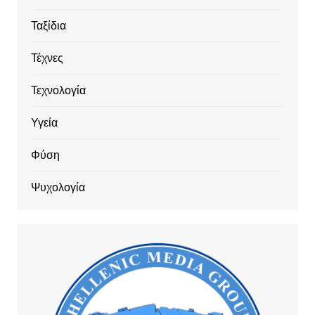
Ταξίδια
Τέχνες
Τεχνολογία
Υγεία
Φύση
Ψυχολογία