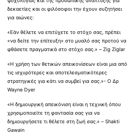
ψυχολογίας και της προσωπικής ανάπτυξης για
δεκαετίες και οι φιλόσοφοι την έχουν συζητήσει
για αιώνες:
«Εάν θέλετε να επιτύχετε το στόχο σας, πρέπει
«να δείτε την επίτευξη» στο μυαλό σας προτού να
φθάσετε πραγματικά στο στόχο σας.» – Zig Ziglar
«Η χρήση των θετικών απεικονίσεων είναι μια από
τις ισχυρότερες και αποτελεσματικότερες
στρατηγικές για κάτι να συμβεί για σας.»- Ο Δρ
Wayne Dyer
«Η δημιουργική απεικόνιση είναι η τεχνική όπου
χρησιμοποιείτε τη φαντασία σας για να
δημιουργήσετε τι θέλετε στη ζωή σας.» – Shakti
Gawain