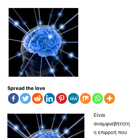
Spread the love
Είναι
αναμφισβήτητη
η επιρροή που