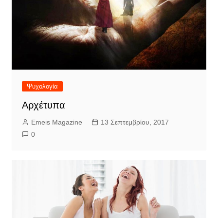
Ψυχολογία
Αρχέτυπα
Emeis Magazine
13 Σεπτεμβρίου, 2017
0