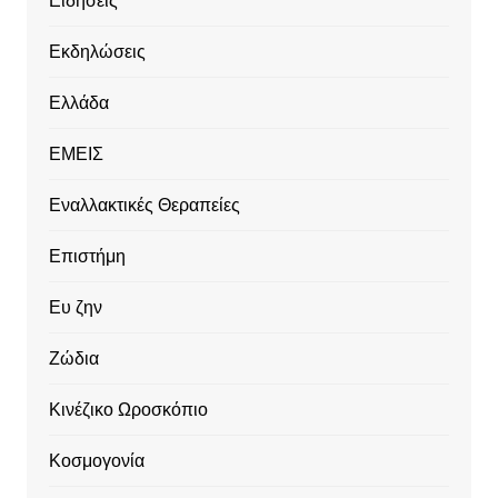
Ειδήσεις
Εκδηλώσεις
Ελλάδα
ΕΜΕΙΣ
Εναλλακτικές Θεραπείες
Επιστήμη
Ευ ζην
Ζώδια
Κινέζικο Ωροσκόπιο
Κοσμογονία