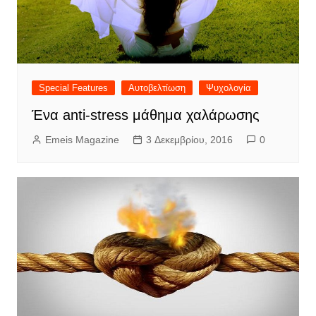
Special Features
Αυτοβελτίωση
Ψυχολογία
Ένα anti-stress μάθημα χαλάρωσης
Emeis Magazine
3 Δεκεμβρίου, 2016
0