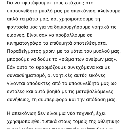
Για να «φυτέψουμε» τους στόχους στο
υποσυνείδητο μυαλό μας με απεικόνιση, κλείνουμε
απλά τα μάτια μας, και χρησιμοποούμε τη
φαντασία μας για να δημιουργήσουμε νοητικά τις
εικόνες. Είναι σαν να προβάλλουμε σε
κινηματογράφο τα επιθυμητά αποτελέσματα.
Παραδείγματος χάριν, με τα μάτια του μυαλού μας,
μπορούμε να δούμε το «σώμα των ονείρων μας».
Εάν αυτό το εφαρμόζουμε συνεχόμενα και με
συναισθηματισμό, οι νοητικές αυτές εικόνες
γίνονται αποδεκτές από το υποσυνείδητό μας ως
εντολές και αυτό βοηθά με τις μεταβαλλόμενες
συνήθειες, τη συμπεριφορά και την απόδοση μας.
Η απεικόνιση δεν είναι μια νέα τεχνική, έχει
χρησιμοποιηθεί τυπικά στους τομείς της αθλητικής