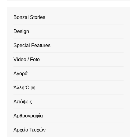
Bonzai Stories
Design
Special Features
Video / Foto
Αγορά
Άλλη Όψη
Απόψεις
Αρθρογραφία
Αρχείο Τευχών