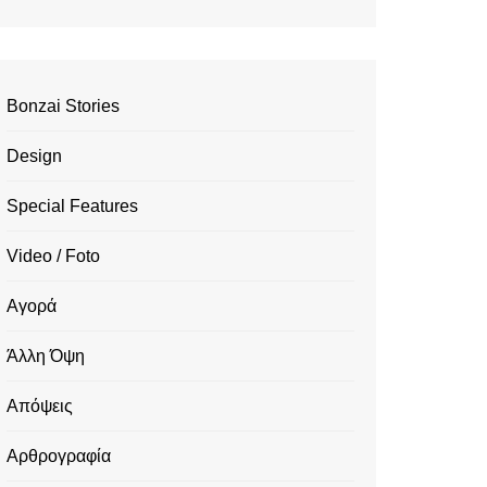
Bonzai Stories
Design
Special Features
Video / Foto
Αγορά
Άλλη Όψη
Απόψεις
Αρθρογραφία