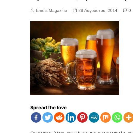
Emeis Magazine
28 Αυγούστου, 2014
0
Spread the love