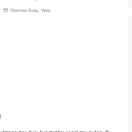
Ταξίδια
Ποιότητα Ζωής
,
Υγεία