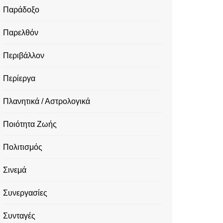
Παράδοξο
Παρελθόν
Περιβάλλον
Περίεργα
Πλανητικά / Αστρολογικά
Ποιότητα Ζωής
Πολιτισμός
Σινεμά
Συνεργασίες
Συνταγές