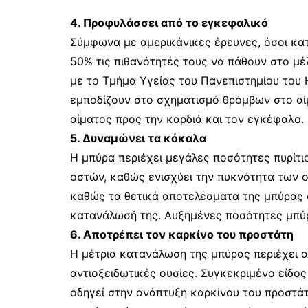
4. Προφυλάσσει από το εγκεφαλικό
Σύμφωνα με αμερικάνικες έρευνες, όσοι κα
50% τις πιθανότητές τους να πάθουν στο μ
με το Τμήμα Υγείας του Πανεπιστημίου του 
εμποδίζουν στο σχηματισμό θρόμβων στο αί
αίματος προς την καρδιά και τον εγκέφαλο.
5. Δυναμώνει τα κόκαλα
Η μπύρα περιέχει μεγάλες ποσότητες πυρίτιο
οστών, καθώς ενισχύει την πυκνότητα των 
καθώς τα θετικά αποτελέσματα της μπύρας 
κατανάλωσή της. Αυξημένες ποσότητες μπύρ
6. Αποτρέπει τον καρκίνο του προστάτη
Η μέτρια κατανάλωση της μπύρας περιέχει αν
αντιοξειδωτικές ουσίες. Συγκεκριμένο είδος
οδηγεί στην ανάπτυξη καρκίνου του προστάτη