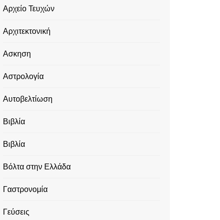
Αρχείο Τευχών
Αρχιτεκτονική
Ασκηση
Αστρολογία
Αυτοβελτίωση
Βιβλία
Βιβλία
Βόλτα στην Ελλάδα
Γαστρονομία
Γεύσεις