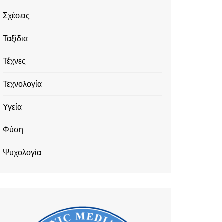
Σχέσεις
Ταξίδια
Τέχνες
Τεχνολογία
Υγεία
Φύση
Ψυχολογία