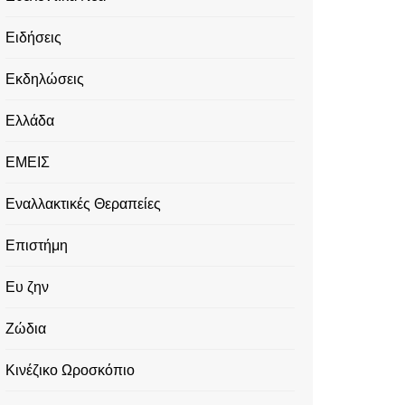
Ειδήσεις
Εκδηλώσεις
Ελλάδα
ΕΜΕΙΣ
Εναλλακτικές Θεραπείες
Επιστήμη
Ευ ζην
Ζώδια
Κινέζικο Ωροσκόπιο