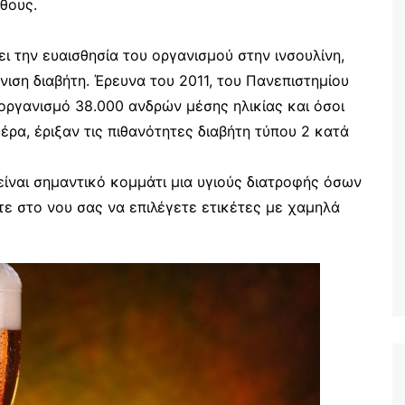
θους.
ι την ευαισθησία του οργανισμού στην ινσουλίνη,
ιση διαβήτη. Έρευνα του 2011, του Πανεπιστημίου
 οργανισμό 38.000 ανδρών μέσης ηλικίας και όσοι
έρα, έριξαν τις πιθανότητες διαβήτη τύπου 2 κατά
 είναι σημαντικό κομμάτι μια υγιούς διατροφής όσων
τε στο νου σας να επιλέγετε ετικέτες με χαμηλά