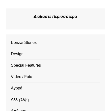
Διαβάστε Περισσότερα
Bonzai Stories
Design
Special Features
Video / Foto
Αγορά
Άλλη Όψη
Απόψεις