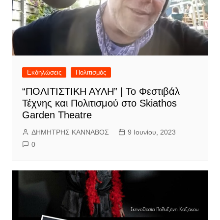
Εκδηλώσεις
Πολιτισμός
“ΠΟΛΙΤΙΣΤΙΚΗ ΑΥΛΗ” | Το Φεστιβάλ
Τέχνης και Πολιτισμού στο Skiathos
Garden Theatre
ΔΗΜΗΤΡΗΣ ΚΑΝΝΑΒΟΣ
9 Ιουνίου, 2023
0