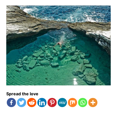
Spread the love