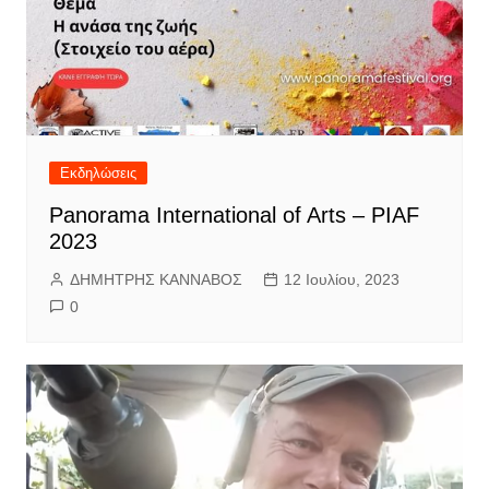
Εκδηλώσεις
Panorama International of Arts – PIAF
2023
ΔΗΜΗΤΡΗΣ ΚΑΝΝΑΒΟΣ
12 Ιουλίου, 2023
0