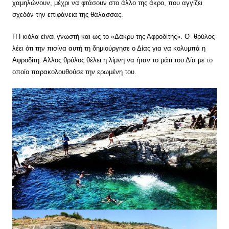
χαμηλώνουν, μέχρι να φτάσουν στο άλλο της άκρο, που αγγίζει
σχεδόν την επιφάνεια της θάλασσας.
Η Γκιόλα είναι γνωστή και ως το «Δάκρυ της Αφροδίτης». Ο θρύλος
λέει ότι την πισίνα αυτή τη δημιούργησε ο Δίας για να κολυμπά η
Αφροδίτη. Αλλος θρύλος θέλει η λίμνη να ήταν το μάτι του Δία με το
οποίο παρακολουθούσε την ερωμένη του.