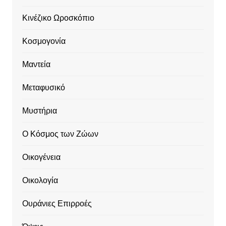
Κινέζικο Ωροσκόπιο
Κοσμογονία
Μαντεία
Μεταφυσικό
Μυστήρια
Ο Κόσμος των Ζώων
Οικογένεια
Οικολογία
Ουράνιες Επιρροές