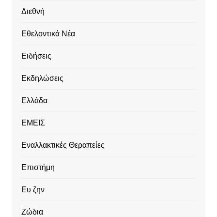
Διεθνή
Εθελοντικά Νέα
Ειδήσεις
Εκδηλώσεις
Ελλάδα
ΕΜΕΙΣ
Εναλλακτικές Θεραπείες
Επιστήμη
Ευ ζην
Ζώδια