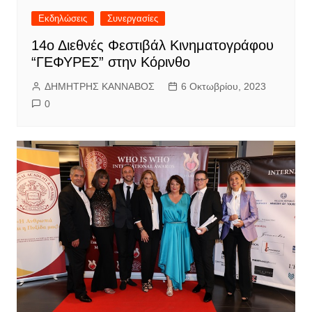
Εκδηλώσεις
Συνεργασίες
14ο Διεθνές Φεστιβάλ Κινηματογράφου
“ΓΕΦΥΡΕΣ” στην Κόρινθο
ΔΗΜΗΤΡΗΣ ΚΑΝΝΑΒΟΣ
6 Οκτωβρίου, 2023
0