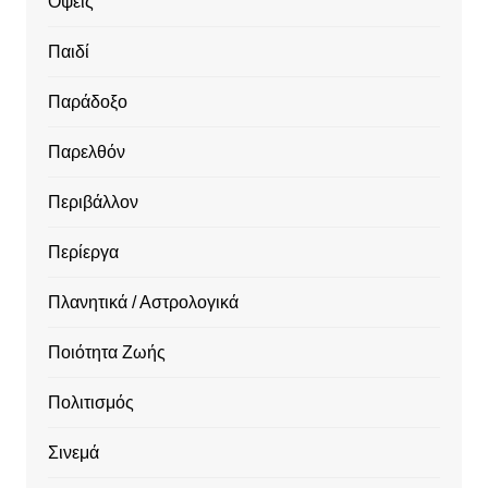
Όψεις
Παιδί
Παράδοξο
Παρελθόν
Περιβάλλον
Περίεργα
Πλανητικά / Αστρολογικά
Ποιότητα Ζωής
Πολιτισμός
Σινεμά