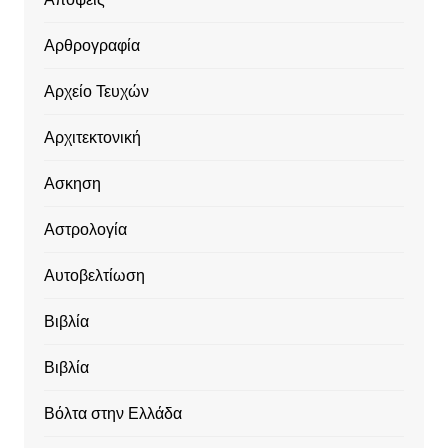
Αρθρογραφία
Αρχείο Τευχών
Αρχιτεκτονική
Ασκηση
Αστρολογία
Αυτοβελτίωση
Βιβλία
Βιβλία
Βόλτα στην Ελλάδα