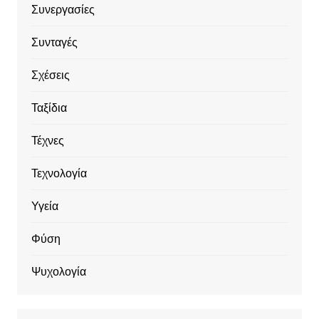
Συνεργασίες
Συνταγές
Σχέσεις
Ταξίδια
Τέχνες
Τεχνολογία
Υγεία
Φύση
Ψυχολογία