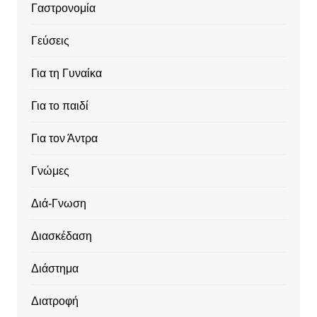
Γαστρονομία
Γεύσεις
Για τη Γυναίκα
Για το παιδί
Για τον Άντρα
Γνώμες
Διά-Γνωση
Διασκέδαση
Διάστημα
Διατροφή