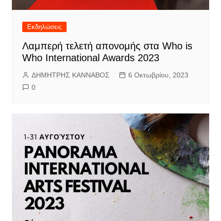
Εκδηλώσεις
Λαμπερή τελετή απονομής στα Who is
Who International Awards 2023
ΔΗΜΗΤΡΗΣ ΚΑΝΝΑΒΟΣ
6 Οκτωβρίου, 2023
0