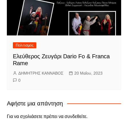
Πολιτισμός
Ελεύθερος Ζευγάρι Dario Fo & Franca
Rame
ΔΗΜΗΤΡΗΣ ΚΑΝΝΑΒΟΣ
20 Μαΐου, 2023
0
Αφήστε μια απάντηση
Για να σχολιάσετε πρέπει να
συνδεθείτε
.