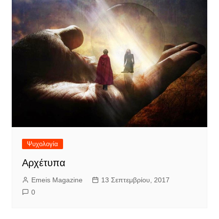
Ψυχολογία
Αρχέτυπα
Emeis Magazine
13 Σεπτεμβρίου, 2017
0