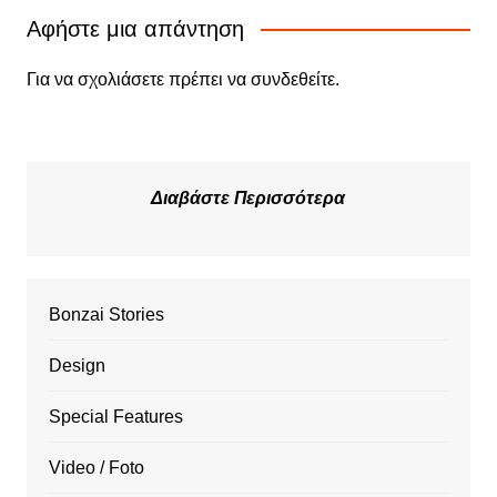
Αφήστε μια απάντηση
Για να σχολιάσετε πρέπει να
συνδεθείτε
.
Διαβάστε Περισσότερα
Bonzai Stories
Design
Special Features
Video / Foto