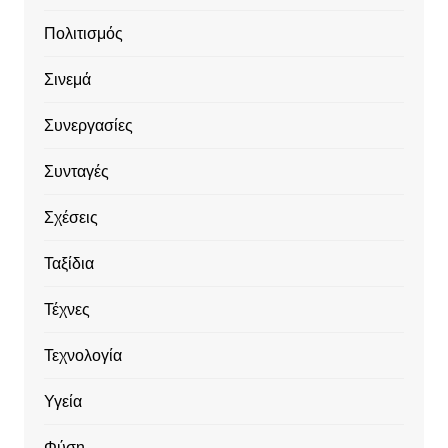
Πολιτισμός
Σινεμά
Συνεργασίες
Συνταγές
Σχέσεις
Ταξίδια
Τέχνες
Τεχνολογία
Υγεία
Φύση