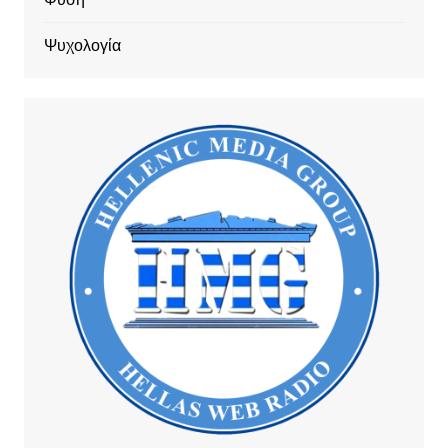
Ψυχολογία