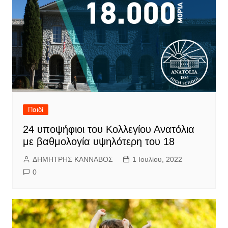
Παιδί
24 υποψήφιοι του Κολλεγίου Ανατόλια
με βαθμολογία υψηλότερη του 18
ΔΗΜΗΤΡΗΣ ΚΑΝΝΑΒΟΣ
1 Ιουλίου, 2022
0