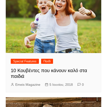
Special Features
Παιδί
10 Κουβέντες που κάνουν καλό στα
παιδιά
Emeis Magazine
5 Ιουνίου, 2018
0