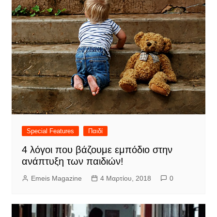
Special Features
Παιδί
4 λόγοι που βάζουμε εμπόδιο στην
ανάπτυξη των παιδιών!
Emeis Magazine
4 Μαρτίου, 2018
0