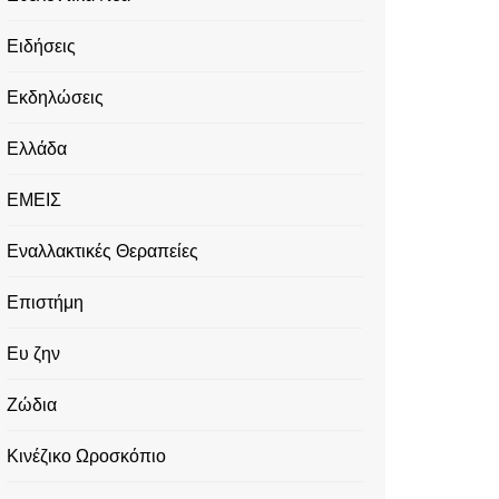
Ειδήσεις
Εκδηλώσεις
Ελλάδα
ΕΜΕΙΣ
Εναλλακτικές Θεραπείες
Επιστήμη
Ευ ζην
Ζώδια
Κινέζικο Ωροσκόπιο