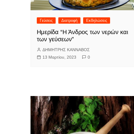
Γεύσεις
Διατροφή
Εκδηλώσεις
Ημερίδα “Η Άνδρος των νερών και
των γεύσεων”
ΔΗΜΗΤΡΗΣ ΚΑΝΝΑΒΟΣ
13 Μαρτίου, 2023
0