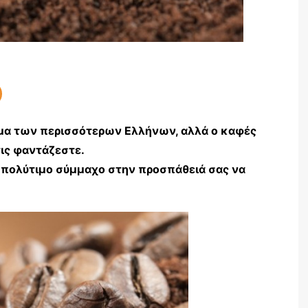
μα των περισσότερων Ελλήνων, αλλά ο καφές
τις φαντάζεστε.
ν πολύτιμο σύμμαχο στην προσπάθειά σας να