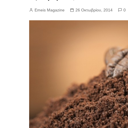
Emeis Magazine
26 Οκτωβρίου, 2014
0