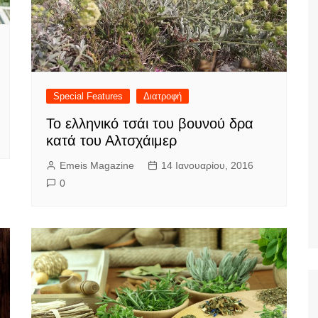
Special Features
Διατροφή
Το ελληνικό τσάι του βουνού δρα
κατά του Αλτσχάιμερ
Emeis Magazine
14 Ιανουαρίου, 2016
0