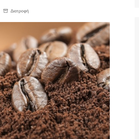
Ταξίδια
Διατροφή