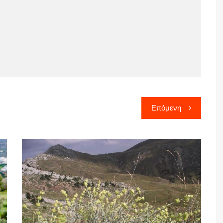
Επόμενη