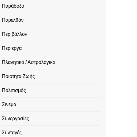
Παράδοξο
Παρελθόν
Περιβάλλον
Περίεργα
Πλανητικά / Αστρολογικά
Ποιότητα Ζωής
Πολιτισμός
Σινεμά
Συνεργασίες
Συνταγές