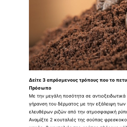
Δείτε 3 απρόσμενους τρόπους που το πετυ
Πρόσωπο
Με την μεγάλη ποσότητα σε αντιοξειδωτικά 
γήρανση του δέρματος με την εξάλειψη των 
ελευθέρων ριζών από την ατμοσφαιρική ρύπ
Αναμίξτε 2 κουταλιές της σούπας φρεσκοκ