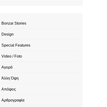
Bonzai Stories
Design
Special Features
Video / Foto
Αγορά
Άλλη Όψη
Απόψεις
Αρθρογραφία