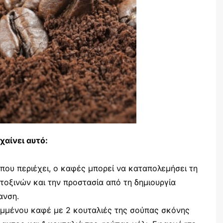
χαίνει αυτό:
που περιέχει, ο καφές μπορεί να καταπολεμήσει τη
τοξινών και την προστασία από τη δημιουργία
ανση.
ομμένου καφέ με 2 κουταλιές της σούπας σκόνης