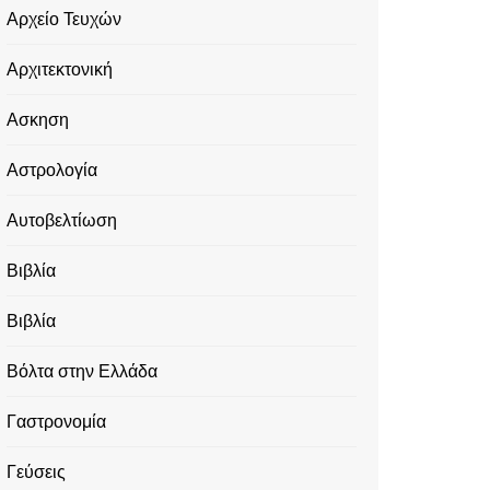
Αρχείο Τευχών
Αρχιτεκτονική
Ασκηση
Αστρολογία
Αυτοβελτίωση
Βιβλία
Βιβλία
Βόλτα στην Ελλάδα
Γαστρονομία
Γεύσεις