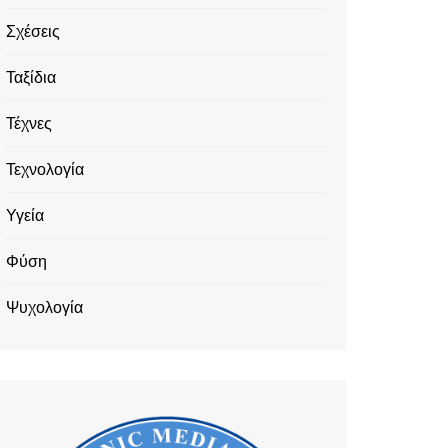
Σχέσεις
Ταξίδια
Τέχνες
Τεχνολογία
Υγεία
Φύση
Ψυχολογία