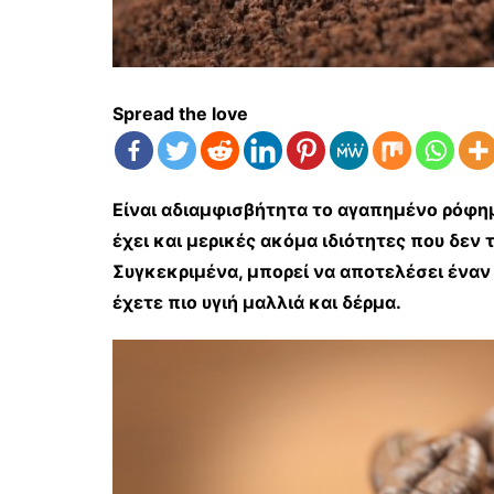
Spread the love
Είναι αδιαμφισβήτητα το αγαπημένο ρόφη
έχει και μερικές ακόμα ιδιότητες που δεν 
Συγκεκριμένα, μπορεί να αποτελέσει ένα
έχετε πιο υγιή μαλλιά και δέρμα.