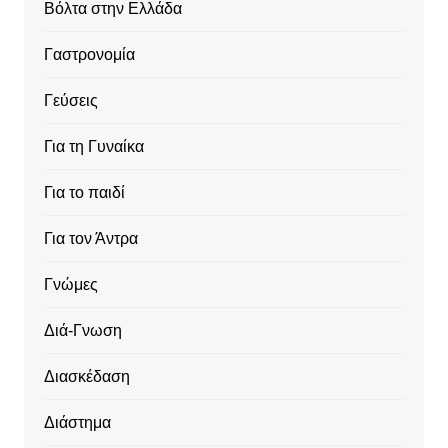
Βόλτα στην Ελλάδα
Γαστρονομία
Γεύσεις
Για τη Γυναίκα
Για το παιδί
Για τον Άντρα
Γνώμες
Διά-Γνωση
Διασκέδαση
Διάστημα