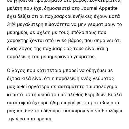
οδηγήσει σε προβλήματα στο βάρος. Συγκεκριμένα,
μελέτη που έχει δημοσιευτεί στο Journal Appetite
έχει δείξει ότι οι παχύσαρκοι ενήλικες έχουν κατά
31% μεγαλύτερη πιθανότητα να μην γευματίσουν το
μεσημέρι, σε σχέση με τους υπόλοιπους που
χαρακτηρίζονται από υγιές βάρος, που σημαίνει ότι
ένας λόγος της παχυσαρκίας τους είναι και η
παράλειψη του μεσημεριανού γεύματος.
Ο λόγος που κάτι τέτοιο μπορεί να οδηγήσει σε
έξτρα κιλά είναι ότι η παράλειψη ενός γεύματος
μας ωθεί αργότερα σε ασταμάτητο τσιμπολόγημα
κι αυτό με τη σειρά του σε πλήθος θερμίδων. Κι όλα
αυτά αφού έχουμε ήδη μπερδέψει το μεταβολισμό
μας και δεν του δίνουμε «καύσιμο» για να δουλέψει
την ώρα που πρέπει.