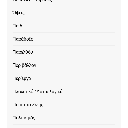
Όψεις
Παιδί
Παράδοξο
Παρελθόν
Περιβάλλον
Περίεργα
Πλανητικά / Αστρολογικά
Ποιότητα Ζωής
Πολιτισμός