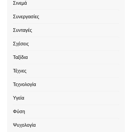
Σινεμά
Συνεργασίες
Συνταγές
Σχέσεις
Ταξίδια
Τέχνες
Τεχνολογία
Υγεία
Φύση
Ψυχολογία