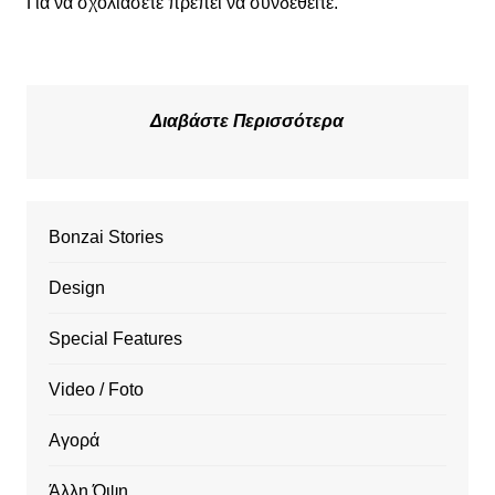
Για να σχολιάσετε πρέπει να
συνδεθείτε
.
Διαβάστε Περισσότερα
Bonzai Stories
Design
Special Features
Video / Foto
Αγορά
Άλλη Όψη