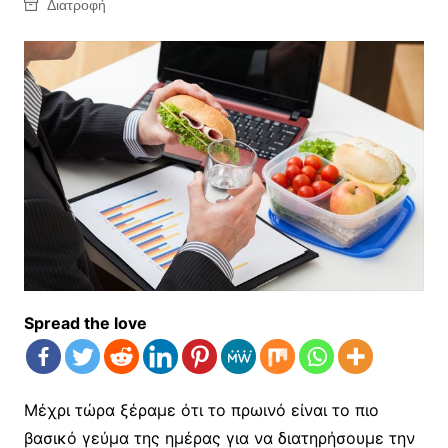
Διατροφή
Spread the love
Μέχρι τώρα ξέραμε ότι το πρωινό είναι το πιο
βασικό γεύμα της ημέρας για να διατηρήσουμε την