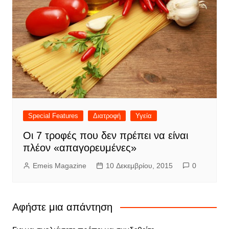
Special Features
Διατροφή
Υγεία
Οι 7 τροφές που δεν πρέπει να είναι
πλέον «απαγορευμένες»
Emeis Magazine
10 Δεκεμβρίου, 2015
0
Αφήστε μια απάντηση