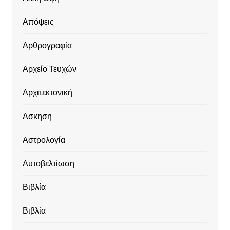
Απόψεις
Αρθρογραφία
Αρχείο Τευχών
Αρχιτεκτονική
Ασκηση
Αστρολογία
Αυτοβελτίωση
Βιβλία
Βιβλία