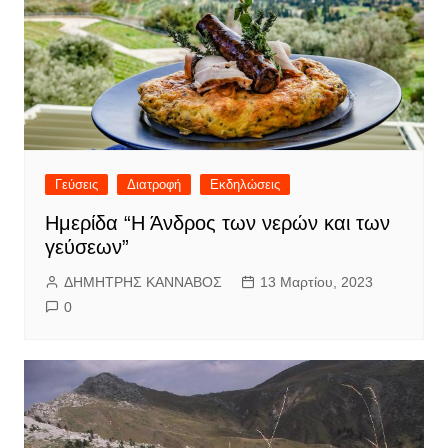
Γεύσεις
Διατροφή
Εκδηλώσεις
Ημερίδα “Η Άνδρος των νερών και των
γεύσεων”
ΔΗΜΗΤΡΗΣ ΚΑΝΝΑΒΟΣ
13 Μαρτίου, 2023
0