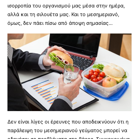
ισορροπία του οργανισμού μας μέσα στην ημέρα,
αλλά και τη σιλουέτα μας. Και το μεσημεριανό,
όμως, δεν πάει πίσω από άποψη σημασίας…
Δεν είναι λίγες οι έρευνες που αποδεικνύουν ότι η
παράλειψη του μεσημεριανού γεύματος μπορεί να