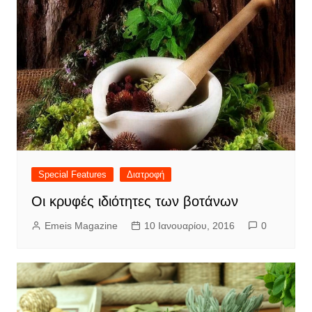
Special Features
Διατροφή
Οι κρυφές ιδιότητες των βοτάνων
Emeis Magazine
10 Ιανουαρίου, 2016
0