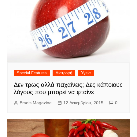
Special Features
Διατροφή
Υγεία
Δεν τρως αλλά παχαίνεις; Δες κάποιους
λόγους που μπορεί να φταίνε
Emeis Magazine
12 Δεκεμβρίου, 2015
0