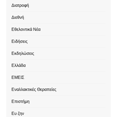
Διατροφή
Διεθνή
Εθελοντικά Νέα
Ειδήσεις
Εκδηλώσεις
Ελλάδα
ΕΜΕΙΣ
Εναλλακτικές Θεραπείες
Επιστήμη
Ευ ζην