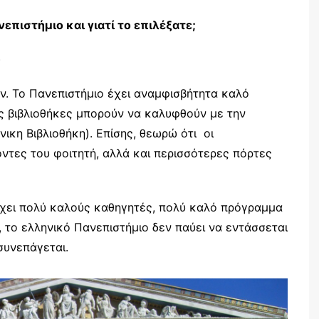
νεπιστήμιο και γιατί το επιλέξατε;
)
εάν. Το Πανεπιστήμιο έχει αναμφισβήτητα καλό
ις βιβλιοθήκες μπορούν να καλυφθούν με την
ικη Βιβλιοθήκη). Επίσης, θεωρώ ότι οι
ντες του φοιτητή, αλλά και περισσότερες πόρτες
έχει πολύ καλούς καθηγητές, πολύ καλό πρόγραμμα
, το ελληνικό Πανεπιστήμιο δεν παύει να εντάσσεται
συνεπάγεται.