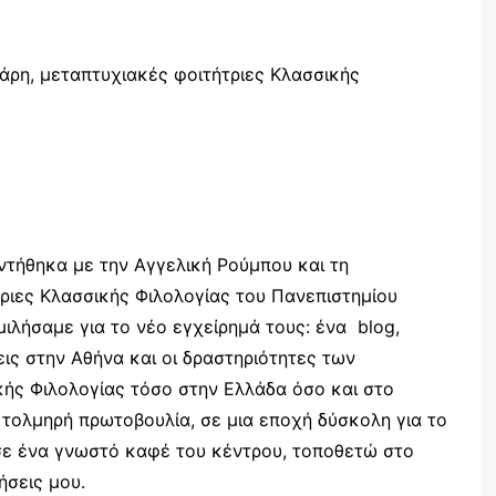
άρη, μεταπτυχιακές φοιτήτριες Κλασσικής
ντήθηκα με την Αγγελική Ρούμπου και τη
ριες Κλασσικής Φιλολογίας του Πανεπιστημίου
μιλήσαμε για το νέο εγχείρημά τους: ένα blog,
ις στην Αθήνα και οι δραστηριότητες των
ής Φιλολογίας τόσο στην Ελλάδα όσο και στο
ι τολμηρή πρωτοβουλία, σε μια εποχή δύσκολη για το
 σε ένα γνωστό καφέ του κέντρου, τοποθετώ στο
ήσεις μου.