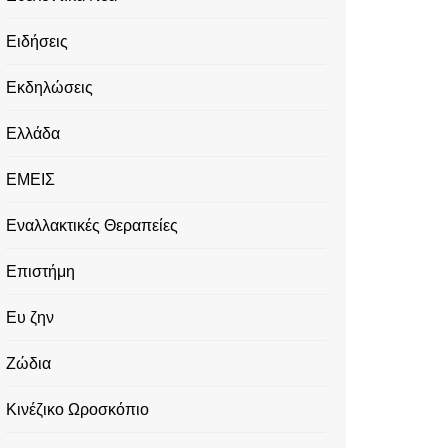
Ειδήσεις
Εκδηλώσεις
Ελλάδα
ΕΜΕΙΣ
Εναλλακτικές Θεραπείες
Επιστήμη
Ευ ζην
Ζώδια
Κινέζικο Ωροσκόπιο