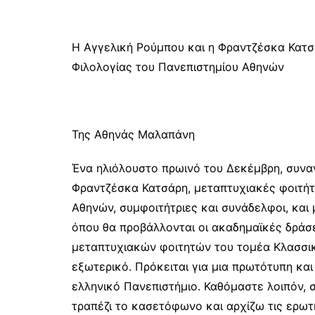
Η Αγγελική Ρούμπου και η Φραντζέσκα Κατσ
Φιλολογίας του Πανεπιστημίου Αθηνών
Της Αθηνάς Μαλαπάνη
Ένα ηλιόλουστο πρωινό του Δεκέμβρη, συνα
Φραντζέσκα Κατσάρη, μεταπτυχιακές φοιτήτ
Αθηνών, συμφοιτήτριες και συνάδελφοι, και 
όπου θα προβάλλονται οι ακαδημαϊκές δράσε
μεταπτυχιακών φοιτητών του τομέα Κλασσικ
εξωτερικό. Πρόκειται για μια πρωτότυπη κα
ελληνικό Πανεπιστήμιο. Καθόμαστε λοιπόν,
τραπέζι το κασετόφωνο και αρχίζω τις ερωτ