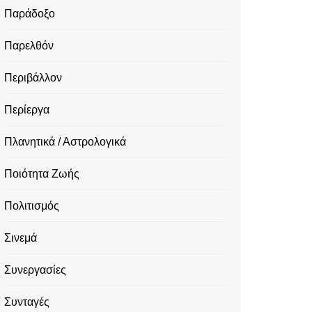
Παράδοξο
Παρελθόν
Περιβάλλον
Περίεργα
Πλανητικά / Αστρολογικά
Ποιότητα Ζωής
Πολιτισμός
Σινεμά
Συνεργασίες
Συνταγές