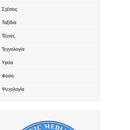
Σχέσεις
Ταξίδια
Τέχνες
Τεχνολογία
Υγεία
Φύση
Ψυχολογία