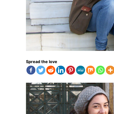
Spread the love