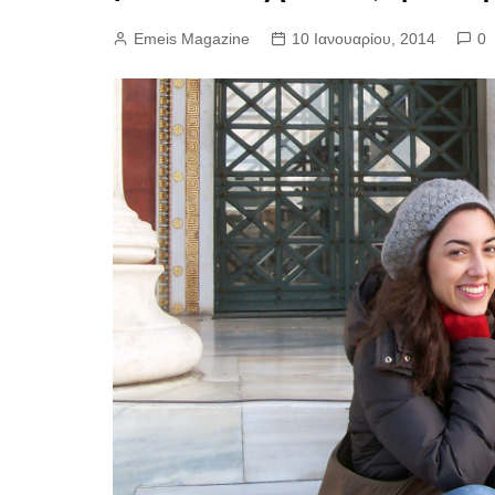
Emeis Magazine
10 Ιανουαρίου, 2014
0