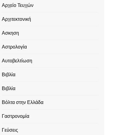
Αρχείο Τευχών
Αρχιτεκτονική
Ασκηση
Αστρολογία
Αυτοβελτίωση
Βιβλία
Βιβλία
Βόλτα στην Ελλάδα
Γαστρονομία
Γεύσεις