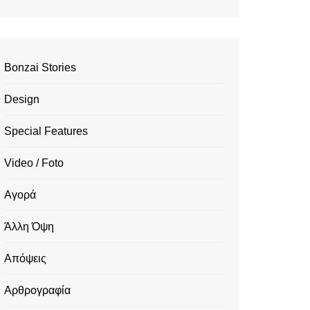
Bonzai Stories
Design
Special Features
Video / Foto
Αγορά
Άλλη Όψη
Απόψεις
Αρθρογραφία