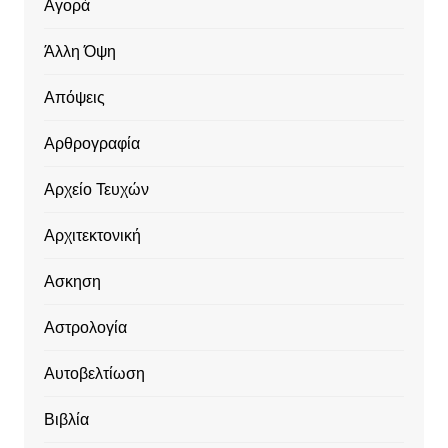
Αγορά
Άλλη Όψη
Απόψεις
Αρθρογραφία
Αρχείο Τευχών
Αρχιτεκτονική
Ασκηση
Αστρολογία
Αυτοβελτίωση
Βιβλία