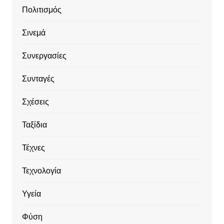
Πολιτισμός
Σινεμά
Συνεργασίες
Συνταγές
Σχέσεις
Ταξίδια
Τέχνες
Τεχνολογία
Υγεία
Φύση