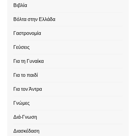
Βιβλία
Βόλτα στην Ελλάδα
Γαστρονομία
Γεύσεις
Για τη Γυναίκα
Για το παιδί
Για τον Άντρα
Γνώμες
Διά-Γνωση
Διασκέδαση