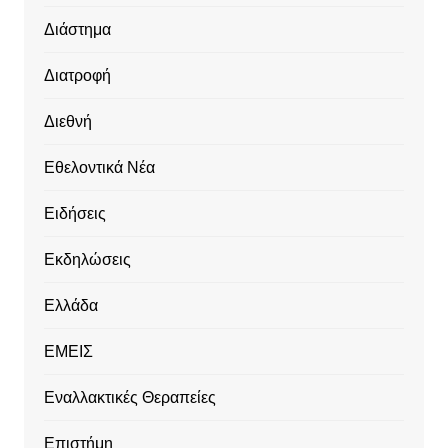
Διάστημα
Διατροφή
Διεθνή
Εθελοντικά Νέα
Ειδήσεις
Εκδηλώσεις
Ελλάδα
ΕΜΕΙΣ
Εναλλακτικές Θεραπείες
Επιστήμη