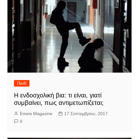
Παιδί
Η ενδοσχολική βια: τι είναι, γιατί
συμβαίνει, πως αντιμετωπίζεται;
Emeis Magazine
17 Σεπτεμβρίου, 2017
0