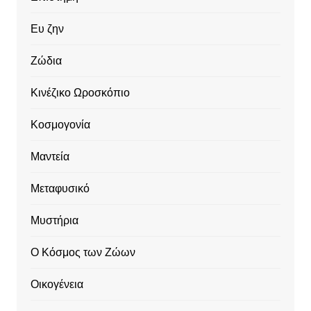
Ευ ζην
Ζώδια
Κινέζικο Ωροσκόπιο
Κοσμογονία
Μαντεία
Μεταφυσικό
Μυστήρια
Ο Κόσμος των Ζώων
Οικογένεια