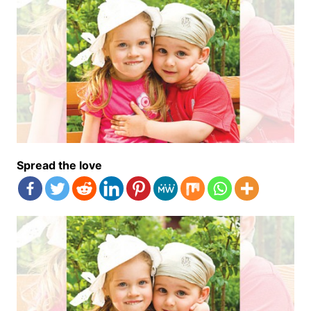
Spread the love