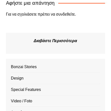
Αφήστε μια απάντηση
Για να σχολιάσετε πρέπει να
συνδεθείτε
.
Διαβάστε Περισσότερα
Bonzai Stories
Design
Special Features
Video / Foto