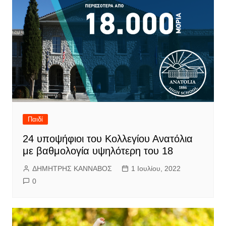
Παιδί
24 υποψήφιοι του Κολλεγίου Ανατόλια
με βαθμολογία υψηλότερη του 18
ΔΗΜΗΤΡΗΣ ΚΑΝΝΑΒΟΣ
1 Ιουλίου, 2022
0