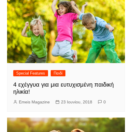
Special Features
Παιδί
4 εχέγγυα για μια ευτυχισμένη παιδική
ηλικία!
Emeis Magazine
23 Ιουνίου, 2018
0