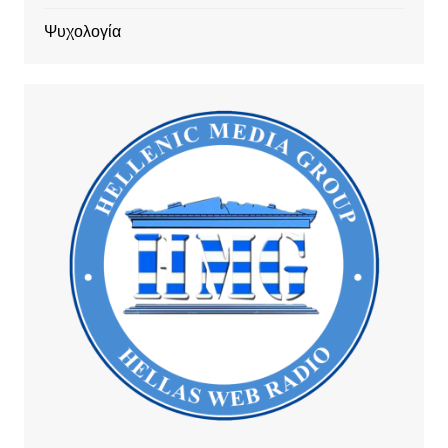
Ψυχολογία