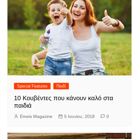
Special Features
Παιδί
10 Κουβέντες που κάνουν καλό στα
παιδιά
Emeis Magazine
5 Ιουνίου, 2018
0