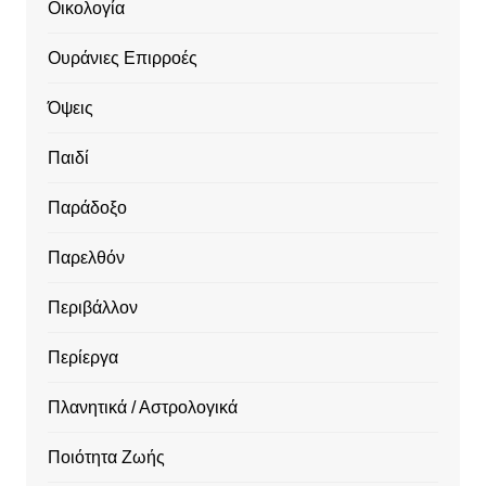
Οικολογία
Ουράνιες Επιρροές
Όψεις
Παιδί
Παράδοξο
Παρελθόν
Περιβάλλον
Περίεργα
Πλανητικά / Αστρολογικά
Ποιότητα Ζωής