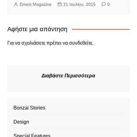
Emeis Magazine
21 Ιουλίου, 2015
0
Αφήστε μια απάντηση
Για να σχολιάσετε πρέπει να
συνδεθείτε
.
Διαβάστε Περισσότερα
Bonzai Stories
Design
Special Features