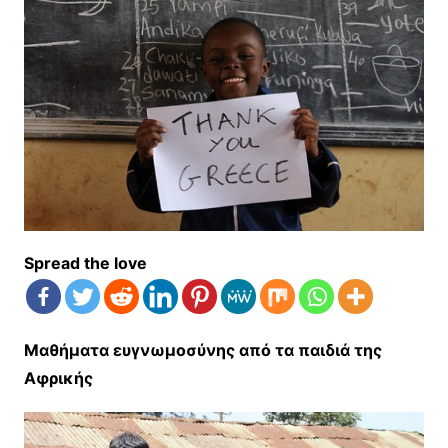
Spread the love
Μαθήματα ευγνωμοσύνης από τα παιδιά της
Αφρικής