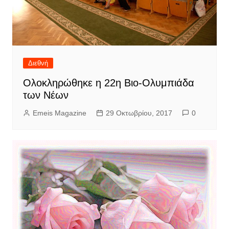
Διεθνή
Ολοκληρώθηκε η 22η Βιο-Ολυμπιάδα
των Νέων
Emeis Magazine
29 Οκτωβρίου, 2017
0