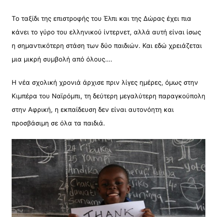
Το ταξίδι της επιστροφής του Έλπι και της Δώρας έχει πια
κάνει το γύρο του ελληνικού ίντερνετ, αλλά αυτή είναι ίσως
η σημαντικότερη στάση των δύο παιδιών. Και εδώ χρειάζεται
μια μικρή συμβολή από όλους….
Η νέα σχολική χρονιά άρχισε πριν λίγες ημέρες, όμως στην
Κιμπέρα του Ναϊρόμπι, τη δεύτερη μεγαλύτερη παραγκούπολη
στην Αφρική, η εκπαίδευση δεν είναι αυτονόητη και
προσβάσιμη σε όλα τα παιδιά.