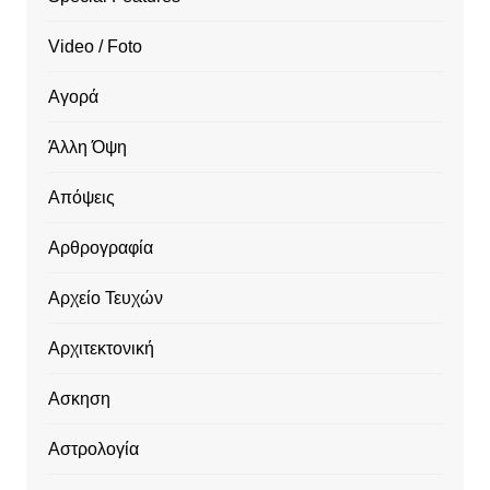
Video / Foto
Αγορά
Άλλη Όψη
Απόψεις
Αρθρογραφία
Αρχείο Τευχών
Αρχιτεκτονική
Ασκηση
Αστρολογία