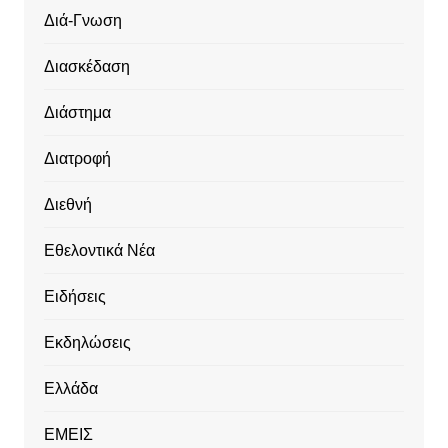
Διά-Γνωση
Διασκέδαση
Διάστημα
Διατροφή
Διεθνή
Εθελοντικά Νέα
Ειδήσεις
Εκδηλώσεις
Ελλάδα
ΕΜΕΙΣ