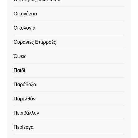
Οικογένεια
Οικολογία
Ουράνιες Επιρροές
Όψεις
Παιδί
Παράδοξο
Παρελθόν
Περιβάλλον
Περίεργα