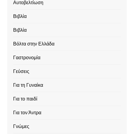
Αυτοβελτίωση
Βιβλία
Βιβλία
Βόλτα στην Ελλάδα
Γαστρονομία
Γεύσεις
Για τη Γυναίκα
Για το παιδί
Για τον Άντρα
Γνώμες