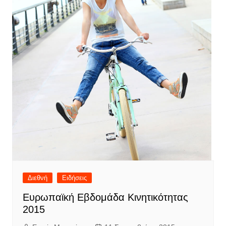
Διεθνή
Ειδήσεις
Ευρωπαϊκή Εβδομάδα Κινητικότητας
2015