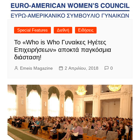
Special Features
Διεθνή
Ειδήσεις
Το «Who is Who Γυναίκες Ηγέτες
Επιχειρήσεων» αποκτά παγκόσμια
διάσταση!
Emeis Magazine
2 Απριλίου, 2018
0