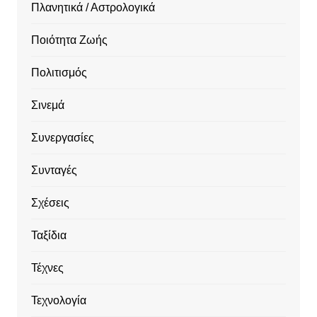
Πλανητικά / Αστρολογικά
Ποιότητα Ζωής
Πολιτισμός
Σινεμά
Συνεργασίες
Συνταγές
Σχέσεις
Ταξίδια
Τέχνες
Τεχνολογία