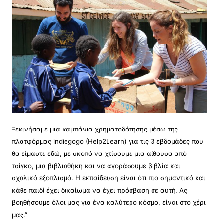
Ξεκινήσαμε μια καμπάνια χρηματοδότησης μέσω της
πλατφόρμας indiegogo (Help2Learn) για τις 3 εβδομάδες που
θα είμαστε εδώ, με σκοπό να χτίσουμε μια αίθουσα από
τσίγκο, μια βιβλιοθήκη και να αγοράσουμε βιβλία και
σχολικό εξοπλισμό. Η εκπαίδευση είναι ότι πιο σημαντικό και
κάθε παιδί έχει δικαίωμα να έχει πρόσβαση σε αυτή. Ας
βοηθήσουμε όλοι μας για ένα καλύτερο κόσμο, είναι στο χέρι
μας.”