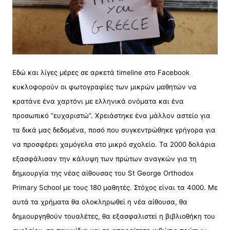
Eδώ και λίγες μέρες σε αρκετά timeline στο Facebook
κυκλοφορούν οι φωτογραφίες των μικρών μαθητών να
κρατάνε ένα χαρτόνι με ελληνικά ονόματα και ένα
προσωπικό “ευχαριστώ”. Xρειάστηκε ένα μάλλον αστείο για
τα δικά μας δεδομένα, ποσό που συγκεντρώθηκε γρήγορα για
να προσφέρει χαμόγελα στο μικρό σχολείο. Τα 2000 δολάρια
εξασφάλισαν την κάλυψη των πρώτων αναγκών για τη
δημιουργία της νέας αίθουσας του St George Orthodox
Primary School με τους 180 μαθητές. Στόχος είναι τα 4000. Με
αυτά τα χρήματα θα ολοκληρωθεί η νέα αίθουσα, θα
δημιουργηθούν τουαλέτες, θα εξασφαλιστεί η βιβλιοθήκη του