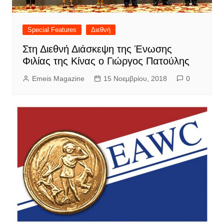
Special Features
Διεθνή
Στη Διεθνή Διάσκεψη της Ένωσης
Φιλίας της Κίνας ο Γιώργος Πατούλης
Emeis Magazine
15 Νοεμβρίου, 2018
0