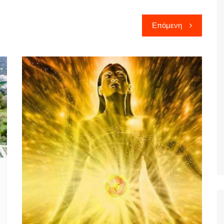
Επόμενη