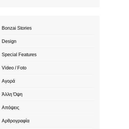
Bonzai Stories
Design
Special Features
Video / Foto
Αγορά
Άλλη Όψη
Απόψεις
Αρθρογραφία