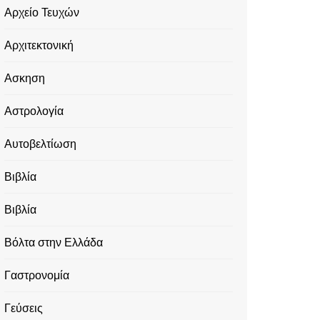
Αρχείο Τευχών
Αρχιτεκτονική
Ασκηση
Αστρολογία
Αυτοβελτίωση
Βιβλία
Βιβλία
Βόλτα στην Ελλάδα
Γαστρονομία
Γεύσεις