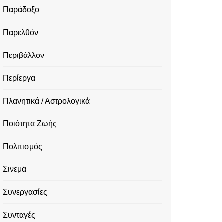
Παράδοξο
Παρελθόν
Περιβάλλον
Περίεργα
Πλανητικά / Αστρολογικά
Ποιότητα Ζωής
Πολιτισμός
Σινεμά
Συνεργασίες
Συνταγές