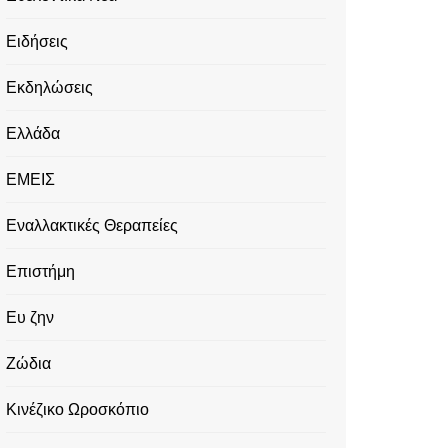
Ειδήσεις
Εκδηλώσεις
Ελλάδα
ΕΜΕΙΣ
Εναλλακτικές Θεραπείες
Επιστήμη
Ευ ζην
Ζώδια
Κινέζικο Ωροσκόπιο