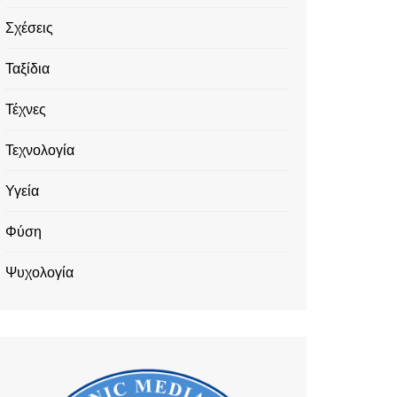
Σχέσεις
Ταξίδια
Τέχνες
Τεχνολογία
Υγεία
Φύση
Ψυχολογία