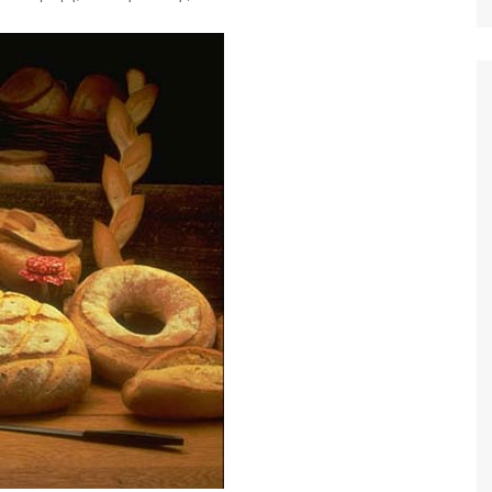
Ταξίδια