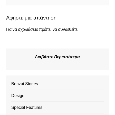
Αφήστε μια απάντηση
Για να σχολιάσετε πρέπει να
συνδεθείτε
.
Διαβάστε Περισσότερα
Bonzai Stories
Design
Special Features