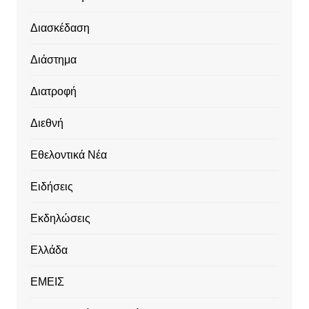
Διασκέδαση
Διάστημα
Διατροφή
Διεθνή
Εθελοντικά Νέα
Ειδήσεις
Εκδηλώσεις
Ελλάδα
ΕΜΕΙΣ