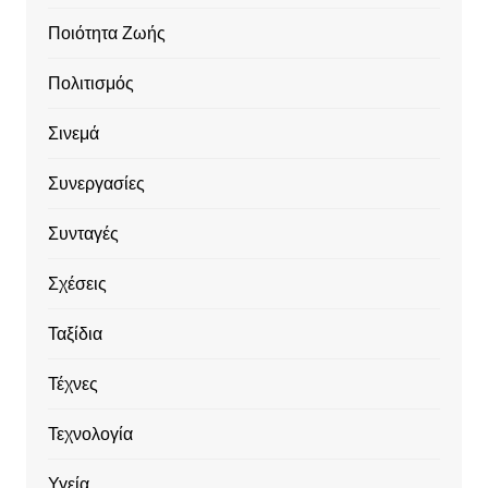
Ποιότητα Ζωής
Πολιτισμός
Σινεμά
Συνεργασίες
Συνταγές
Σχέσεις
Ταξίδια
Τέχνες
Τεχνολογία
Υγεία