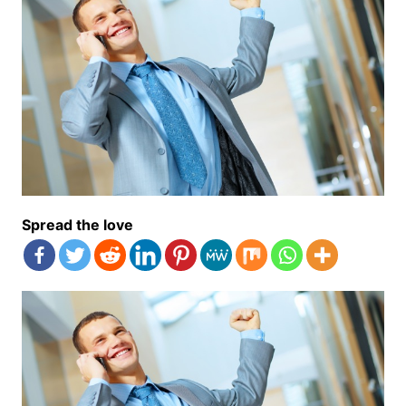
Spread the love