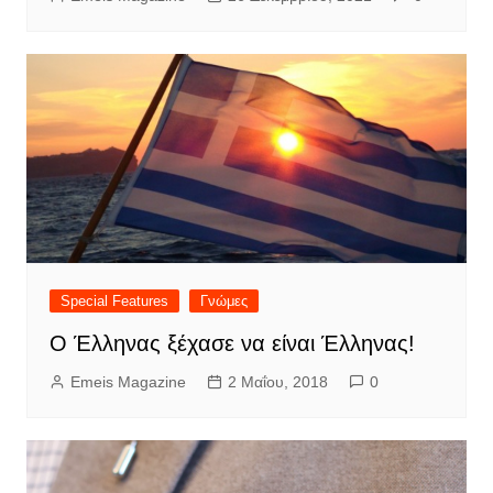
Special Features
Γνώμες
Ο Έλληνας ξέχασε να είναι Έλληνας!
Emeis Magazine
2 Μαΐου, 2018
0