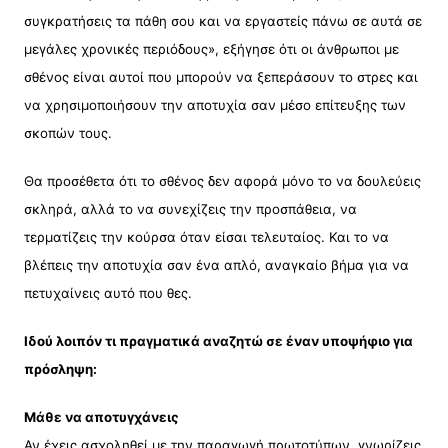
συγκρατήσεις τα πάθη σου και να εργαστείς πάνω σε αυτά σε
μεγάλες χρονικές περιόδους», εξήγησε ότι οι άνθρωποι με
σθένος είναι αυτοί που μπορούν να ξεπεράσουν το στρες και
να χρησιμοποιήσουν την αποτυχία σαν μέσο επίτευξης των
σκοπών τους.
Θα προσέθετα ότι το σθένος δεν αφορά μόνο το να δουλεύεις
σκληρά, αλλά το να συνεχίζεις την προσπάθεια, να
τερματίζεις την κούρσα όταν είσαι τελευταίος. Και το να
βλέπεις την αποτυχία σαν ένα απλό, αναγκαίο βήμα για να
πετυχαίνεις αυτό που θες.
Ιδού λοιπόν τι πραγματικά αναζητώ σε έναν υποψήφιο για
πρόσληψη:
Μάθε να αποτυγχάνεις
Αν έχεις ασχοληθεί με την παραγωγή πρωτοτύπων, γνωρίζεις