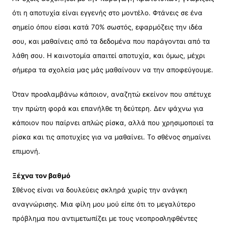
ότι η αποτυχία είναι εγγενής στο μοντέλο. Φτάνεις σε ένα
σημείο όπου είσαι κατά 70% σωστός, εφαρμόζεις την ιδέα
σου, και μαθαίνεις από τα δεδομένα που παράγονται από τα
λάθη σου. Η καινοτομία απαιτεί αποτυχία, και όμως, μέχρι
σήμερα τα σχολεία μας μάς μαθαίνουν να την αποφεύγουμε.
Όταν προσλαμβάνω κάποιον, αναζητώ εκείνον που απέτυχε
την πρώτη φορά και επανήλθε τη δεύτερη. Δεν ψάχνω για
κάποιον που παίρνει απλώς ρίσκα, αλλά που χρησιμοποιεί τα
ρίσκα και τις αποτυχίες για να μαθαίνει. Το σθένος σημαίνει
επιμονή.
Ξέχνα τον βαθμό
Σθένος είναι να δουλεύεις σκληρά χωρίς την ανάγκη
αναγνώρισης. Μια φίλη μου μού είπε ότι το μεγαλύτερο
πρόβλημα που αντιμετωπίζει με τους νεοπροσληφθέντες