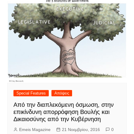
Special Features
Απόψεις
Από την διαπλεκόμενη όσμωση, στην
επικίνδυνη απορρόφηση Βουλής και
Δικαιοσύνης από την Κυβέρνηση
Emeis Magazine
21 Νοεμβρίου, 2016
0