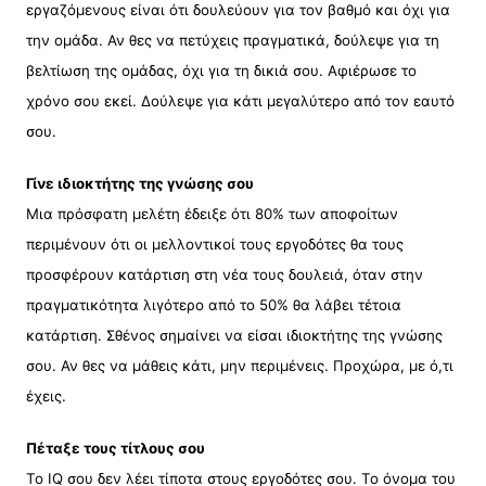
εργαζόμενους είναι ότι δουλεύουν για τον βαθμό και όχι για
την ομάδα. Αν θες να πετύχεις πραγματικά, δούλεψε για τη
βελτίωση της ομάδας, όχι για τη δικιά σου. Αφιέρωσε το
χρόνο σου εκεί. Δούλεψε για κάτι μεγαλύτερο από τον εαυτό
σου.
Γίνε ιδιοκτήτης της γνώσης σου
Μια πρόσφατη μελέτη έδειξε ότι 80% των αποφοίτων
περιμένουν ότι οι μελλοντικοί τους εργοδότες θα τους
προσφέρουν κατάρτιση στη νέα τους δουλειά, όταν στην
πραγματικότητα λιγότερο από το 50% θα λάβει τέτοια
κατάρτιση. Σθένος σημαίνει να είσαι ιδιοκτήτης της γνώσης
σου. Αν θες να μάθεις κάτι, μην περιμένεις. Προχώρα, με ό,τι
έχεις.
Πέταξε τους τίτλους σου
Το IQ σου δεν λέει τίποτα στους εργοδότες σου. Το όνομα του