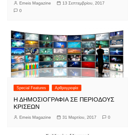
Emeis Magazine
13 Σεπτεμβρίου, 2017
0
Special Features
Αρθρογραφία
Η ΔΗΜΟΣΙΟΓΡΑΦΙΑ ΣΕ ΠΕΡΙΟΔΟΥΣ
ΚΡΙΣΕΩΝ
Emeis Magazine
31 Μαρτίου, 2017
0