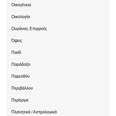
Οικογένεια
Οικολογία
Ουράνιες Επιρροές
Όψεις
Παιδί
Παράδοξο
Παρελθόν
Περιβάλλον
Περίεργα
Πλανητικά / Αστρολογικά