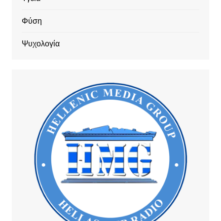
Φύση
Ψυχολογία