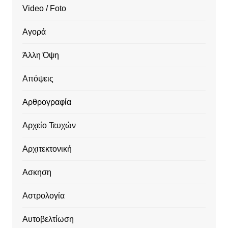
Video / Foto
Αγορά
Άλλη Όψη
Απόψεις
Αρθρογραφία
Αρχείο Τευχών
Αρχιτεκτονική
Ασκηση
Αστρολογία
Αυτοβελτίωση