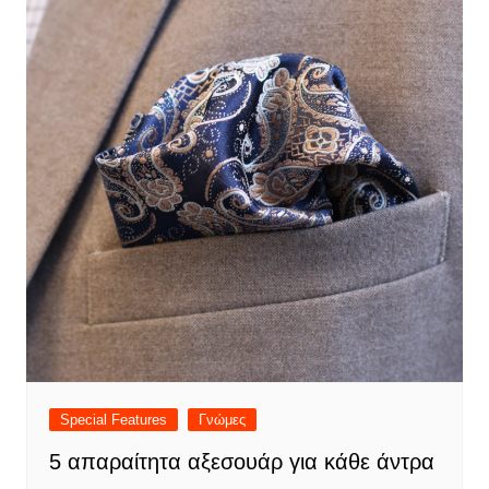
Special Features
Γνώμες
5 απαραίτητα αξεσουάρ για κάθε άντρα