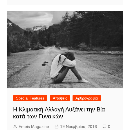
Special Features
Απόψεις
Αρθρογραφία
Η Κλιματική Αλλαγή Αυξάνει την Βία
κατά των Γυναικών
Emeis Magazine
19 Νοεμβρίου, 2016
0