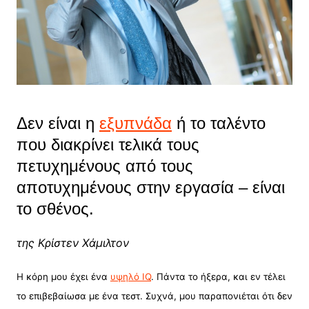
Δεν είναι η
εξυπνάδα
ή το ταλέντο
που διακρίνει τελικά τους
πετυχημένους από τους
αποτυχημένους στην εργασία – είναι
το σθένος.
της Κρίστεν Χάμιλτον
Η κόρη μου έχει ένα
υψηλό IQ
. Πάντα το ήξερα, και εν τέλει
το επιβεβαίωσα με ένα τεστ. Συχνά, μου παραπονιέται ότι δεν