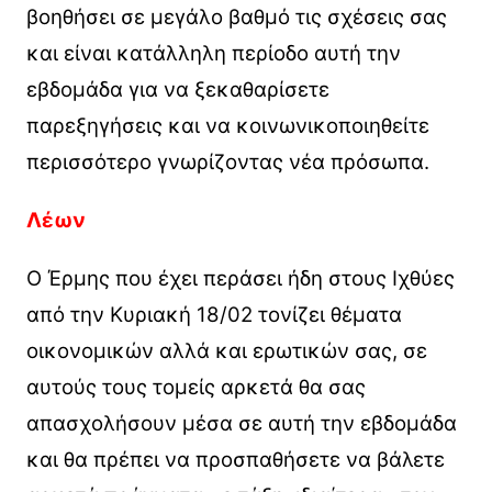
βοηθήσει σε μεγάλο βαθμό τις σχέσεις σας
και είναι κατάλληλη περίοδο αυτή την
εβδομάδα για να ξεκαθαρίσετε
παρεξηγήσεις και να κοινωνικοποιηθείτε
περισσότερο γνωρίζοντας νέα πρόσωπα.
Λέων
Ο Έρμης που έχει περάσει ήδη στους Ιχθύες
από την Κυριακή 18/02 τονίζει θέματα
οικονομικών αλλά και ερωτικών σας, σε
αυτούς τους τομείς αρκετά θα σας
απασχολήσουν μέσα σε αυτή την εβδομάδα
και θα πρέπει να προσπαθήσετε να βάλετε