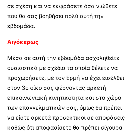
σε σχέση και να εκφράσετε όσα νιώθετε
που θα σας βοηθήσει πολύ αυτή την
εβδομάδα.
Αιγόκερως
Μέσα σε αυτή την εβδομάδα ασχοληθείτε
ουσιαστικά με σχέδια τα οποία θέλετε να
προχωρήσετε, με τον Ερμή να έχει εισέλθει
στον 3ο οίκο σας φέρνοντας αρκετή
επικοινωνιακή κινητικότητα και στο χώρο
των επαγγελματικών σας, όμως θα πρέπει
να είστε αρκετά προσεκτικοί σε αποφάσεις
καθώς ότι αποφασίσετε θα πρέπει σίγουρα