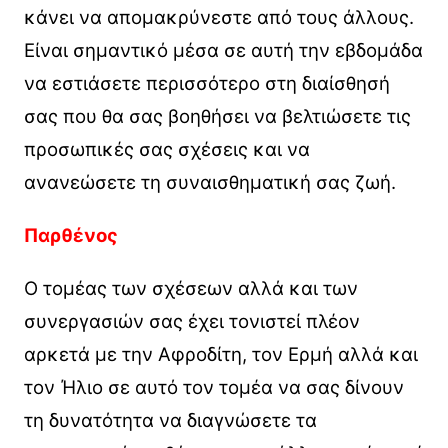
κάνει να απομακρύνεστε από τους άλλους.
Είναι σημαντικό μέσα σε αυτή την εβδομάδα
να εστιάσετε περισσότερο στη διαίσθησή
σας που θα σας βοηθήσει να βελτιώσετε τις
προσωπικές σας σχέσεις και να
ανανεώσετε τη συναισθηματική σας ζωή.
Παρθένος
Ο τομέας των σχέσεων αλλά και των
συνεργασιών σας έχει τονιστεί πλέον
αρκετά με την Αφροδίτη, τον Ερμή αλλά και
τον Ήλιο σε αυτό τον τομέα να σας δίνουν
τη δυνατότητα να διαγνώσετε τα