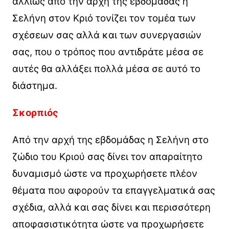
αλλιώς από την αρχή της εβδομάδας η
Σελήνη στον Κριό τονίζει τον τομέα των
σχέσεων σας αλλά και των συνεργασιών
σας, που ο τρόπος που αντιδράτε μέσα σε
αυτές θα αλλάξει πολλά μέσα σε αυτό το
διάστημα.
Σκορπιός
Από την αρχή της εβδομάδας η Σελήνη στο
ζώδιο του Κριού σας δίνει τον απαραίτητο
δυναμισμό ώστε να προχωρήσετε πλέον
θέματα που αφορούν τα επαγγελματικά σας
σχέδια, αλλά και σας δίνει και περισσότερη
αποφασιστικότητα ώστε να προχωρήσετε