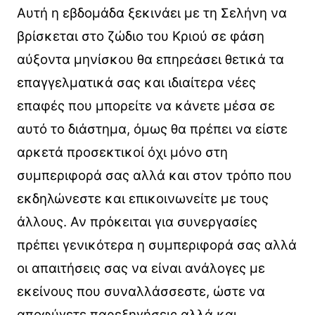
Αυτή η εβδομάδα ξεκινάει με τη Σελήνη να
βρίσκεται στο ζώδιο του Κριού σε φάση
αύξοντα μηνίσκου θα επηρεάσει θετικά τα
επαγγελματικά σας και ιδιαίτερα νέες
επαφές που μπορείτε να κάνετε μέσα σε
αυτό το διάστημα, όμως θα πρέπει να είστε
αρκετά προσεκτικοί όχι μόνο στη
συμπεριφορά σας αλλά και στον τρόπο που
εκδηλώνεστε και επικοινωνείτε με τους
άλλους. Αν πρόκειται για συνεργασίες
πρέπει γενικότερα η συμπεριφορά σας αλλά
οι απαιτήσεις σας να είναι ανάλογες με
εκείνους που συναλλάσσεστε, ώστε να
αποφύγετε παρεξηγήσεις αλλά και