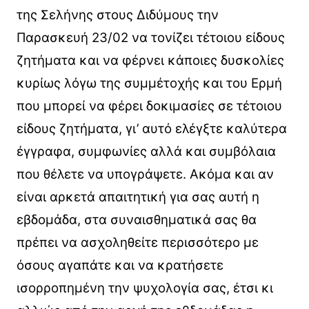
της Σελήνης στους Διδύμους την
Παρασκευή 23/02 να τονίζει τέτοιου είδους
ζητήματα και να φέρνει κάποιες δυσκολίες
κυρίως λόγω της συμμέτοχής και του Ερμή
που μπορεί να φέρει δοκιμασίες σε τέτοιου
είδους ζητήματα, γι’ αυτό ελέγξτε καλύτερα
έγγραφα, συμφωνίες αλλά και συμβόλαια
που θέλετε να υπογράψετε. Ακόμα και αν
είναι αρκετά απαιτητική για σας αυτή η
εβδομάδα, στα συναισθηματικά σας θα
πρέπει να ασχοληθείτε περισσότερο με
όσους αγαπάτε και να κρατήσετε
ισορροπημένη την ψυχολογία σας, έτσι κι