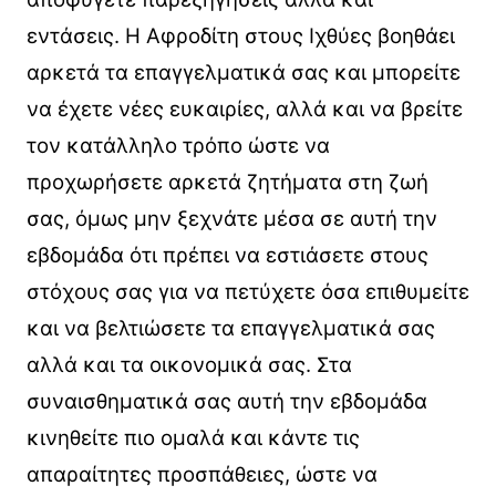
εντάσεις. Η Αφροδίτη στους Ιχθύες βοηθάει
αρκετά τα επαγγελματικά σας και μπορείτε
να έχετε νέες ευκαιρίες, αλλά και να βρείτε
τον κατάλληλο τρόπο ώστε να
προχωρήσετε αρκετά ζητήματα στη ζωή
σας, όμως μην ξεχνάτε μέσα σε αυτή την
εβδομάδα ότι πρέπει να εστιάσετε στους
στόχους σας για να πετύχετε όσα επιθυμείτε
και να βελτιώσετε τα επαγγελματικά σας
αλλά και τα οικονομικά σας. Στα
συναισθηματικά σας αυτή την εβδομάδα
κινηθείτε πιο ομαλά και κάντε τις
απαραίτητες προσπάθειες, ώστε να