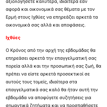
αξιολογήσετε καλύτερα, ιδιαίτερα εάν
αφορά και οικονομικά σας θέματα με τον
Ερμή στους Ιχθύες να επηρεάζει αρκετά τα
οικονομικά σας αλλά και αποφάσεις.
Ιχθύες
Ο Κρόνος από την αρχή της εβδομάδας θα
επηρεάσει αρκετά την επαγγελματική σας
πορεία αλλά και την προσωπική σας ζωή, θα
πρέπει να είστε αρκετά προσεκτικοί σε
αυτούς τους τομείς, ιδιαίτερα στα
επαγγελματικά σας καλό θα ήταν αυτή την
εβδομάδα να αποφύγετε συζητήσεις για
σημαντικά ζητήματα και να προσπαθήσετε