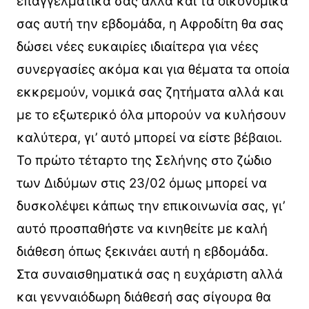
επαγγελματικά σας αλλά και τα οικονομικά
σας αυτή την εβδομάδα, η Αφροδίτη θα σας
δώσει νέες ευκαιρίες ιδιαίτερα για νέες
συνεργασίες ακόμα και για θέματα τα οποία
εκκρεμούν, νομικά σας ζητήματα αλλά και
με το εξωτερικό όλα μπορούν να κυλήσουν
καλύτερα, γι’ αυτό μπορεί να είστε βέβαιοι.
Το πρώτο τέταρτο της Σελήνης στο ζώδιο
των Διδύμων στις 23/02 όμως μπορεί να
δυσκολέψει κάπως την επικοινωνία σας, γι’
αυτό προσπαθήστε να κινηθείτε με καλή
διάθεση όπως ξεκινάει αυτή η εβδομάδα.
Στα συναισθηματικά σας η ευχάριστη αλλά
και γενναιόδωρη διάθεσή σας σίγουρα θα