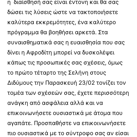
η διαίσθησή σας είναι έντονη και θα σας
δώσει τις λύσεις ώστε να τακτοποιήσετε
καλύτερα εκκρεμότητες, ένα καλύτερο
πρόγραμμα θα βοηθήσει αρκετά. Στα
συναισθηματικά σας η ευαισθησία που σας
δίνει η Αφροδίτη μπορεί να δυσκολέψει
κάπως τις προσωπικές σας σχέσεις, όμως
το πρώτο τέταρτο της Σελήνη στους
Διδύμους την Παρασκευή 23/02 τονίζει τον
τομέα των σχέσεών σας, έχετε περισσότερη
ανάγκη από ασφάλεια αλλά και να
επικοινωνήσετε ουσιαστικά με άτομα που
αγαπάτε. Προσπαθήστε να επικοινωνήσετε
πιο ουσιαστικά με το σύντροφο σας αν είσαι