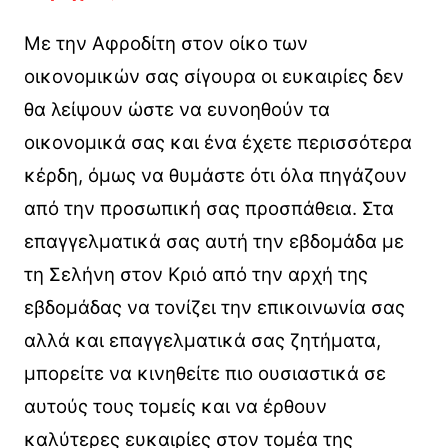
Με την Αφροδίτη στον οίκο των
οικονομικών σας σίγουρα οι ευκαιρίες δεν
θα λείψουν ώστε να ευνοηθούν τα
οικονομικά σας και ένα έχετε περισσότερα
κέρδη, όμως να θυμάστε ότι όλα πηγάζουν
από την προσωπική σας προσπάθεια. Στα
επαγγελματικά σας αυτή την εβδομάδα με
τη Σελήνη στον Κριό από την αρχή της
εβδομάδας να τονίζει την επικοινωνία σας
αλλά και επαγγελματικά σας ζητήματα,
μπορείτε να κινηθείτε πιο ουσιαστικά σε
αυτούς τους τομείς και να έρθουν
καλύτερες ευκαιρίες στον τομέα της