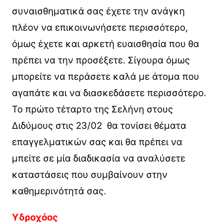
συναισθηματικά σας έχετε την ανάγκη
πλέον να επικοινωνήσετε περισσότερο,
όμως έχετε και αρκετή ευαισθησία που θα
πρέπει να την προσέξετε. Σίγουρα όμως
μπορείτε να περάσετε καλά με άτομα που
αγαπάτε και να διασκεδάσετε περισσότερο.
Το πρώτο τέταρτο της Σελήνη στους
Διδύμους στις 23/02 θα τονίσει θέματα
επαγγελματικών σας και θα πρέπει να
μπείτε σε μία διαδικασία να αναλύσετε
καταστάσεις που συμβαίνουν στην
καθημερινότητά σας.
Υδροχόος