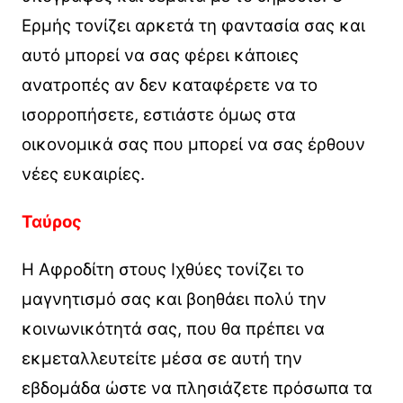
Ερμής τονίζει αρκετά τη φαντασία σας και
αυτό μπορεί να σας φέρει κάποιες
ανατροπές αν δεν καταφέρετε να το
ισορροπήσετε, εστιάστε όμως στα
οικονομικά σας που μπορεί να σας έρθουν
νέες ευκαιρίες.
Ταύρος
Η Αφροδίτη στους Ιχθύες τονίζει το
μαγνητισμό σας και βοηθάει πολύ την
κοινωνικότητά σας, που θα πρέπει να
εκμεταλλευτείτε μέσα σε αυτή την
εβδομάδα ώστε να πλησιάζετε πρόσωπα τα