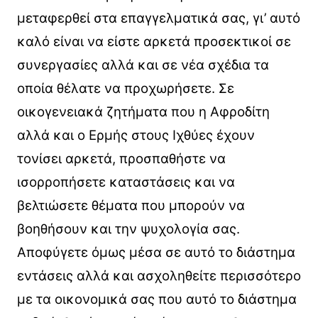
μεταφερθεί στα επαγγελματικά σας, γι’ αυτό
καλό είναι να είστε αρκετά προσεκτικοί σε
συνεργασίες αλλά και σε νέα σχέδια τα
οποία θέλατε να προχωρήσετε. Σε
οικογενειακά ζητήματα που η Αφροδίτη
αλλά και ο Ερμής στους Ιχθύες έχουν
τονίσει αρκετά, προσπαθήστε να
ισορροπήσετε καταστάσεις και να
βελτιώσετε θέματα που μπορούν να
βοηθήσουν και την ψυχολογία σας.
Αποφύγετε όμως μέσα σε αυτό το διάστημα
εντάσεις αλλά και ασχοληθείτε περισσότερο
με τα οικονομικά σας που αυτό το διάστημα