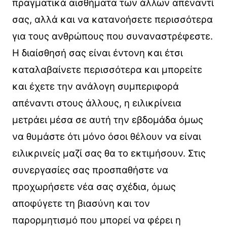
πραγματικά αισθήματα των άλλων απέναντί
σας, αλλά και να κατανοήσετε περισσότερα
για τους ανθρώπους που συναναστρέφεστε.
Η διαίσθησή σας είναι έντονη και έτσι
καταλαβαίνετε περισσότερα και μπορείτε
και έχετε την ανάλογη συμπεριφορά
απέναντι στους άλλους, η ειλικρίνεια
μετράει μέσα σε αυτή την εβδομάδα όμως
να θυμάστε ότι μόνο όσοι θέλουν να είναι
ειλικρινείς μαζί σας θα το εκτιμήσουν. Στις
συνεργασίες σας προσπαθήστε να
προχωρήσετε νέα σας σχέδια, όμως
αποφύγετε τη βιασύνη και τον
παρορμητισμό που μπορεί να φέρει η