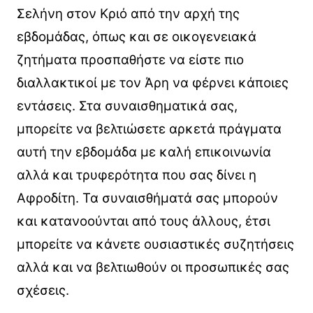
Σελήνη στον Κριό από την αρχή της
εβδομάδας, όπως και σε οικογενειακά
ζητήματα προσπαθήστε να είστε πιο
διαλλακτικοί με τον Άρη να φέρνει κάποιες
εντάσεις. Στα συναισθηματικά σας,
μπορείτε να βελτιώσετε αρκετά πράγματα
αυτή την εβδομάδα με καλή επικοινωνία
αλλά και τρυφερότητα που σας δίνει η
Αφροδίτη. Τα συναισθήματά σας μπορούν
και κατανοούνται από τους άλλους, έτσι
μπορείτε να κάνετε ουσιαστικές συζητήσεις
αλλά και να βελτιωθούν οι προσωπικές σας
σχέσεις.