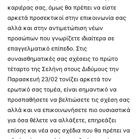
καριέρας σας, όμως θα πρέπει να είστε
αρκετά προσεκτικοί στην επικοινωνία σας
αλλά και στην αντιμετώπιση νέων
προσώπων που γνωρίζετε ιδιαίτερα σε
επαγγελματικό επίπεδο. Στις
συναισθηματικές σας σχέσεις το πρώτο
τέταρτο της Σελήνη στους Διδύμους την
Παρασκευή 23/02 τονίζει αρκετά τον
ερωτικό σας τομέα, είναι σημαντικό να
προσπαθήσετε να βελτιώσετε τις σχέση σας
αλλά και να επικοινωνήσετε πιο ουσιαστικά
για όσα θέλετε να αλλάξετε, επηρεάζει
επίσης και νέα σας σχέδια που θα πρέπει να