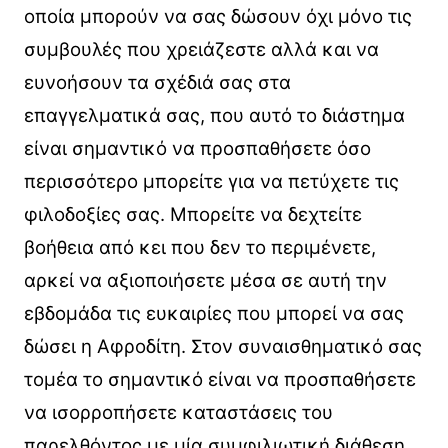
οποία μπορούν να σας δώσουν όχι μόνο τις
συμβουλές που χρειάζεστε αλλά και να
ευνοήσουν τα σχέδιά σας στα
επαγγελματικά σας, που αυτό το διάστημα
είναι σημαντικό να προσπαθήσετε όσο
περισσότερο μπορείτε για να πετύχετε τις
φιλοδοξίες σας. Μπορείτε να δεχτείτε
βοήθεια από κει που δεν το περιμένετε,
αρκεί να αξιοποιήσετε μέσα σε αυτή την
εβδομάδα τις ευκαιρίες που μπορεί να σας
δώσει η Αφροδίτη. Στον συναισθηματικό σας
τομέα το σημαντικό είναι να προσπαθήσετε
να ισορροπήσετε καταστάσεις του
παρελθόντος με μία συμφιλιωτική διάθεση,