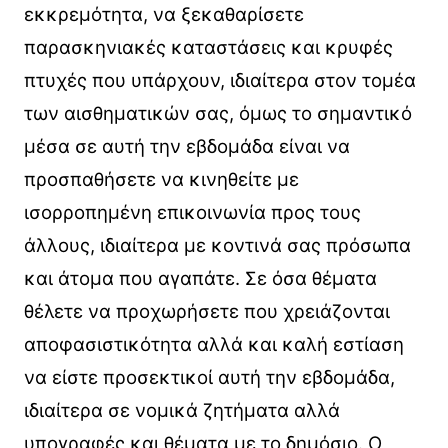
εκκρεμότητα, να ξεκαθαρίσετε
παρασκηνιακές καταστάσεις και κρυφές
πτυχές που υπάρχουν, ιδιαίτερα στον τομέα
των αισθηματικών σας, όμως το σημαντικό
μέσα σε αυτή την εβδομάδα είναι να
προσπαθήσετε να κινηθείτε με
ισορροπημένη επικοινωνία προς τους
άλλους, ιδιαίτερα με κοντινά σας πρόσωπα
και άτομα που αγαπάτε. Σε όσα θέματα
θέλετε να προχωρήσετε που χρειάζονται
αποφασιστικότητα αλλά και καλή εστίαση
να είστε προσεκτικοί αυτή την εβδομάδα,
ιδιαίτερα σε νομικά ζητήματα αλλά
υπογραφές και θέματα με το δημόσιο. Ο