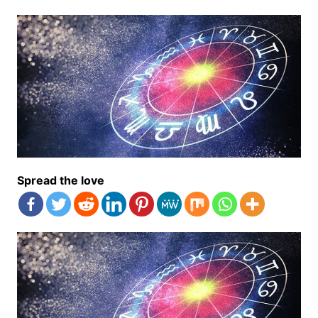
Spread the love