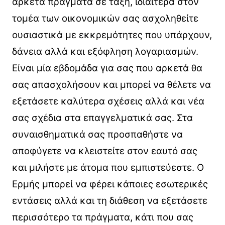
αρκετά πράγματα σε τάξη, ιδιαίτερα στον
τομέα των οικονομικών σας ασχοληθείτε
ουσιαστικά με εκκρεμότητες που υπάρχουν,
δάνεια αλλά και εξόφληση λογαριασμών.
Είναι μία εβδομάδα για σας που αρκετά θα
σας απασχολήσουν και μπορεί να θέλετε να
εξετάσετε καλύτερα σχέσεις αλλά και νέα
σας σχέδια στα επαγγελματικά σας. Στα
συναισθηματικά σας προσπαθήστε να
αποφύγετε να κλειστείτε στον εαυτό σας
και μιλήστε με άτομα που εμπιστεύεστε. Ο
Ερμής μπορεί να φέρει κάποιες εσωτερικές
εντάσεις αλλά και τη διάθεση να εξετάσετε
περισσότερο τα πράγματα, κάτι που σας