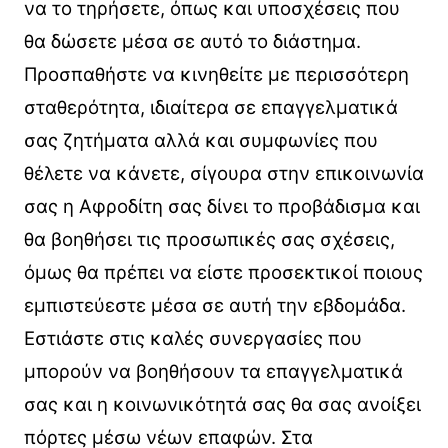
να το τηρήσετε, όπως και υποσχέσεις που
θα δώσετε μέσα σε αυτό το διάστημα.
Προσπαθήστε να κινηθείτε με περισσότερη
σταθερότητα, ιδιαίτερα σε επαγγελματικά
σας ζητήματα αλλά και συμφωνίες που
θέλετε να κάνετε, σίγουρα στην επικοινωνία
σας η Αφροδίτη σας δίνει το προβάδισμα και
θα βοηθήσει τις προσωπικές σας σχέσεις,
όμως θα πρέπει να είστε προσεκτικοί ποιους
εμπιστεύεστε μέσα σε αυτή την εβδομάδα.
Εστιάστε στις καλές συνεργασίες που
μπορούν να βοηθήσουν τα επαγγελματικά
σας και η κοινωνικότητά σας θα σας ανοίξει
πόρτες μέσω νέων επαφών. Στα