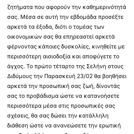
ζητήματα που αφορούν την καθημερινότητά
σας. Μέσα σε αυτή την εβδομάδα προσέξτε
αρκετά τα έξοδα, διότι ο τομέας των
οικονομικών σας θα επηρεαστεί αρκετά
φέρνοντας κάποιες δυσκολίες, κινηθείτε με
περισσότερη αισιοδοξία και αποφύγετε το
άγχος. Το πρώτο τέταρτο της Σελήνη στους
Διδύμους την Παρασκευή 23/02 θα βοηθήσει
αρκετά την προσωπική σας ζωή, δίνοντάς
σας το προβάδισμα ώστε να κατανοήσετε
περισσότερα μέσα στις προσωπικές σας
σχέσεις, θα σας δώσει την κατάλληλη
διάθεση ώστε να ανανεώσετε την ερωτική