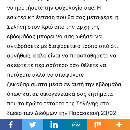
να ηρεμήσετε την ψυχολογία σας. Η
εσωτερική ένταση που θα σας μεταφέρει η
Σελήνη στον Κριό από την αρχή της
εβδομάδας μπορεί να σας ωθήσει να
αντιδράσετε με διαφορετικό τρόπο από ότι
συνήθως, καλό είναι να προσπαθήσετε να
σκεφτείτε περισσότερο όσα θέλετε να
πετύχετε αλλά να αποφύγετε
ξεκαθαρίσματα μέσα σε αυτή την εβδομάδα,
όπως και σε οικογενειακά σας ζητήματα
που το πρώτο τέταρτο της Σελήνης στο
ζώδιο των Διδύμων την Παρασκευή 23/02
επηρεάζει να είστε προσεκτικοί. Στις