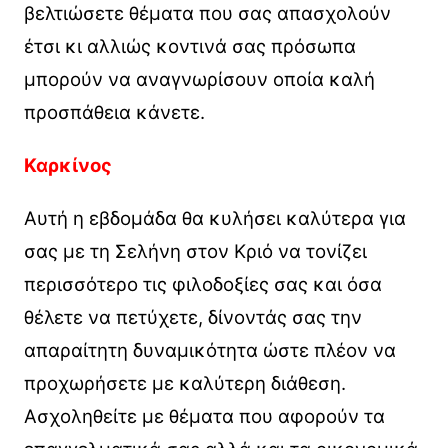
βελτιώσετε θέματα που σας απασχολούν
έτσι κι αλλιώς κοντινά σας πρόσωπα
μπορούν να αναγνωρίσουν οποία καλή
προσπάθεια κάνετε.
Καρκίνος
Αυτή η εβδομάδα θα κυλήσει καλύτερα για
σας με τη Σελήνη στον Κριό να τονίζει
περισσότερο τις φιλοδοξίες σας και όσα
θέλετε να πετύχετε, δίνοντάς σας την
απαραίτητη δυναμικότητα ώστε πλέον να
προχωρήσετε με καλύτερη διάθεση.
Ασχοληθείτε με θέματα που αφορούν τα