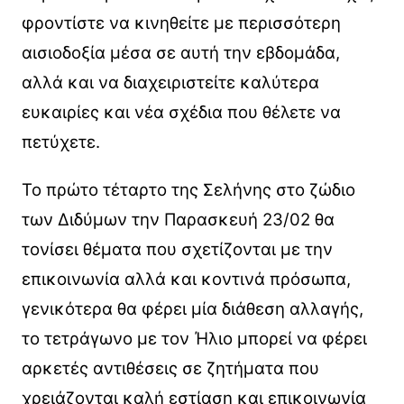
φροντίστε να κινηθείτε με περισσότερη
αισιοδοξία μέσα σε αυτή την εβδομάδα,
αλλά και να διαχειριστείτε καλύτερα
ευκαιρίες και νέα σχέδια που θέλετε να
πετύχετε.
Το πρώτο τέταρτο της Σελήνης στο ζώδιο
των Διδύμων την Παρασκευή 23/02 θα
τονίσει θέματα που σχετίζονται με την
επικοινωνία αλλά και κοντινά πρόσωπα,
γενικότερα θα φέρει μία διάθεση αλλαγής,
το τετράγωνο με τον Ήλιο μπορεί να φέρει
αρκετές αντιθέσεις σε ζητήματα που
χρειάζονται καλή εστίαση και επικοινωνία