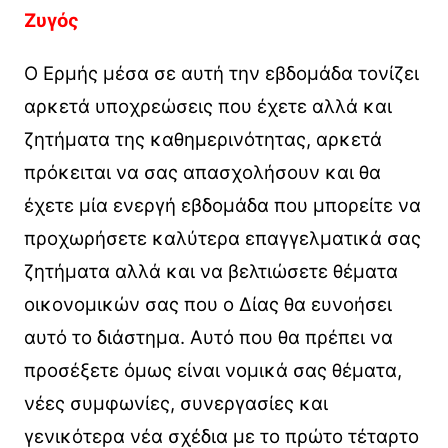
Ζυγός
Ο Ερμής μέσα σε αυτή την εβδομάδα τονίζει
αρκετά υποχρεώσεις που έχετε αλλά και
ζητήματα της καθημερινότητας, αρκετά
πρόκειται να σας απασχολήσουν και θα
έχετε μία ενεργή εβδομάδα που μπορείτε να
προχωρήσετε καλύτερα επαγγελματικά σας
ζητήματα αλλά και να βελτιώσετε θέματα
οικονομικών σας που ο Δίας θα ευνοήσει
αυτό το διάστημα. Αυτό που θα πρέπει να
προσέξετε όμως είναι νομικά σας θέματα,
νέες συμφωνίες, συνεργασίες και
γενικότερα νέα σχέδια με το πρώτο τέταρτο