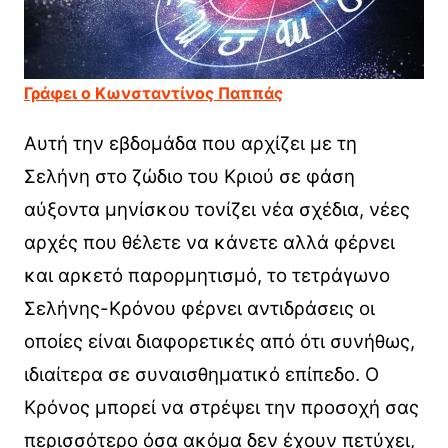
Γράφει ο Κωνσταντίνος Παππάς
Αυτή την εβδομάδα που αρχίζει με τη
Σελήνη στο ζώδιο του Κριού σε φάση
αύξοντα μηνίσκου τονίζει νέα σχέδια, νέες
αρχές που θέλετε να κάνετε αλλά φέρνει
και αρκετό παρορμητισμό, το τετράγωνο
Σελήνης-Κρόνου φέρνει αντιδράσεις οι
οποίες είναι διαφορετικές από ότι συνήθως,
ιδιαίτερα σε συναισθηματικό επίπεδο. Ο
Κρόνος μπορεί να στρέψει την προσοχή σας
περισσότερο όσα ακόμα δεν έχουν πετύχει,