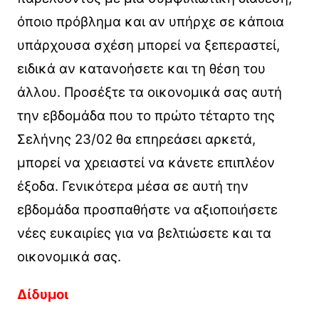
όποιο πρόβλημα και αν υπήρχε σε κάποια
υπάρχουσα σχέση μπορεί να ξεπεραστεί,
ειδικά αν κατανοήσετε και τη θέση του
άλλου. Προσέξτε τα οικονομικά σας αυτή
την εβδομάδα που το πρώτο τέταρτο της
Σελήνης 23/02 θα επηρεάσει αρκετά,
μπορεί να χρειαστεί να κάνετε επιπλέον
έξοδα. Γενικότερα μέσα σε αυτή την
εβδομάδα προσπαθήστε να αξιοποιήσετε
νέες ευκαιρίες για να βελτιώσετε και τα
οικονομικά σας.
Δίδυμοι