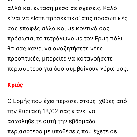
αλλά και ένταση μέσα σε σχέσεις. Καλό
είναι να είστε προσεκτικοί στις προσωπικές
σας επαφές αλλά και με κοντινά σας
πρόσωπα, το τετράγωνο με τον Ερμή πάλι
θα σας κάνει να αναζητήσετε νέες
προοπτικές, μπορείτε να κατανοήσετε
περισσότερα για όσα συμβαίνουν γύρω σας.
Κριός
Ο Ερμής που έχει περάσει στους Ιχθύες από
την Κυριακή 18/02 σας κάνει να
ασχοληθείτε αυτή την εβδομάδα
περισσότερο με υποθέσεις που έχετε σε