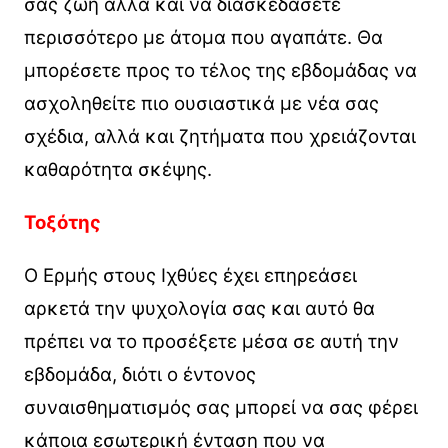
σας ζωή αλλά και να διασκεδάσετε
περισσότερο με άτομα που αγαπάτε. Θα
μπορέσετε προς το τέλος της εβδομάδας να
ασχοληθείτε πιο ουσιαστικά με νέα σας
σχέδια, αλλά και ζητήματα που χρειάζονται
καθαρότητα σκέψης.
Τοξότης
Ο Ερμής στους Ιχθύες έχει επηρεάσει
αρκετά την ψυχολογία σας και αυτό θα
πρέπει να το προσέξετε μέσα σε αυτή την
εβδομάδα, διότι ο έντονος
συναισθηματισμός σας μπορεί να σας φέρει
κάποια εσωτερική ένταση που να