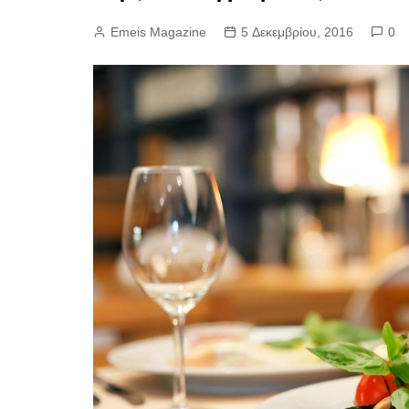
Emeis Magazine
5 Δεκεμβρίου, 2016
0