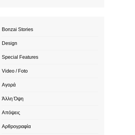
Bonzai Stories
Design
Special Features
Video / Foto
Αγορά
Άλλη Όψη
Απόψεις
Αρθρογραφία