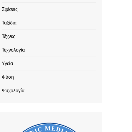
Σχέσεις
Ταξίδια
Τέχνες
Τεχνολογία
Υγεία
Φύση
Ψυχολογία