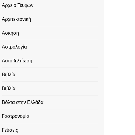
Αρχείο Τευχών
Αρχιτεκτονική
Ασκηση
Αστρολογία
Αυτοβελτίωση
Βιβλία
Βιβλία
Βόλτα στην Ελλάδα
Γαστρονομία
Γεύσεις