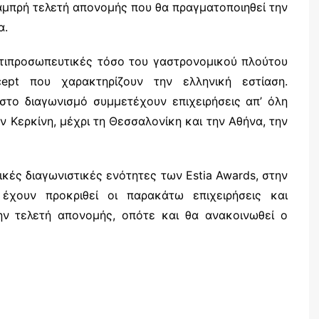
αμπρή τελετή απονομής που θα πραγματοποιηθεί την
α.
αντιπροσωπευτικές τόσο του γαστρονομικού πλούτου
pt που χαρακτηρίζουν την ελληνική εστίαση.
 στο διαγωνισμό συμμετέχουν επιχειρήσεις απ’ όλη
ν Κερκίνη, μέχρι τη Θεσσαλονίκη και την Αθήνα, την
ικές διαγωνιστικές ενότητες των Estia Awards, στην
e, έχουν προκριθεί οι παρακάτω επιχειρήσεις και
ν τελετή απονομής, οπότε και θα ανακοινωθεί ο