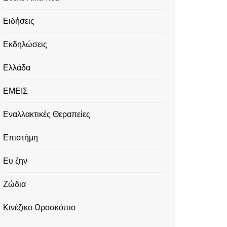
Ειδήσεις
Εκδηλώσεις
Ελλάδα
ΕΜΕΙΣ
Εναλλακτικές Θεραπείες
Επιστήμη
Ευ ζην
Ζώδια
Κινέζικο Ωροσκόπιο