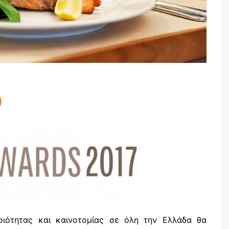
οιότητας και καινοτομίας σε όλη την Ελλάδα θα