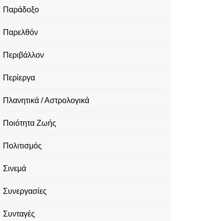
Παράδοξο
Παρελθόν
Περιβάλλον
Περίεργα
Πλανητικά / Αστρολογικά
Ποιότητα Ζωής
Πολιτισμός
Σινεμά
Συνεργασίες
Συνταγές