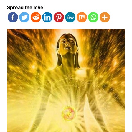
Spread the love