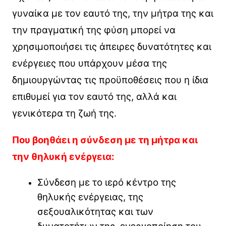
γυναίκα με τον εαυτό της, την μήτρα της και
την πραγματική της φύση μπορεί να
χρησιμοποιήσει τις άπειρες δυνατότητες και
ενέργειες που υπάρχουν μέσα της
δημιουργώντας τις προϋποθέσεις που η ίδια
επιθυμεί για τον εαυτό της, αλλά και
γενικότερα τη ζωή της.
Που βοηθάει η σύνδεση με τη μήτρα και
την θηλυκή ενέργεια:
Σύνδεση με το ιερό κέντρο της
θηλυκής ενέργειας, της
σεξουαλικότητας και των