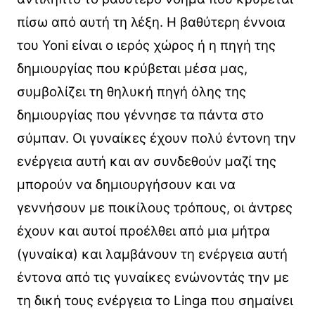
πίσω από αυτή τη λέξη. Η βαθύτερη έννοια
του Yoni είναι ο ιερός χώρος ή η πηγή της
δημιουργίας που κρύβεται μέσα μας,
συμβολίζει τη θηλυκή πηγή όλης της
δημιουργίας που γέννησε τα πάντα στο
σύμπαν. Οι γυναίκες έχουν πολύ έντονη την
ενέργεια αυτή και αν συνδεθούν μαζί της
μπορούν να δημιουργήσουν και να
γεννήσουν με ποικίλους τρόπους, οι άντρες
έχουν και αυτοί προέλθει από μια μήτρα
(γυναίκα) και λαμβάνουν τη ενέργεια αυτή
έντονα από τις γυναίκες ενώνοντάς την με
τη δική τους ενέργεια το Linga που σημαίνει