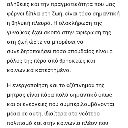
αλήθειες και την πραγματικότητα που μας
φέρνει δίπλα στη ζωή, είναι τόσο σημαντική
η θηλυκή πλευρά. Η ολοκλήρωση της
γυναίκας έχει σκοπό στην αφιέρωση της
στη ζωή ώστε να μπορέσει να
συνειδητοποιήσει πόσο σπουδαίος είναι ο
ρόλος της πέρα από θρησκείες και
κοινωνικά κατεστημένα.
Η ενεργοποίηση και το «ξύπνημα» της
μήτρας είναι πάρα πολύ σημαντικό όπως
και οι ενέργειες που συμπεριλαμβάνονται
μέσα σε αυτή, ιδιαίτερα στο νεότερο
πολιτισμό και στην κοινωνία πλέον που