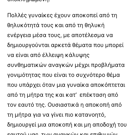
Πολλές γυναίκες έχουν αποκοπεί από τη
θηλυκότητά τους και από τη θηλυκή
ενέργεια μέσα τους, με αποτέλεσμα να
δημιουργούνται αρκετά θέματα που μπορεί
να είναι από έλλειψη κάλυψης
συνθηματικών αναγκών μέχρι προβλήματα
γονιμότητας που είναι το συχνότερο θέμα
που υπάρχει όταν μια γυναίκα αποκόπτεται
από τη μήτρα της και κατ’ επέκταση από
τον εαυτό της. Ουσιαστικά η αποκοπή από
τη μήτρα για να γίνει πιο κατανοητό,
δημιουργεί μια αποκοπή και μη αποδοχή του
εαυτού μας, των αναγκών και επιθυμιών