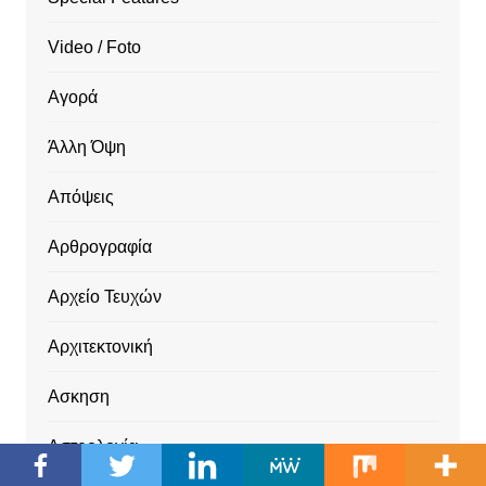
Video / Foto
Αγορά
Άλλη Όψη
Απόψεις
Αρθρογραφία
Αρχείο Τευχών
Αρχιτεκτονική
Ασκηση
Αστρολογία