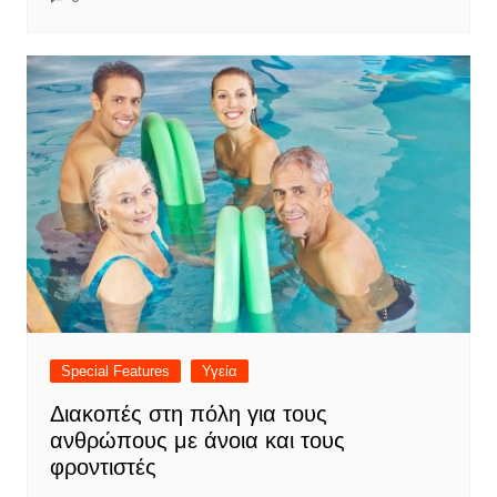
Special Features
Υγεία
Διακοπές στη πόλη για τους
ανθρώπους με άνοια και τους
φροντιστές