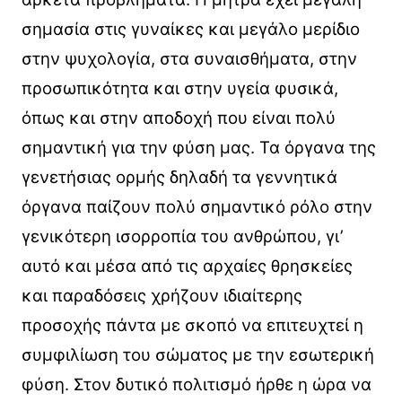
σημασία στις γυναίκες και μεγάλο μερίδιο
στην ψυχολογία, στα συναισθήματα, στην
προσωπικότητα και στην υγεία φυσικά,
όπως και στην αποδοχή που είναι πολύ
σημαντική για την φύση μας. Τα όργανα της
γενετήσιας ορμής δηλαδή τα γεννητικά
όργανα παίζουν πολύ σημαντικό ρόλο στην
γενικότερη ισορροπία του ανθρώπου, γι’
αυτό και μέσα από τις αρχαίες θρησκείες
και παραδόσεις χρήζουν ιδιαίτερης
προσοχής πάντα με σκοπό να επιτευχτεί η
συμφιλίωση του σώματος με την εσωτερική
φύση. Στον δυτικό πολιτισμό ήρθε η ώρα να