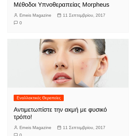
Μέθοδοι Υπνοθεραπείας Morpheus
Emeis Magazine
11 Σεπτεμβρίου, 2017
0
Εναλλακτικές Θεραπείες
Αντιμετωπίστε την ακμή με φυσικό
τρόπο!
Emeis Magazine
11 Σεπτεμβρίου, 2017
0