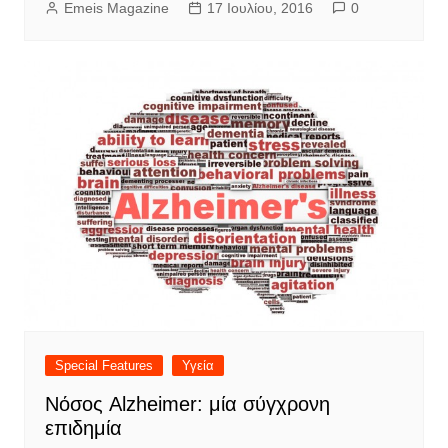
Emeis Magazine
17 Ιουλίου, 2016
0
Special Features
Υγεία
Νόσος Alzheimer: μία σύγχρονη
επιδημία