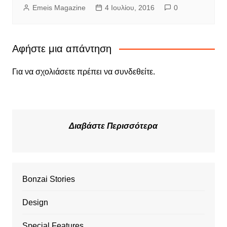
Emeis Magazine
4 Ιουλίου, 2016
0
Αφήστε μια απάντηση
Για να σχολιάσετε πρέπει να
συνδεθείτε
.
Διαβάστε Περισσότερα
Bonzai Stories
Design
Special Features