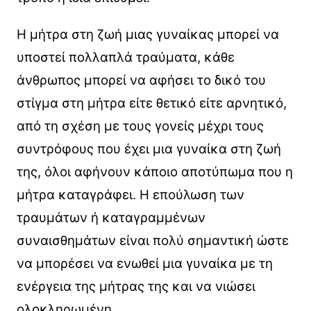
Η μήτρα στη ζωή μιας γυναίκας μπορεί να
υποστεί πολλαπλά τραύματα, κάθε
άνθρωπος μπορεί να αφήσει το δικό του
στίγμα στη μήτρα είτε θετικό είτε αρνητικό,
από τη σχέση με τους γονείς μέχρι τους
συντρόφους που έχει μια γυναίκα στη ζωή
της, όλοι αφήνουν κάποιο αποτύπωμα που η
μήτρα καταγράφει. Η επούλωση των
τραυμάτων ή καταγραμμένων
συναισθημάτων είναι πολύ σημαντική ώστε
να μπορέσει να ενωθεί μια γυναίκα με τη
ενέργεια της μήτρας της και να νιώσει
ολοκληρωμένη.