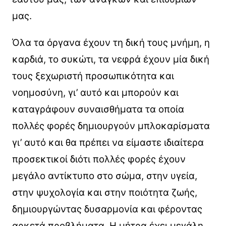
μας.
Όλα τα όργανα έχουν τη δική τους μνήμη, η
καρδιά, το συκώτι, τα νεφρά έχουν μία δική
τους ξεχωριστή προσωπικότητα και
νοημοσύνη, γι’ αυτό και μπορούν και
καταγράφουν συναισθήματα τα οποία
πολλές φορές δημιουργούν μπλοκαρίσματα
γι’ αυτό και θα πρέπει να είμαστε ιδιαίτερα
προσεκτικοί διότι πολλές φορές έχουν
μεγάλο αντίκτυπο στο σώμα, στην υγεία,
στην ψυχολογία και στην ποιότητα ζωής,
δημιουργώντας δυσαρμονία και φέροντας
αρκετά προβλήματα. Η μήτρα έχει μεγάλη