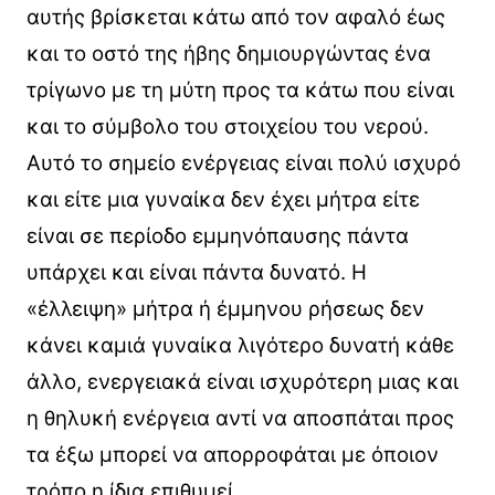
αυτής βρίσκεται κάτω από τον αφαλό έως
και το οστό της ήβης δημιουργώντας ένα
τρίγωνο με τη μύτη προς τα κάτω που είναι
και το σύμβολο του στοιχείου του νερού.
Αυτό το σημείο ενέργειας είναι πολύ ισχυρό
και είτε μια γυναίκα δεν έχει μήτρα είτε
είναι σε περίοδο εμμηνόπαυσης πάντα
υπάρχει και είναι πάντα δυνατό. Η
«έλλειψη» μήτρα ή έμμηνου ρήσεως δεν
κάνει καμιά γυναίκα λιγότερο δυνατή κάθε
άλλο, ενεργειακά είναι ισχυρότερη μιας και
η θηλυκή ενέργεια αντί να αποσπάται προς
τα έξω μπορεί να απορροφάται με όποιον
τρόπο η ίδια επιθυμεί.