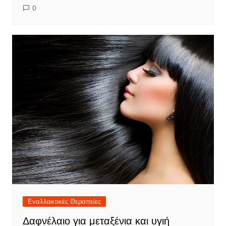
0
Εναλλακτικές Θεραπείες
Δαφνέλαιο για μεταξένια και υγιή