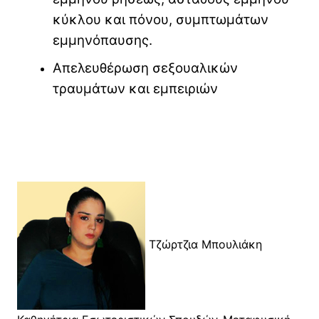
κύκλου και πόνου, συμπτωμάτων
εμμηνόπαυσης.
Απελευθέρωση σεξουαλικών
τραυμάτων και εμπειριών
Τζώρτζια Μπουλιάκη