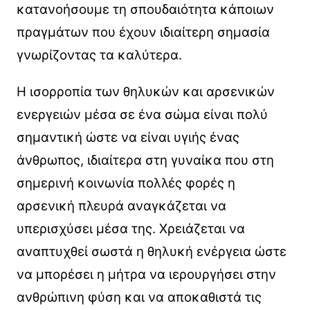
κατανοήσουμε τη σπουδαιότητα κάποιων
πραγμάτων που έχουν ιδιαίτερη σημασία
γνωρίζοντας τα καλύτερα.
Η ισορροπία των θηλυκών και αρσενικών
ενεργειών μέσα σε ένα σώμα είναι πολύ
σημαντική ώστε να είναι υγιής ένας
άνθρωπος, ιδιαίτερα στη γυναίκα που στη
σημερινή κοινωνία πολλές φορές η
αρσενική πλευρά αναγκάζεται να
υπερισχύσει μέσα της. Χρειάζεται να
αναπτυχθεί σωστά η θηλυκή ενέργεια ώστε
να μπορέσει η μήτρα να ιερουργήσει στην
ανθρώπινη φύση και να αποκαθιστά τις