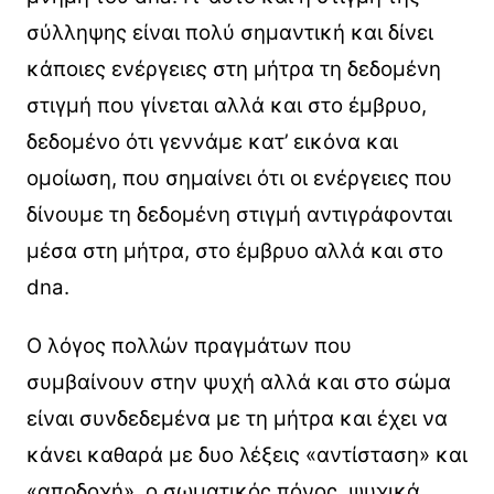
σύλληψης είναι πολύ σημαντική και δίνει
κάποιες ενέργειες στη μήτρα τη δεδομένη
στιγμή που γίνεται αλλά και στο έμβρυο,
δεδομένο ότι γεννάμε κατ’ εικόνα και
ομοίωση, που σημαίνει ότι οι ενέργειες που
δίνουμε τη δεδομένη στιγμή αντιγράφονται
μέσα στη μήτρα, στο έμβρυο αλλά και στο
dna.
Ο λόγος πολλών πραγμάτων που
συμβαίνουν στην ψυχή αλλά και στο σώμα
είναι συνδεδεμένα με τη μήτρα και έχει να
κάνει καθαρά με δυο λέξεις «αντίσταση» και
«αποδοχή», ο σωματικός πόνος, ψυχικά