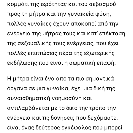
κομμάτι της ιερότητας και του σεβασμού
προς τη μήτρα και την γυναικεία φύση,
πολλές γυναίκες έχουν αποκοπεί από την
ενέργεια της μήτρας τους και κατ’ επέκταση
της σεξουαλικής τους ενέργειας, που έχει
πολλές επιπτώσεις πέρα της εξωτερικής
εκδήλωσης που είναι η σωματική επαφή.
Η μήτρα είναι ένα από τα πιο σημαντικά
όργανα σε μια γυναίκα, έχει μια δική της
συναισθηματική νοημοσύνη και
αντιλαμβάνεται με το δικό της τρόπο την
ενέργεια και τις δονήσεις που δεχόμαστε,
είναι ένας δεύτερος εγκέφαλος που μπορεί