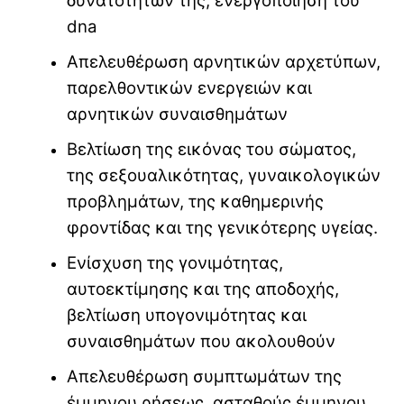
δυνατοτήτων της, ενεργοποίηση του
dna
Απελευθέρωση αρνητικών αρχετύπων,
παρελθοντικών ενεργειών και
αρνητικών συναισθημάτων
Βελτίωση της εικόνας του σώματος,
της σεξουαλικότητας, γυναικολογικών
προβλημάτων, της καθημερινής
φροντίδας και της γενικότερης υγείας.
Ενίσχυση της γονιμότητας,
αυτοεκτίμησης και της αποδοχής,
βελτίωση υπογονιμότητας και
συναισθημάτων που ακολουθούν
Απελευθέρωση συμπτωμάτων της
έμμηνου ρήσεως, ασταθούς έμμηνου