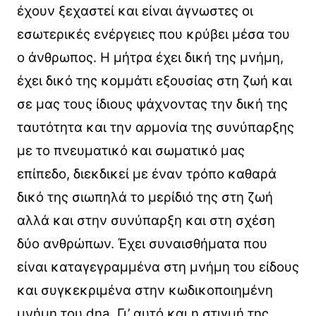
έχουν ξεχαστεί και είναι άγνωστες οι
εσωτερικές ενέργειες που κρύβει μέσα του
ο άνθρωπος. Η μήτρα έχει δική της μνήμη,
έχει δικό της κομμάτι εξουσίας στη ζωή και
σε μας τους ίδιους ψάχνοντας την δική της
ταυτότητα και την αρμονία της συνύπαρξης
με το πνευματικό και σωματικό μας
επίπεδο, διεκδικεί με έναν τρόπο καθαρά
δικό της σιωπηλά το μερίδιό της στη ζωή
αλλά και στην συνύπαρξη και στη σχέση
δύο ανθρώπων. Έχει συναισθήματα που
είναι καταγεγραμμένα στη μνήμη του είδους
και συγκεκριμένα στην κωδικοποιημένη
μνήμη του dna. Γι’ αυτό και η στιγμή της