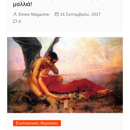
μαλλιά!
Emeis Magazine
14 Σεπτεμβρίου, 2017
0
Εναλλακτικές Θεραπείες