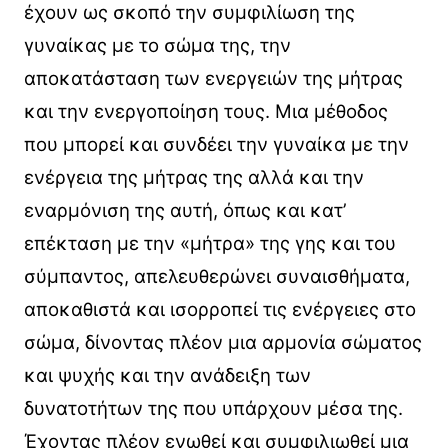
έχουν ως σκοπό την συμφιλίωση της
γυναίκας με το σώμα της, την
αποκατάσταση των ενεργειών της μήτρας
και την ενεργοποίηση τους. Μια μέθοδος
που μπορεί και συνδέει την γυναίκα με την
ενέργεια της μήτρας της αλλά και την
εναρμόνιση της αυτή, όπως και κατ’
επέκταση με την «μήτρα» της γης και του
σύμπαντος, απελευθερώνει συναισθήματα,
αποκαθιστά και ισορροπεί τις ενέργειες στο
σώμα, δίνοντας πλέον μια αρμονία σώματος
και ψυχής και την ανάδειξη των
δυνατοτήτων της που υπάρχουν μέσα της.
Έχοντας πλέον ενωθεί και συμφιλιωθεί μια