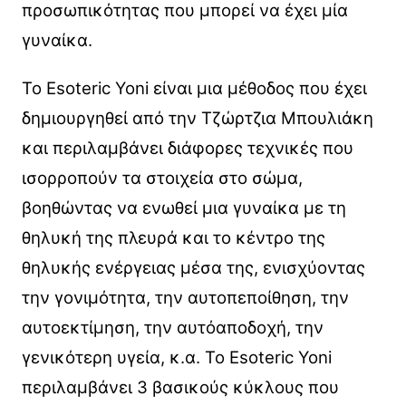
προσωπικότητας που μπορεί να έχει μία
γυναίκα.
Το Esoteric Yoni είναι μια μέθοδος που έχει
δημιουργηθεί από την Τζώρτζια Μπουλιάκη
και περιλαμβάνει διάφορες τεχνικές που
ισορροπούν τα στοιχεία στο σώμα,
βοηθώντας να ενωθεί μια γυναίκα με τη
θηλυκή της πλευρά και το κέντρο της
θηλυκής ενέργειας μέσα της, ενισχύοντας
την γονιμότητα, την αυτοπεποίθηση, την
αυτοεκτίμηση, την αυτόαποδοχή, την
γενικότερη υγεία, κ.α. Το Esoteric Yoni
περιλαμβάνει 3 βασικούς κύκλους που