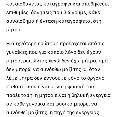
και αισθάνεται, καταγράφει και αποθηκεύει
επιθυμίες, δονήσεις που βιώνουμε, κάθε
συναίσθημα ή ένταση καταγράφεται στη
μήτρα.
Η συχνότερη ερώτηση προέρχεται από τις
γυναίκες που για κάποιο λόγο δεν έχουν
μήτρα, ρωτώντας «εγώ δεν έχω μήτρα, αρά
δεν μπορώ να συνδεθώ μαζί της ;», όταν
λέμε μήτρα δεν εννοούμε μόνο το όργανο
καθαυτό που είναι μόνο η φυσική του
προέκταση, η μήτρα είναι η θηλυκή ενέργεια
σε κάθε γυναίκα και φυσικά μπορεί να
συνδεθεί μαζί της, η πηγή της ενέργειας