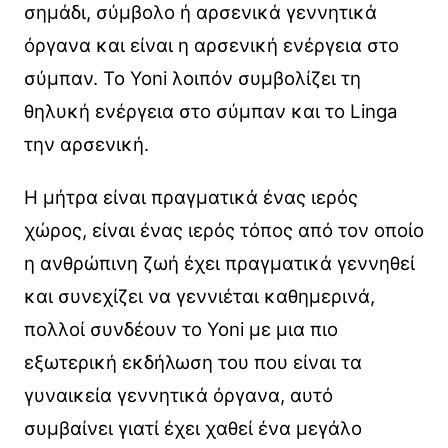
σημάδι, σύμβολο ή αρσενικά γεννητικά
όργανα και είναι η αρσενική ενέργεια στο
σύμπαν. Το Yoni λοιπόν συμβολίζει τη
θηλυκή ενέργεια στο σύμπαν και το Linga
την αρσενική.
Η μήτρα είναι πραγματικά ένας ιερός
χώρος, είναι ένας ιερός τόπος από τον οποίο
η ανθρώπινη ζωή έχει πραγματικά γεννηθεί
και συνεχίζει να γεννιέται καθημερινά,
πολλοί συνδέουν το Yoni με μια πιο
εξωτερική εκδήλωση του που είναι τα
γυναικεία γεννητικά όργανα, αυτό
συμβαίνει γιατί έχει χαθεί ένα μεγάλο