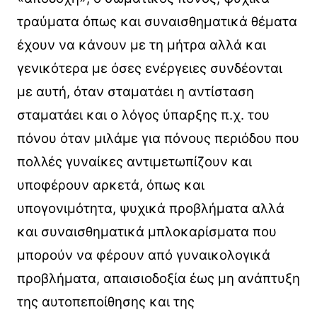
τραύματα όπως και συναισθηματικά θέματα
έχουν να κάνουν με τη μήτρα αλλά και
γενικότερα με όσες ενέργειες συνδέονται
με αυτή, όταν σταματάει η αντίσταση
σταματάει και ο λόγος ύπαρξης π.χ. του
πόνου όταν μιλάμε για πόνους περιόδου που
πολλές γυναίκες αντιμετωπίζουν και
υποφέρουν αρκετά, όπως και
υπογονιμότητα, ψυχικά προβλήματα αλλά
και συναισθηματικά μπλοκαρίσματα που
μπορούν να φέρουν από γυναικολογικά
προβλήματα, απαισιοδοξία έως μη ανάπτυξη
της αυτοπεποίθησης και της