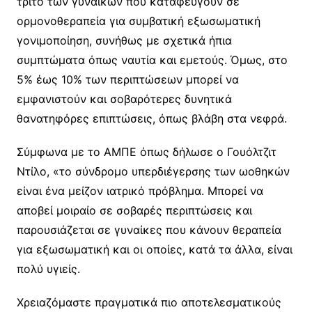
τρίτο των γυναικών που καταφεύγουν σε
ορμονοθεραπεία για συμβατική εξωσωματική
γονιμοποίηση, συνήθως με σχετικά ήπια
συμπτώματα όπως ναυτία και εμετούς. Όμως, στο
5% έως 10% των περιπτώσεων μπορεί να
εμφανιστούν και σοβαρότερες δυνητικά
θανατηφόρες επιπτώσεις, όπως βλάβη στα νεφρά.
Σύμφωνα με το ΑΜΠΕ όπως δήλωσε ο Γουόλτζιτ
Ντίλο, «το σύνδρομο υπερδιέγερσης των ωοθηκών
είναι ένα μείζον ιατρικό πρόβλημα. Μπορεί να
αποβεί μοιραίο σε σοβαρές περιπτώσεις και
παρουσιάζεται σε γυναίκες που κάνουν θεραπεία
για εξωσωματική και οι οποίες, κατά τα άλλα, είναι
πολύ υγιείς.
Χρειαζόμαστε πραγματικά πιο αποτελεσματικούς