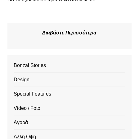
Διαβάστε Περισσότερα
Bonzai Stories
Design
Special Features
Video / Foto
Αγορά
Άλλη Όψη