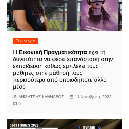
Τεχνολογία
Η
Εικονική Πραγματικότητα
έχει τη
δυνατότητα να φέρει επανάσταση στην
εκπαίδευση καθώς εμπλέκει τους
μαθητές στην μάθησή τους
περισσότερο από οποιοδήποτε άλλο
μέσο
ΔΗΜΗΤΡΗΣ ΚΑΝΝΑΒΟΣ
11 Νοεμβρίου, 2022
0