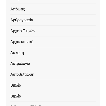
Απόψεις
Αρθρογραφία
Αρχείο Τευχών
Αρχιτεκτονική
Ασκηση
Αστρολογία
Αυτοβελτίωση
Βιβλία
Βιβλία