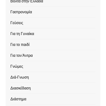
Βόλτα στην Ελλάδα
Γαστρονομία
Γεύσεις
Για τη Γυναίκα
Για το παιδί
Για τον Άντρα
Γνώμες
Διά-Γνωση
Διασκέδαση
Διάστημα