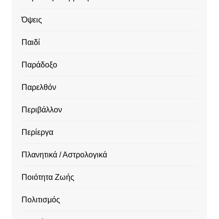
Όψεις
Παιδί
Παράδοξο
Παρελθόν
Περιβάλλον
Περίεργα
Πλανητικά / Αστρολογικά
Ποιότητα Ζωής
Πολιτισμός