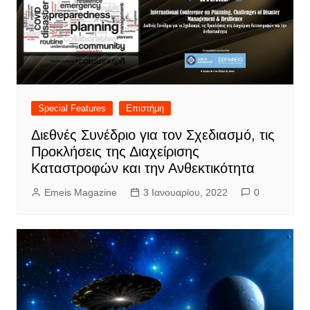
Special Features
Επιστήμη
Διεθνές Συνέδριο για τον Σχεδιασμό, τις
Προκλήσεις της Διαχείρισης
Καταστροφών και την Ανθεκτικότητα
Emeis Magazine
3 Ιανουαρίου, 2022
0