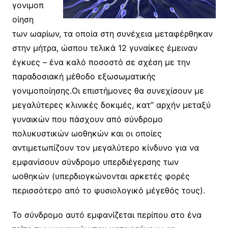
γονιμοπ
οίηση
των ωαρίων, τα οποία στη συνέχεια μεταφέρθηκαν
στην μήτρα, ώσπου τελικά 12 γυναίκες έμειναν
έγκυες – ένα καλό ποσοστό σε σχέση με την
παραδοσιακή μέθοδο εξωσωματικής
γονιμοποίησης.Οι επιστήμονες θα συνεχίσουν με
μεγαλύτερες κλινικές δοκιμές, κατ” αρχήν μεταξύ
γυναικών που πάσχουν από σύνδρομο
πολυκυστικών ωοθηκών και οι οποίες
αντιμετωπίζουν τον μεγαλύτερο κίνδυνο για να
εμφανίσουν σύνδρομο υπερδιέγερσης των
ωοθηκών (υπερδιογκώνονται αρκετές φορές
περισσότερο από το φυσιολογικό μέγεθός τους).
Το σύνδρομο αυτό εμφανίζεται περίπου στο ένα