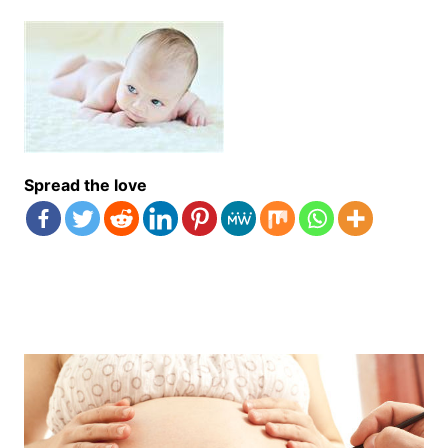
Spread the love