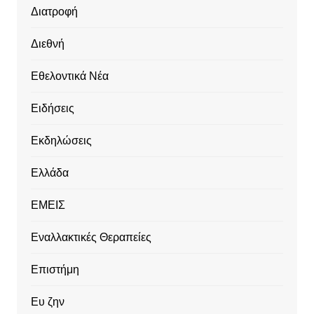
Διατροφή
Διεθνή
Εθελοντικά Νέα
Ειδήσεις
Εκδηλώσεις
Ελλάδα
ΕΜΕΙΣ
Εναλλακτικές Θεραπείες
Επιστήμη
Ευ ζην