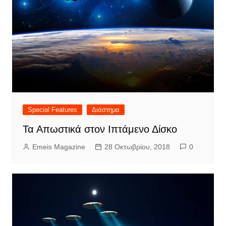
Special Features
Διάστημα
Τα Απωστικά στον Ιπτάμενο Δίσκο
Emeis Magazine
28 Οκτωβρίου, 2018
0