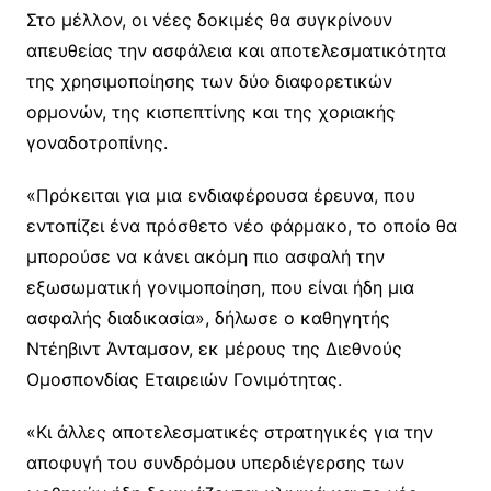
Στο μέλλον, οι νέες δοκιμές θα συγκρίνουν
απευθείας την ασφάλεια και αποτελεσματικότητα
της χρησιμοποίησης των δύο διαφορετικών
ορμονών, της κισπεπτίνης και της χοριακής
γοναδοτροπίνης.
«Πρόκειται για μια ενδιαφέρουσα έρευνα, που
εντοπίζει ένα πρόσθετο νέο φάρμακο, το οποίο θα
μπορούσε να κάνει ακόμη πιο ασφαλή την
εξωσωματική γονιμοποίηση, που είναι ήδη μια
ασφαλής διαδικασία», δήλωσε ο καθηγητής
Ντέηβιντ Άνταμσον, εκ μέρους της Διεθνούς
Ομοσπονδίας Εταιρειών Γονιμότητας.
«Κι άλλες αποτελεσματικές στρατηγικές για την
αποφυγή του συνδρόμου υπερδιέγερσης των