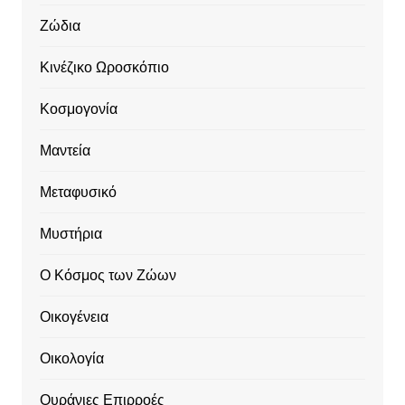
Ζώδια
Κινέζικο Ωροσκόπιο
Κοσμογονία
Μαντεία
Μεταφυσικό
Μυστήρια
Ο Κόσμος των Ζώων
Οικογένεια
Οικολογία
Ουράνιες Επιρροές