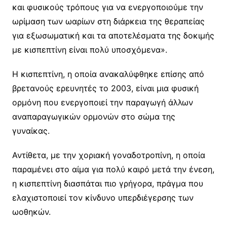
και φυσικούς τρόπους για να ενεργοποιούμε την
ωρίμαση των ωαρίων στη διάρκεια της θεραπείας
για εξωσωματική και τα αποτελέσματα της δοκιμής
με κισπεπτίνη είναι πολύ υποσχόμενα».
Η κισπεπτίνη, η οποία ανακαλύφθηκε επίσης από
βρετανούς ερευνητές το 2003, είναι μια φυσική
ορμόνη που ενεργοποιεί την παραγωγή άλλων
αναπαραγωγικών ορμονών στο σώμα της
γυναίκας.
Αντίθετα, με την χοριακή γοναδοτροπίνη, η οποία
παραμένει στο αίμα για πολύ καιρό μετά την ένεση,
η κισπεπτίνη διασπάται πιο γρήγορα, πράγμα που
ελαχιστοποιεί τον κίνδυνο υπερδιέγερσης των
ωοθηκών.