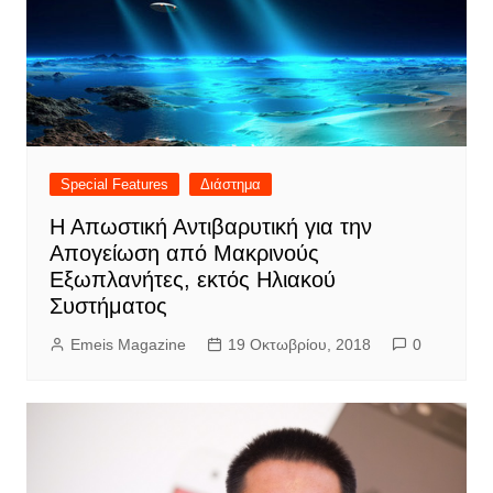
Special Features
Διάστημα
Η Απωστική Αντιβαρυτική για την
Απογείωση από Μακρινούς
Εξωπλανήτες, εκτός Ηλιακού
Συστήματος
Emeis Magazine
19 Οκτωβρίου, 2018
0