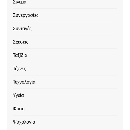
Σινεμά
Συνεργασίες
Συνταγές
Σχέσεις
Ταξίδια
Τέχνες
Τεχνολογία
Υγεία
Φύση
Ψυχολογία