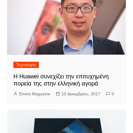
Τεχνολογία
Η Huawei συνεχίζει την επιτυχημένη
πορεία της στην ελληνική αγορά
Emeis Magazine
10 Δεκεμβρίου, 2017
0