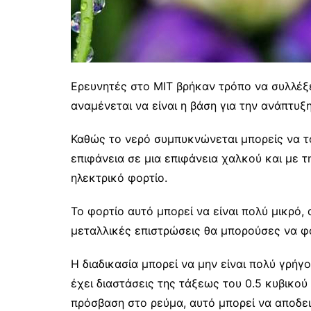
Ερευνητές στο MIT βρήκαν τρόπο να συλλέξε
αναμένεται να είναι η βάση για την ανάπτυξ
Καθώς το νερό συμπυκνώνεται μπορείς να το
επιφάνεια σε μια επιφάνεια χαλκού και με τ
ηλεκτρικό φορτίο.
Το φορτίο αυτό μπορεί να είναι πολύ μικρό
μεταλλικές επιστρώσεις θα μπορούσες να φο
Η διαδικασία μπορεί να μην είναι πολύ γρήγ
έχει διαστάσεις της τάξεως του 0.5 κυβικο
πρόσβαση στο ρεύμα, αυτό μπορεί να αποδει