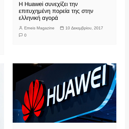
Η Huawei συνεχίζει την
επιτυχημένη πορεία της στην
ελληνική αγορά
Emeis Magazine
10 Δεκεμβρίου, 2017
0