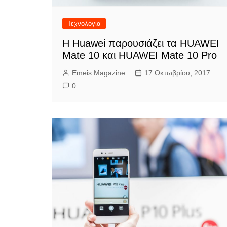
Τεχνολογία
Η Huawei παρουσιάζει τα HUAWEI
Mate 10 και HUAWEI Mate 10 Pro
Emeis Magazine
17 Οκτωβρίου, 2017
0