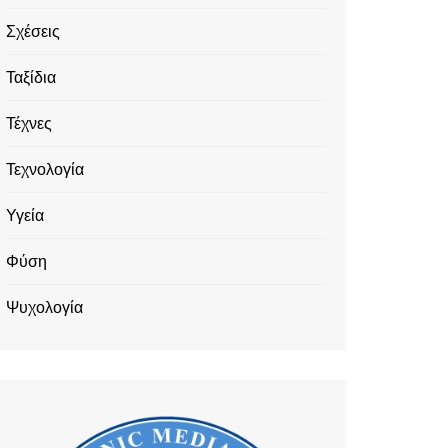
Σχέσεις
Ταξίδια
Τέχνες
Τεχνολογία
Υγεία
Φύση
Ψυχολογία