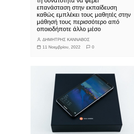
τη δυνατότητα να φέρει
επανάσταση στην εκπαίδευση
καθώς εμπλέκει τους μαθητές στην
μάθησή τους περισσότερο από
οποιοδήποτε άλλο μέσο
ΔΗΜΗΤΡΗΣ ΚΑΝΝΑΒΟΣ
11 Νοεμβρίου, 2022
0