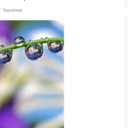
Ταξίδια
Τεχνολογία