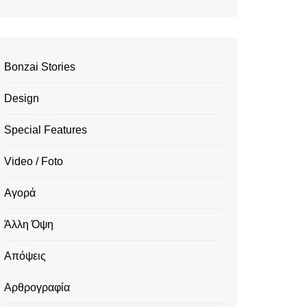
Bonzai Stories
Design
Special Features
Video / Foto
Αγορά
Άλλη Όψη
Απόψεις
Αρθρογραφία