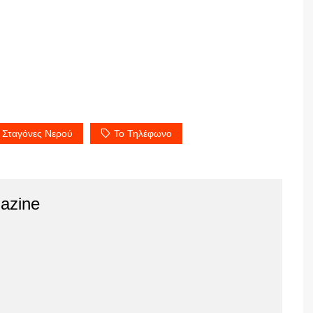
Σταγόνες Νερού
Το Τηλέφωνο
azine