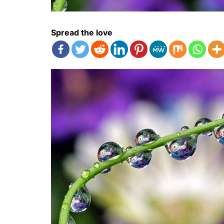
Spread the love