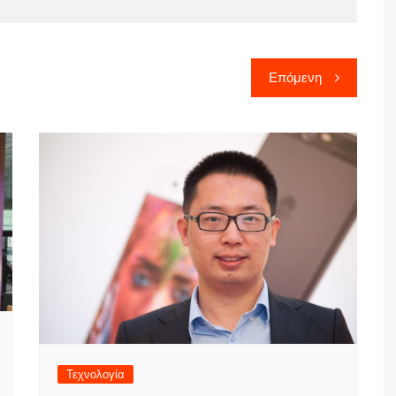
Επόμενη
Τεχνολογία