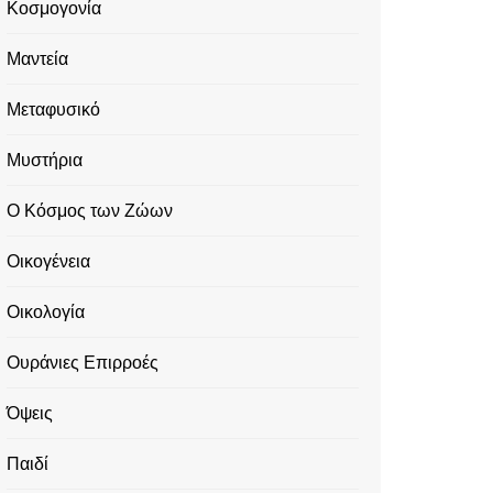
Κοσμογονία
Μαντεία
Μεταφυσικό
Μυστήρια
Ο Κόσμος των Ζώων
Οικογένεια
Οικολογία
Ουράνιες Επιρροές
Όψεις
Παιδί