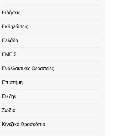
Ειδήσεις
Εκδηλώσεις
Ελλάδα
ΕΜΕΙΣ
Εναλλακτικές Θεραπείες
Επιστήμη
Ευ ζην
Ζώδια
Κινέζικο Ωροσκόπιο