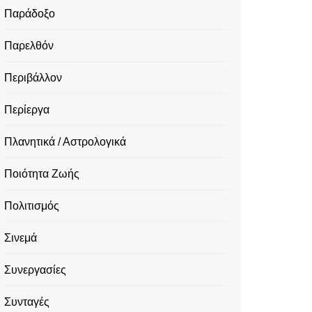
Παράδοξο
Παρελθόν
Περιβάλλον
Περίεργα
Πλανητικά / Αστρολογικά
Ποιότητα Ζωής
Πολιτισμός
Σινεμά
Συνεργασίες
Συνταγές