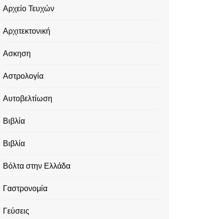
Αρχείο Τευχών
Αρχιτεκτονική
Ασκηση
Αστρολογία
Αυτοβελτίωση
Βιβλία
Βιβλία
Βόλτα στην Ελλάδα
Γαστρονομία
Γεύσεις