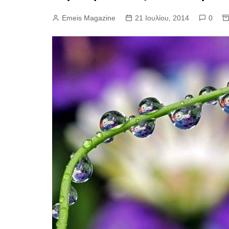
Emeis Magazine
21 Ιουλίου, 2014
0