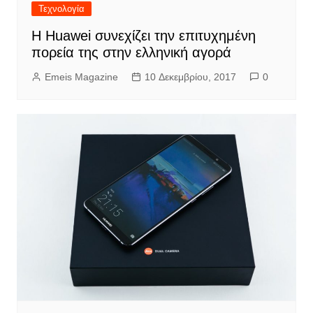
Τεχνολογία
Η Huawei συνεχίζει την επιτυχημένη
πορεία της στην ελληνική αγορά
Emeis Magazine
10 Δεκεμβρίου, 2017
0