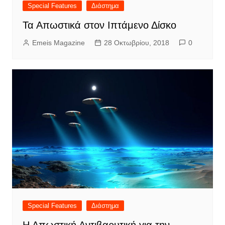
Special Features
Διάστημα
Τα Απωστικά στον Ιπτάμενο Δίσκο
Emeis Magazine
28 Οκτωβρίου, 2018
0
Special Features
Διάστημα