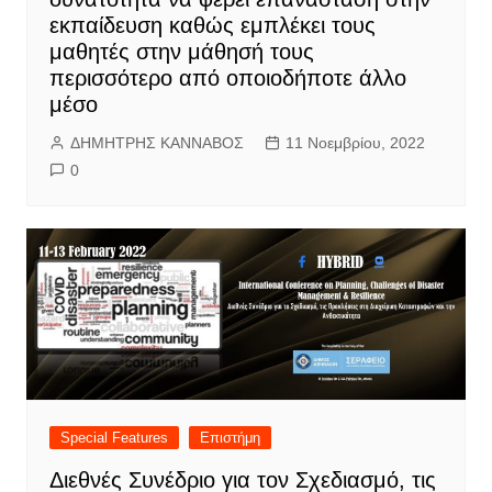
εκπαίδευση καθώς εμπλέκει τους
μαθητές στην μάθησή τους
περισσότερο από οποιοδήποτε άλλο
μέσο
ΔΗΜΗΤΡΗΣ ΚΑΝΝΑΒΟΣ
11 Νοεμβρίου, 2022
0
Special Features
Επιστήμη
Διεθνές Συνέδριο για τον Σχεδιασμό, τις