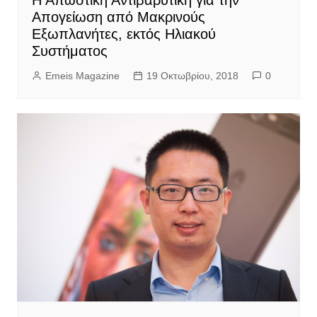
Η Απωστική Αντιβαρυτική για την
Απογείωση από Μακρινούς
Εξωπλανήτες, εκτός Ηλιακού
Συστήματος
Emeis Magazine
19 Οκτωβρίου, 2018
0