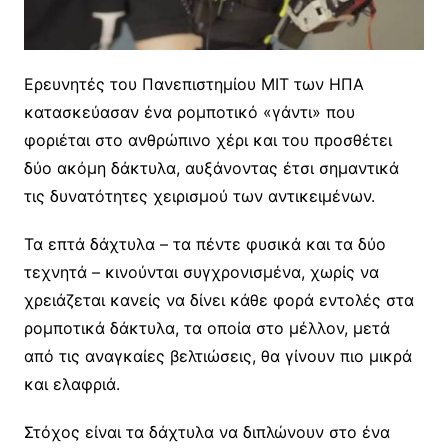
Ερευνητές του Πανεπιστημίου ΜΙΤ των ΗΠΑ
κατασκεύασαν ένα ρομποτικό «γάντι» που
φοριέται στο ανθρώπινο χέρι και του προσθέτει
δύο ακόμη δάκτυλα, αυξάνοντας έτσι σημαντικά
τις δυνατότητες χειρισμού των αντικειμένων.
Τα επτά δάχτυλα – τα πέντε φυσικά και τα δύο
τεχνητά – κινούνται συγχρονισμένα, χωρίς να
χρειάζεται κανείς να δίνει κάθε φορά εντολές στα
ρομποτικά δάκτυλα, τα οποία στο μέλλον, μετά
από τις αναγκαίες βελτιώσεις, θα γίνουν πιο μικρά
και ελαφριά.
Στόχος είναι τα δάχτυλα να διπλώνουν στο ένα