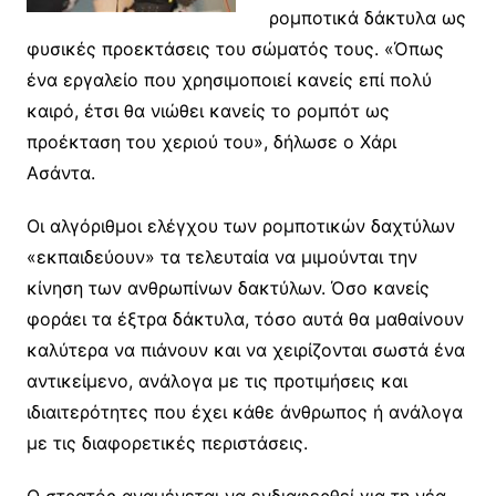
ρομποτικά δάκτυλα ως
φυσικές προεκτάσεις του σώματός τους. «Όπως
ένα εργαλείο που χρησιμοποιεί κανείς επί πολύ
καιρό, έτσι θα νιώθει κανείς το ρομπότ ως
προέκταση του χεριού του», δήλωσε ο Χάρι
Ασάντα.
Οι αλγόριθμοι ελέγχου των ρομποτικών δαχτύλων
«εκπαιδεύουν» τα τελευταία να μιμούνται την
κίνηση των ανθρωπίνων δακτύλων. Όσο κανείς
φοράει τα έξτρα δάκτυλα, τόσο αυτά θα μαθαίνουν
καλύτερα να πιάνουν και να χειρίζονται σωστά ένα
αντικείμενο, ανάλογα με τις προτιμήσεις και
ιδιαιτερότητες που έχει κάθε άνθρωπος ή ανάλογα
με τις διαφορετικές περιστάσεις.
Ο στρατός αναμένεται να ενδιαφερθεί για τη νέα –