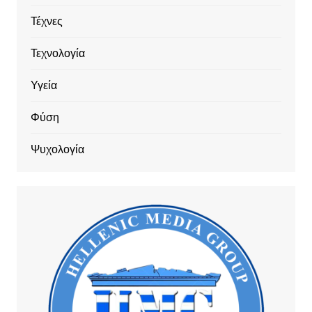
Τέχνες
Τεχνολογία
Υγεία
Φύση
Ψυχολογία