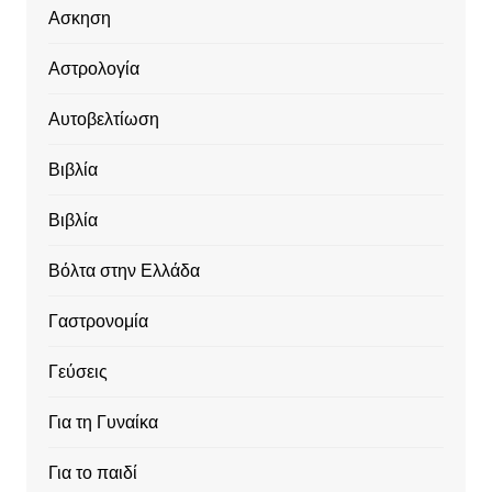
Ασκηση
Αστρολογία
Αυτοβελτίωση
Βιβλία
Βιβλία
Βόλτα στην Ελλάδα
Γαστρονομία
Γεύσεις
Για τη Γυναίκα
Για το παιδί