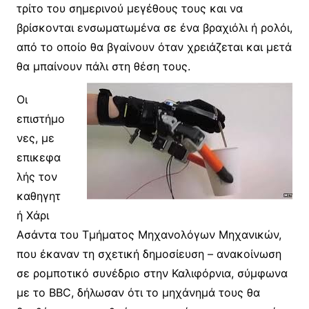
τρίτο του σημερινού μεγέθους τους και να
βρίσκονται ενσωματωμένα σε ένα βραχιόλι ή ρολόι,
από το οποίο θα βγαίνουν όταν χρειάζεται και μετά
θα μπαίνουν πάλι στη θέση τους.
Οι
επιστήμο
νες, με
επικεφα
λής τον
καθηγητ
ή Χάρι
Ασάντα του Τμήματος Μηχανολόγων Μηχανικών,
που έκαναν τη σχετική δημοσίευση – ανακοίνωση
σε ρομποτικό συνέδριο στην Καλιφόρνια, σύμφωνα
με το BBC, δήλωσαν ότι το μηχάνημά τους θα