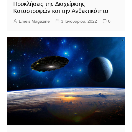
Προκλήσεις της Διαχείρισης
Καταστροφών και την Ανθεκτικότητα
Emeis Magazine
3 Ιανουαρίου, 2022
0