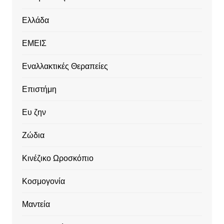
Ελλάδα
ΕΜΕΙΣ
Εναλλακτικές Θεραπείες
Επιστήμη
Ευ ζην
Ζώδια
Κινέζικο Ωροσκόπιο
Κοσμογονία
Μαντεία