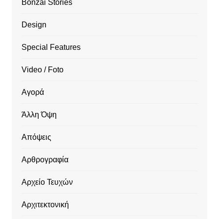
Bonzai Stories
Design
Special Features
Video / Foto
Αγορά
Άλλη Όψη
Απόψεις
Αρθρογραφία
Αρχείο Τευχών
Αρχιτεκτονική