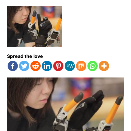
Spread the love