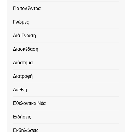
Για τον Άντρα
Γνώμες
Διά-Γνωση
Διασκέδαση
Διάστημα
Διατροφή
Διεθνή
Εθελοντικά Νέα
Ειδήσεις
Εκδηλώσεις