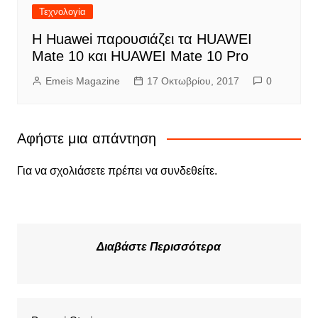
Τεχνολογία
Η Huawei παρουσιάζει τα HUAWEI
Mate 10 και HUAWEI Mate 10 Pro
Emeis Magazine
17 Οκτωβρίου, 2017
0
Αφήστε μια απάντηση
Για να σχολιάσετε πρέπει να
συνδεθείτε
.
Διαβάστε Περισσότερα