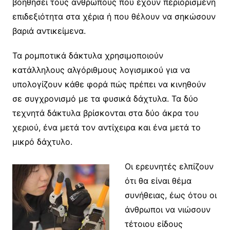
βοηθήσει τους ανθρώπους που έχουν περιορισμένη
επιδεξιότητα στα χέρια ή που θέλουν να σηκώσουν
βαριά αντικείμενα.
Τα ρομποτικά δάκτυλα χρησιμοποιούν
κατάλληλους αλγόριθμους λογισμικού για να
υπολογίζουν κάθε φορά πώς πρέπει να κινηθούν
σε συγχρονισμό με τα φυσικά δάχτυλα. Τα δύο
τεχνητά δάκτυλα βρίσκονται στα δύο άκρα του
χεριού, ένα μετά τον αντίχειρα και ένα μετά το
μικρό δάχτυλο.
Οι ερευνητές ελπίζουν
ότι θα είναι θέμα
συνήθειας, έως ότου οι
άνθρωποι να νιώσουν
τέτοιου είδους