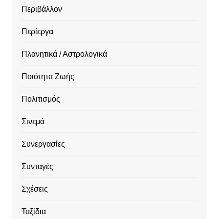
Περιβάλλον
Περίεργα
Πλανητικά / Αστρολογικά
Ποιότητα Ζωής
Πολιτισμός
Σινεμά
Συνεργασίες
Συνταγές
Σχέσεις
Ταξίδια