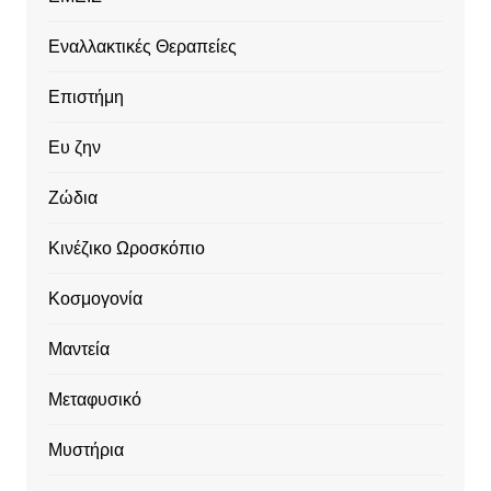
Εναλλακτικές Θεραπείες
Επιστήμη
Ευ ζην
Ζώδια
Κινέζικο Ωροσκόπιο
Κοσμογονία
Μαντεία
Μεταφυσικό
Μυστήρια