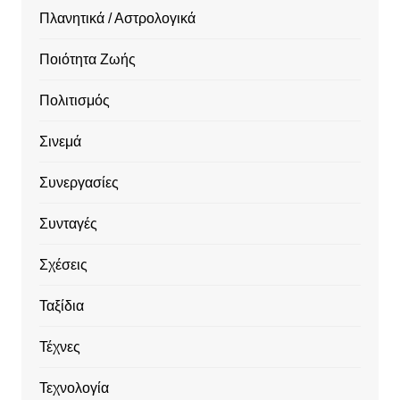
Πλανητικά / Αστρολογικά
Ποιότητα Ζωής
Πολιτισμός
Σινεμά
Συνεργασίες
Συνταγές
Σχέσεις
Ταξίδια
Τέχνες
Τεχνολογία