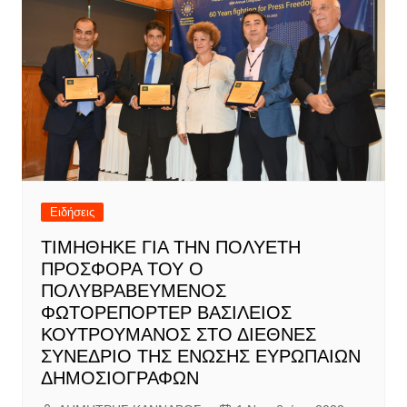
Ειδήσεις
ΤΙΜΗΘΗΚΕ ΓΙΑ ΤΗΝ ΠΟΛΥΕΤΗ
ΠΡΟΣΦΟΡΑ ΤΟΥ Ο
ΠΟΛΥΒΡΑΒΕΥΜΕΝΟΣ
ΦΩΤΟΡΕΠΟΡΤΕΡ ΒΑΣΙΛΕΙΟΣ
ΚΟΥΤΡΟΥΜΑΝΟΣ ΣΤΟ ΔΙΕΘΝΕΣ
ΣΥΝΕΔΡΙΟ ΤΗΣ ΕΝΩΣΗΣ ΕΥΡΩΠΑΙΩΝ
ΔΗΜΟΣΙΟΓΡΑΦΩΝ