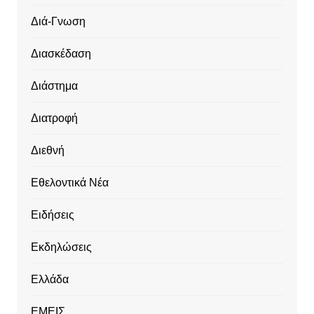
Διά-Γνωση
Διασκέδαση
Διάστημα
Διατροφή
Διεθνή
Εθελοντικά Νέα
Ειδήσεις
Εκδηλώσεις
Ελλάδα
ΕΜΕΙΣ