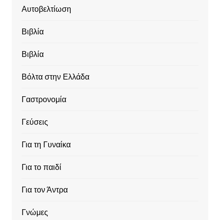
Αυτοβελτίωση
Βιβλία
Βιβλία
Βόλτα στην Ελλάδα
Γαστρονομία
Γεύσεις
Για τη Γυναίκα
Για το παιδί
Για τον Άντρα
Γνώμες