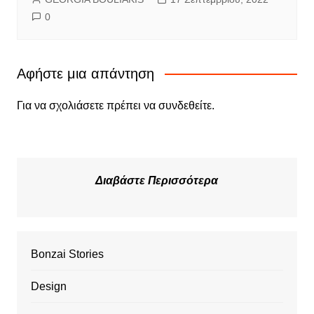
0
Αφήστε μια απάντηση
Για να σχολιάσετε πρέπει να
συνδεθείτε
.
Διαβάστε Περισσότερα
Bonzai Stories
Design