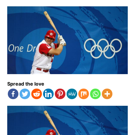
Spread the love