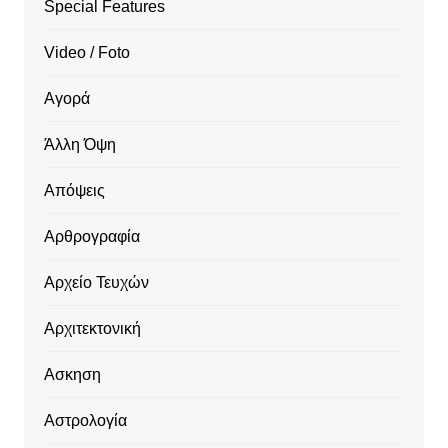
Special Features
Video / Foto
Αγορά
Άλλη Όψη
Απόψεις
Αρθρογραφία
Αρχείο Τευχών
Αρχιτεκτονική
Ασκηση
Αστρολογία