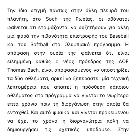
Την ίδια στιγμή πάντως στην άλλη πλευρά του
πλανήτη, στο Sochi της Ρωσίας, οι αθάνατοι
φαίνεται ότι ετοιμάζονται να συζητήσουν για άλλη
μία φορά την πιθανότητα επιστροφής του Baseball
και του Softball στο Ολυμπιακό πρόγραμμα. Η
απόφαση στην ουσία της φαίνεται ότι είναι
ειλημμένη καθώς ο νέος πρόεδρος της ΔΟΕ
Thomas Bach, είναι αποφασισμένος να υποστηρίξει
τα δύο αθλήματα, αρκεί να ξεπεραστεί μία τεχνική
λεπτομέρεια που απαιτεί η πρόσθεση κάποιου
αθλήματος στο πρόγραμμα να γίνεται το νωρίτερο
επτά χρόνια πριν τη διοργάνωση στην οποία θα
ενταχθεί. Και αυτό φυσικά και γίνεται προκειμένου
να έχει το χρόνο η διοργανώτρια πόλη να
δημιουργήσει τις σχετικές υποδομές. Στην