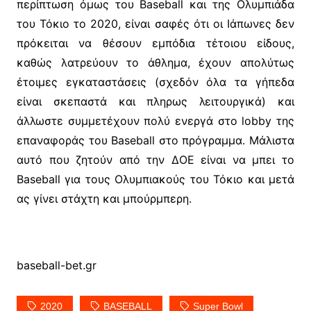
περίπτωση όμως του Baseball και της Ολυμπιάδα
του Τόκιο το 2020, είναι σαφές ότι οι Ιάπωνες δεν
πρόκειται να θέσουν εμπόδια τέτοιου είδους,
καθώς λατρεύουν το άθλημα, έχουν απολύτως
έτοιμες εγκαταστάσεις (σχεδόν όλα τα γήπεδα
είναι σκεπαστά και πληρως λειτουργικά) και
άλλωστε συμμετέχουν πολύ ενεργά στο lobby της
επαναφοράς του Baseball στο πρόγραμμα. Μάλιστα
αυτό που ζητούν από την ΔΟΕ είναι να μπει το
Baseball για τους Ολυμπιακούς του Τόκιο και μετά
ας γίνει στάχτη και μπούρμπερη.
baseball-bet.gr
2020
BASEBALL
Super Bowl