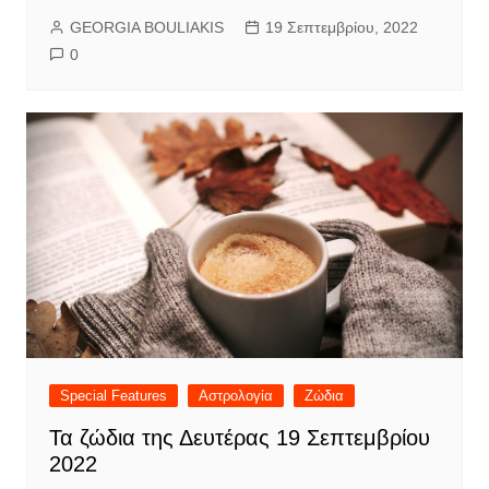
GEORGIA BOULIAKIS
19 Σεπτεμβρίου, 2022
0
Special Features
Αστρολογία
Ζώδια
Τα ζώδια της Δευτέρας 19 Σεπτεμβρίου
2022