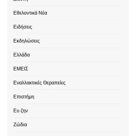
Εθελοντικά Νέα
Ειδήσεις
Εκδηλώσεις
Ελλάδα
ΕΜΕΙΣ
Εναλλακτικές Θεραπείες
Επιστήμη
Ευ ζην
Ζώδια