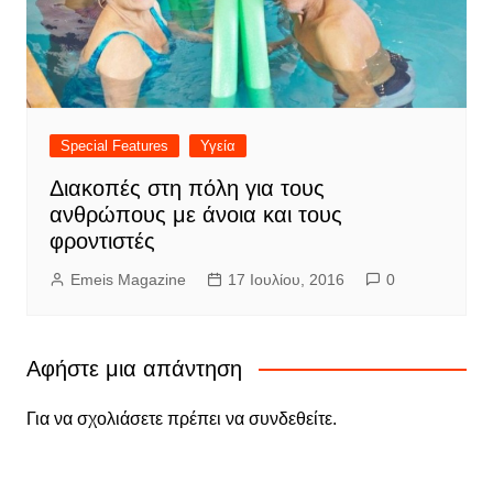
Special Features
Υγεία
Διακοπές στη πόλη για τους
ανθρώπους με άνοια και τους
φροντιστές
Emeis Magazine
17 Ιουλίου, 2016
0
Αφήστε μια απάντηση
Για να σχολιάσετε πρέπει να
συνδεθείτε
.