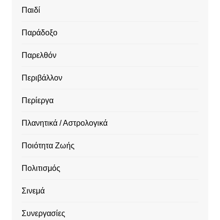
Παιδί
Παράδοξο
Παρελθόν
Περιβάλλον
Περίεργα
Πλανητικά / Αστρολογικά
Ποιότητα Ζωής
Πολιτισμός
Σινεμά
Συνεργασίες