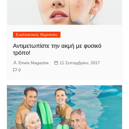
Εναλλακτικές Θεραπείες
Αντιμετωπίστε την ακμή με φυσικό
τρόπο!
Emeis Magazine
11 Σεπτεμβρίου, 2017
0