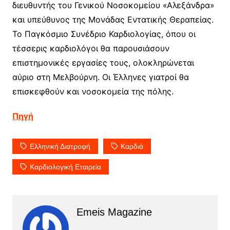
διευθυντής του Γενικού Νοσοκομείου «Αλεξάνδρα»
και υπεύθυνος της Μονάδας Εντατικής Θεραπείας.
Το Παγκόσμιο Συνέδριο Καρδιολογίας, όπου οι
τέσσερις καρδιολόγοι θα παρουσιάσουν
επιστημονικές εργασίες τους, ολοκληρώνεται
αύριο στη Μελβούρνη. Οι Έλληνες γιατροί θα
επισκεφθούν και νοσοκομεία της πόλης.
Πηγή
Ελληνική Διατροφή
Καρδιά
Καρδιολογική Εταιρεία
Emeis Magazine