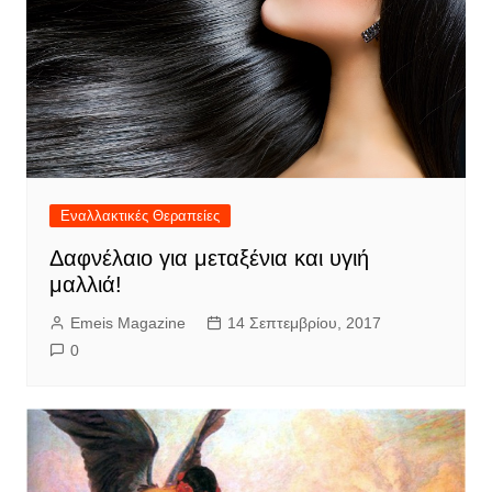
Εναλλακτικές Θεραπείες
Δαφνέλαιο για μεταξένια και υγιή
μαλλιά!
Emeis Magazine
14 Σεπτεμβρίου, 2017
0