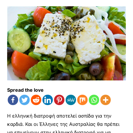
Spread the love
Η ελληνική διατροφή αποτελεί ασπίδα για την
καρδιά. Και οι Έλληνες της Αυστραλίας θα πρέπει
να επιμείνουν στην ελληνική διατροφή για να