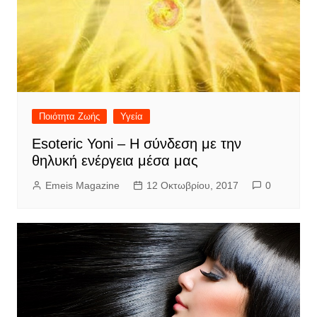
Ποιότητα Ζωής
Υγεία
Esoteric Yoni – Η σύνδεση με την
θηλυκή ενέργεια μέσα μας
Emeis Magazine
12 Οκτωβρίου, 2017
0