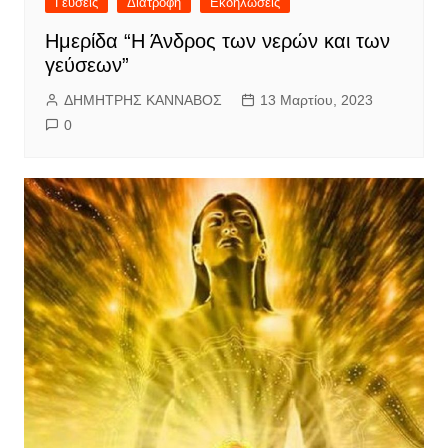
Γεύσεις
Διατροφή
Εκδηλώσεις
Ημερίδα “Η Άνδρος των νερών και των
γεύσεων”
ΔΗΜΗΤΡΗΣ ΚΑΝΝΑΒΟΣ
13 Μαρτίου, 2023
0