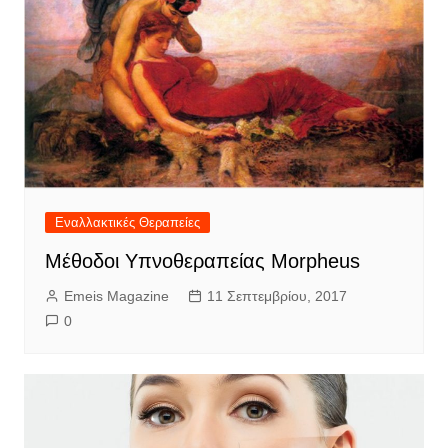
Εναλλακτικές Θεραπείες
Μέθοδοι Υπνοθεραπείας Morpheus
Emeis Magazine
11 Σεπτεμβρίου, 2017
0