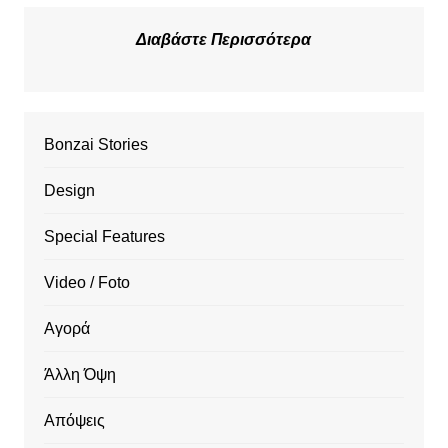
Διαβάστε Περισσότερα
Bonzai Stories
Design
Special Features
Video / Foto
Αγορά
Άλλη Όψη
Απόψεις