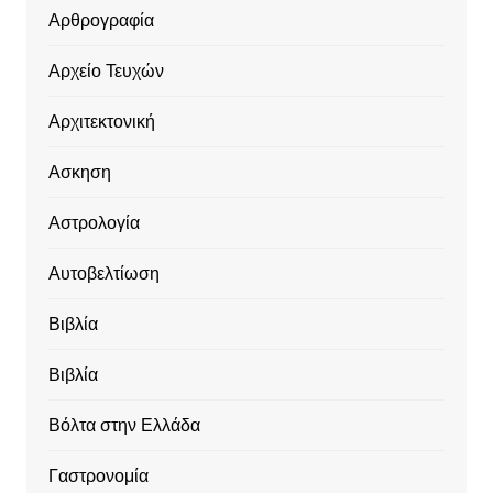
Αρθρογραφία
Αρχείο Τευχών
Αρχιτεκτονική
Ασκηση
Αστρολογία
Αυτοβελτίωση
Βιβλία
Βιβλία
Βόλτα στην Ελλάδα
Γαστρονομία