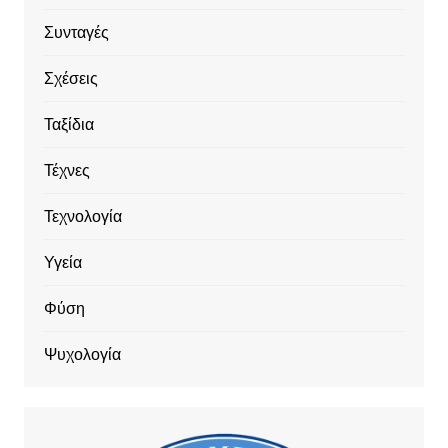
Συνταγές
Σχέσεις
Ταξίδια
Τέχνες
Τεχνολογία
Υγεία
Φύση
Ψυχολογία