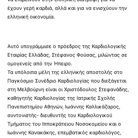
έχουν γερή καρδιά, αλλά και για να ενισχύουν την
ελληνική οικονομία.
Αυτό υπογράμμισε ο πρόεδρος της Καρδιολογικής
Εταιρίας Ελλάδας, Στέφανος Φούσας, μιλώντας σε
ομογενείς από την Ήπειρο.
Τα υπόλοιπα μέλη της ελληνικής αποστολής στο
Παγκόσμιο Συνέδριο Καρδιολογίας που διεξάγεται
στη Μελβούρνη είναι οι Χριστόδουλος Στεφανάδης,
καθηγητής Καρδιολογίας της Ιατρικής Σχολής
Πανεπιστημίου Αθηνών, Ιωάννης Καλλικάζαρος,
συντονιστής- διευθυντής του Καρδιολογικού
Τμήματος του Ιπποκράτειου Νοσοκομείου και ο
Ιωάννης Κανακάκης, επεµβατικός καρδιολόγος,