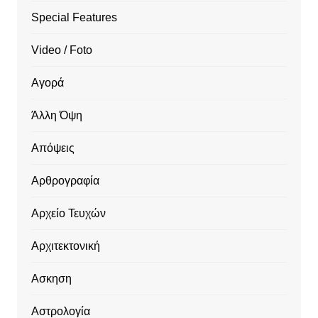
Special Features
Video / Foto
Αγορά
Άλλη Όψη
Απόψεις
Αρθρογραφία
Αρχείο Τευχών
Αρχιτεκτονική
Ασκηση
Αστρολογία