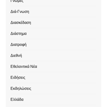
Γνώμες
Διά-Γνωση
Διασκέδαση
Διάστημα
Διατροφή
Διεθνή
Εθελοντικά Νέα
Ειδήσεις
Εκδηλώσεις
Ελλάδα