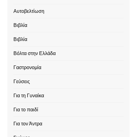
Αυτοβελτίωση
Βιβλία
Βιβλία
Βόλτα στην Ελλάδα
Γαστρονομία
Γεύσεις
Για τη Γυναίκα
Για το παιδί
Για τον Άντρα