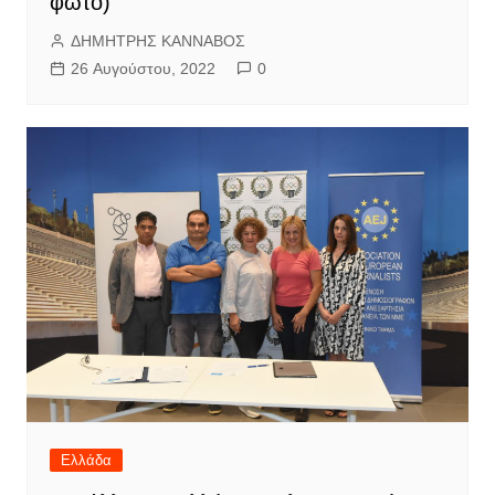
φώτο)
ΔΗΜΗΤΡΗΣ ΚΑΝΝΑΒΟΣ
26 Αυγούστου, 2022
0
Ελλάδα