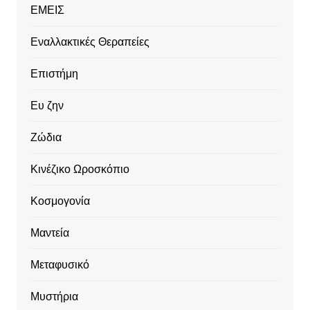
ΕΜΕΙΣ
Εναλλακτικές Θεραπείες
Επιστήμη
Ευ ζην
Ζώδια
Κινέζικο Ωροσκόπιο
Κοσμογονία
Μαντεία
Μεταφυσικό
Μυστήρια