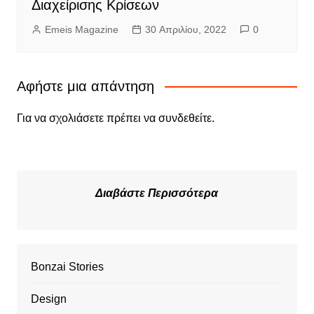
Διαχείρισης Κρίσεων
Emeis Magazine
30 Απριλίου, 2022
0
Αφήστε μια απάντηση
Για να σχολιάσετε πρέπει να
συνδεθείτε
.
Διαβάστε Περισσότερα
Bonzai Stories
Design