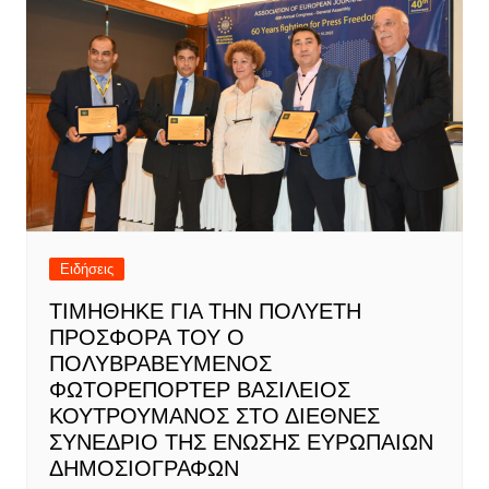
Ειδήσεις
ΤΙΜΗΘΗΚΕ ΓΙΑ ΤΗΝ ΠΟΛΥΕΤΗ
ΠΡΟΣΦΟΡΑ ΤΟΥ Ο
ΠΟΛΥΒΡΑΒΕΥΜΕΝΟΣ
ΦΩΤΟΡΕΠΟΡΤΕΡ ΒΑΣΙΛΕΙΟΣ
ΚΟΥΤΡΟΥΜΑΝΟΣ ΣΤΟ ΔΙΕΘΝΕΣ
ΣΥΝΕΔΡΙΟ ΤΗΣ ΕΝΩΣΗΣ ΕΥΡΩΠΑΙΩΝ
ΔΗΜΟΣΙΟΓΡΑΦΩΝ