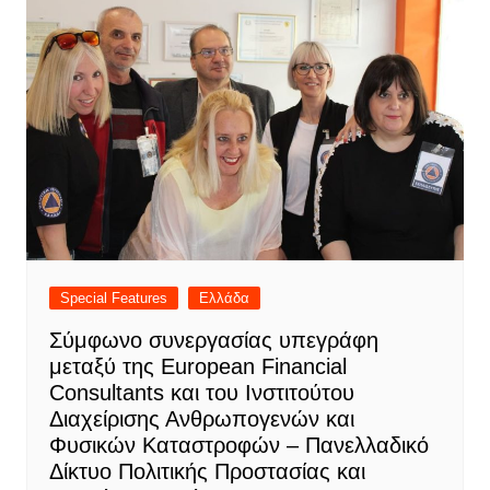
Special Features
Ελλάδα
Σύμφωνο συνεργασίας υπεγράφη
μεταξύ της European Financial
Consultants και του Ινστιτούτου
Διαχείρισης Ανθρωπογενών και
Φυσικών Καταστροφών – Πανελλαδικό
Δίκτυο Πολιτικής Προστασίας και