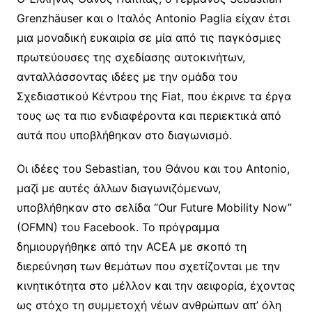
Grenzhäuser και ο Ιταλός Antonio Paglia είχαν έτσι
μια μοναδική ευκαιρία σε μία από τις παγκόσμιες
πρωτεύουσες της σχεδίασης αυτοκινήτων,
ανταλλάσσοντας ιδέες με την ομάδα του
Σχεδιαστικού Κέντρου της Fiat, που έκρινε τα έργα
τους ως τα πιο ενδιαφέροντα και περιεκτικά από
αυτά που υποβλήθηκαν στο διαγωνισμό.
Οι ιδέες του Sebastian, του Θάνου και του Antonio,
μαζί με αυτές άλλων διαγωνιζόμενων,
υποβλήθηκαν στο σελίδα “Our Future Mobility Now”
(OFMN) του Facebook. Το πρόγραμμα
δημιουργήθηκε από την ACEA με σκοπό τη
διερεύνηση των θεμάτων που σχετίζονται με την
κινητικότητα στο μέλλον και την αειφορία, έχοντας
ως στόχο τη συμμετοχή νέων ανθρώπων απ’ όλη