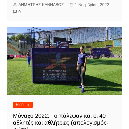
ΔΗΜΗΤΡΗΣ ΚΑΝΝΑΒΟΣ
1 Νοεμβρίου, 2022
0
Ειδήσεις
Μόναχο 2022: Το πάλεψαν και οι 40
αθλητές και αθλήτριες (απολογισμός-