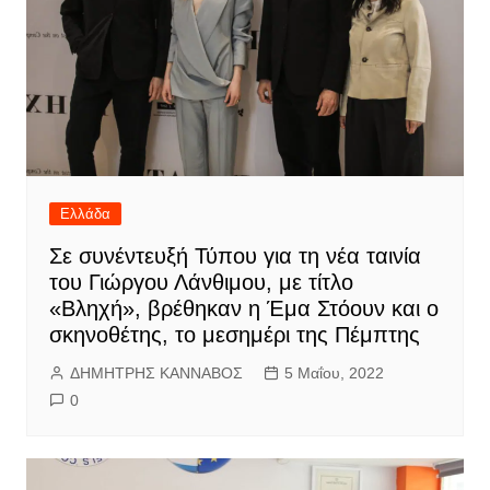
Ελλάδα
Σε συνέντευξή Τύπου για τη νέα ταινία
του Γιώργου Λάνθιμου, με τίτλο
«Βληχή», βρέθηκαν η Έμα Στόουν και ο
σκηνοθέτης, το μεσημέρι της Πέμπτης
ΔΗΜΗΤΡΗΣ ΚΑΝΝΑΒΟΣ
5 Μαΐου, 2022
0