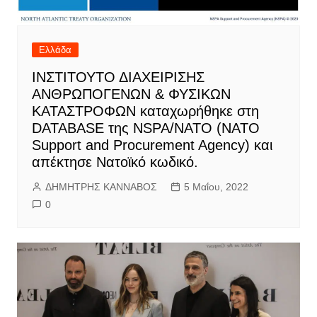
Ελλάδα
IΝΣΤΙΤΟΥΤΟ ΔΙΑΧΕΙΡΙΣΗΣ
ΑΝΘΡΩΠΟΓΕΝΩΝ & ΦΥΣΙΚΩΝ
ΚΑΤΑΣΤΡΟΦΩΝ καταχωρήθηκε στη
DATABASE της NSPA/ΝΑΤΟ (NATO
Support and Procurement Agency) και
απέκτησε Νατοϊκό κωδικό.
ΔΗΜΗΤΡΗΣ ΚΑΝΝΑΒΟΣ
5 Μαΐου, 2022
0