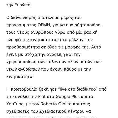
την Ευρώπη.
Ο διαγωνισμός αποτέλεσε μέρος του
προγράμματος OFMN, για να ευαισθητοποιήσει
τους νέους ανθρώπους γύρω από μία βασική
πλευρά της κινητικότητας στο μέλλον: την
προσβασιμότητα σε όλες τις μορφές της. Αυτό
έγινε με στόχο την ανάδειξη και την
χρησιμοποίηση των ταλέντων όλων αυτών των
νέων ανθρώπων που έχουν πάθος με την
κινητικότητα.
Η πρωτοβουλία ξεκίνησε “live στο διαδίκτυο” από
τα κανάλια της Fiat στο Google Plus και το
YouTube, με τον Roberto Giolito και τους
σχεδιαστές του Σχεδιαστικού Κέντρου να