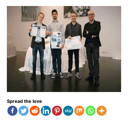
Spread the love