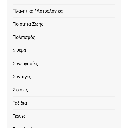
Πλανητικά / Αστρολογικά
Ποιότητα Ζωής
Πολιτισμός
Σινεμά
Συνεργασίες
Συνταγές
Σχέσεις
Ταξίδια
Τέχνες