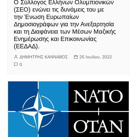
Ο Σύλλογος Ελλήνων Ολυμπιονικών
(ΣΕΟ) ενώνει τις δυνάμεις του με
την Ένωση Ευρωπαίων
Δημοσιογράφων για την Ανεξαρτησία
και τη Διαφάνεια των Μέσων Μαζικής
Ενημέρωσης και Επικοινωνίας
(ΕΕΔΑΔ).
ΔΗΜΗΤΡΗΣ ΚΑΝΝΑΒΟΣ
25 Ιουλίου, 2022
0