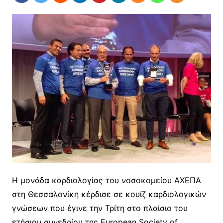
Η μονάδα καρδιολογίας του νοσοκομείου ΑΧΕΠΑ
στη Θεσσαλονίκη κέρδισε σε κουίζ καρδιολογικών
γνώσεων που έγινε την Τρίτη στο πλαίσιο του
ετήσιου συνεδρίου της European Society of