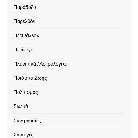
Παράδοξο
Παρελθόν
Περιβάλλον
Περίεργα
Πλανητικά / Αστρολογικά
Ποιότητα Ζωής
Πολιτισμός
Σινεμά
Συνεργασίες
Συνταγές