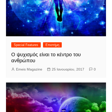
Special Features
Επιστήμη
Ο ψυχισμός είναι το κέντρο του
ανθρώπου
Emeis Magazine
25 Ιανουαρίου, 2017
0