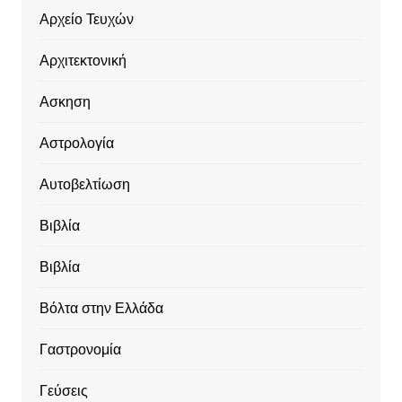
Αρχείο Τευχών
Αρχιτεκτονική
Ασκηση
Αστρολογία
Αυτοβελτίωση
Βιβλία
Βιβλία
Βόλτα στην Ελλάδα
Γαστρονομία
Γεύσεις