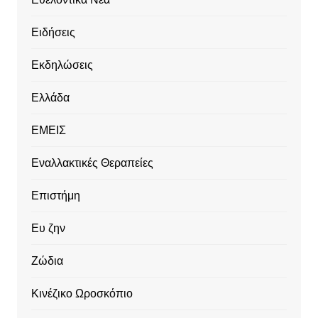
Ειδήσεις
Εκδηλώσεις
Ελλάδα
ΕΜΕΙΣ
Εναλλακτικές Θεραπείες
Επιστήμη
Ευ ζην
Ζώδια
Κινέζικο Ωροσκόπιο