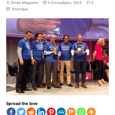
Emeis Magazine
5 Σεπτεμβρίου, 2014
0
Επιστήμη
Spread the love