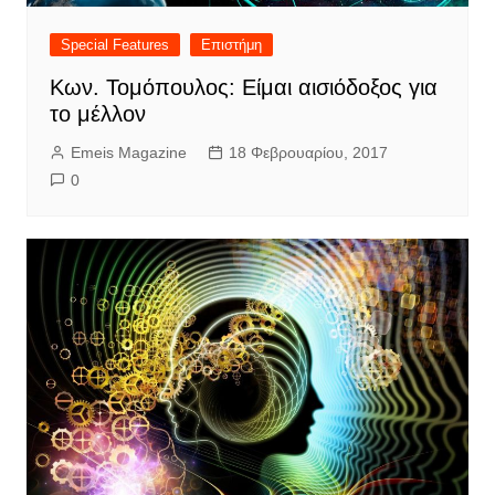
Special Features
Επιστήμη
Κων. Τομόπουλος: Είμαι αισιόδοξος για
το μέλλον
Emeis Magazine
18 Φεβρουαρίου, 2017
0