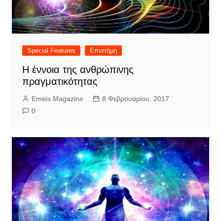
Special Features
Επιστήμη
Η έννοια της ανθρώπινης
πραγματικότητας
Emeis Magazine
8 Φεβρουαρίου, 2017
0