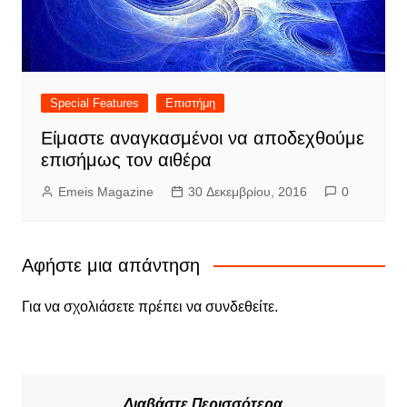
Special Features
Επιστήμη
Είμαστε αναγκασμένοι να αποδεχθούμε
επισήμως τον αιθέρα
Emeis Magazine
30 Δεκεμβρίου, 2016
0
Αφήστε μια απάντηση
Για να σχολιάσετε πρέπει να
συνδεθείτε
.
Διαβάστε Περισσότερα