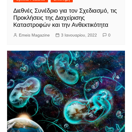
Διεθνές Συνέδριο για τον Σχεδιασμό, τις
Προκλήσεις της Διαχείρισης
Καταστροφών και την Ανθεκτικότητα
Emeis Magazine
3 Ιανουαρίου, 2022
0