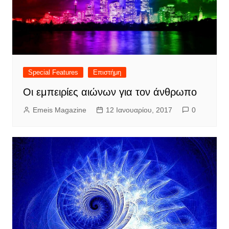
Special Features
Επιστήμη
Οι εμπειρίες αιώνων για τον άνθρωπο
Emeis Magazine
12 Ιανουαρίου, 2017
0