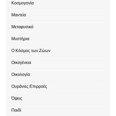
Κοσμογονία
Μαντεία
Μεταφυσικό
Μυστήρια
Ο Κόσμος των Ζώων
Οικογένεια
Οικολογία
Ουράνιες Επιρροές
Όψεις
Παιδί