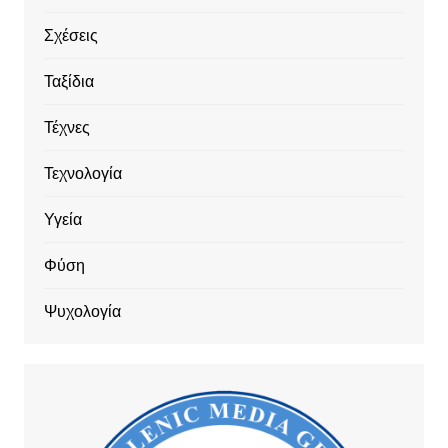
Σχέσεις
Ταξίδια
Τέχνες
Τεχνολογία
Υγεία
Φύση
Ψυχολογία