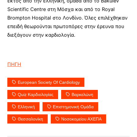
εκτός από την ελληνική, ομάδα από το Bakulev
Scientific Centre στη Μόσχα και από το Royal
Brompton Hospital στο Λονδίνο. Όλες επιλέχθηκαν
επειδή θεωρούνται πρωτοπόρες στην έρευνα που
διεξάγουν στην καρδιολογία.
ΠΗΓΗ
European Society Of Cardiology
Quiz Καρδιολογίας
Βαρκελώνη
Ελληνική
Επιστημονική Ομάδα
Θεσσαλονίκη
Νοσοκομείου ΑΧΕΠΑ