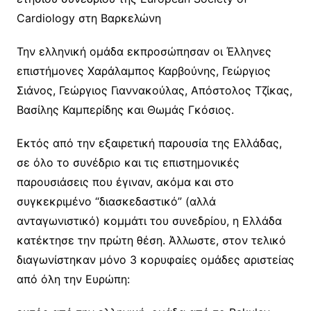
Cardiology στη Βαρκελώνη
Την ελληνική ομάδα εκπροσώπησαν οι Έλληνες
επιστήμονες Χαράλαμπος Καρβούνης, Γεώργιος
Σιάνος, Γεώργιος Γιαννακούλας, Απόστολος Τζίκας,
Βασίλης Καμπερίδης και Θωμάς Γκόσιος.
Εκτός από την εξαιρετική παρουσία της Ελλάδας,
σε όλο το συνέδριο και τις επιστημονικές
παρουσιάσεις που έγιναν, ακόμα και στο
συγκεκριμένο “διασκεδαστικό” (αλλά
ανταγωνιστικό) κομμάτι του συνεδρίου, η Ελλάδα
κατέκτησε την πρώτη θέση. Άλλωστε, στον τελικό
διαγωνίστηκαν μόνο 3 κορυφαίες ομάδες αριστείας
από όλη την Ευρώπη: