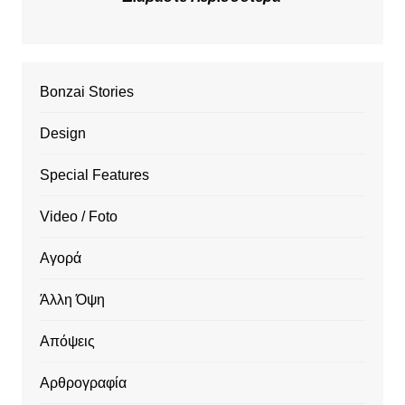
Bonzai Stories
Design
Special Features
Video / Foto
Αγορά
Άλλη Όψη
Απόψεις
Αρθρογραφία