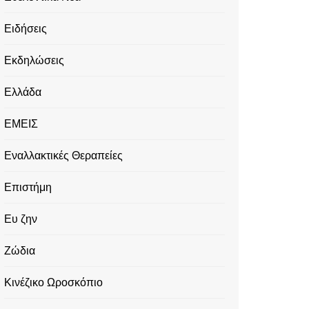
Ειδήσεις
Εκδηλώσεις
Ελλάδα
ΕΜΕΙΣ
Εναλλακτικές Θεραπείες
Επιστήμη
Ευ ζην
Ζώδια
Κινέζικο Ωροσκόπιο