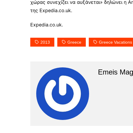
χώρας συνεχίζει να αυξάνεται» δηλώνει η 
της Expedia.co.uk.
Expedia.co.uk.
2013
Greece
Greece Vacations
Emeis Mag