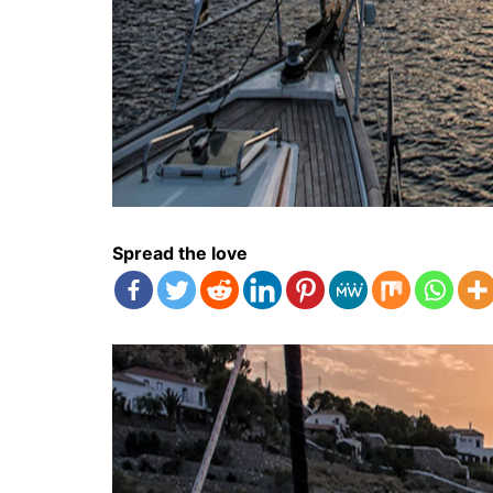
Spread the love