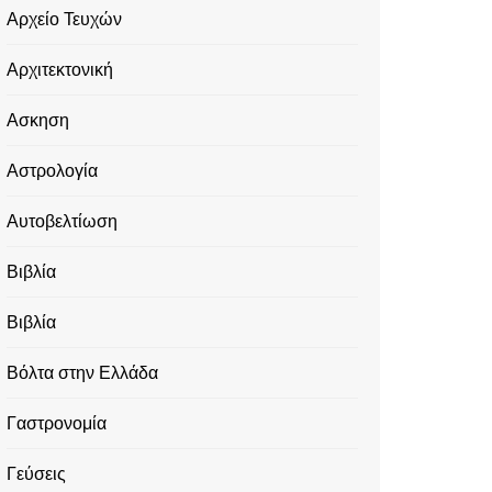
Αρχείο Τευχών
Αρχιτεκτονική
Ασκηση
Αστρολογία
Αυτοβελτίωση
Βιβλία
Βιβλία
Βόλτα στην Ελλάδα
Γαστρονομία
Γεύσεις