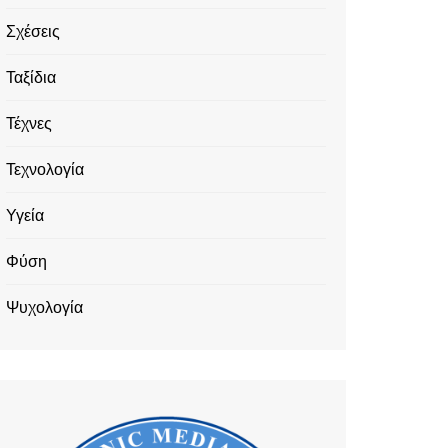
Σχέσεις
Ταξίδια
Τέχνες
Τεχνολογία
Υγεία
Φύση
Ψυχολογία