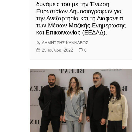
δυνάμεις του με την Ένωση
Ευρωπαίων Δημοσιογράφων για
την Ανεξαρτησία και τη Διαφάνεια
των Μέσων Μαζικής Ενημέρωσης
και Επικοινωνίας (ΕΕΔΑΔ).
ΔΗΜΗΤΡΗΣ ΚΑΝΝΑΒΟΣ
25 Ιουλίου, 2022
0