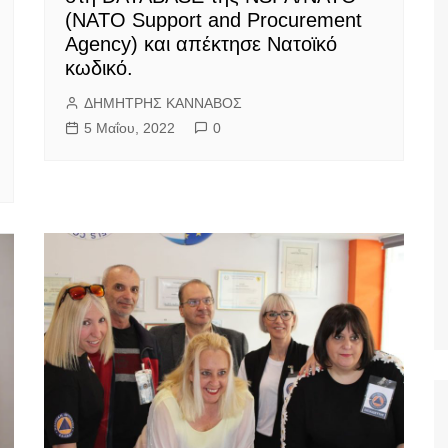
(NATO Support and Procurement
Agency) και απέκτησε Νατοϊκό
κωδικό.
ΔΗΜΗΤΡΗΣ ΚΑΝΝΑΒΟΣ
5 Μαΐου, 2022
0