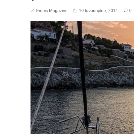
Emeis Magazine
10 Ιανουαρίου, 2014
0