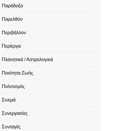
Παράδοξο
Παρελθόν
Περιβάλλον
Περίεργα
Πλανητικά / Αστρολογικά
Ποιότητα Ζωής
Πολιτισμός
Σινεμά
Συνεργασίες
Συνταγές