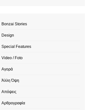
Bonzai Stories
Design
Special Features
Video / Foto
Αγορά
Άλλη Όψη
Απόψεις
Αρθρογραφία