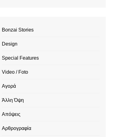
Bonzai Stories
Design
Special Features
Video / Foto
Αγορά
Άλλη Όψη
Απόψεις
Αρθρογραφία