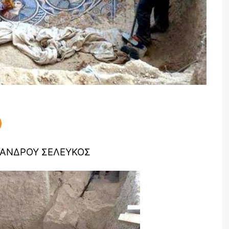
ΞΑΝΔΡΟΥ ΣΕΛΕΥΚΟΣ