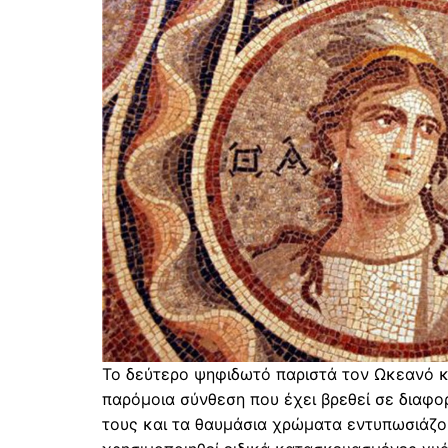
Το δεύτερο ψηφιδωτό παριστά τον Ωκεανό κα
παρόμοια σύνθεση που έχει βρεθεί σε διαφ
τους και τα θαυμάσια χρώματα εντυπωσιάζουν