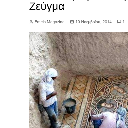
Ζεύγμα
Emeis Magazine
10 Νοεμβρίου, 2014
1