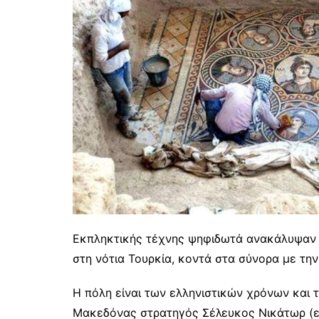
Εκπληκτικής τέχνης ψηφιδωτά ανακάλυψαν ο
στη νότια Τουρκία, κοντά στα σύνορα με την
Η πόλη είναι των ελληνιστικών χρόνων και 
Μακεδόνας στρατηγός Σέλευκος Νικάτωρ (εξ