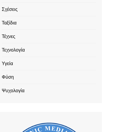
Σχέσεις
Ταξίδια
Τέχνες
Τεχνολογία
Υγεία
Φύση
Ψυχολογία