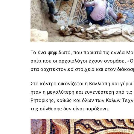
Το ένα ψηφιδωτό, που παριστά τις εννέα Μ
σπίτι που οι αρχαιολόγοι έχουν ονομάσει «
στα αρχιτεκτονικά στοιχεία και στον διάκοσ
Στο κέντρο εικονίζεται η Καλλιόπη και γύρω
ήταν η μεγαλύτερη και ευγενέστερη από τις 
Ρητορικής, καθώς και όλων των Καλών Τεχνώ
της σύνθεσης δεν είναι παράξενη.