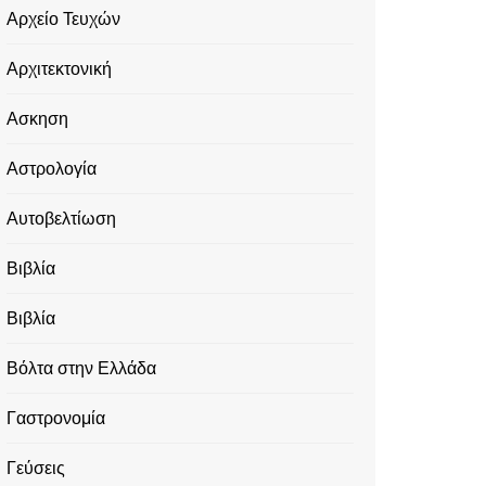
Αρχείο Τευχών
Αρχιτεκτονική
Ασκηση
Αστρολογία
Αυτοβελτίωση
Βιβλία
Βιβλία
Βόλτα στην Ελλάδα
Γαστρονομία
Γεύσεις