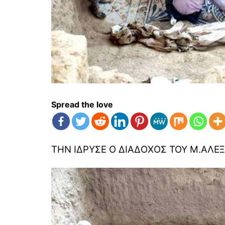
Spread the love
ΤΗΝ ΙΔΡΥΣΕ Ο ΔΙΑΔΟΧΟΣ ΤΟΥ Μ.ΑΛΕ