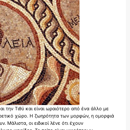
ι την Τιθύ και είναι ωραιότερο από ένα άλλο με
ορετικό χώρο. Η ζωηρότητα των μορφών, η ομορφιά
. Μάλιστα, οι ειδικοί λένε ότι έχουν