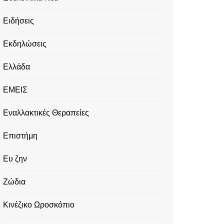
Ειδήσεις
Εκδηλώσεις
Ελλάδα
ΕΜΕΙΣ
Εναλλακτικές Θεραπείες
Επιστήμη
Ευ ζην
Ζώδια
Κινέζικο Ωροσκόπιο