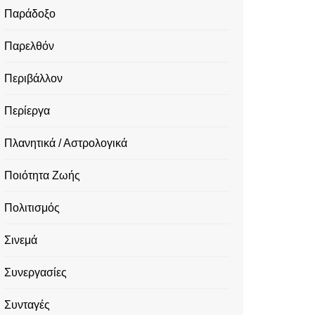
Παράδοξο
Παρελθόν
Περιβάλλον
Περίεργα
Πλανητικά / Αστρολογικά
Ποιότητα Ζωής
Πολιτισμός
Σινεμά
Συνεργασίες
Συνταγές