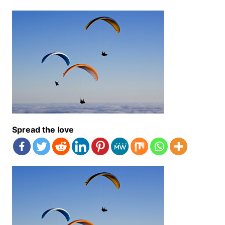
Spread the love