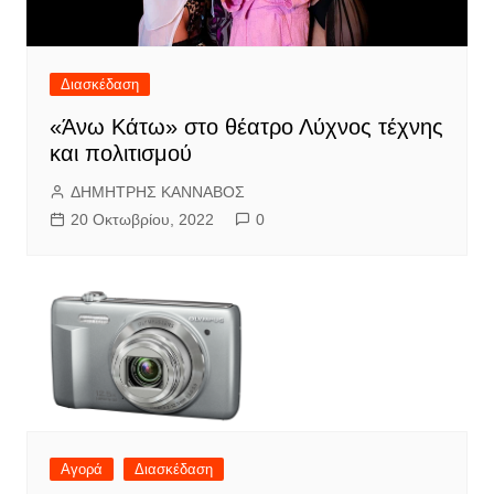
Διασκέδαση
«Άνω Κάτω» στο θέατρο Λύχνος τέχνης
και πολιτισμού
ΔΗΜΗΤΡΗΣ ΚΑΝΝΑΒΟΣ
20 Οκτωβρίου, 2022
0
Αγορά
Διασκέδαση