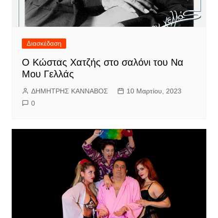
Διασκέδαση
Ο Κώστας Χατζής στο σαλόνι του Να
Μου Γελλάς
ΔΗΜΗΤΡΗΣ ΚΑΝΝΑΒΟΣ
10 Μαρτίου, 2023
0