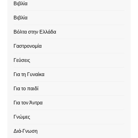
Βιβλία
Βιβλία
Βόλτα στην Ελλάδα
Γαστρονομία
Γεύσεις
Για τη Γυναίκα
Για το παιδί
Για τον Άντρα
Γνώμες
Διά-Γνωση