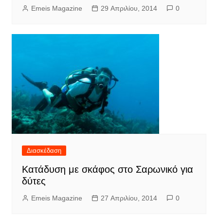
Emeis Magazine
29 Απριλίου, 2014
0
Διασκέδαση
Κατάδυση με σκάφος στο Σαρωνικό για
δύτες
Emeis Magazine
27 Απριλίου, 2014
0