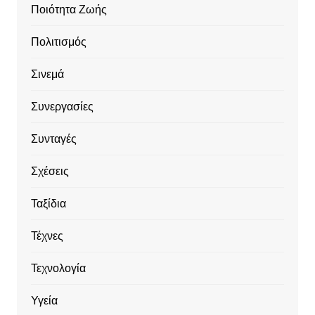
Ποιότητα Ζωής
Πολιτισμός
Σινεμά
Συνεργασίες
Συνταγές
Σχέσεις
Ταξίδια
Τέχνες
Τεχνολογία
Υγεία