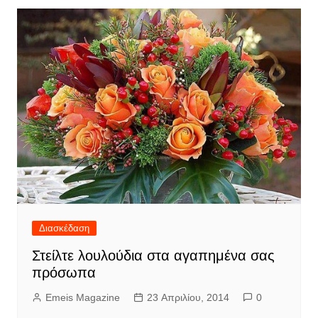
Διασκέδαση
Στείλτε λουλούδια στα αγαπημένα σας
πρόσωπα
Emeis Magazine
23 Απριλίου, 2014
0