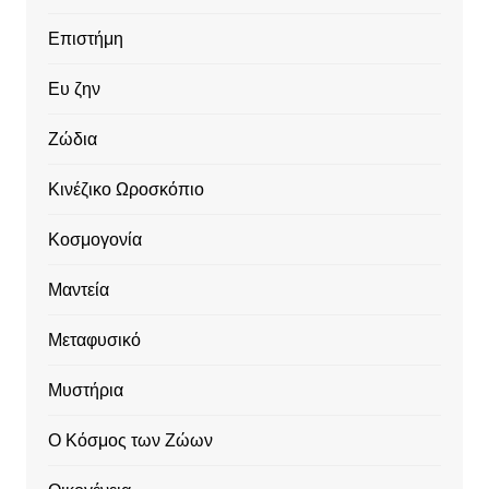
Επιστήμη
Ευ ζην
Ζώδια
Κινέζικο Ωροσκόπιο
Κοσμογονία
Μαντεία
Μεταφυσικό
Μυστήρια
Ο Κόσμος των Ζώων