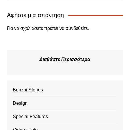
Αφήστε μια απάντηση
Για να σχολιάσετε πρέπει να
συνδεθείτε
.
Διαβάστε Περισσότερα
Bonzai Stories
Design
Special Features
Video / Foto