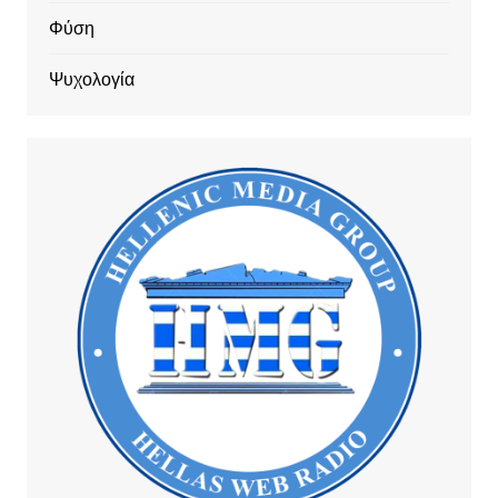
Φύση
Ψυχολογία