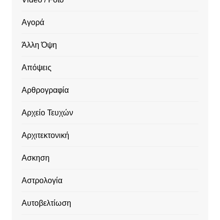
Αγορά
Άλλη Όψη
Απόψεις
Αρθρογραφία
Αρχείο Τευχών
Αρχιτεκτονική
Ασκηση
Αστρολογία
Αυτοβελτίωση