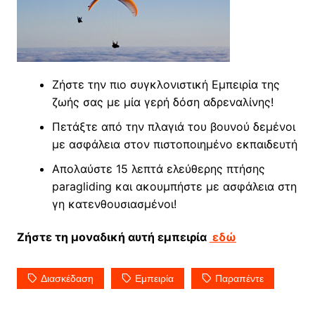
Ζήστε την πιο συγκλονιστική Εμπειρία της
ζωής σας με μία γερή δόση αδρεναλίνης!
Πετάξτε από την πλαγιά του βουνού δεμένοι
με ασφάλεια στον πιστοποιημένο εκπαιδευτή
Απολαύστε 15 λεπτά ελεύθερης πτήσης
paragliding και ακουμπήστε με ασφάλεια στη
γη κατενθουσιασμένοι!
Ζήστε τη μοναδική αυτή εμπειρία
εδώ
Διασκέδαση
Εμπειρία
Παραπέντε