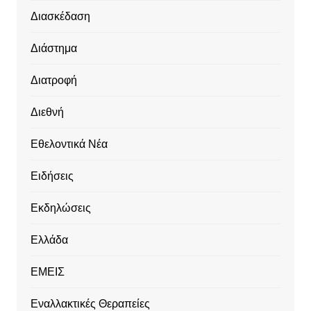
Διασκέδαση
Διάστημα
Διατροφή
Διεθνή
Εθελοντικά Νέα
Ειδήσεις
Εκδηλώσεις
Ελλάδα
ΕΜΕΙΣ
Εναλλακτικές Θεραπείες