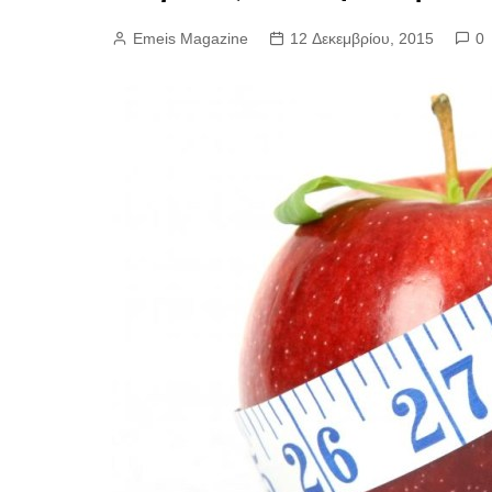
Emeis Magazine
12 Δεκεμβρίου, 2015
0