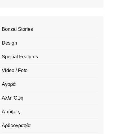
Bonzai Stories
Design
Special Features
Video / Foto
Αγορά
Άλλη Όψη
Απόψεις
Αρθρογραφία