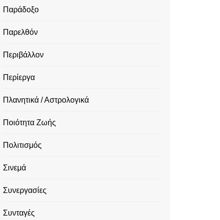
Παράδοξο
Παρελθόν
Περιβάλλον
Περίεργα
Πλανητικά / Αστρολογικά
Ποιότητα Ζωής
Πολιτισμός
Σινεμά
Συνεργασίες
Συνταγές