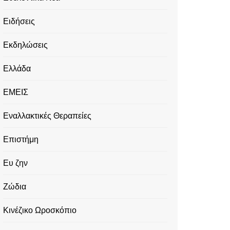
Ειδήσεις
Εκδηλώσεις
Ελλάδα
ΕΜΕΙΣ
Εναλλακτικές Θεραπείες
Επιστήμη
Ευ ζην
Ζώδια
Κινέζικο Ωροσκόπιο