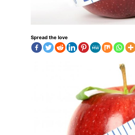
Spread the love