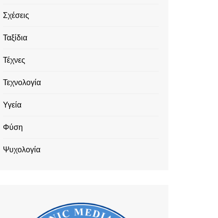
Σχέσεις
Ταξίδια
Τέχνες
Τεχνολογία
Υγεία
Φύση
Ψυχολογία