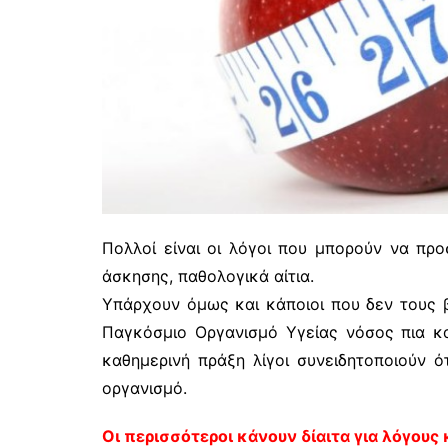
Πολλοί είναι οι λόγοι που μπορούν να προ
άσκησης, παθολογικά αίτια.
Υπάρχουν όμως και κάποιοι που δεν τους β
Παγκόσμιο Οργανισμό Υγείας νόσος πια κα
καθημερινή πράξη λίγοι συνειδητοποιούν 
οργανισμό.
Οι περισσότεροι κάνουν δίαιτα για λόγους