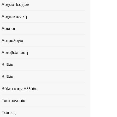
Αρχείο Τευχών
Αρχιτεκτονική
Ασκηση
Αστρολογία
Αυτοβελτίωση
Βιβλία
Βιβλία
Βόλτα στην Ελλάδα
Γαστρονομία
Γεύσεις