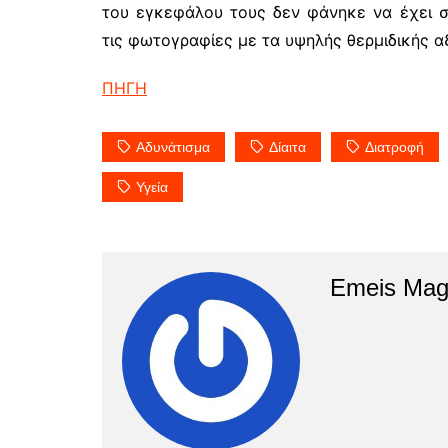
του εγκεφάλου τους δεν φάνηκε να έχει σ
τις φωτογραφίες με τα υψηλής θερμιδικής α
ΠΗΓΗ
Αδυνάτισμα
Δίαιτα
Διατροφή
Υγεία
Emeis Mag