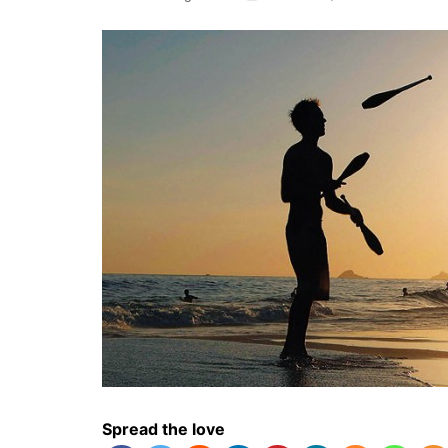
Spread the love