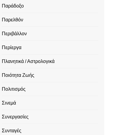
Παράδοξο
Παρελθόν
Περιβάλλον
Περίεργα
Πλανητικά / Αστρολογικά
Ποιότητα Ζωής
Πολιτισμός
Σινεμά
Συνεργασίες
Συνταγές