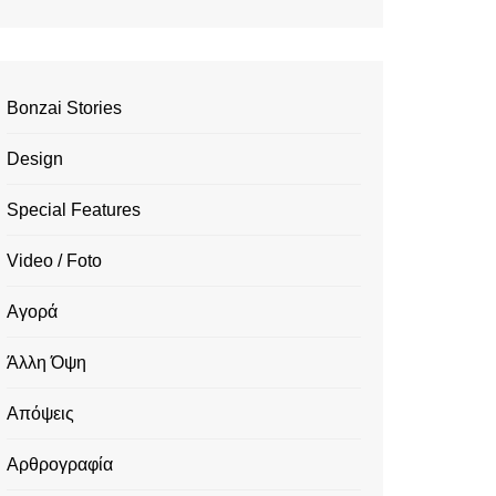
Bonzai Stories
Design
Special Features
Video / Foto
Αγορά
Άλλη Όψη
Απόψεις
Αρθρογραφία