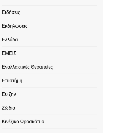
Ειδήσεις
Εκδηλώσεις
Ελλάδα
ΕΜΕΙΣ
Εναλλακτικές Θεραπείες
Επιστήμη
Ευ ζην
Ζώδια
Κινέζικο Ωροσκόπιο