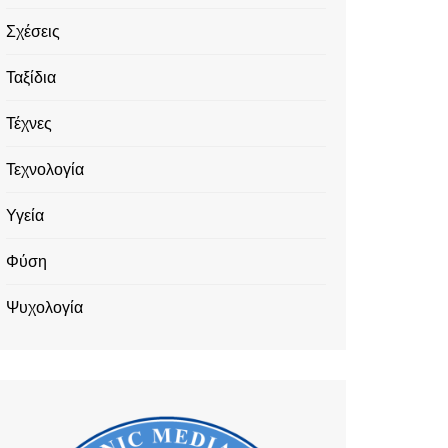
Σχέσεις
Ταξίδια
Τέχνες
Τεχνολογία
Υγεία
Φύση
Ψυχολογία