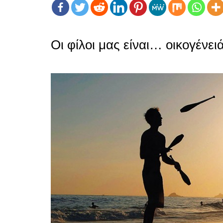
Οι φίλοι μας είναι… οικογένειά