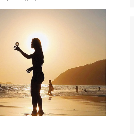
Ταξίδια