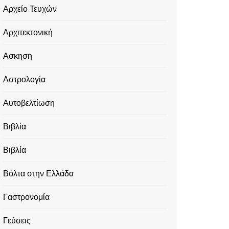
Αρχείο Τευχών
Αρχιτεκτονική
Ασκηση
Αστρολογία
Αυτοβελτίωση
Βιβλία
Βιβλία
Βόλτα στην Ελλάδα
Γαστρονομία
Γεύσεις