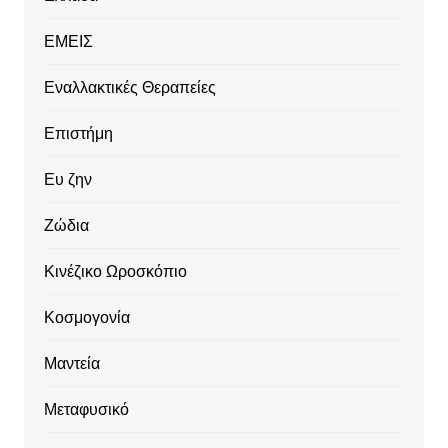
ΕΜΕΙΣ
Εναλλακτικές Θεραπείες
Επιστήμη
Ευ ζην
Ζώδια
Κινέζικο Ωροσκόπιο
Κοσμογονία
Μαντεία
Μεταφυσικό