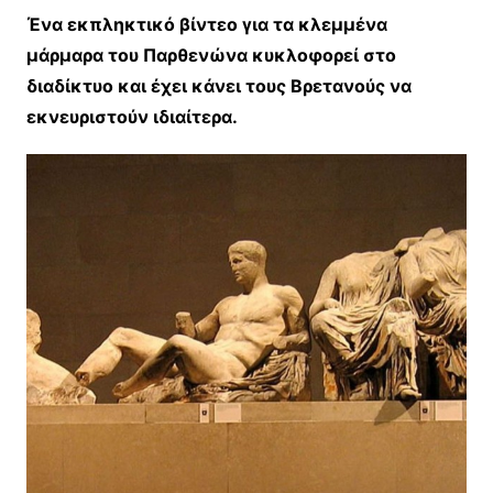
Ένα εκπληκτικό βίντεο για τα κλεμμένα
μάρμαρα του Παρθενώνα κυκλοφορεί στο
διαδίκτυο και έχει κάνει τους Βρετανούς να
εκνευριστούν ιδιαίτερα.