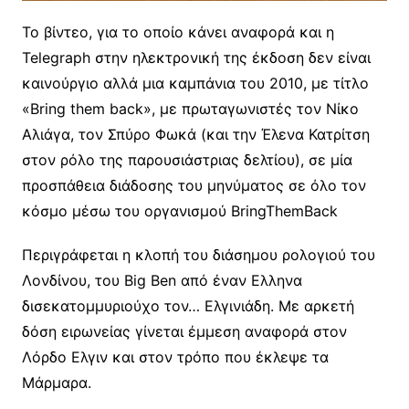
Το βίντεο, για το οποίο κάνει αναφορά και η
Telegraph στην ηλεκτρονική της έκδοση δεν είναι
καινούργιο αλλά μια καμπάνια του 2010, με τίτλο
«Bring them back», με πρωταγωνιστές τον Νίκο
Αλιάγα, τον Σπύρο Φωκά (και την Έλενα Κατρίτση
στον ρόλο της παρουσιάστριας δελτίου), σε μία
προσπάθεια διάδοσης του μηνύματος σε όλο τον
κόσμο μέσω του οργανισμού BringThemBack
Περιγράφεται η κλοπή του διάσημου ρολογιού του
Λονδίνου, του Big Ben από έναν Ελληνα
δισεκατομμυριούχο τον… Ελγινιάδη. Με αρκετή
δόση ειρωνείας γίνεται έμμεση αναφορά στον
Λόρδο Ελγιν και στον τρόπο που έκλεψε τα
Μάρμαρα.