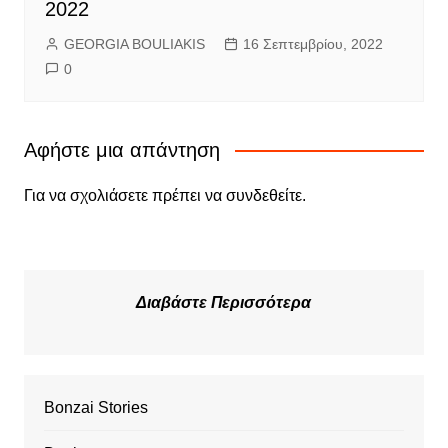
2022
GEORGIA BOULIAKIS
16 Σεπτεμβρίου, 2022
0
Αφήστε μια απάντηση
Για να σχολιάσετε πρέπει να
συνδεθείτε
.
Διαβάστε Περισσότερα
Bonzai Stories