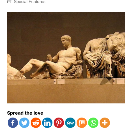
Special Features
Spread the love