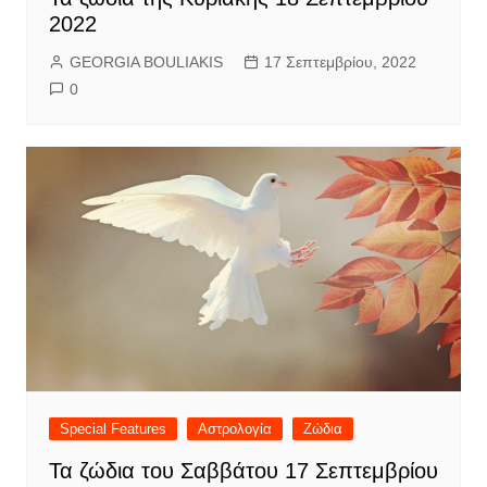
2022
GEORGIA BOULIAKIS
17 Σεπτεμβρίου, 2022
0
Special Features
Αστρολογία
Ζώδια
Τα ζώδια του Σαββάτου 17 Σεπτεμβρίου