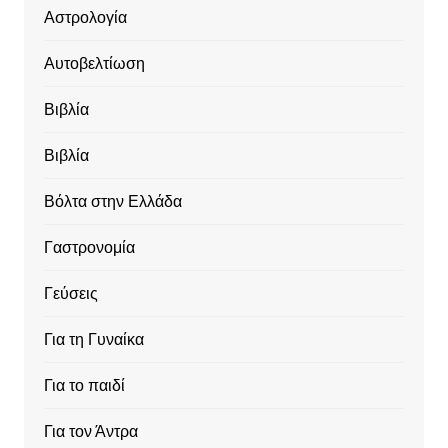
Αστρολογία
Αυτοβελτίωση
Βιβλία
Βιβλία
Βόλτα στην Ελλάδα
Γαστρονομία
Γεύσεις
Για τη Γυναίκα
Για το παιδί
Για τον Άντρα