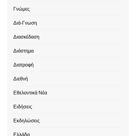
Γνώμες
Διά-Γνωση
Διασκέδαση
Διάστημα
Διατροφή
Διεθνή
Εθελοντικά Νέα
Ειδήσεις
Εκδηλώσεις
Ελλάδα