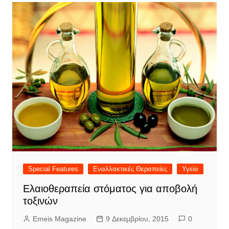
Special Features
Εναλλακτικές Θεραπείες
Υγεία
Ελαιοθεραπεία στόματος για αποβολή
τοξινών
Emeis Magazine
9 Δεκεμβρίου, 2015
0