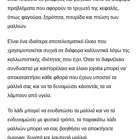
προβλήματα που αφορούν το τριχωτό της κεφαλής,
όπως φαγούρα, ξηρότητα, πιτυρίδα και πτώση των
μαλλιών.
Είναι ένα ιδιαίτερα αποτελεσματικό έλαιο που
χρησιμοποιείται συχνά σε διάφορα καλλυντικά λόγω της
καλλωπιστικής ιδιότητας που έχει. Όταν το δαφνέλαιο
συνδυαστεί με καστορέλαιο και έλαιο jojoba μπορεί να
αποκαταστήσει κάθε φθορά που έχουν υποστεί τα
μαλλιά σας και να τα δυναμώσει κάνοντάς τα να
λάμπουν από υγεία.
Το λάδι μπορεί να ενυδατώσει τα μαλλιά και να τα
ενδυναμώσει με φυσικό τρόπο, το παρακάτω λάδι
μαλλιών μπορεί να σας βοηθήσει να αποκτήσετε
όμορφα, δυνατά και λαμπερά μαλλιά,