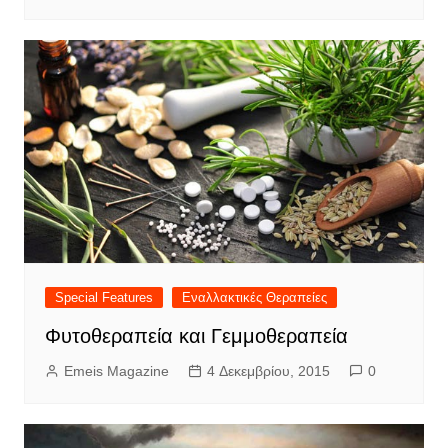
Special Features
Εναλλακτικές Θεραπείες
Φυτοθεραπεία και Γεμμοθεραπεία
Emeis Magazine
4 Δεκεμβρίου, 2015
0