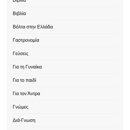
Βιβλία
Βιβλία
Βόλτα στην Ελλάδα
Γαστρονομία
Γεύσεις
Για τη Γυναίκα
Για το παιδί
Για τον Άντρα
Γνώμες
Διά-Γνωση