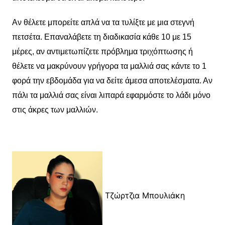
Αν θέλετε μπορείτε απλά να τα τυλίξτε με μια στεγνή
πετσέτα. Επαναλάβετε τη διαδικασία κάθε 10 με 15
μέρες, αν αντιμετωπίζετε πρόβλημα τριχόπτωσης ή
θέλετε να μακρύνουν γρήγορα τα μαλλιά σας κάντε το 1
φορά την εβδομάδα για να δείτε άμεσα αποτελέσματα. Αν
πάλι τα μαλλιά σας είναι λιπαρά εφαρμόστε το λάδι μόνο
στις άκρες των μαλλιών.
Τζώρτζια Μπουλιάκη