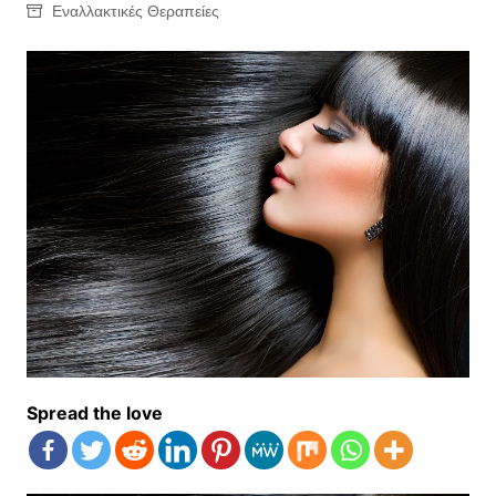
Εναλλακτικές Θεραπείες
Spread the love