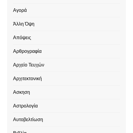
Αγορά
Άλλη Όψη
Απόψεις
Αρθρογραφία
Αρχείο Τευχών
Αρχιτεκτονική
Ασκηση
Αστρολογία
Αυτοβελτίωση