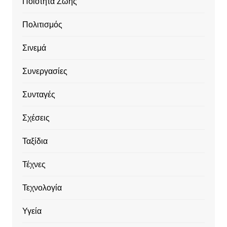
Ποιότητα Ζωής
Πολιτισμός
Σινεμά
Συνεργασίες
Συνταγές
Σχέσεις
Ταξίδια
Τέχνες
Τεχνολογία
Υγεία