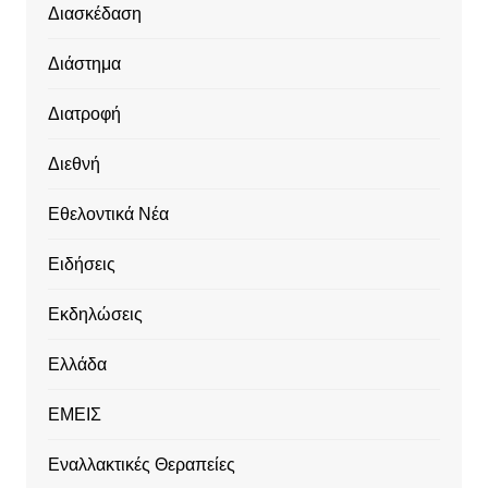
Διασκέδαση
Διάστημα
Διατροφή
Διεθνή
Εθελοντικά Νέα
Ειδήσεις
Εκδηλώσεις
Ελλάδα
ΕΜΕΙΣ
Εναλλακτικές Θεραπείες