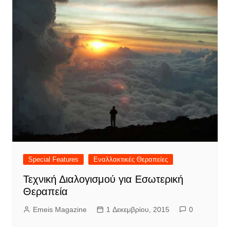
Special Features
Εναλλακτικές Θεραπείες
Τεχνική Διαλογισμού για Εσωτερική
Θεραπεία
Emeis Magazine
1 Δεκεμβρίου, 2015
0