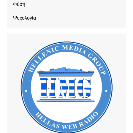
Φύση
Ψυχολογία