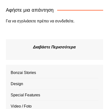
Αφήστε μια απάντηση
Για να σχολιάσετε πρέπει να
συνδεθείτε
.
Διαβάστε Περισσότερα
Bonzai Stories
Design
Special Features
Video / Foto