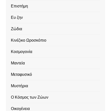
Επιστήμη
Ευ ζην
Ζώδια
Κινέζικο Ωροσκόπιο
Κοσμογονία
Μαντεία
Μεταφυσικό
Μυστήρια
Ο Κόσμος των Ζώων
Οικογένεια