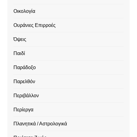
Οικολογία
Ουράνιες Επιρροές
Όψεις
Παιδί
Παράδοξο
Παρελθόν
Περιβάλλον
Περίεργα
Πλανητικά / Αστρολογικά