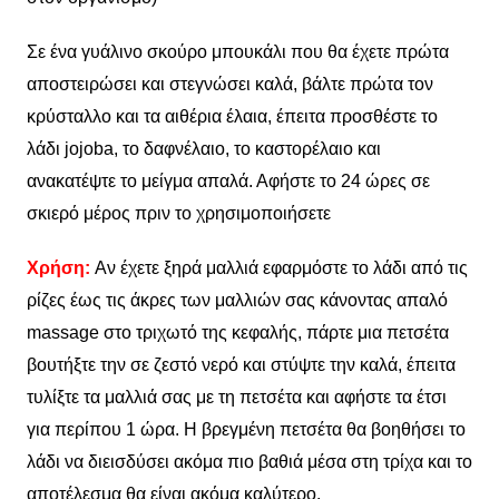
Σε ένα γυάλινο σκούρο μπουκάλι που θα έχετε πρώτα
αποστειρώσει και στεγνώσει καλά, βάλτε πρώτα τον
κρύσταλλο και τα αιθέρια έλαια, έπειτα προσθέστε το
λάδι jojoba, το δαφνέλαιο, το καστορέλαιο και
ανακατέψτε το μείγμα απαλά. Αφήστε το 24 ώρες σε
σκιερό μέρος πριν το χρησιμοποιήσετε
Χρήση:
Αν έχετε ξηρά μαλλιά εφαρμόστε το λάδι από τις
ρίζες έως τις άκρες των μαλλιών σας κάνοντας απαλό
massage στο τριχωτό της κεφαλής, πάρτε μια πετσέτα
βουτήξτε την σε ζεστό νερό και στύψτε την καλά, έπειτα
τυλίξτε τα μαλλιά σας με τη πετσέτα και αφήστε τα έτσι
για περίπου 1 ώρα.
Η βρεγμένη πετσέτα θα βοηθήσει το
λάδι να διεισδύσει ακόμα πιο βαθιά μέσα στη τρίχα και το
αποτέλεσμα θα είναι ακόμα καλύτερο.