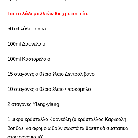
Για το λάδι μαλλιών θα χρειαστείτε:
50 ml λάδι Jojoba
100ml Δαφνέλαιο
100ml Καστορέλαιο
15 σταγόνες αιθέριο έλαιο Δεντρολίβανο
10 σταγόνες αιθέριο έλαιο Φασκόμηλο
2 σταγόνες Ylang-ylang
1 μικρό κρύσταλλο Καρνεόλη (ο κρύσταλλος Καρνεόλη,
βοηθάει να αφομοιωθούν σωστά τα θρεπτικά συστατικά
στον οργανισμό)