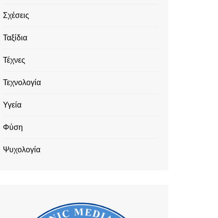
Σχέσεις
Ταξίδια
Τέχνες
Τεχνολογία
Υγεία
Φύση
Ψυχολογία