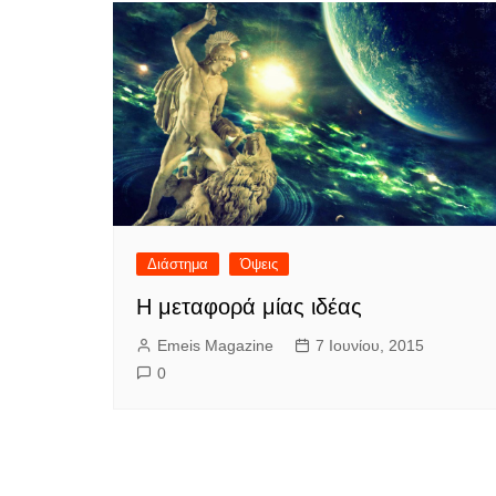
Διάστημα
Όψεις
Η μεταφορά μίας ιδέας
Emeis Magazine
7 Ιουνίου, 2015
0