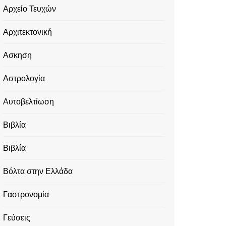
Αρχείο Τευχών
Αρχιτεκτονική
Ασκηση
Αστρολογία
Αυτοβελτίωση
Βιβλία
Βιβλία
Βόλτα στην Ελλάδα
Γαστρονομία
Γεύσεις