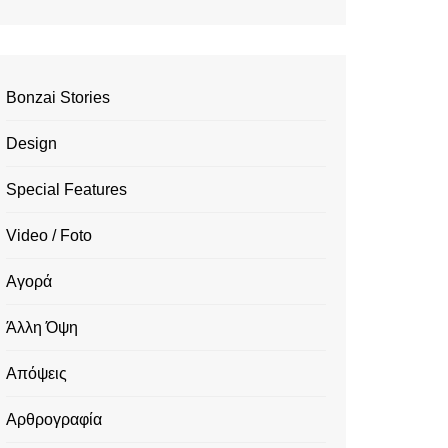
Bonzai Stories
Design
Special Features
Video / Foto
Αγορά
Άλλη Όψη
Απόψεις
Αρθρογραφία