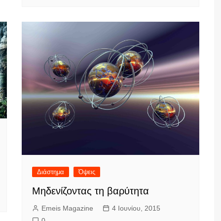
Διάστημα
Όψεις
Μηδενίζοντας τη βαρύτητα
Emeis Magazine
4 Ιουνίου, 2015
0