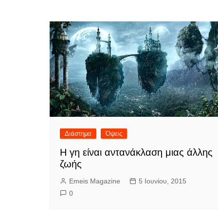
Διάστημα
Όψεις
Η γη είναι αντανάκλαση μιας άλλης
ζωής
Emeis Magazine
5 Ιουνίου, 2015
0