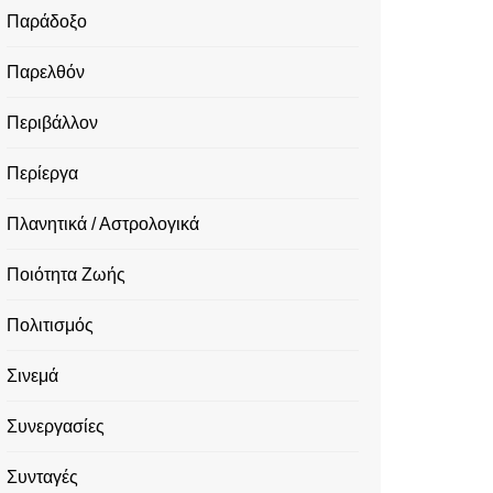
Παράδοξο
Παρελθόν
Περιβάλλον
Περίεργα
Πλανητικά / Αστρολογικά
Ποιότητα Ζωής
Πολιτισμός
Σινεμά
Συνεργασίες
Συνταγές