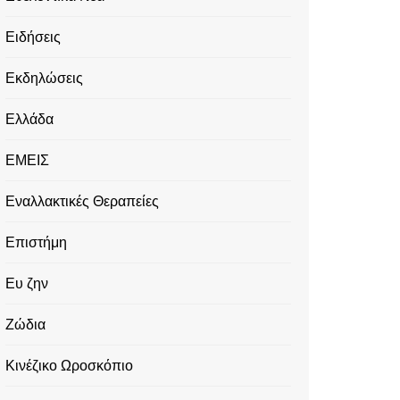
Ειδήσεις
Εκδηλώσεις
Ελλάδα
ΕΜΕΙΣ
Εναλλακτικές Θεραπείες
Επιστήμη
Ευ ζην
Ζώδια
Κινέζικο Ωροσκόπιο