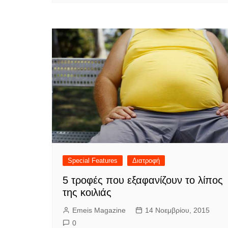
Special Features
Διατροφή
5 τροφές που εξαφανίζουν το λίπος
της κοιλιάς
Emeis Magazine
14 Νοεμβρίου, 2015
0