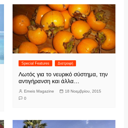
Special Features
Διατροφή
Λωτός για το νευρικό σύστημα, την
αντιγήρανση και άλλα…
Emeis Magazine
18 Νοεμβρίου, 2015
0