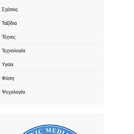
Σχέσεις
Ταξίδια
Τέχνες
Τεχνολογία
Υγεία
Φύση
Ψυχολογία