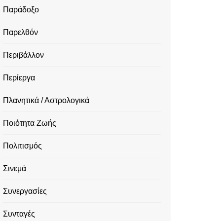
Παράδοξο
Παρελθόν
Περιβάλλον
Περίεργα
Πλανητικά / Αστρολογικά
Ποιότητα Ζωής
Πολιτισμός
Σινεμά
Συνεργασίες
Συνταγές