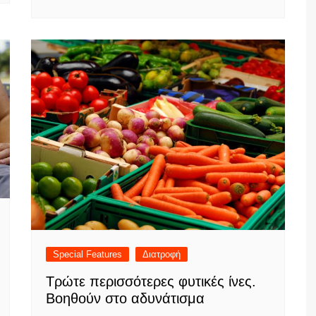
Special Features
Διατροφή
Τρώτε περισσότερες φυτικές ίνες.
Βοηθούν στο αδυνάτισμα