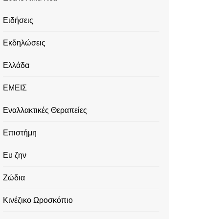
Ειδήσεις
Εκδηλώσεις
Ελλάδα
ΕΜΕΙΣ
Εναλλακτικές Θεραπείες
Επιστήμη
Ευ ζην
Ζώδια
Κινέζικο Ωροσκόπιο