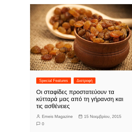
Special Features
Διατροφή
Οι σταφίδες προστατεύουν τα
κύτταρά μας από τη γήρανση και
τις ασθένειες
Emeis Magazine
15 Νοεμβρίου, 2015
0