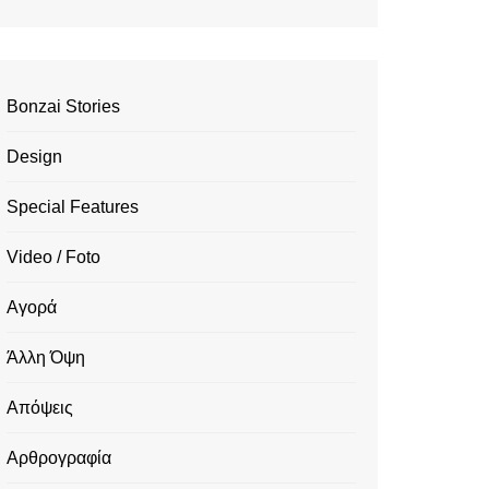
Bonzai Stories
Design
Special Features
Video / Foto
Αγορά
Άλλη Όψη
Απόψεις
Αρθρογραφία