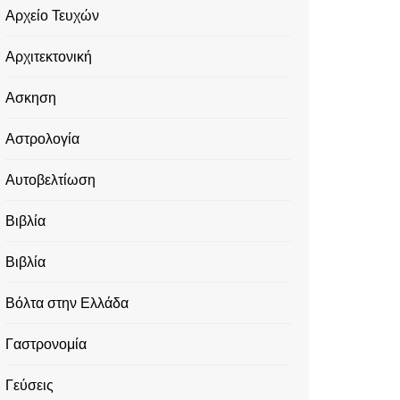
Αρχείο Τευχών
Αρχιτεκτονική
Ασκηση
Αστρολογία
Αυτοβελτίωση
Βιβλία
Βιβλία
Βόλτα στην Ελλάδα
Γαστρονομία
Γεύσεις