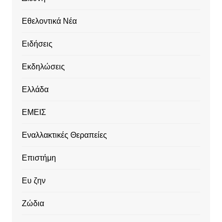
Εθελοντικά Νέα
Ειδήσεις
Εκδηλώσεις
Ελλάδα
ΕΜΕΙΣ
Εναλλακτικές Θεραπείες
Επιστήμη
Ευ ζην
Ζώδια