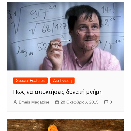
Special Features
Διά-Γνωση
Πως να αποκτήσεις δυνατή μνήμη
Emeis Magazine
28 Οκτωβρίου, 2015
0