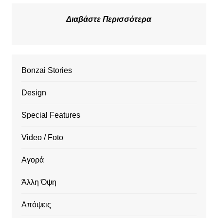
Διαβάστε Περισσότερα
Bonzai Stories
Design
Special Features
Video / Foto
Αγορά
Άλλη Όψη
Απόψεις