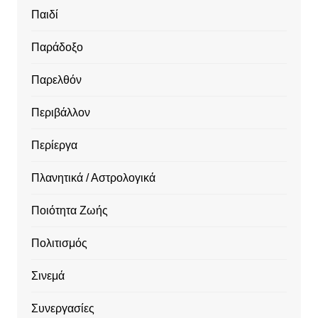
Παιδί
Παράδοξο
Παρελθόν
Περιβάλλον
Περίεργα
Πλανητικά / Αστρολογικά
Ποιότητα Ζωής
Πολιτισμός
Σινεμά
Συνεργασίες