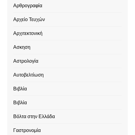
Αρθρογραφία
Αρχείο Τευχών
Αρχιτεκτονική
Ασκηση
Αστρολογία
Αυτοβελτίωση
Βιβλία
Βιβλία
Βόλτα στην Ελλάδα
Γαστρονομία