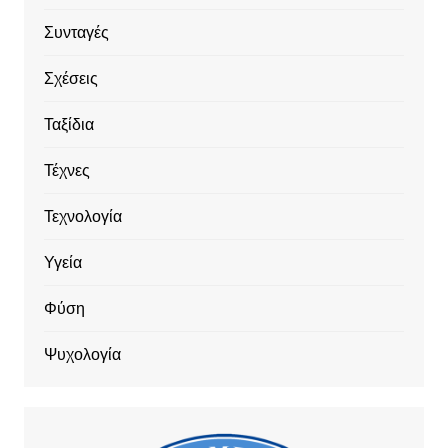
Συνταγές
Σχέσεις
Ταξίδια
Τέχνες
Τεχνολογία
Υγεία
Φύση
Ψυχολογία